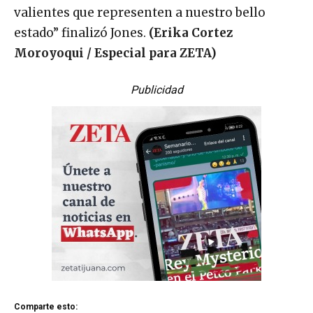
valientes que representen a nuestro bello
estado” finalizó Jones.
(Erika Cortez
Moroyoqui / Especial para ZETA)
Publicidad
Comparte esto: