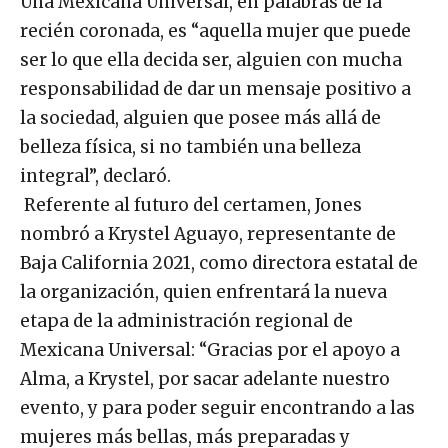
Una Mexicana Universal, en palabras de la
recién coronada, es “aquella mujer que puede
ser lo que ella decida ser, alguien con mucha
responsabilidad de dar un mensaje positivo a
la sociedad, alguien que posee más allá de
belleza física, si no también una belleza
integral”, declaró.
Referente al futuro del certamen, Jones
nombró a Krystel Aguayo, representante de
Baja California 2021, como directora estatal de
la organización, quien enfrentará la nueva
etapa de la administración regional de
Mexicana Universal: “Gracias por el apoyo a
Alma, a Krystel, por sacar adelante nuestro
evento, y para poder seguir encontrando a las
mujeres más bellas, más preparadas y