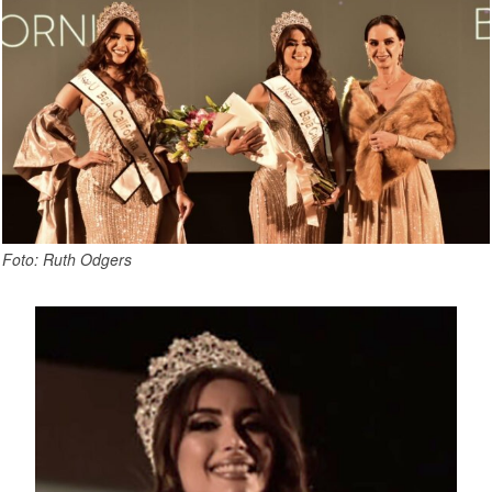
Foto: Ruth Odgers