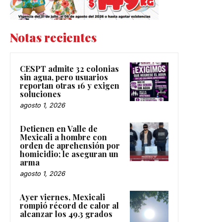
Notas recientes
CESPT admite 32 colonias
sin agua, pero usuarios
reportan otras 16 y exigen
soluciones
agosto 1, 2026
Detienen en Valle de
Mexicali a hombre con
orden de aprehensión por
homicidio; le aseguran un
arma
agosto 1, 2026
Ayer viernes, Mexicali
rompió récord de calor al
alcanzar los 49.3 grados