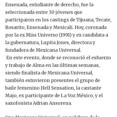
Ensenada, estudiante de derecho, fue la
seleccionada entre 30 jóvenes que
participaron en los castings de Tijuana, Tecate,
Rosarito, Ensenada y Mexicali. Hoy, coronada
por la ex Miss Universo (1991) y ex candidata a
la gubernatura, Lupita Jones, directora y
fundadora de Mexicana Universal.
En este evento, donde se reconoció el esfuerzo
y trabajo de Alma en las últimas semanas,
siendo finalista de Mexicana Universal,
también estuvieron presentes el grupo de
baile femenino Hell Sensation, la cantante
Majo, ex participante de La Voz México, y el
saxofonista Adrian Ansorena.