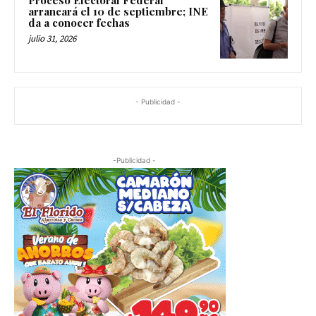
arrancará el 10 de septiembre; INE
da a conocer fechas
julio 31, 2026
- Publicidad -
-Publicidad -