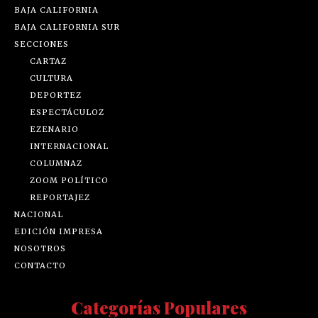
BAJA CALIFORNIA
BAJA CALIFORNIA SUR
SECCIONES
CARTAZ
CULTURA
DEPORTEZ
ESPECTÁCULOZ
EZENARIO
INTERNACIONAL
COLUMNAZ
ZOOM POLÍTICO
REPORTAJEZ
NACIONAL
EDICIÓN IMPRESA
NOSOTROS
CONTACTO
Categorías Populares