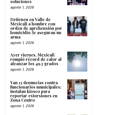
soluciones
agosto 1, 2026
Detienen en Valle de
Mexicali a hombre con
orden de aprehensión por
homicidio; le aseguran un
arma
agosto 1, 2026
Ayer viernes, Mexicali
rompió récord de calor al
alcanzar los 49.3 grados
agosto 1, 2026
Van 13 denuncias contra
funcionarios municipales;
instalan kiosco para
reportar extorsiones en
Zona Centro
agosto 1, 2026