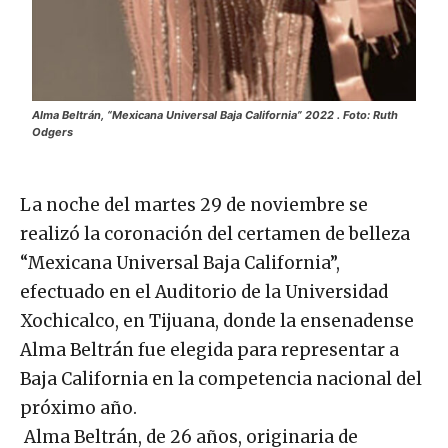
Alma Beltrán, “Mexicana Universal Baja California” 2022 . Foto: Ruth
Odgers
La noche del martes 29 de noviembre se
realizó la coronación del certamen de belleza
“Mexicana Universal Baja California”,
efectuado en el Auditorio de la Universidad
Xochicalco, en Tijuana, donde la ensenadense
Alma Beltrán fue elegida para representar a
Baja California en la competencia nacional del
próximo año.
Alma Beltrán, de 26 años, originaria de