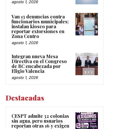
agosto 1, 2026
Van 13 denuncias contra
funcionarios municipales;
instalan kiosco para
reportar extorsiones en
Zona Centro
agosto 1, 2026
Integran nueva Mesa
Directiva en el Congreso
de BC encabezada por
Eligio Valencia
agosto 1, 2026
Destacadas
CESPT admite 32 colonias
sin agua, pero usuarios
reportan otras 16 y exigen