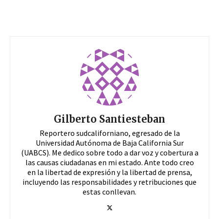
Gilberto Santiesteban
Reportero sudcaliforniano, egresado de la
Universidad Autónoma de Baja California Sur
(UABCS). Me dedico sobre todo a dar voz y cobertura a
las causas ciudadanas en mi estado. Ante todo creo
en la libertad de expresión y la libertad de prensa,
incluyendo las responsabilidades y retribuciones que
estas conllevan.