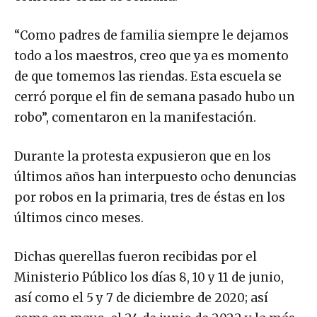
“Como padres de familia siempre le dejamos
todo a los maestros, creo que ya es momento
de que tomemos las riendas. Esta escuela se
cerró porque el fin de semana pasado hubo un
robo”, comentaron en la manifestación.
Durante la protesta expusieron que en los
últimos años han interpuesto ocho denuncias
por robos en la primaria, tres de éstas en los
últimos cinco meses.
Dichas querellas fueron recibidas por el
Ministerio Público los días 8, 10 y 11 de junio,
así como el 5 y 7 de diciembre de 2020; así