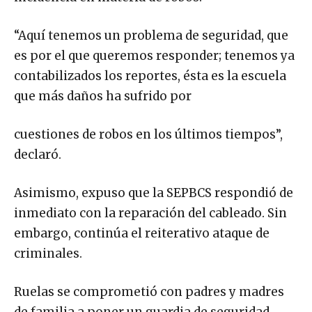
“Aquí tenemos un problema de seguridad, que
es por el que queremos responder; tenemos ya
contabilizados los reportes, ésta es la escuela
que más daños ha sufrido por
cuestiones de robos en los últimos tiempos”,
declaró.
Asimismo, expuso que la SEPBCS respondió de
inmediato con la reparación del cableado. Sin
embargo, continúa el reiterativo ataque de
criminales.
Ruelas se comprometió con padres y madres