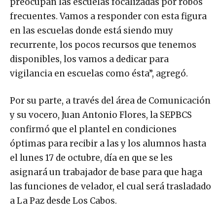
preocupan las escuelas focalizadas por robos
frecuentes. Vamos a responder con esta figura
en las escuelas donde está siendo muy
recurrente, los pocos recursos que tenemos
disponibles, los vamos a dedicar para
vigilancia en escuelas como ésta”, agregó.
Por su parte, a través del área de Comunicación
y su vocero, Juan Antonio Flores, la SEPBCS
confirmó que el plantel en condiciones
óptimas para recibir a las y los alumnos hasta
el lunes 17 de octubre, día en que se les
asignará un trabajador de base para que haga
las funciones de velador, el cual será trasladado
a La Paz desde Los Cabos.