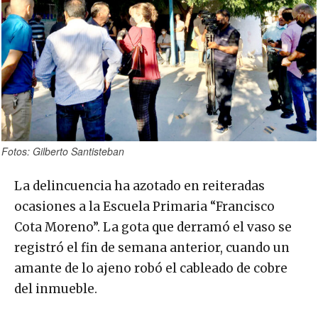
Fotos: Gilberto Santisteban
La delincuencia ha azotado en reiteradas
ocasiones a la Escuela Primaria “Francisco
Cota Moreno”. La gota que derramó el vaso se
registró el fin de semana anterior, cuando un
amante de lo ajeno robó el cableado de cobre
del inmueble.