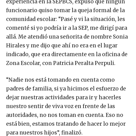
experiencia en la SEPBCS, expuso que ningún
funcionario quiso tomar la queja formal de la
comunidad escolar: “Pasé y vi la situación, les
comenté si yo podría ir a la SEP, me dirigí para
allá. Me atendió una señorita de nombre Sonia
Hirales y me dijo que ahí no era en el lugar
indicado, que era directamente en la oficina de
Zona Escolar, con Patricia Peralta Perpuli.
“Nadie nos está tomando en cuenta como
padres de familia, si ya hicimos el esfuerzo de
dejar nuestras actividades para ir y hacerles
nuestro sentir de viva voz en frente de las
autoridades, no nos toman en cuenta. Eso no
está bien, estamos tratando de hacer lo mejor
para nuestros hijos”, finalizó.