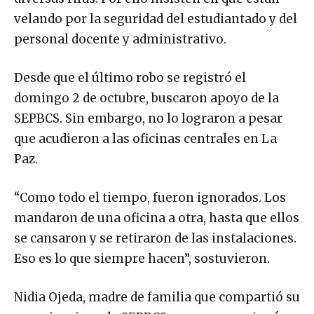
velando por la seguridad del estudiantado y del
personal docente y administrativo.
Desde que el último robo se registró el
domingo 2 de octubre, buscaron apoyo de la
SEPBCS. Sin embargo, no lo lograron a pesar
que acudieron a las oficinas centrales en La
Paz.
“Como todo el tiempo, fueron ignorados. Los
mandaron de una oficina a otra, hasta que ellos
se cansaron y se retiraron de las instalaciones.
Eso es lo que siempre hacen”, sostuvieron.
Nidia Ojeda, madre de familia que compartió su