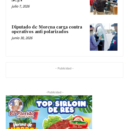
julio 7, 2026
Diputado de Morena carga contra
operativos anti polarizados
junio 30, 2026
- Publicidad -
-Publicidad -