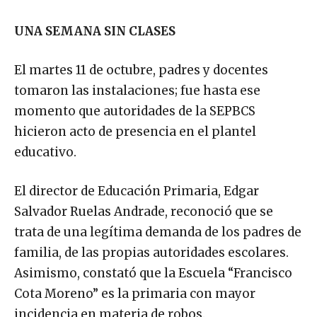
UNA SEMANA SIN CLASES
El martes 11 de octubre, padres y docentes
tomaron las instalaciones; fue hasta ese
momento que autoridades de la SEPBCS
hicieron acto de presencia en el plantel
educativo.
El director de Educación Primaria, Edgar
Salvador Ruelas Andrade, reconoció que se
trata de una legítima demanda de los padres de
familia, de las propias autoridades escolares.
Asimismo, constató que la Escuela “Francisco
Cota Moreno” es la primaria con mayor
incidencia en materia de robos.