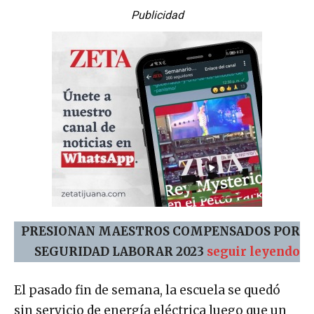
Publicidad
PRESIONAN MAESTROS COMPENSADOS POR
SEGURIDAD LABORAR 2023
seguir leyendo
El pasado fin de semana, la escuela se quedó
sin servicio de energía eléctrica luego que un