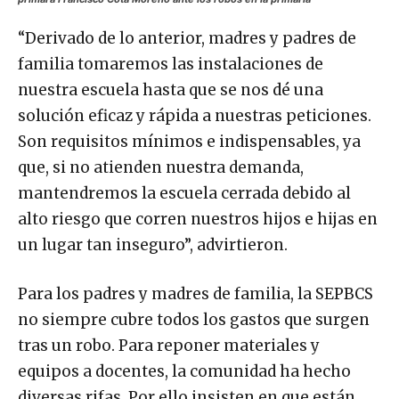
“Derivado de lo anterior, madres y padres de
familia tomaremos las instalaciones de
nuestra escuela hasta que se nos dé una
solución eficaz y rápida a nuestras peticiones.
Son requisitos mínimos e indispensables, ya
que, si no atienden nuestra demanda,
mantendremos la escuela cerrada debido al
alto riesgo que corren nuestros hijos e hijas en
un lugar tan inseguro”, advirtieron.
Para los padres y madres de familia, la SEPBCS
no siempre cubre todos los gastos que surgen
tras un robo. Para reponer materiales y
equipos a docentes, la comunidad ha hecho
diversas rifas. Por ello insisten en que están