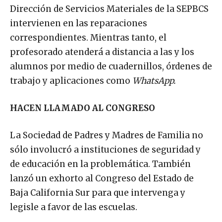
Dirección de Servicios Materiales de la SEPBCS
intervienen en las reparaciones
correspondientes. Mientras tanto, el
profesorado atenderá a distancia a las y los
alumnos por medio de cuadernillos, órdenes de
trabajo y aplicaciones como
WhatsApp.
HACEN LLAMADO AL CONGRESO
La Sociedad de Padres y Madres de Familia no
sólo involucró a instituciones de seguridad y
de educación en la problemática. También
lanzó un exhorto al Congreso del Estado de
Baja California Sur para que intervenga y
legisle a favor de las escuelas.