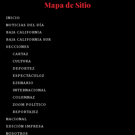
Mapa de Sitio
INICIO
NOTICIAS DEL DÍA
BAJA CALIFORNIA
BAJA CALIFORNIA SUR
SECCIONES
CARTAZ
CULTURA
DEPORTEZ
ESPECTÁCULOZ
EZENARIO
INTERNACIONAL
COLUMNAZ
ZOOM POLÍTICO
REPORTAJEZ
NACIONAL
EDICIÓN IMPRESA
NOSOTROS