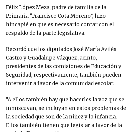
Félix López Meza, padre de familia de la
Primaria “Francisco Cota Moreno”, hizo
hincapié en que es necesario contar con el
respaldo de la parte legislativa.
Recordó que los diputados José María Avilés
Castro y Guadalupe Vázquez Jacinto,
presidentes de las comisiones de Educación y
Seguridad, respectivamente, también pueden
intervenir a favor de la comunidad escolar.
“A ellos también hay que hacerles la voz que se
inmiscuyan, se incluyan en estos problemas de
la sociedad que son de la niñez y la infancia.
Ellos también tienen que legislar a favor de la