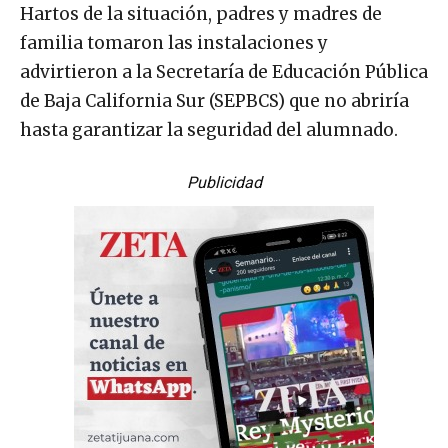
Hartos de la situación, padres y madres de
familia tomaron las instalaciones y
advirtieron a la Secretaría de Educación Pública
de Baja California Sur (SEPBCS) que no abriría
hasta garantizar la seguridad del alumnado.
Publicidad