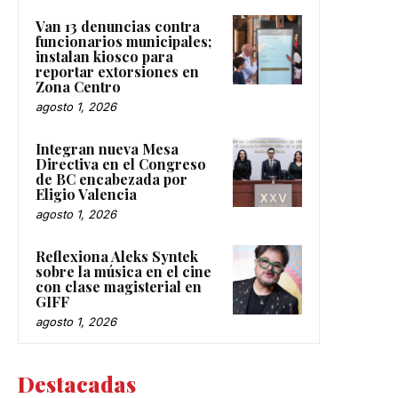
Van 13 denuncias contra
funcionarios municipales;
instalan kiosco para
reportar extorsiones en
Zona Centro
agosto 1, 2026
Integran nueva Mesa
Directiva en el Congreso
de BC encabezada por
Eligio Valencia
agosto 1, 2026
Reflexiona Aleks Syntek
sobre la música en el cine
con clase magisterial en
GIFF
agosto 1, 2026
Destacadas