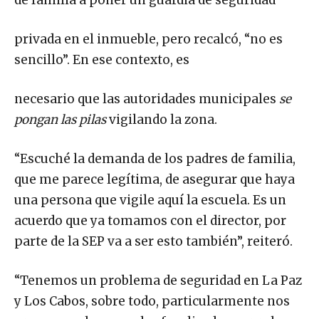
de familia a poner un guardia de seguridad
privada en el inmueble, pero recalcó, “no es
sencillo”. En ese contexto, es
necesario que las autoridades municipales
se
pongan las pilas
vigilando la zona.
“Escuché la demanda de los padres de familia,
que me parece legítima, de asegurar que haya
una persona que vigile aquí la escuela. Es un
acuerdo que ya tomamos con el director, por
parte de la SEP va a ser esto también”, reiteró.
“Tenemos un problema de seguridad en La Paz
y Los Cabos, sobre todo, particularmente nos