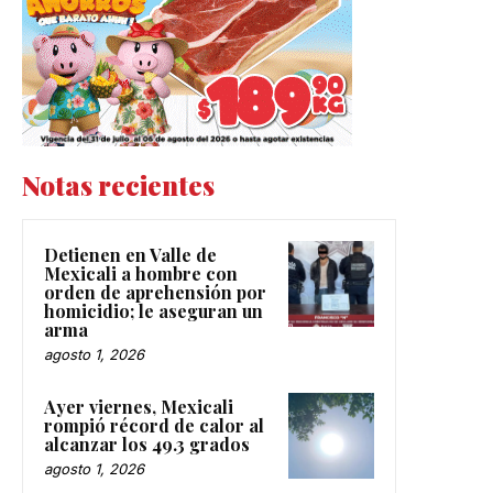
Notas recientes
Detienen en Valle de
Mexicali a hombre con
orden de aprehensión por
homicidio; le aseguran un
arma
agosto 1, 2026
Ayer viernes, Mexicali
rompió récord de calor al
alcanzar los 49.3 grados
agosto 1, 2026