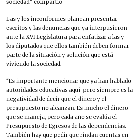
sociedad”, compartió.
Las y los inconformes planean presentar
escritos y las denuncias que ya interpusieron
ante la XVI Legislatura para enfatizar a las y
los diputados que ellos también deben formar
parte de la situación y solución que está
viviendo la sociedad.
“Es importante mencionar que ya han hablado
autoridades educativas aquí, pero siempre es la
negatividad de decir que el dinero y el
presupuesto no alcanzan. Es mucho el dinero
que se maneja, pero cada año se evalúa el
Presupuesto de Egresos de las dependencias.
También hay que pedir que rindan cuentas en