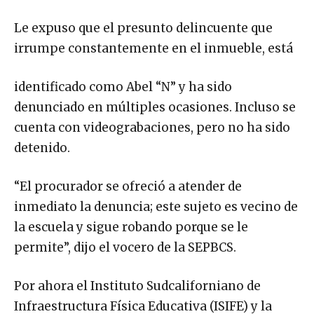
Le expuso que el presunto delincuente que
irrumpe constantemente en el inmueble, está
identificado como Abel “N” y ha sido
denunciado en múltiples ocasiones. Incluso se
cuenta con videograbaciones, pero no ha sido
detenido.
“El procurador se ofreció a atender de
inmediato la denuncia; este sujeto es vecino de
la escuela y sigue robando porque se le
permite”, dijo el vocero de la SEPBCS.
Por ahora el Instituto Sudcaliforniano de
Infraestructura Física Educativa (ISIFE) y la