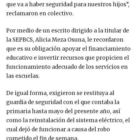
que va a haber seguridad para nuestros hijos”,
reclamaron en colectivo.
Por medio de un escrito dirigido a la titular de
la SEPBCS, Alicia Meza Osuna, le recordaron
que es su obligación apoyar el financiamiento
educativo e invertir recursos que propicien el
funcionamiento adecuado de los servicios en
las escuelas.
De igual forma, exigieron se restituya al
guardia de seguridad con el que contaba la
primaria hasta mayo del presente año, así
como la reinstalación del sistema eléctrico, el
cual dejó de funcionar a causa del robo
cometido el fin de semana.