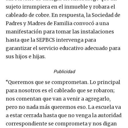
sujeto irrumpiera en el inmueble y robara el
cableado de cobre. En respuesta, la Sociedad de
Padres y Madres de Familia convocó a una
manifestación para tomar las instalaciones
hasta que la SEPBCS intervenga para
garantizar el servicio educativo adecuado para
sus hijos e hijas.
Publicidad
“Queremos que se comprometan. Lo principal
para nosotros es el cableado que se robaron;
nos comentan que van a venir a agregarlo,
pero no nada más queremos eso. La escuela va
a estar cerrada hasta que no venga la autoridad
correspondiente se comprometa y nos digan