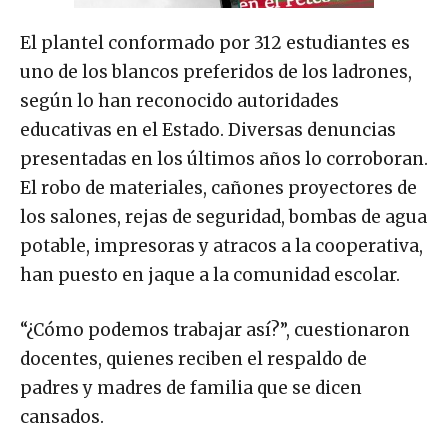
El plantel conformado por 312 estudiantes es
uno de los blancos preferidos de los ladrones,
según lo han reconocido autoridades
educativas en el Estado. Diversas denuncias
presentadas en los últimos años lo corroboran.
El robo de materiales, cañones proyectores de
los salones, rejas de seguridad, bombas de agua
potable, impresoras y atracos a la cooperativa,
han puesto en jaque a la comunidad escolar.
“¿Cómo podemos trabajar así?”, cuestionaron
docentes, quienes reciben el respaldo de
padres y madres de familia que se dicen
cansados.