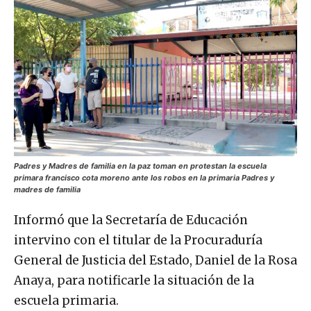
Padres y Madres de familia en la paz toman en protestan la escuela
primara francisco cota moreno ante los robos en la primaria Padres y
madres de familia
Informó que la Secretaría de Educación
intervino con el titular de la Procuraduría
General de Justicia del Estado, Daniel de la Rosa
Anaya, para notificarle la situación de la
escuela primaria.