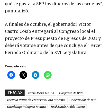
qué se gasta la SEP los dineros de las escuelas”,
puntualizó.
A finales de octubre, el gobernador Víctor
Castro Cosío entregará al Congreso local el
proyecto de Presupuesto de Egresos de 2023 y
deberá votarse antes de que concluya el Tercer
Período Ordinario de la XVI Legislatura.
Comparte esto:
TEMAS
Alicia Meza Osuna
Congreso de BCS
Escuela Primaria Francisco Cota Moreno
Gobernador de BCS
Guadalupe Vázquez Jacinto
José María Avilés Castro