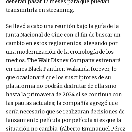
deberán pasar 17 meses para que puedan
transmitirla en streaming.
Se llevó a cabo una reunión bajo la guía de la
Junta Nacional de Cine con el fin de buscar un
cambio en estos reglamentos, alegando por
una modernización de la cronología de los
medios. The Walt Disney Company estrenará
en cines Black Panther: Wakanda forever, lo
que ocasionará que los suscriptores de su
plataforma no podrán disfrutar de ella sino
hasta la primavera de 2024 si se continua con
las pautas actuales; la compañía agregó que
sería necesario que se realizaran decisiones de
lanzamiento película por película si es que la
situación no cambia. (Alberto Emmanuel Pérez