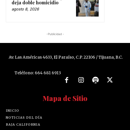
deja doble homicidio
agosto 8, 2026
-Publicidad -
Av. Las Américas 4633, El Paraíso, C.P. 22106 / Tijuana, B.C.
Teléfono: 664 681 6913
Mapa de Sitio
INICIO
NOTICIAS DEL DÍA
BAJA CALIFORNIA