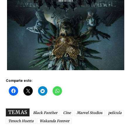
Comparte esto:
TEMAS
Black Panther
Cine
Marvel Studios
película
Tenoch Huerta
Wakanda Forever