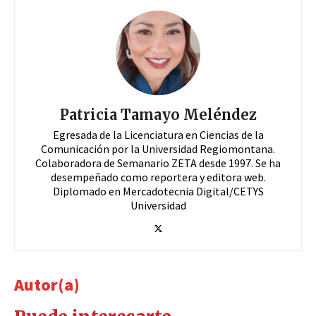
Patricia Tamayo Meléndez
Egresada de la Licenciatura en Ciencias de la
Comunicación por la Universidad Regiomontana.
Colaboradora de Semanario ZETA desde 1997. Se ha
desempeñado como reportera y editora web.
Diplomado en Mercadotecnia Digital/CETYS
Universidad
Autor(a)