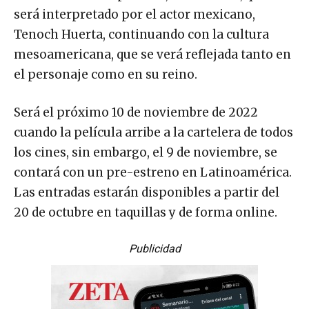
será interpretado por el actor mexicano,
Tenoch Huerta, continuando con la cultura
mesoamericana, que se verá reflejada tanto en
el personaje como en su reino.
Será el próximo 10 de noviembre de 2022
cuando la película arribe a la cartelera de todos
los cines, sin embargo, el 9 de noviembre, se
contará con un pre-estreno en Latinoamérica.
Las entradas estarán disponibles a partir del
20 de octubre en taquillas y de forma online.
Publicidad