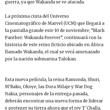
guerra, ya que Wakanda se ve atacada.
La próxima cinta del Universo
Cinematográfico de Marvel (UCM) que llegará a
la pantalla grande este 10 de noviembre, “Black
Panther: Wakanda Forever”, continuará con la
historia de este reino ficticio ubicado en África
llamado Wakanda, el cual se verá amenazado
por la nación submarina Talokan.
Esta nueva película, la reina Ramonda, Shuri,
M’Baku, Okoye, las Dora Milaje y War Dog
Nakia, personajes de la entrega pasada,
deberán encontrar una nueva forma de liderar
y proteger su tierra ahora que el rey T´Challa,