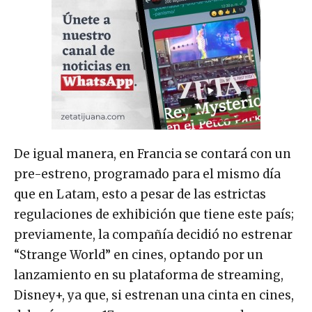
De igual manera, en Francia se contará con un
pre-estreno, programado para el mismo día
que en Latam, esto a pesar de las estrictas
regulaciones de exhibición que tiene este país;
previamente, la compañía decidió no estrenar
“Strange World” en cines, optando por un
lanzamiento en su plataforma de streaming,
Disney+, ya que, si estrenan una cinta en cines,