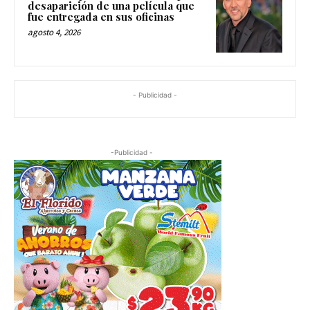
desaparición de una película que
fue entregada en sus oficinas
agosto 4, 2026
- Publicidad -
-Publicidad -