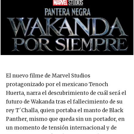
El nuevo filme de Marvel Studios
protagonizado por el mexicano Tenoch
Huerta, narra el descubrimiento de cuál será el
futuro de Wakanda tras el fallecimiento de su
rey T´Challa, quien portaba el manto de Black
Panther, mismo que queda sin un portador, en
un momento de tensión internacional y de