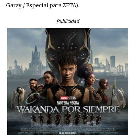
Garay / Especial para ZETA).
Publicidad