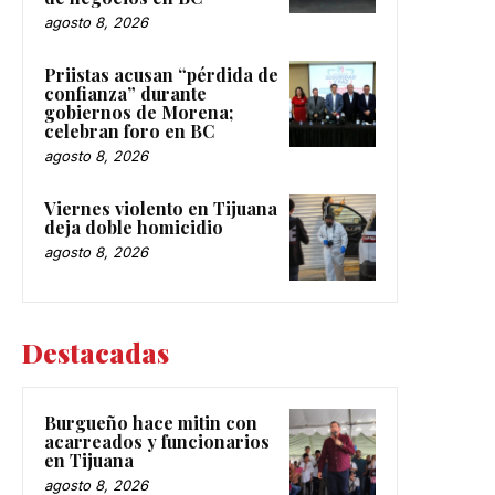
agosto 8, 2026
Priistas acusan “pérdida de
confianza” durante
gobiernos de Morena;
celebran foro en BC
agosto 8, 2026
Viernes violento en Tijuana
deja doble homicidio
agosto 8, 2026
Destacadas
Burgueño hace mitin con
acarreados y funcionarios
en Tijuana
agosto 8, 2026