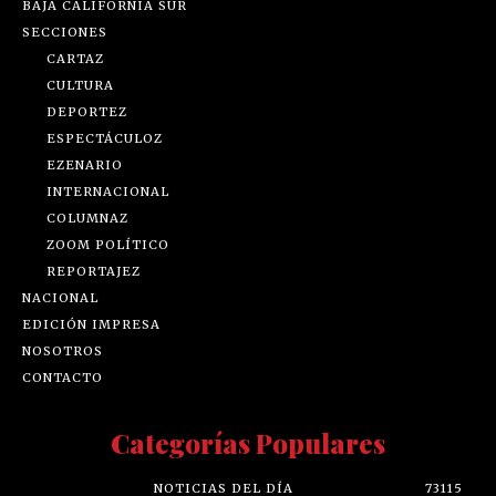
BAJA CALIFORNIA SUR
SECCIONES
CARTAZ
CULTURA
DEPORTEZ
ESPECTÁCULOZ
EZENARIO
INTERNACIONAL
COLUMNAZ
ZOOM POLÍTICO
REPORTAJEZ
NACIONAL
EDICIÓN IMPRESA
NOSOTROS
CONTACTO
Categorías Populares
NOTICIAS DEL DÍA
73115