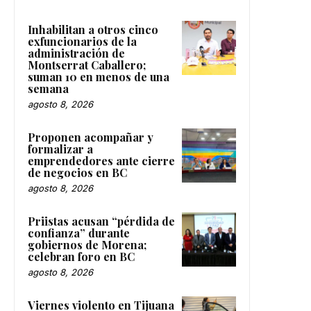
Inhabilitan a otros cinco
exfuncionarios de la
administración de
Montserrat Caballero;
suman 10 en menos de una
semana
agosto 8, 2026
Proponen acompañar y
formalizar a
emprendedores ante cierre
de negocios en BC
agosto 8, 2026
Priistas acusan “pérdida de
confianza” durante
gobiernos de Morena;
celebran foro en BC
agosto 8, 2026
Viernes violento en Tijuana