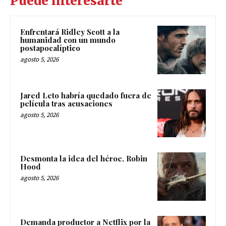
Puede interesarte
Enfrentará Ridley Scott a la
humanidad con un mundo
postapocalíptico
agosto 5, 2026
Jared Leto habría quedado fuera de
película tras acusaciones
agosto 5, 2026
Desmonta la idea del héroe, Robin
Hood
agosto 5, 2026
Demanda productor a Netflix por la