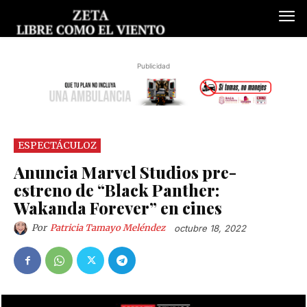
Publicidad
ESPECTÁCULOZ
Anuncia Marvel Studios pre-
estreno de “Black Panther:
Wakanda Forever” en cines
Por
Patricia Tamayo Meléndez
octubre 18, 2022