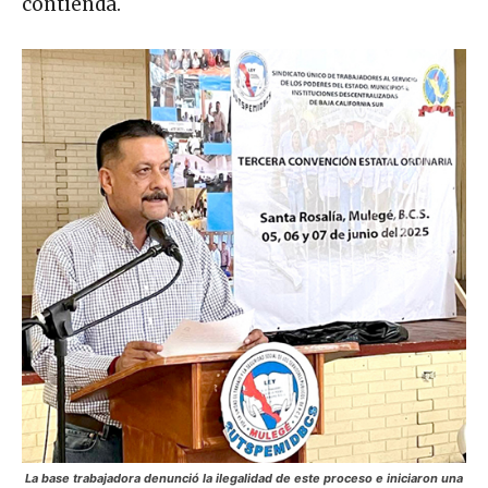
contienda.
La base trabajadora denunció la ilegalidad de este proceso e iniciaron una