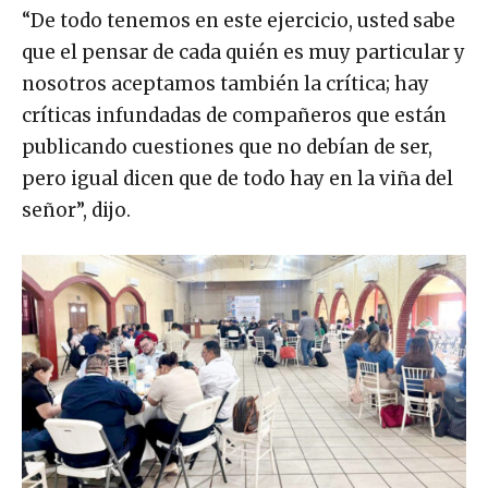
“De todo tenemos en este ejercicio, usted sabe
que el pensar de cada quién es muy particular y
nosotros aceptamos también la crítica; hay
críticas infundadas de compañeros que están
publicando cuestiones que no debían de ser,
pero igual dicen que de todo hay en la viña del
señor”, dijo.