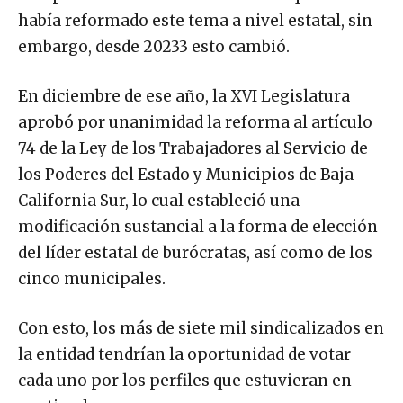
había reformado este tema a nivel estatal, sin
embargo, desde 20233 esto cambió.
En diciembre de ese año, la XVI Legislatura
aprobó por unanimidad la reforma al artículo
74 de la Ley de los Trabajadores al Servicio de
los Poderes del Estado y Municipios de Baja
California Sur, lo cual estableció una
modificación sustancial a la forma de elección
del líder estatal de burócratas, así como de los
cinco municipales.
Con esto, los más de siete mil sindicalizados en
la entidad tendrían la oportunidad de votar
cada uno por los perfiles que estuvieran en