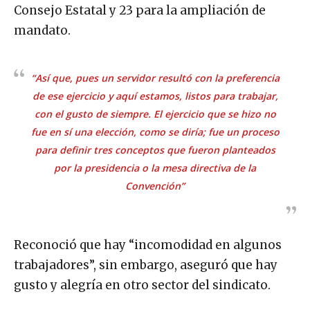
Consejo Estatal y 23 para la ampliación de
mandato.
“Así que, pues un servidor resultó con la preferencia
de ese ejercicio y aquí estamos, listos para trabajar,
con el gusto de siempre. El ejercicio que se hizo no
fue en sí una elección, como se diría; fue un proceso
para definir tres conceptos que fueron planteados
por la presidencia o la mesa directiva de la
Convención”
Reconoció que hay “incomodidad en algunos
trabajadores”, sin embargo, aseguró que hay
gusto y alegría en otro sector del sindicato.