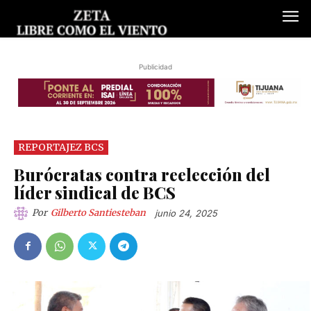
Publicidad
REPORTAJEZ BCS
Burócratas contra reelección del
líder sindical de BCS
Por
Gilberto Santiesteban
junio 24, 2025