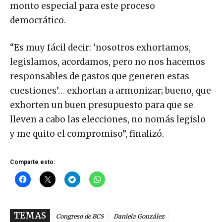
monto especial para este proceso
democrático.
“Es muy fácil decir: ‘nosotros exhortamos,
legislamos, acordamos, pero no nos hacemos
responsables de gastos que generen estas
cuestiones’… exhortan a armonizar; bueno, que
exhorten un buen presupuesto para que se
lleven a cabo las elecciones, no nomás legislo
y me quito el compromiso”, finalizó.
Comparte esto:
TEMAS
Congreso de BCS
Daniela González