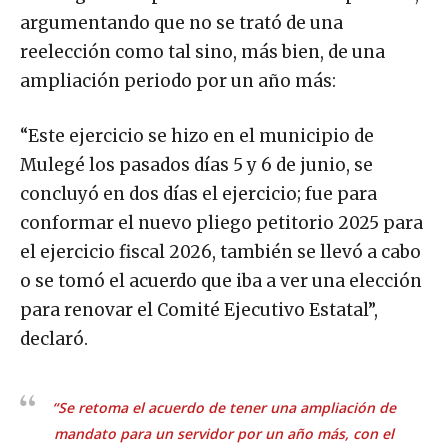
argumentando que no se trató de una
reelección como tal sino, más bien, de una
ampliación periodo por un año más:
“Este ejercicio se hizo en el municipio de
Mulegé los pasados días 5 y 6 de junio, se
concluyó en dos días el ejercicio; fue para
conformar el nuevo pliego petitorio 2025 para
el ejercicio fiscal 2026, también se llevó a cabo
o se tomó el acuerdo que iba a ver una elección
para renovar el Comité Ejecutivo Estatal”,
declaró.
“Se retoma el acuerdo de tener una ampliación de
mandato para un servidor por un año más, con el