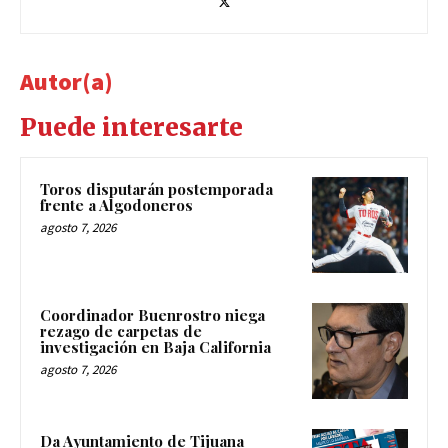
Autor(a)
Puede interesarte
Toros disputarán postemporada
frente a Algodoneros
agosto 7, 2026
Coordinador Buenrostro niega
rezago de carpetas de
investigación en Baja California
agosto 7, 2026
Da Ayuntamiento de Tijuana