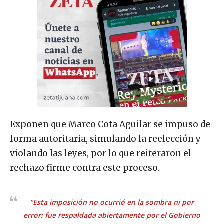
Exponen que Marco Cota Aguilar se impuso de
forma autoritaria, simulando la reelección y
violando las leyes, por lo que reiteraron el
rechazo firme contra este proceso.
“Esta imposición no ocurrió en la sombra ni por
error: fue respaldada abiertamente por el Gobierno