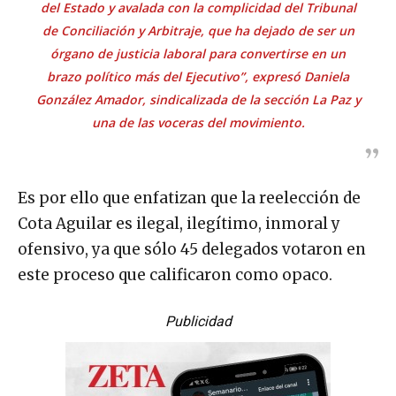
del Estado y avalada con la complicidad del Tribunal
de Conciliación y Arbitraje, que ha dejado de ser un
órgano de justicia laboral para convertirse en un
brazo político más del Ejecutivo”, expresó Daniela
González Amador, sindicalizada de la sección La Paz y
una de las voceras del movimiento.
Es por ello que enfatizan que la reelección de
Cota Aguilar es ilegal, ilegítimo, inmoral y
ofensivo, ya que sólo 45 delegados votaron en
este proceso que calificaron como opaco.
Publicidad