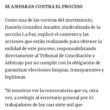
SE AMPARAN CONTRA EL PROCESO
Como una de las voceras del movimiento,
Daniela González Amador, sindicalizada de la
sección La Paz, explicó el contexto y las
acciones que están realizando para obtener la
nulidad de este proceso, responsabilizando
directamente al Tribunal de Conciliación y
Arbitraje por no cumplir con la obligación de
garantizar elecciones limpias, transparentes y
legítimas.
“Al nosotros ver la convocatoria que va, otra
vez, a reelegir al secretario general por 45
trabajadores de los casi siete mil que