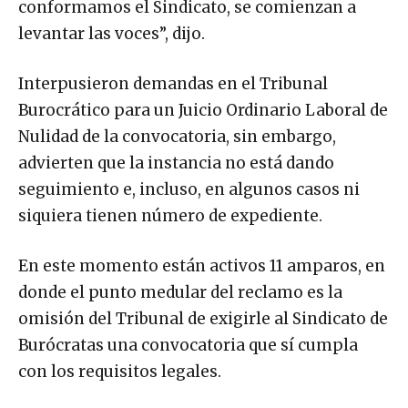
conformamos el Sindicato, se comienzan a
levantar las voces”, dijo.
Interpusieron demandas en el Tribunal
Burocrático para un Juicio Ordinario Laboral de
Nulidad de la convocatoria, sin embargo,
advierten que la instancia no está dando
seguimiento e, incluso, en algunos casos ni
siquiera tienen número de expediente.
En este momento están activos 11 amparos, en
donde el punto medular del reclamo es la
omisión del Tribunal de exigirle al Sindicato de
Burócratas una convocatoria que sí cumpla
con los requisitos legales.