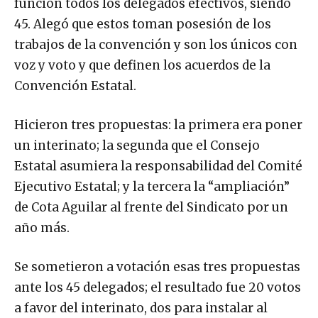
función todos los delegados efectivos, siendo
45. Alegó que estos toman posesión de los
trabajos de la convención y son los únicos con
voz y voto y que definen los acuerdos de la
Convención Estatal.
Hicieron tres propuestas: la primera era poner
un interinato; la segunda que el Consejo
Estatal asumiera la responsabilidad del Comité
Ejecutivo Estatal; y la tercera la “ampliación”
de Cota Aguilar al frente del Sindicato por un
año más.
Se sometieron a votación esas tres propuestas
ante los 45 delegados; el resultado fue 20 votos
a favor del interinato, dos para instalar al