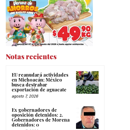
Notas recientes
EU reanudará actividades
en Michoacán; México
busca destrabar
exportación de aguacate
agosto 7, 2026
Ex gobernadores de
oposición detenidos: 2.
Gobernadores de Morena
detenidos: 0