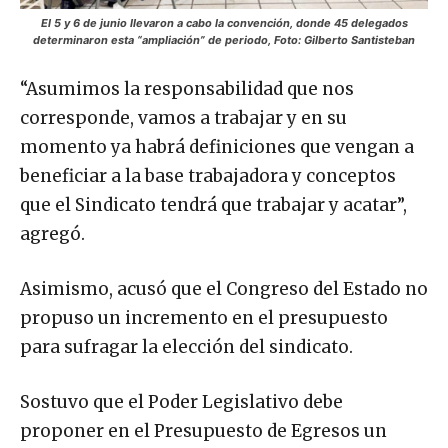
El 5 y 6 de junio llevaron a cabo la convención, donde 45 delegados
determinaron esta “ampliación” de periodo, Foto: Gilberto Santisteban
“Asumimos la responsabilidad que nos
corresponde, vamos a trabajar y en su
momento ya habrá definiciones que vengan a
beneficiar a la base trabajadora y conceptos
que el Sindicato tendrá que trabajar y acatar”,
agregó.
Asimismo, acusó que el Congreso del Estado no
propuso un incremento en el presupuesto
para sufragar la elección del sindicato.
Sostuvo que el Poder Legislativo debe
proponer en el Presupuesto de Egresos un