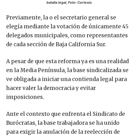
batalla legal, Foto: Cortesía
Previamente, la o el secretario general se
elegía mediante la votación de únicamente 45
delegados municipales, como representantes
de cada sección de Baja California Sur.
A pesar de que esta reforma ya es una realidad
en la Media Península, la base sindicalizada se
ve obligada a iniciar una contienda legal para
hacer valer la democracia y evitar
imposiciones.
Ante el contexto que enfrenta el Sindicato de
Burócratas, la base trabajadora se ha unido
para exigir la anulación de la reelección de