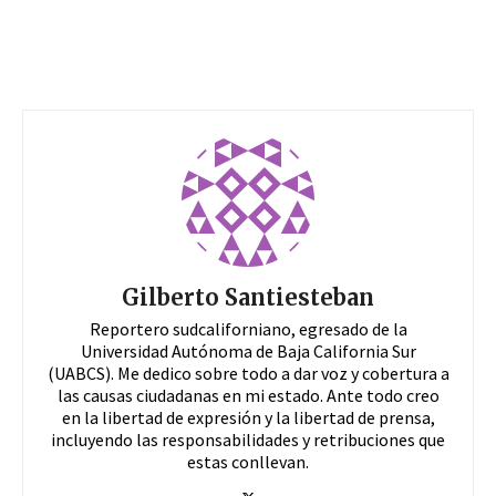
Gilberto Santiesteban
Reportero sudcaliforniano, egresado de la
Universidad Autónoma de Baja California Sur
(UABCS). Me dedico sobre todo a dar voz y cobertura a
las causas ciudadanas en mi estado. Ante todo creo
en la libertad de expresión y la libertad de prensa,
incluyendo las responsabilidades y retribuciones que
estas conllevan.