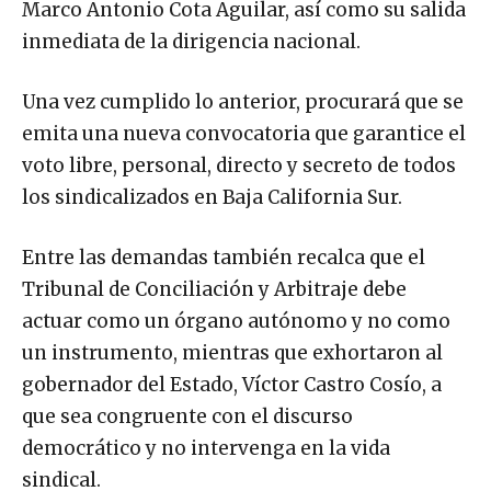
Marco Antonio Cota Aguilar, así como su salida
inmediata de la dirigencia nacional.
Una vez cumplido lo anterior, procurará que se
emita una nueva convocatoria que garantice el
voto libre, personal, directo y secreto de todos
los sindicalizados en Baja California Sur.
Entre las demandas también recalca que el
Tribunal de Conciliación y Arbitraje debe
actuar como un órgano autónomo y no como
un instrumento, mientras que exhortaron al
gobernador del Estado, Víctor Castro Cosío, a
que sea congruente con el discurso
democrático y no intervenga en la vida
sindical.