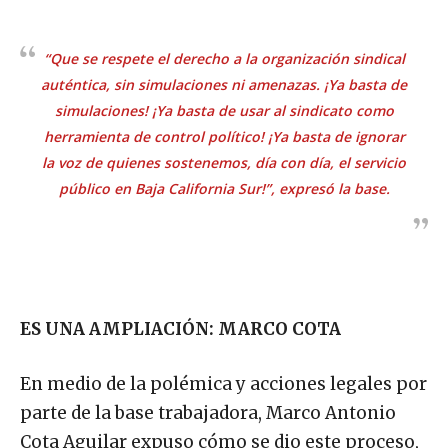
“Que se respete el derecho a la organización sindical
auténtica, sin simulaciones ni amenazas. ¡Ya basta de
simulaciones! ¡Ya basta de usar al sindicato como
herramienta de control político! ¡Ya basta de ignorar
la voz de quienes sostenemos, día con día, el servicio
público en Baja California Sur!”, expresó la base.
ES UNA AMPLIACIÓN: MARCO COTA
En medio de la polémica y acciones legales por
parte de la base trabajadora, Marco Antonio
Cota Aguilar expuso cómo se dio este proceso,