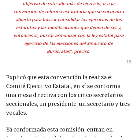
objetivo de este año más de ejercicio, ir a la
convención de reforma estatutaria que se encuentra
abierta para buscar consolidar los ejercicios de los
estatutos y las modificaciones que deben de ser y,
entonces sí, buscar armonizar con la ley estatal para
ejercicio de las elecciones del Sindicato de
Burócratas”, precisó.
Explicó que esta convención la realiza el
Comité Ejecutivo Estatal, en sí se conforma
una mesa directiva con los cinco secretarios
seccionales, un presidente, un secretario y tres
vocales.
Ya conformada esta comisión, entran en