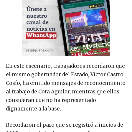
En este escenario, trabajadores recordaron que
el mismo gobernador del Estado, Víctor Castro
Cosío, ha emitido mensajes de reconocimiento
al trabajo de Cota Aguilar, mientras que ellos
consideran que no ha representado
dignamente a la base.
Recordaron el paro que se registró a inicios de