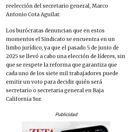
reelección del secretario general, Marco
Antonio Cota Aguilar.
Los burócratas denuncian que en estos
momentos el Sindicato se encuentra en un
limbo jurídico, ya que el pasado 5 de junio de
2025 se llevó a cabo una elección de líderes, sin
que se respete la reforma que garantiza que
cada uno de los siete mil trabajadores puede
emitir un voto para decidir quién será
secretario o secretaria general en Baja
California Sur.
Publicidad