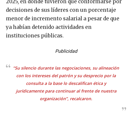
2025, en donde tuvieron que conformarse por
decisiones de sus líderes con un porcentaje
menor de incremento salarial a pesar de que
ya habían detenido actividades en
instituciones públicas.
Publicidad
“Su silencio durante las negociaciones, su alineación
con los intereses del patrón y su desprecio por la
consulta a la base lo descalifican ética y
jurídicamente para continuar al frente de nuestra
organización”, recalcaron.