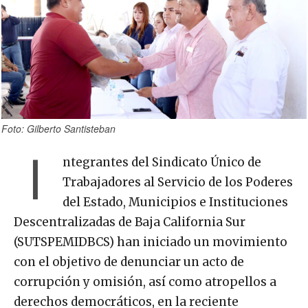
Foto: Gilberto Santisteban
I
ntegrantes del Sindicato Único de
Trabajadores al Servicio de los Poderes
del Estado, Municipios e Instituciones
Descentralizadas de Baja California Sur
(SUTSPEMIDBCS) han iniciado un movimiento
con el objetivo de denunciar un acto de
corrupción y omisión, así como atropellos a
derechos democráticos, en la reciente