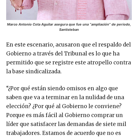
Marco Antonio Cota Aguilar asegura que fue una “ampliación” de periodo,
Santisteban
En este escenario, acusaron que el respaldo del
Gobierno a través del Tribunal es lo que ha
permitido que se registre este atropello contra
la base sindicalizada.
“¿Por qué están siendo omisos en algo que
saben que va a terminar en la nulidad de una
elección? ¿Por qué al Gobierno le conviene?
Porque es más fácil al Gobierno comprar un
líder que satisfacer las demandas de siete mil
trabajadores. Estamos de acuerdo que no es