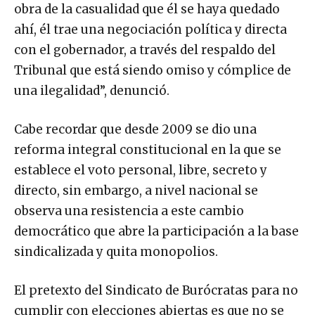
obra de la casualidad que él se haya quedado
ahí, él trae una negociación política y directa
con el gobernador, a través del respaldo del
Tribunal que está siendo omiso y cómplice de
una ilegalidad”, denunció.
Cabe recordar que desde 2009 se dio una
reforma integral constitucional en la que se
establece el voto personal, libre, secreto y
directo, sin embargo, a nivel nacional se
observa una resistencia a este cambio
democrático que abre la participación a la base
sindicalizada y quita monopolios.
El pretexto del Sindicato de Burócratas para no
cumplir con elecciones abiertas es que no se