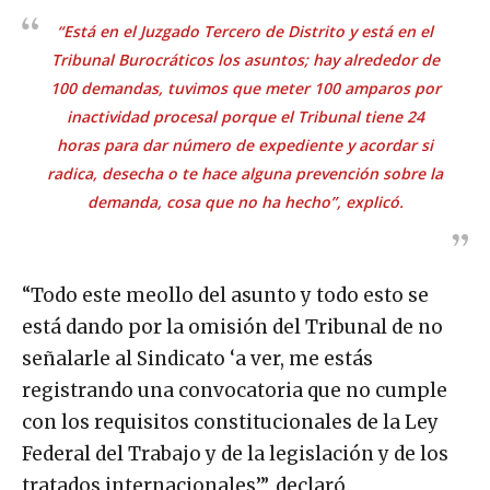
“Está en el Juzgado Tercero de Distrito y está en el
Tribunal Burocráticos los asuntos; hay alrededor de
100 demandas, tuvimos que meter 100 amparos por
inactividad procesal porque el Tribunal tiene 24
horas para dar número de expediente y acordar si
radica, desecha o te hace alguna prevención sobre la
demanda, cosa que no ha hecho”, explicó.
“Todo este meollo del asunto y todo esto se
está dando por la omisión del Tribunal de no
señalarle al Sindicato ‘a ver, me estás
registrando una convocatoria que no cumple
con los requisitos constitucionales de la Ley
Federal del Trabajo y de la legislación y de los
tratados internacionales’”, declaró.