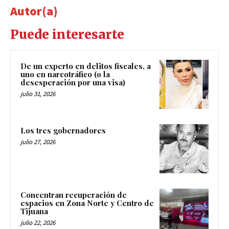
Autor(a)
Puede interesarte
De un experto en delitos fiscales, a
uno en narcotráfico (o la
desesperación por una visa)
julio 31, 2026
Los tres gobernadores
julio 27, 2026
Concentran recuperación de
espacios en Zona Norte y Centro de
Tijuana
julio 22, 2026