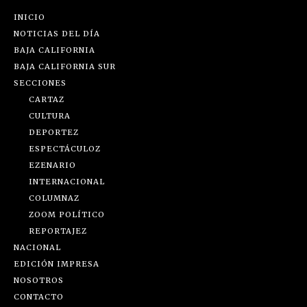
INICIO
NOTICIAS DEL DÍA
BAJA CALIFORNIA
BAJA CALIFORNIA SUR
SECCIONES
CARTAZ
CULTURA
DEPORTEZ
ESPECTÁCULOZ
EZENARIO
INTERNACIONAL
COLUMNAZ
ZOOM POLÍTICO
REPORTAJEZ
NACIONAL
EDICIÓN IMPRESA
NOSOTROS
CONTACTO