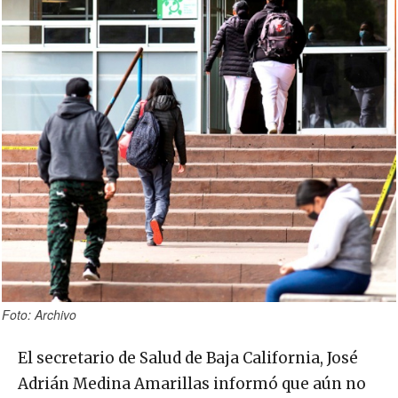
Foto: Archivo
El secretario de Salud de Baja California, José
Adrián Medina Amarillas informó que aún no