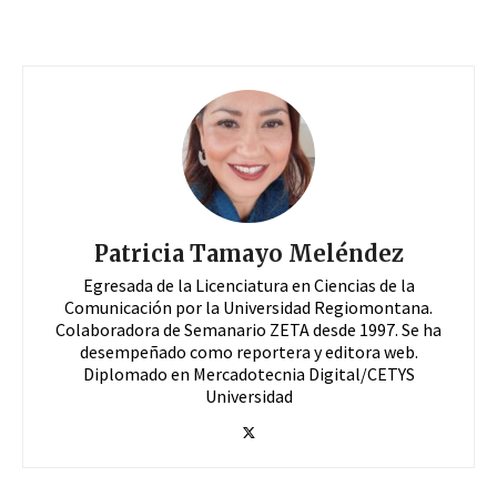
Patricia Tamayo Meléndez
Egresada de la Licenciatura en Ciencias de la
Comunicación por la Universidad Regiomontana.
Colaboradora de Semanario ZETA desde 1997. Se ha
desempeñado como reportera y editora web.
Diplomado en Mercadotecnia Digital/CETYS
Universidad