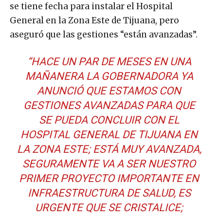
se tiene fecha para instalar el Hospital
General en la Zona Este de Tijuana, pero
aseguró que las gestiones “están avanzadas”.
“HACE UN PAR DE MESES EN UNA
MAÑANERA LA GOBERNADORA YA
ANUNCIÓ QUE ESTAMOS CON
GESTIONES AVANZADAS PARA QUE
SE PUEDA CONCLUIR CON EL
HOSPITAL GENERAL DE TIJUANA EN
LA ZONA ESTE; ESTÁ MUY AVANZADA,
SEGURAMENTE VA A SER NUESTRO
PRIMER PROYECTO IMPORTANTE EN
INFRAESTRUCTURA DE SALUD, ES
URGENTE QUE SE CRISTALICE;