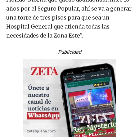
años por el Seguro Popular, ahí se va a generar
una torre de tres pisos para que sea un
Hospital General que atienda todas las
necesidades de la Zona Este”.
Publicidad