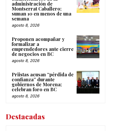
administración de
Montserrat Caballero;
suman 10 en menos de una
semana
agosto 8, 2026
Proponen acompañar y
formalizar a
emprendedores ante cierre
de negocios en BC
agosto 8, 2026
Priistas acusan “pérdida de
confianza” durante
gobiernos de Morena;
celebran foro en BC
agosto 8, 2026
Destacadas