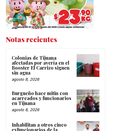
Notas recientes
Colonias de Tijuana
afectadas por avería en el
Booster El Carrizo siguen
sin agua
agosto 8, 2026
Burgueño hace mitin con
acarreados y funcionarios
en Tijuana
agosto 8, 2026
Inhabilitan a otros cinco
exfuncionarios de la