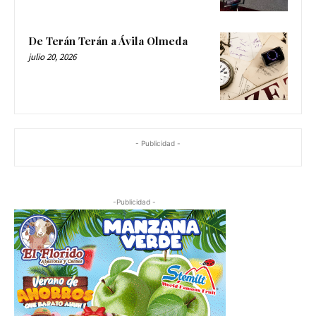
De Terán Terán a Ávila Olmeda
julio 20, 2026
- Publicidad -
-Publicidad -