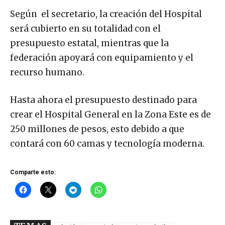
Según el secretario, la creación del Hospital
será cubierto en su totalidad con el
presupuesto estatal, mientras que la
federación apoyará con equipamiento y el
recurso humano.
Hasta ahora el presupuesto destinado para
crear el Hospital General en la Zona Este es de
250 millones de pesos, esto debido a que
contará con 60 camas y tecnología moderna.
Comparte esto: