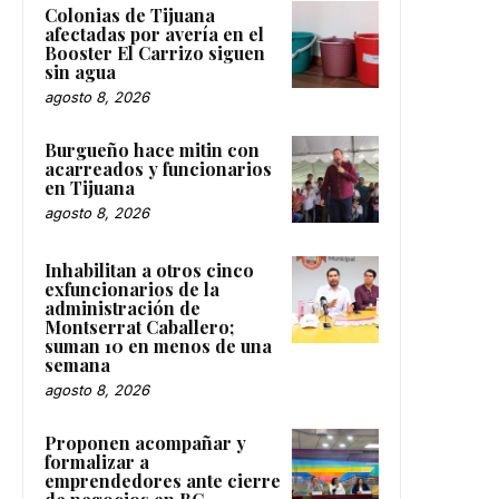
Colonias de Tijuana
afectadas por avería en el
Booster El Carrizo siguen
sin agua
agosto 8, 2026
Burgueño hace mitin con
acarreados y funcionarios
en Tijuana
agosto 8, 2026
Inhabilitan a otros cinco
exfuncionarios de la
administración de
Montserrat Caballero;
suman 10 en menos de una
semana
agosto 8, 2026
Proponen acompañar y
formalizar a
emprendedores ante cierre