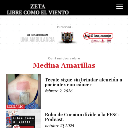
- Publicidad -
Contenidos sobre
Medina Amarillas
Tecate sigue sin brindar atención a
pacientes con cáncer
febrero 2, 2026
EZENARIO
Robo de Cocaína divide a la FESC:
Podcast.
octubre 10, 2025