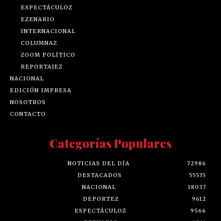
ESPECTÁCULOZ
EZENARIO
INTERNACIONAL
COLUMNAZ
ZOOM POLÍTICO
REPORTAJEZ
NACIONAL
EDICIÓN IMPRESA
NOSOTROS
CONTACTO
Categorías Populares
NOTICIAS DEL DÍA
72986
DESTACADOS
55535
NACIONAL
18037
DEPORTEZ
9612
ESPECTÁCULOZ
9566