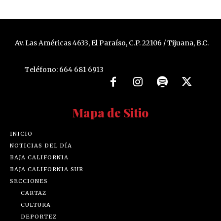
Av. Las Américas 4633, El Paraíso, C.P. 22106 / Tijuana, B.C.
Teléfono: 664 681 6913
Mapa de Sitio
INICIO
NOTICIAS DEL DÍA
BAJA CALIFORNIA
BAJA CALIFORNIA SUR
SECCIONES
CARTAZ
CULTURA
DEPORTEZ