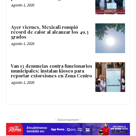
agosto 1, 2026
Ayer viernes, Mexicali rompió
récord de calor al alcanzar los 49.3
grados
agosto 1, 2026
Van 13 denuncias contra funcionarios
municipales; instalan kiosco para
reportar extorsiones en Zona Centro
agosto 1, 2026
- Advertisement -