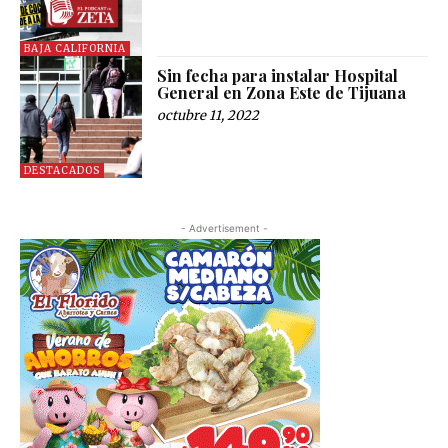
BAJA CALIFORNIA
Sin fecha para instalar Hospital
General en Zona Este de Tijuana
octubre 11, 2022
DESTACADOS
- Advertisement -