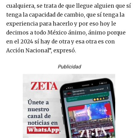
cualquiera, se trata de que llegue alguien que sí
tenga la capacidad de cambio, que sí tenga la
experiencia para hacerlo y por eso hoy le
decimos a todo México ánimo, ánimo porque
en el 2024 sí hay de otra y esa otra es con
Acción Nacional”, expresó.
Publicidad