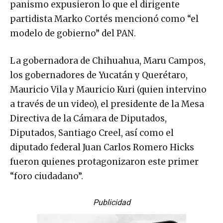
panismo expusieron lo que el dirigente
partidista Marko Cortés mencionó como “el
modelo de gobierno” del PAN.
La gobernadora de Chihuahua, Maru Campos,
los gobernadores de Yucatán y Querétaro,
Mauricio Vila y Mauricio Kuri (quien intervino
a través de un video), el presidente de la Mesa
Directiva de la Cámara de Diputados,
Diputados, Santiago Creel, así como el
diputado federal Juan Carlos Romero Hicks
fueron quienes protagonizaron este primer
“foro ciudadano”.
Publicidad