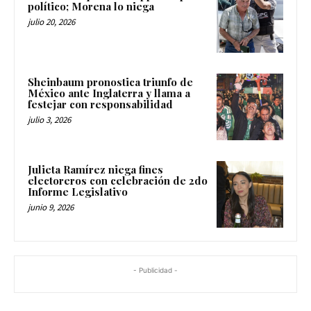
político; Morena lo niega
julio 20, 2026
Sheinbaum pronostica triunfo de
México ante Inglaterra y llama a
festejar con responsabilidad
julio 3, 2026
Julieta Ramírez niega fines
electoreros con celebración de 2do
Informe Legislativo
junio 9, 2026
- Publicidad -