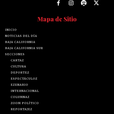
Mapa de Sitio
INICIO
NOTICIAS DEL DÍA
BAJA CALIFORNIA
BAJA CALIFORNIA SUR
SECCIONES
CARTAZ
CULTURA
DEPORTEZ
ESPECTÁCULOZ
EZENARIO
INTERNACIONAL
COLUMNAZ
ZOOM POLÍTICO
REPORTAJEZ