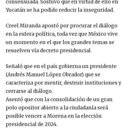
consensuada. Sostuvo que en virtud de ello en
Yucatán se ha podido reducir la inseguridad.
Creel Miranda apostó por procurar el diálogo
en la esfera política, toda vez que México vive
un momento en el que los grandes temas se
resuelven vía decreto presidencial.
Señaló que en el país gobierna un presidente
(Andrés Manuel López Obrador) que se
caracteriza por mentir, destruir instituciones y
cerrarse al diálogo.
Asentó que con la consolidación de un gran
polo opositor abierto a la ciudadanía será
posible vencer a Morena en la elección
presidencial de 2024.