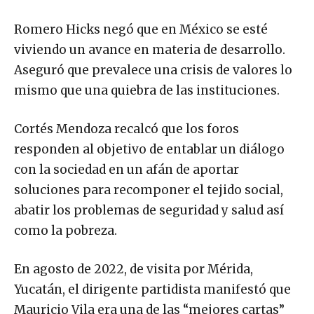
Romero Hicks negó que en México se esté
viviendo un avance en materia de desarrollo.
Aseguró que prevalece una crisis de valores lo
mismo que una quiebra de las instituciones.
Cortés Mendoza recalcó que los foros
responden al objetivo de entablar un diálogo
con la sociedad en un afán de aportar
soluciones para recomponer el tejido social,
abatir los problemas de seguridad y salud así
como la pobreza.
En agosto de 2022, de visita por Mérida,
Yucatán, el dirigente partidista manifestó que
Mauricio Vila era una de las “mejores cartas”