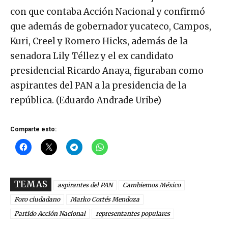
con que contaba Acción Nacional y confirmó
que además de gobernador yucateco, Campos,
Kuri, Creel y Romero Hicks, además de la
senadora Lily Téllez y el ex candidato
presidencial Ricardo Anaya, figuraban como
aspirantes del PAN a la presidencia de la
república. (Eduardo Andrade Uribe)
Comparte esto:
TEMAS
aspirantes del PAN
Cambiemos México
Foro ciudadano
Marko Cortés Mendoza
Partido Acción Nacional
representantes populares