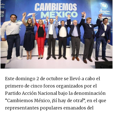
Este domingo 2 de octubre se llevó a cabo el
primero de cinco foros organizados por el
Partido Acción Nacional bajo la denominación
“Cambiemos México, ¡Sí hay de otra!”, en el que
representantes populares emanados del