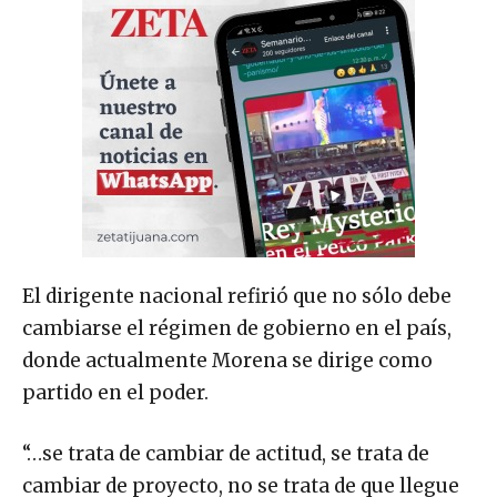
El dirigente nacional refirió que no sólo debe
cambiarse el régimen de gobierno en el país,
donde actualmente Morena se dirige como
partido en el poder.
“…se trata de cambiar de actitud, se trata de
cambiar de proyecto, no se trata de que llegue