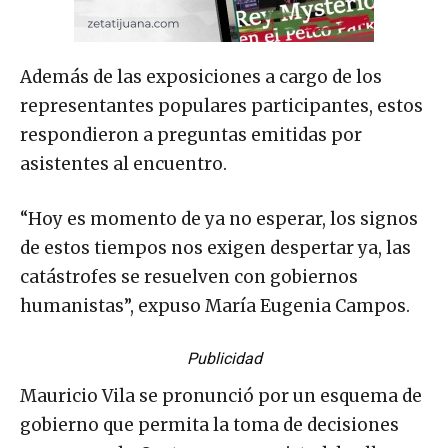
Además de las exposiciones a cargo de los
representantes populares participantes, estos
respondieron a preguntas emitidas por
asistentes al encuentro.
“Hoy es momento de ya no esperar, los signos
de estos tiempos nos exigen despertar ya, las
catástrofes se resuelven con gobiernos
humanistas”, expuso María Eugenia Campos.
Publicidad
Mauricio Vila se pronunció por un esquema de
gobierno que permita la toma de decisiones