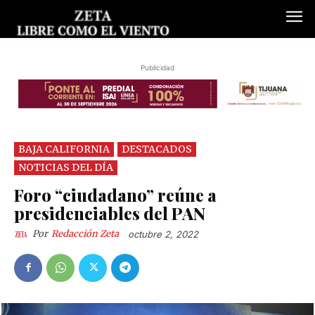
Publicidad
BAJA CALIFORNIA
DESTACADOS
NOTICIAS DEL DÍA
Foro “ciudadano” reúne a
presidenciables del PAN
Por
Redacción Zeta
octubre 2, 2022