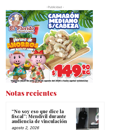
-Publicidad -
Notas recientes
“No soy eso que dice la
fiscal”: Mendívil durante
audiencia de vinculación
agosto 2, 2026