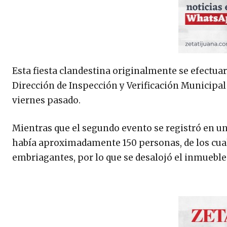
Esta fiesta clandestina originalmente se efectuar
Dirección de Inspección y Verificación Municipal
viernes pasado.
Mientras que el segundo evento se registró en un
había aproximadamente 150 personas, de los cua
embriagantes, por lo que se desalojó el inmueble