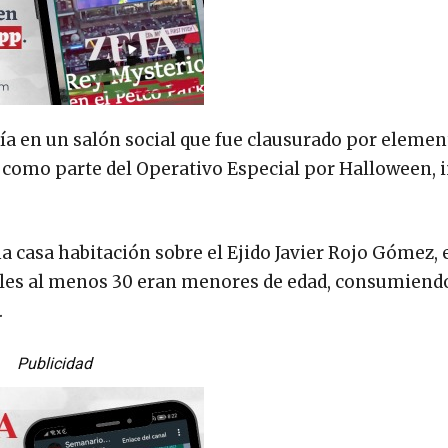
ía en un salón social que fue clausurado por elemen
 como parte del Operativo Especial por Halloween, i
a casa habitación sobre el Ejido Javier Rojo Gómez,
les al menos 30 eran menores de edad, consumiend
.
Publicidad