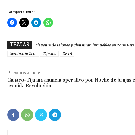
Comparte esto:
TEMAS
clausura de salones y clausuran inmuebles en Zona Este
Seminario Zeta
Tijuana
ZETA
Previous article
Canaco-Tijuana anuncia operativo por Noche de brujas 
avenida Revolución