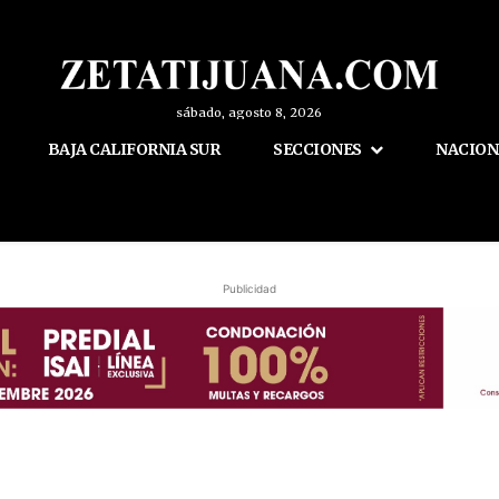
sábado, agosto 8, 2026
BAJA CALIFORNIA SUR
SECCIONES
NACION
Publicidad