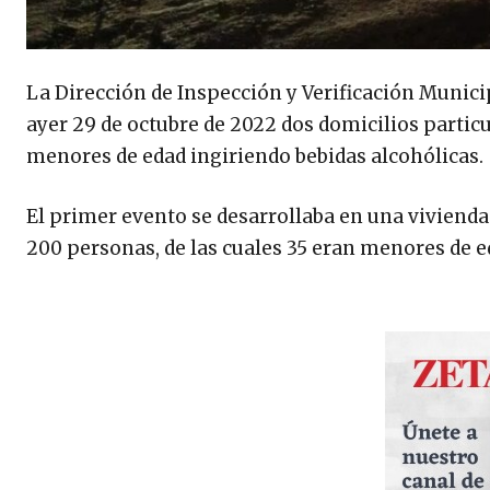
La Dirección de Inspección y Verificación Munic
ayer 29 de octubre de 2022 dos domicilios particu
menores de edad ingiriendo bebidas alcohólicas.
El primer evento se desarrollaba en una vivienda
200 personas, de las cuales 35 eran menores de e