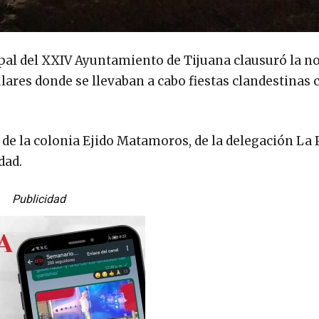
ipal del XXIV Ayuntamiento de Tijuana clausuró la n
lares donde se llevaban a cabo fiestas clandestinas 
 de la colonia Ejido Matamoros, de la delegación La 
dad.
Publicidad