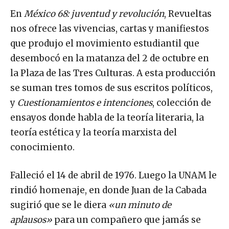
En
México 68
: juventud y revolución
, Revueltas
nos ofrece las vivencias, cartas y manifiestos
que produjo el movimiento estudiantil que
desembocó en la matanza del 2 de octubre en
la Plaza de las Tres Culturas. A esta producción
se suman tres tomos de sus escritos políticos,
y
Cuestionamientos e intenciones
, colección de
ensayos donde habla de la teoría literaria, la
teoría estética y la teoría marxista del
conocimiento.
Falleció el 14 de abril de 1976. Luego la UNAM le
rindió homenaje, en donde Juan de la Cabada
sugirió que se le diera
«un minuto de
aplausos»
para un compañero que jamás se