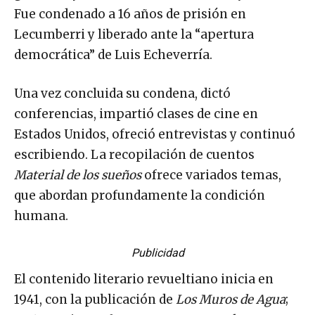
Fue condenado a 16 años de prisión en
Lecumberri y liberado ante la “apertura
democrática” de Luis Echeverría.
Una vez concluida su condena, dictó
conferencias, impartió clases de cine en
Estados Unidos, ofreció entrevistas y continuó
escribiendo. La recopilación de cuentos
Material de los sueños
ofrece variados temas,
que abordan profundamente la condición
humana.
Publicidad
El contenido literario revueltiano inicia en
1941, con la publicación de
Los Muros de Agua
;