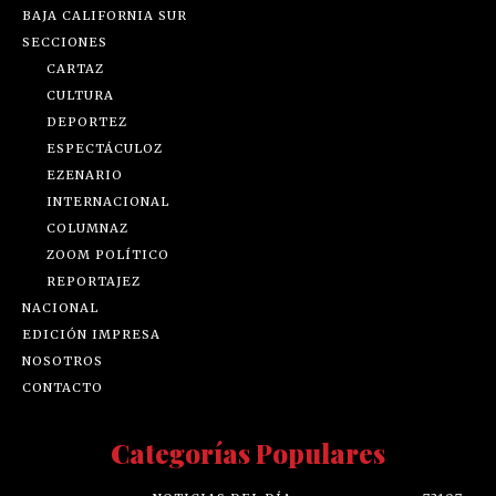
BAJA CALIFORNIA SUR
SECCIONES
CARTAZ
CULTURA
DEPORTEZ
ESPECTÁCULOZ
EZENARIO
INTERNACIONAL
COLUMNAZ
ZOOM POLÍTICO
REPORTAJEZ
NACIONAL
EDICIÓN IMPRESA
NOSOTROS
CONTACTO
Categorías Populares