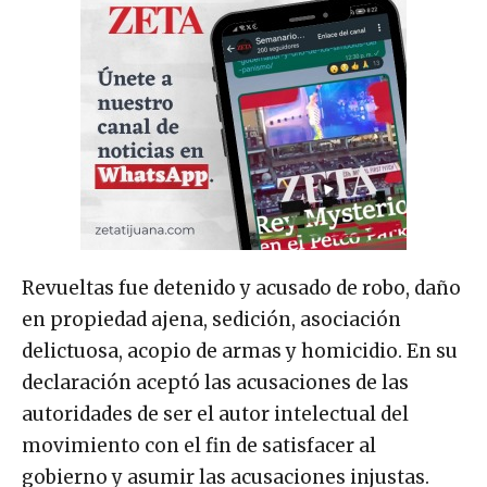
Revueltas fue detenido y acusado de robo, daño
en propiedad ajena, sedición, asociación
delictuosa, acopio de armas y homicidio. En su
declaración aceptó las acusaciones de las
autoridades de ser el autor intelectual del
movimiento con el fin de satisfacer al
gobierno y asumir las acusaciones injustas.