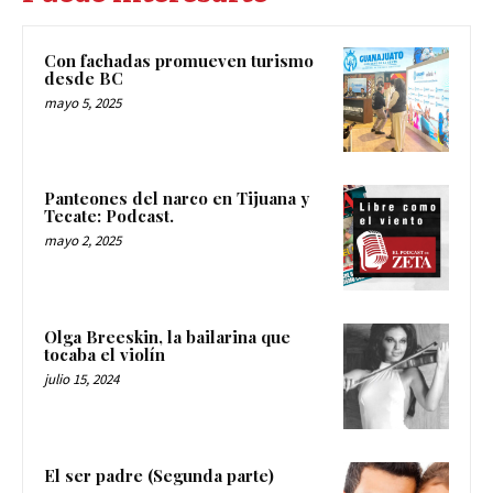
Con fachadas promueven turismo
desde BC
mayo 5, 2025
Panteones del narco en Tijuana y
Tecate: Podcast.
mayo 2, 2025
Olga Breeskin, la bailarina que
tocaba el violín
julio 15, 2024
El ser padre (Segunda parte)