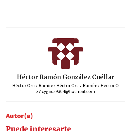
Héctor Ramón González Cuéllar
Héctor Ortiz Ramírez Héctor Ortiz Ramírez Hector O
37
cygnus9304@hotmail.com
Autor(a)
Puede interesarte