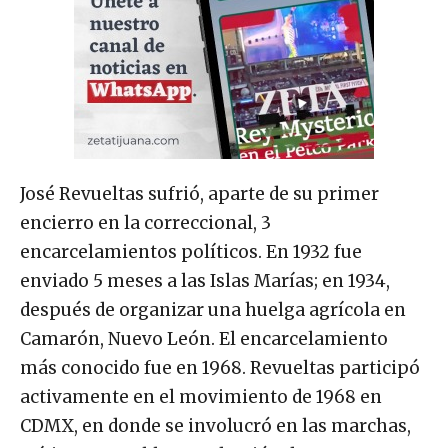
José Revueltas sufrió, aparte de su primer
encierro en la correccional, 3
encarcelamientos políticos. En 1932 fue
enviado 5 meses a las Islas Marías; en 1934,
después de organizar una huelga agrícola en
Camarón, Nuevo León. El encarcelamiento
más conocido fue en 1968. Revueltas participó
activamente en el movimiento de 1968 en
CDMX, en donde se involucró en las marchas,