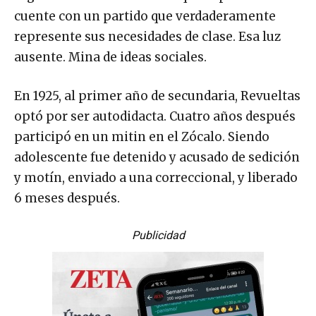
cuente con un partido que verdaderamente
represente sus necesidades de clase. Esa luz
ausente. Mina de ideas sociales.
En 1925, al primer año de secundaria, Revueltas
optó por ser autodidacta. Cuatro años después
participó en un mitin en el Zócalo. Siendo
adolescente fue detenido y acusado de sedición
y motín, enviado a una correccional, y liberado
6 meses después.
Publicidad