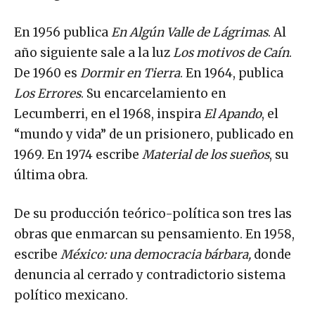
En 1956 publica
En Algún Valle de Lágrimas
. Al
año siguiente sale a la luz
Los motivos de Caín
.
De 1960 es
Dormir en Tierra
. En 1964, publica
Los Errores
. Su encarcelamiento en
Lecumberri, en el 1968, inspira
El Apando
, el
“mundo y vida” de un prisionero, publicado en
1969. En 1974 escribe
Material de los sueños
, su
última obra.
De su producción teórico-política son tres las
obras que enmarcan su pensamiento. En 1958,
escribe
México: una democracia bárbara,
donde
denuncia al cerrado y contradictorio sistema
político mexicano.