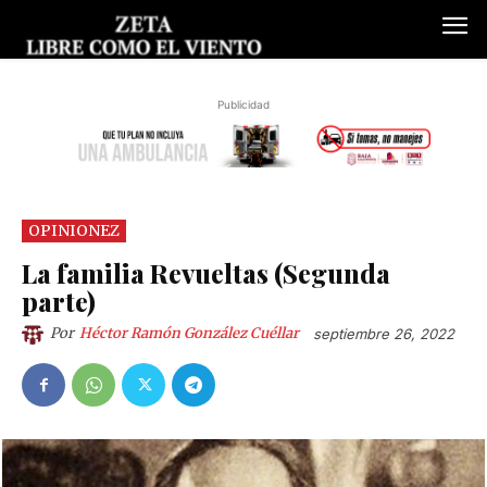
Publicidad
OPINIONEZ
La familia Revueltas (Segunda
parte)
Por
Héctor Ramón González Cuéllar
septiembre 26, 2022