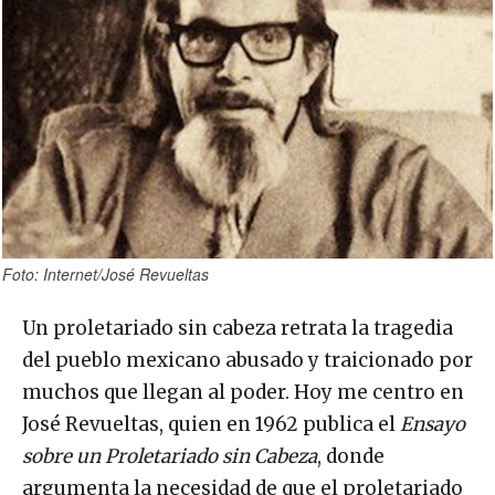
Foto: Internet/José Revueltas
Un proletariado sin cabeza retrata la tragedia
del pueblo mexicano abusado y traicionado por
muchos que llegan al poder. Hoy me centro en
José Revueltas, quien en 1962 publica el
Ensayo
sobre un Proletariado sin Cabeza
, donde
argumenta la necesidad de que el proletariado