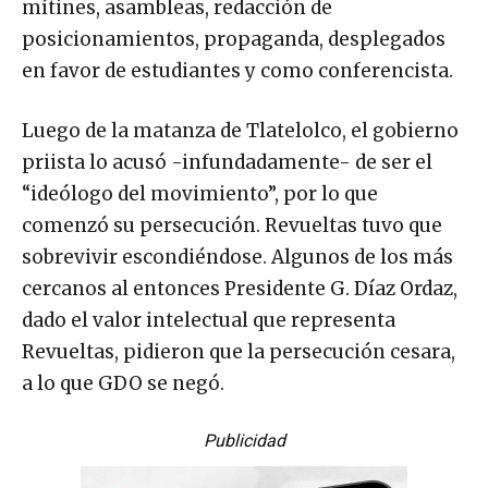
mítines, asambleas, redacción de
posicionamientos, propaganda, desplegados
en favor de estudiantes y como conferencista.
Luego de la matanza de Tlatelolco, el gobierno
priista lo acusó -infundadamente- de ser el
“ideólogo del movimiento”, por lo que
comenzó su persecución. Revueltas tuvo que
sobrevivir escondiéndose. Algunos de los más
cercanos al entonces Presidente G. Díaz Ordaz,
dado el valor intelectual que representa
Revueltas, pidieron que la persecución cesara,
a lo que GDO se negó.
Publicidad