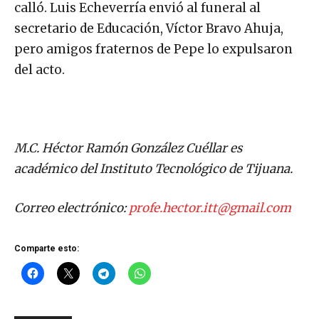
calló. Luis Echeverría envió al funeral al
secretario de Educación, Víctor Bravo Ahuja,
pero amigos fraternos de Pepe lo expulsaron
del acto.
M.C. Héctor Ramón González Cuéllar es
académico del Instituto Tecnológico de Tijuana.
Correo electrónico:
profe.hector.itt@gmail.com
Comparte esto: