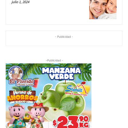
julio 1, 2024
- Publicidad -
-Publicidad -