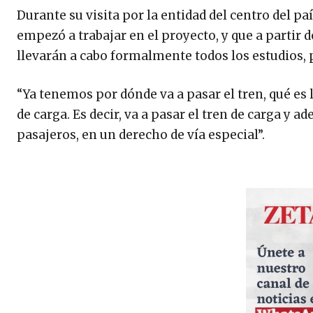
Durante su visita por la entidad del centro del paí
empezó a trabajar en el proyecto, y que a partir d
llevarán a cabo formalmente todos los estudios, p
“Ya tenemos por dónde va a pasar el tren, qué es l
de carga. Es decir, va a pasar el tren de carga y a
pasajeros, en un derecho de vía especial”.