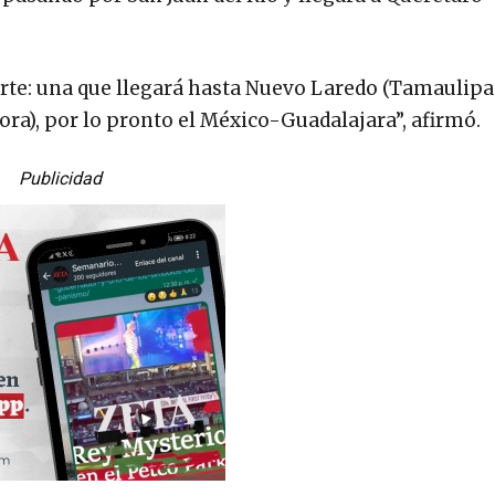
rte: una que llegará hasta Nuevo Laredo (Tamaulipas)
ra), por lo pronto el México-Guadalajara”, afirmó.
Publicidad