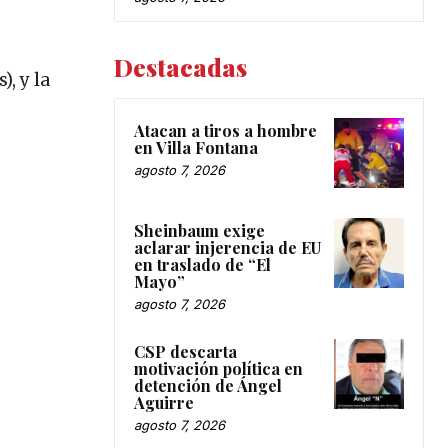
Destacadas
, y la
Atacan a tiros a hombre
en Villa Fontana
agosto 7, 2026
Sheinbaum exige
aclarar injerencia de EU
en traslado de “El
Mayo”
agosto 7, 2026
CSP descarta
motivación política en
detención de Ángel
Aguirre
agosto 7, 2026