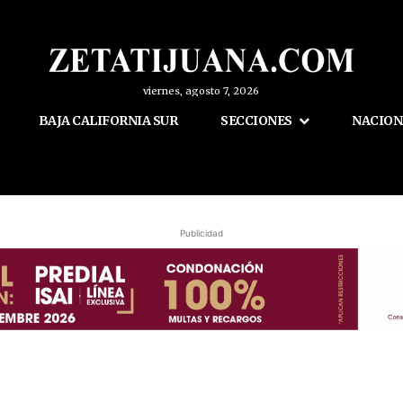
viernes, agosto 7, 2026
BAJA CALIFORNIA SUR
SECCIONES
NACION
Publicidad