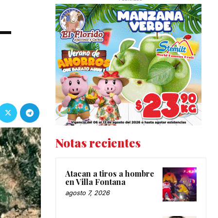
-
Notas recientes
Atacan a tiros a hombre
en Villa Fontana
agosto 7, 2026