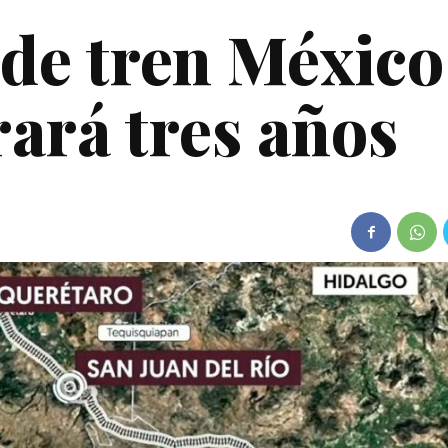
de tren México
ará tres años