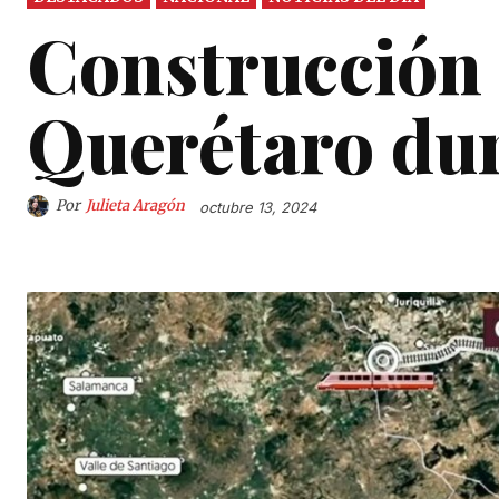
Construcción 
Querétaro dur
Por
Julieta Aragón
octubre 13, 2024