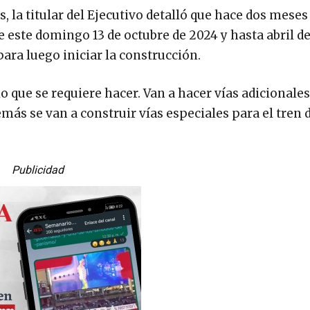
s, la titular del Ejecutivo detalló que hace dos meses
e este domingo 13 de octubre de 2024 y hasta abril d
ara luego iniciar la construcción.
o que se requiere hacer. Van a hacer vías adicionales
demás se van a construir vías especiales para el tren 
Publicidad