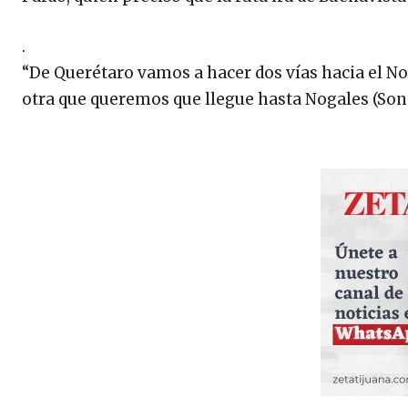
.
“De Querétaro vamos a hacer dos vías hacia el No
otra que queremos que llegue hasta Nogales (Sono