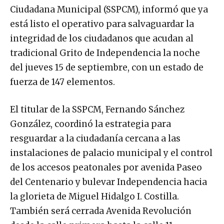
Ciudadana Municipal (SSPCM), informó que ya
está listo el operativo para salvaguardar la
integridad de los ciudadanos que acudan al
tradicional Grito de Independencia la noche
del jueves 15 de septiembre, con un estado de
fuerza de 147 elementos.
El titular de la SSPCM, Fernando Sánchez
González, coordinó la estrategia para
resguardar a la ciudadanía cercana a las
instalaciones de palacio municipal y el control
de los accesos peatonales por avenida Paseo
del Centenario y bulevar Independencia hacia
la glorieta de Miguel Hidalgo I. Costilla.
También será cerrada Avenida Revolución