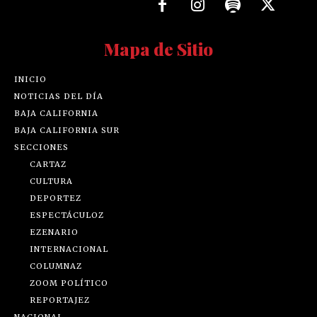
Mapa de Sitio
INICIO
NOTICIAS DEL DÍA
BAJA CALIFORNIA
BAJA CALIFORNIA SUR
SECCIONES
CARTAZ
CULTURA
DEPORTEZ
ESPECTÁCULOZ
EZENARIO
INTERNACIONAL
COLUMNAZ
ZOOM POLÍTICO
REPORTAJEZ
NACIONAL