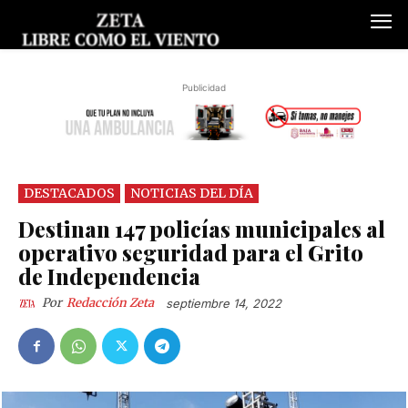
Publicidad
DESTACADOS
NOTICIAS DEL DÍA
Destinan 147 policías municipales al
operativo seguridad para el Grito
de Independencia
Por
Redacción Zeta
septiembre 14, 2022