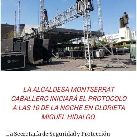
LA ALCALDESA MONTSERRAT
CABALLERO INICIARÁ EL PROTOCOLO
A LAS 10 DE LA NOCHE EN GLORIETA
MIGUEL HIDALGO.
La Secretaría de Seguridad y Protección