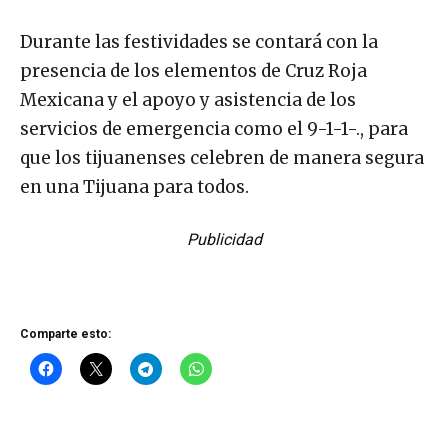
Durante las festividades se contará con la
presencia de los elementos de Cruz Roja
Mexicana y el apoyo y asistencia de los
servicios de emergencia como el 9-1-1-., para
que los tijuanenses celebren de manera segura
en una Tijuana para todos.
Publicidad
Comparte esto: