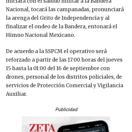
iniciará con el saludo militar a la Bandera
Nacional, tocará las campanadas, pronunciará
la arenga del Grito de Independencia y al
finalizar el ondeo de la Bandera, entonará el
Himno Nacional Mexicano.
De acuerdo a la SSPCM el operativo será
reforzado a partir de las 17:00 horas del jueves
15 hasta la 01:00 del 16 de septiembre con
drones, personal de los distritos policiales, de
servicios de Protección Comercial y Vigilancia
Auxiliar.
Publicidad