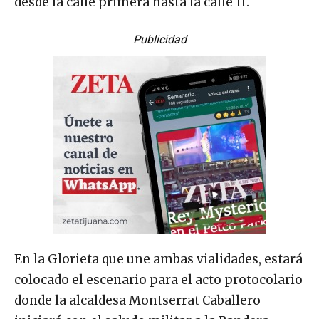
desde la calle primera hasta la calle 11.
Publicidad
En la Glorieta que une ambas vialidades, estará
colocado el escenario para el acto protocolario
donde la alcaldesa Montserrat Caballero