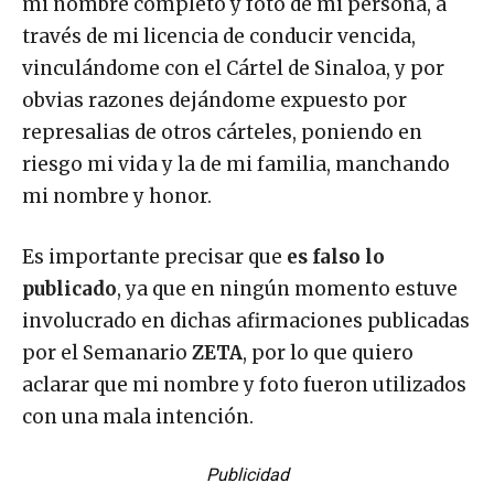
mi nombre completo y foto de mi persona, a
través de mi licencia de conducir vencida,
vinculándome con el Cártel de Sinaloa, y por
obvias razones dejándome expuesto por
represalias de otros cárteles, poniendo en
riesgo mi vida y la de mi familia, manchando
mi nombre y honor.
Es importante precisar que
es falso lo
publicado
, ya que en ningún momento estuve
involucrado en dichas afirmaciones publicadas
por el Semanario
ZETA
, por lo que quiero
aclarar que mi nombre y foto fueron utilizados
con una mala intención.
Publicidad