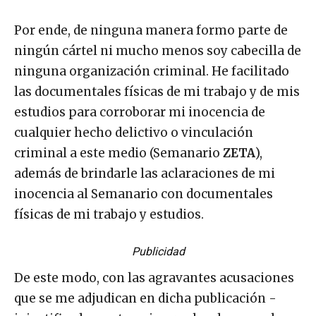
Por ende, de ninguna manera formo parte de
ningún cártel ni mucho menos soy cabecilla de
ninguna organización criminal. He facilitado
las documentales físicas de mi trabajo y de mis
estudios para corroborar mi inocencia de
cualquier hecho delictivo o vinculación
criminal a este medio (Semanario
ZETA
),
además de brindarle las aclaraciones de mi
inocencia al Semanario con documentales
físicas de mi trabajo y estudios.
Publicidad
De este modo, con las agravantes acusaciones
que se me adjudican en dicha publicación -