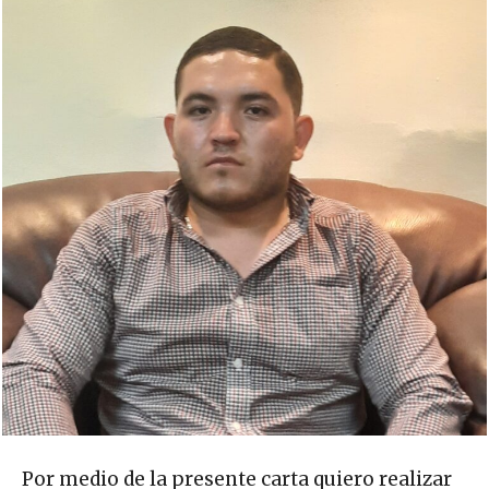
Por medio de la presente carta quiero realizar