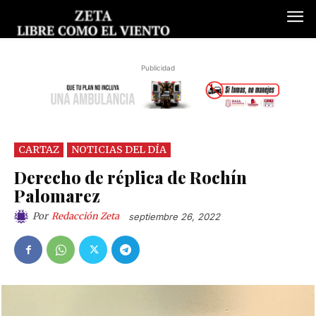
Publicidad
CARTAZ
NOTICIAS DEL DÍA
Derecho de réplica de Rochín
Palomarez
Por
Redacción Zeta
septiembre 26, 2022