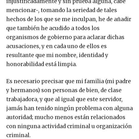
injustificadamente y sin prueba alguna, cabe
mencionar-, tomando la seriedad de tales
hechos de los que se me inculpan, he de añadir
que también he acudido a todos los
organismos de gobierno para aclarar dichas
acusaciones, y en cada uno de ellos es
resultante que mi nombre, identidad y
honorabilidad está limpia.
Es necesario precisar que mi familia (mi padre
y hermanos) son personas de bien, de clase
trabajadora, y que al igual que este servidor,
jamás han tenido ningún problema con alguna
autoridad; mucho menos están relacionados
con ninguna actividad criminal u organización
criminal.