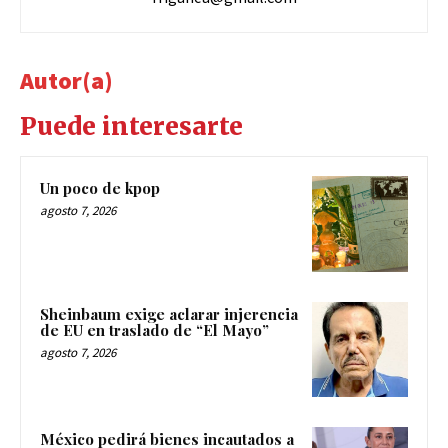
Autor(a)
Puede interesarte
Un poco de kpop
agosto 7, 2026
Sheinbaum exige aclarar injerencia
de EU en traslado de “El Mayo”
agosto 7, 2026
México pedirá bienes incautados a