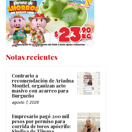
Notas recientes
Contrario a
recomendación de Ariadna
Montiel, organizan acto
masivo con acarreo para
Burgueño
agosto 7, 2026
Empresario pagó 200 mil
pesos por permiso para
corrida de toros apócrifo:
Sindica de Tijuana