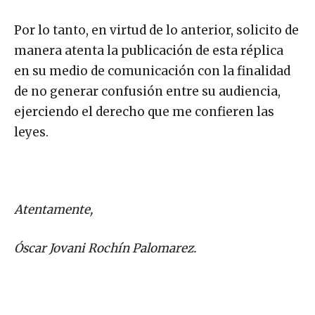
Por lo tanto, en virtud de lo anterior, solicito de
manera atenta la publicación de esta réplica
en su medio de comunicación con la finalidad
de no generar confusión entre su audiencia,
ejerciendo el derecho que me confieren las
leyes.
Atentamente,
Óscar Jovani Rochín Palomarez.