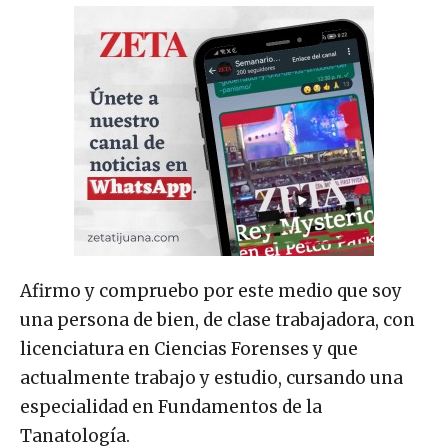
Afirmo y compruebo por este medio que soy
una persona de bien, de clase trabajadora, con
licenciatura en Ciencias Forenses y que
actualmente trabajo y estudio, cursando una
especialidad en Fundamentos de la
Tanatología.