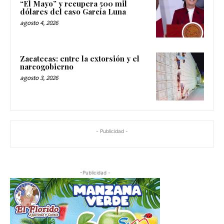
“El Mayo” y recupera 500 mil
dólares del caso García Luna
agosto 4, 2026
Zacatecas: entre la extorsión y el
narcogobierno
agosto 3, 2026
- Publicidad -
-Publicidad -