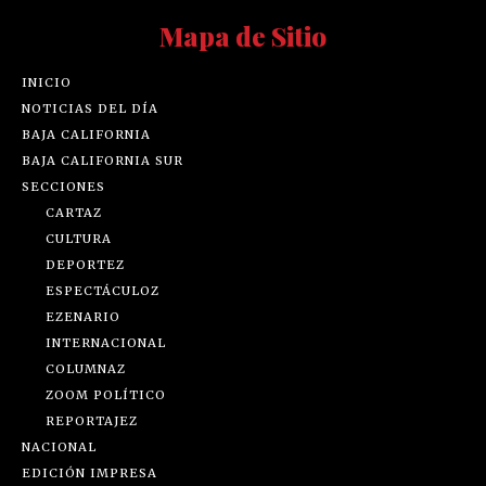
Mapa de Sitio
INICIO
NOTICIAS DEL DÍA
BAJA CALIFORNIA
BAJA CALIFORNIA SUR
SECCIONES
CARTAZ
CULTURA
DEPORTEZ
ESPECTÁCULOZ
EZENARIO
INTERNACIONAL
COLUMNAZ
ZOOM POLÍTICO
REPORTAJEZ
NACIONAL
EDICIÓN IMPRESA