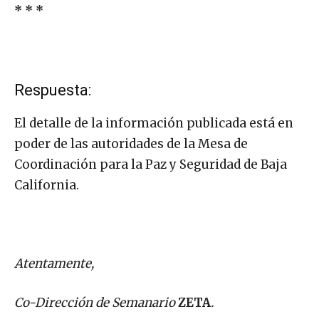
* * *
Respuesta:
El detalle de la información publicada está en
poder de las autoridades de la Mesa de
Coordinación para la Paz y Seguridad de Baja
California.
Atentamente,
Co-Dirección de Semanario
ZETA
.