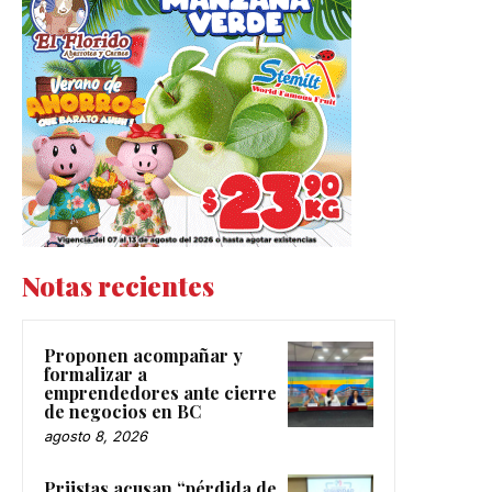
Notas recientes
Proponen acompañar y
formalizar a
emprendedores ante cierre
de negocios en BC
agosto 8, 2026
Priistas acusan “pérdida de