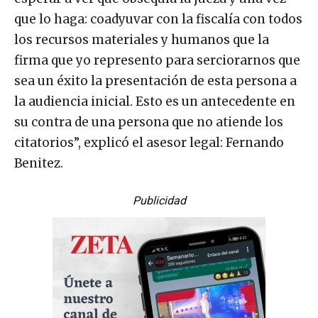
que lo haga: coadyuvar con la fiscalía con todos
los recursos materiales y humanos que la
firma que yo represento para serciorarnos que
sea un éxito la presentación de esta persona a
la audiencia inicial. Esto es un antecedente en
su contra de una persona que no atiende los
citatorios”, explicó el asesor legal: Fernando
Benitez.
Publicidad