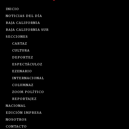
INICIO
NOTICIAS DEL DÍA
BAJA CALIFORNIA
BAJA CALIFORNIA SUR
SECCIONES
CARTAZ
CULTURA
DEPORTEZ
ESPECTÁCULOZ
EZENARIO
INTERNACIONAL
COLUMNAZ
ZOOM POLÍTICO
REPORTAJEZ
NACIONAL
EDICIÓN IMPRESA
NOSOTROS
CONTACTO