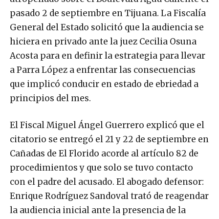
pasado 2 de septiembre en Tijuana. La Fiscalía
General del Estado solicitó que la audiencia se
hiciera en privado ante la juez Cecilia Osuna
Acosta para en definir la estrategia para llevar
a Parra López a enfrentar las consecuencias
que implicó conducir en estado de ebriedad a
principios del mes.
El Fiscal Miguel Ángel Guerrero explicó que el
citatorio se entregó el 21 y 22 de septiembre en
Cañadas de El Florido acorde al artículo 82 de
procedimientos y que solo se tuvo contacto
con el padre del acusado. El abogado defensor:
Enrique Rodríguez Sandoval trató de reagendar
la audiencia inicial ante la presencia de la