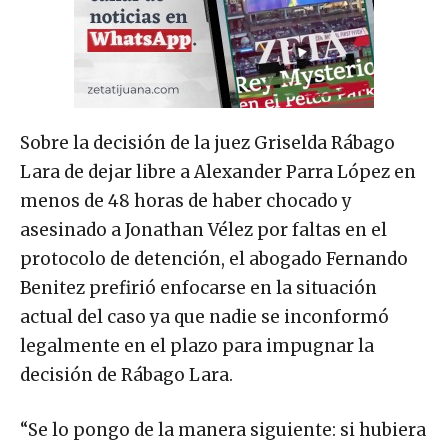
Sobre la decisión de la juez Griselda Rábago
Lara de dejar libre a Alexander Parra López en
menos de 48 horas de haber chocado y
asesinado a Jonathan Vélez por faltas en el
protocolo de detención, el abogado Fernando
Benitez prefirió enfocarse en la situación
actual del caso ya que nadie se inconformó
legalmente en el plazo para impugnar la
decisión de Rábago Lara.
“Se lo pongo de la manera siguiente: si hubiera