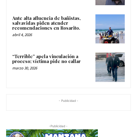
Ante alta afluencia de bañistas,
salvavidas piden atender
recomendaciones en Rosarito.
abril 4, 2026
“Terrible” apela vinculación a
proceso; víctima pide no callar
marzo 30, 2026
- Publicidad -
-Publicidad -