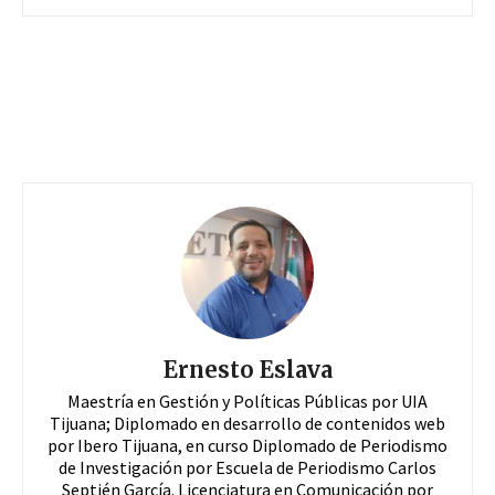
Ernesto Eslava
Maestría en Gestión y Políticas Públicas por UIA
Tijuana; Diplomado en desarrollo de contenidos web
por Ibero Tijuana, en curso Diplomado de Periodismo
de Investigación por Escuela de Periodismo Carlos
Septién García. Licenciatura en Comunicación por