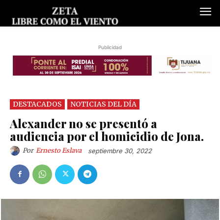
Publicidad
DESTACADOS
NOTICIAS DEL DÍA
Alexander no se presentó a
audiencia por el homicidio de Jona.
Por
Ernesto Eslava
septiembre 30, 2022