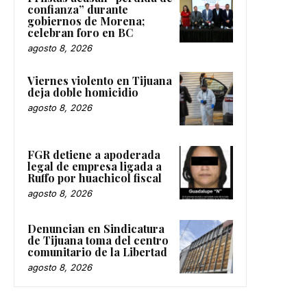
confianza” durante
gobiernos de Morena;
celebran foro en BC
agosto 8, 2026
Viernes violento en Tijuana
deja doble homicidio
agosto 8, 2026
FGR detiene a apoderada
legal de empresa ligada a
Ruffo por huachicol fiscal
agosto 8, 2026
Denuncian en Sindicatura
de Tijuana toma del centro
comunitario de la Libertad
agosto 8, 2026