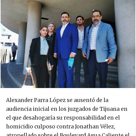
Alexander Parra López se ausentó de la
audiencia inicial en los juzgados de Tijuana en
el que desahogaría su responsabilidad en el
homicidio culposo contra Jonathan Vélez,
atropellado sobre el Boulevard Agua Caliente el