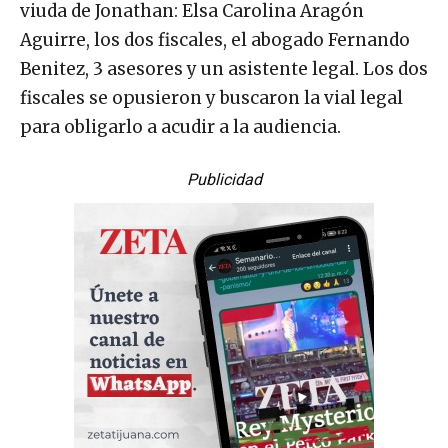
viuda de Jonathan: Elsa Carolina Aragón
Aguirre, los dos fiscales, el abogado Fernando
Benitez, 3 asesores y un asistente legal. Los dos
fiscales se opusieron y buscaron la vial legal
para obligarlo a acudir a la audiencia.
Publicidad