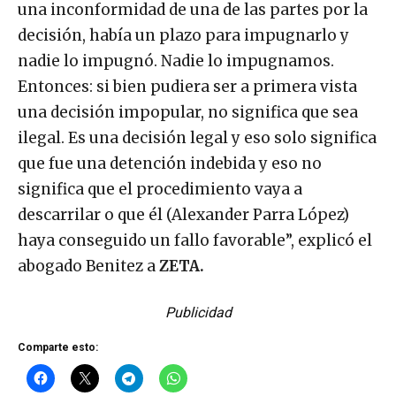
una inconformidad de una de las partes por la
decisión, había un plazo para impugnarlo y
nadie lo impugnó. Nadie lo impugnamos.
Entonces: si bien pudiera ser a primera vista
una decisión impopular, no significa que sea
ilegal. Es una decisión legal y eso solo significa
que fue una detención indebida y eso no
significa que el procedimiento vaya a
descarrilar o que él (Alexander Parra López)
haya conseguido un fallo favorable”, explicó el
abogado Benitez a
ZETA.
Publicidad
Comparte esto: