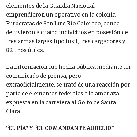
elementos de la Guardia Nacional
emprendieron un operativo en la colonia
Burócratas de San Luis Río Colorado, donde
detuvieron a cuatro individuos en posesión de
tres armas largas tipo fusil, tres cargadores y
82 tiros útiles.
La información fue hecha pública mediante un
comunicado de prensa, pero
extraoficialmente, se trató de una reacción por
parte de elementos federales a la amenaza
expuesta en la carretera al Golfo de Santa
Clara.
“EL PÍA” Y “EL COMANDANTE AURELIO”