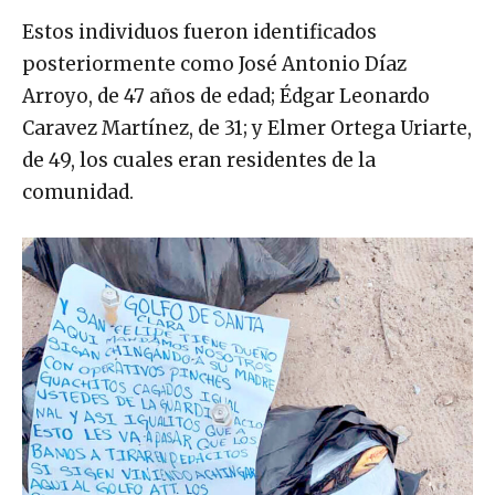
Estos individuos fueron identificados
posteriormente como José Antonio Díaz
Arroyo, de 47 años de edad; Édgar Leonardo
Caravez Martínez, de 31; y Elmer Ortega Uriarte,
de 49, los cuales eran residentes de la
comunidad.