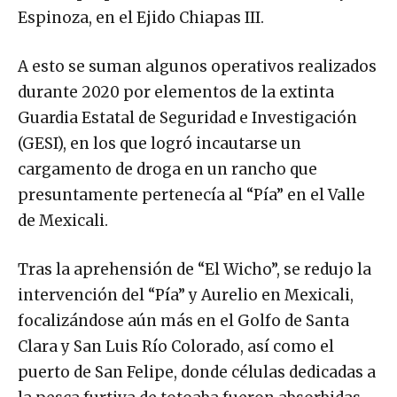
Espinoza, en el Ejido Chiapas III.
A esto se suman algunos operativos realizados
durante 2020 por elementos de la extinta
Guardia Estatal de Seguridad e Investigación
(GESI), en los que logró incautarse un
cargamento de droga en un rancho que
presuntamente pertenecía al “Pía” en el Valle
de Mexicali.
Tras la aprehensión de “El Wicho”, se redujo la
intervención del “Pía” y Aurelio en Mexicali,
focalizándose aún más en el Golfo de Santa
Clara y San Luis Río Colorado, así como el
puerto de San Felipe, donde células dedicadas a