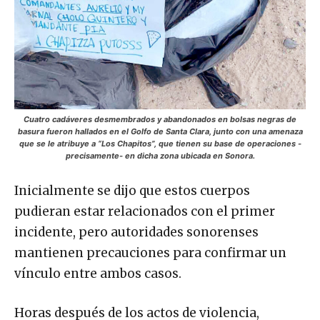
Cuatro cadáveres desmembrados y abandonados en bolsas negras de
basura fueron hallados en el Golfo de Santa Clara, junto con una amenaza
que se le atribuye a “Los Chapitos”, que tienen su base de operaciones -
precisamente- en dicha zona ubicada en Sonora.
Inicialmente se dijo que estos cuerpos
pudieran estar relacionados con el primer
incidente, pero autoridades sonorenses
mantienen precauciones para confirmar un
vínculo entre ambos casos.
Horas después de los actos de violencia,