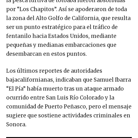
la pesca furtiva de totoaba fueron absorbidas
por “Los Chapitos”. Así se apoderaron de toda
la zona del Alto Golfo de California, que resulta
ser un punto estratégico para el tráfico de
fentanilo hacia Estados Unidos, mediante
pequeñas y medianas embarcaciones que
desembarcan en estos puntos.
Los últimos reportes de autoridades
bajacalifornianas, indicaban que Samuel Ibarra
“El Pía” había muerto tras un ataque armado
ocurrido entre San Luis Río Colorado y la
comunidad de Puerto Peñasco, pero el mensaje
sugiere que sostiene actividades criminales en
Sonora.