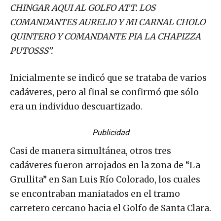
CHINGAR AQUI AL GOLFO ATT. LOS
COMANDANTES AURELIO Y MI CARNAL CHOLO
QUINTERO Y COMANDANTE PIA LA CHAPIZZA
PUTOSSS”.
Inicialmente se indicó que se trataba de varios
cadáveres, pero al final se confirmó que sólo
era un individuo descuartizado.
Publicidad
Casi de manera simultánea, otros tres
cadáveres fueron arrojados en la zona de “La
Grullita” en San Luis Río Colorado, los cuales
se encontraban maniatados en el tramo
carretero cercano hacia el Golfo de Santa Clara.