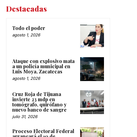
Destacadas
Todo el poder
agosto 1, 2026
Ataque con explosivo mata
a un policía municipal en
Luis Moya, Zacatecas
agosto 1, 2026
Cruz Roja de Tijuana
invierte 23 mdp en
tomógrafo, quirófano y
nuevo banco de sangre
julio 31, 2026
Proceso Electoral Federal
arrancará el 10 de