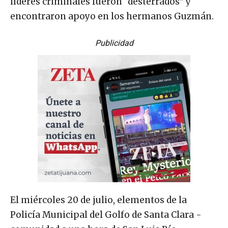
líderes criminales fueron “desterrados” y
encontraron apoyo en los hermanos Guzmán.
Publicidad
El miércoles 20 de julio, elementos de la
Policía Municipal del Golfo de Santa Clara -