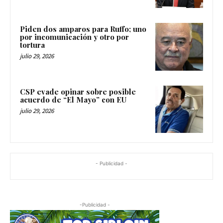
Piden dos amparos para Ruffo; uno
por incomunicación y otro por
tortura
julio 29, 2026
CSP evade opinar sobre posible
acuerdo de “El Mayo” con EU
julio 29, 2026
- Publicidad -
-Publicidad -