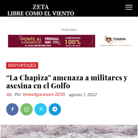
Publicidad
REPORTAJEZ
“La Chapiza” amenaza a militares y
asesina en el Golfo
Por
Investigaciones ZETA
agosto 1, 2022