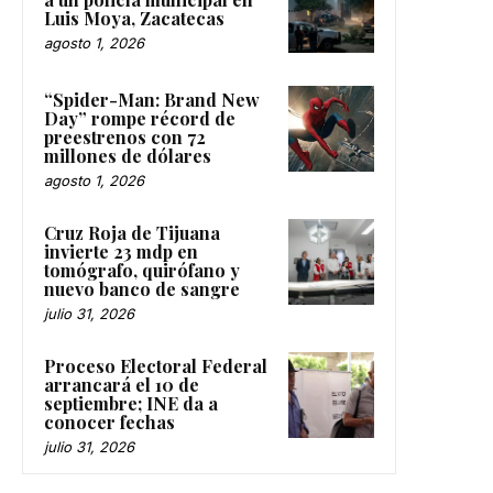
Luis Moya, Zacatecas
agosto 1, 2026
“Spider-Man: Brand New
Day” rompe récord de
preestrenos con 72
millones de dólares
agosto 1, 2026
Cruz Roja de Tijuana
invierte 23 mdp en
tomógrafo, quirófano y
nuevo banco de sangre
julio 31, 2026
Proceso Electoral Federal
arrancará el 10 de
septiembre; INE da a
conocer fechas
julio 31, 2026