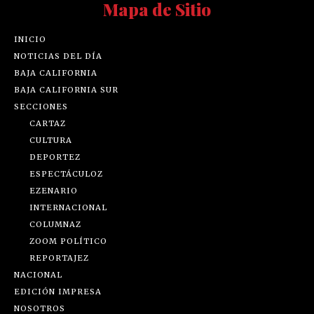
Mapa de Sitio
INICIO
NOTICIAS DEL DÍA
BAJA CALIFORNIA
BAJA CALIFORNIA SUR
SECCIONES
CARTAZ
CULTURA
DEPORTEZ
ESPECTÁCULOZ
EZENARIO
INTERNACIONAL
COLUMNAZ
ZOOM POLÍTICO
REPORTAJEZ
NACIONAL
EDICIÓN IMPRESA
NOSOTROS