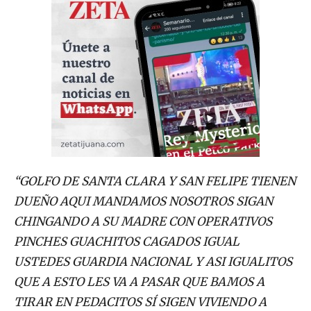
“GOLFO DE SANTA CLARA Y SAN FELIPE TIENEN
DUEÑO AQUI MANDAMOS NOSOTROS SIGAN
CHINGANDO A SU MADRE CON OPERATIVOS
PINCHES GUACHITOS CAGADOS IGUAL
USTEDES GUARDIA NACIONAL Y ASI IGUALITOS
QUE A ESTO LES VA A PASAR QUE BAMOS A
TIRAR EN PEDACITOS SÍ SIGEN VIVIENDO A