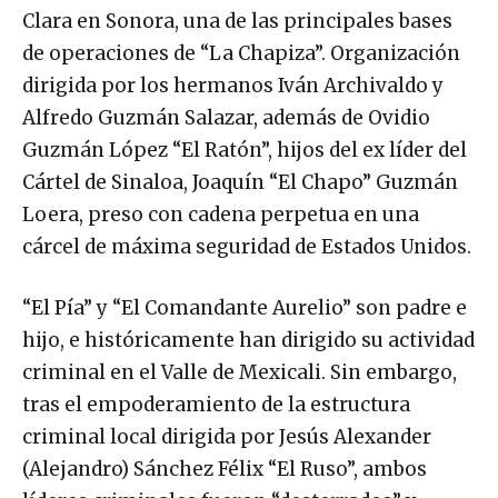
Clara en Sonora, una de las principales bases
de operaciones de “La Chapiza”. Organización
dirigida por los hermanos Iván Archivaldo y
Alfredo Guzmán Salazar, además de Ovidio
Guzmán López “El Ratón”, hijos del ex líder del
Cártel de Sinaloa, Joaquín “El Chapo” Guzmán
Loera, preso con cadena perpetua en una
cárcel de máxima seguridad de Estados Unidos.
“El Pía” y “El Comandante Aurelio” son padre e
hijo, e históricamente han dirigido su actividad
criminal en el Valle de Mexicali. Sin embargo,
tras el empoderamiento de la estructura
criminal local dirigida por Jesús Alexander
(Alejandro) Sánchez Félix “El Ruso”, ambos