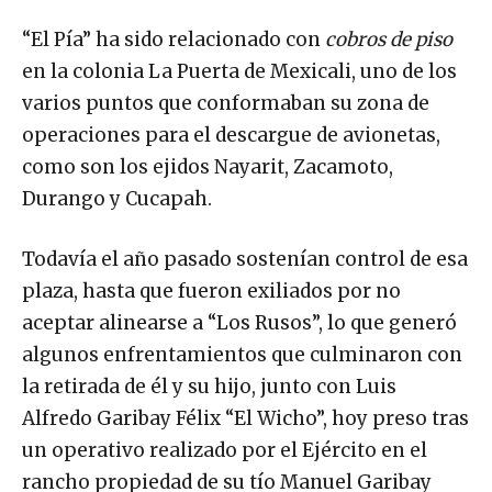
“El Pía” ha sido relacionado con
cobros de piso
en la colonia La Puerta de Mexicali, uno de los
varios puntos que conformaban su zona de
operaciones para el descargue de avionetas,
como son los ejidos Nayarit, Zacamoto,
Durango y Cucapah.
Todavía el año pasado sostenían control de esa
plaza, hasta que fueron exiliados por no
aceptar alinearse a “Los Rusos”, lo que generó
algunos enfrentamientos que culminaron con
la retirada de él y su hijo, junto con Luis
Alfredo Garibay Félix “El Wicho”, hoy preso tras
un operativo realizado por el Ejército en el
rancho propiedad de su tío Manuel Garibay