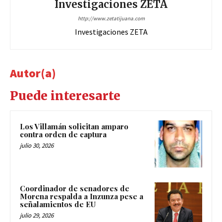
Investigaciones ZETA
http://www.zetatijuana.com
Investigaciones ZETA
Autor(a)
Puede interesarte
Los Villamán solicitan amparo
contra orden de captura
julio 30, 2026
Coordinador de senadores de
Morena respalda a Inzunza pese a
señalamientos de EU
julio 29, 2026