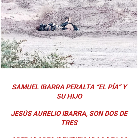
SAMUEL IBARRA PERALTA “EL PÍA” Y
SU HIJO
JESÚS AURELIO IBARRA, SON DOS DE
TRES