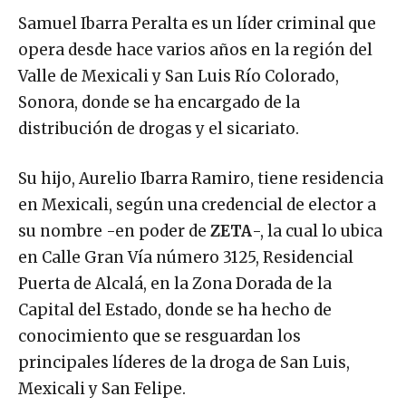
Samuel Ibarra Peralta es un líder criminal que
opera desde hace varios años en la región del
Valle de Mexicali y San Luis Río Colorado,
Sonora, donde se ha encargado de la
distribución de drogas y el sicariato.
Su hijo, Aurelio Ibarra Ramiro, tiene residencia
en Mexicali, según una credencial de elector a
su nombre -en poder de
ZETA
-, la cual lo ubica
en Calle Gran Vía número 3125, Residencial
Puerta de Alcalá, en la Zona Dorada de la
Capital del Estado, donde se ha hecho de
conocimiento que se resguardan los
principales líderes de la droga de San Luis,
Mexicali y San Felipe.