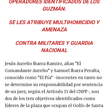
OPERADORES IDENTIFICADOS DE LOS
GUZMÁN.
SE LES ATRIBUYE MULTIHOMICIDIO Y
AMENAZA
CONTRA MILITARES Y GUARDIA
NACIONAL
Jesús Aurelio Ibarra Ramiro, alias “El
Comandante Aurelio” y Samuel Ibarra Peralta,
conocido como “El Pía” -inocentes en tanto no
se determine su responsabilidad por sentencia
de un juez, según el Artículo 13 del CNPP-, son
dos de los tres objetivos identificados como
líderes de la plaza que ocupan el Golfo de Santa