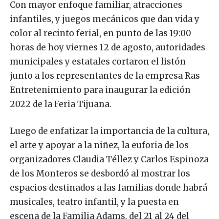
Con mayor enfoque familiar, atracciones
infantiles, y juegos mecánicos que dan vida y
color al recinto ferial, en punto de las 19:00
horas de hoy viernes 12 de agosto, autoridades
municipales y estatales cortaron el listón
junto a los representantes de la empresa Ras
Entretenimiento para inaugurar la edición
2022 de la Feria Tijuana.
Luego de enfatizar la importancia de la cultura,
el arte y apoyar a la niñez, la euforia de los
organizadores Claudia Téllez y Carlos Espinoza
de los Monteros se desbordó al mostrar los
espacios destinados a las familias donde habrá
musicales, teatro infantil, y la puesta en
escena de la Familia Adams, del 21 al 24 del