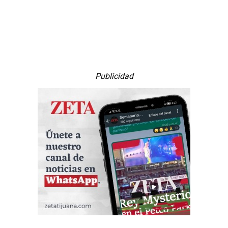
Publicidad