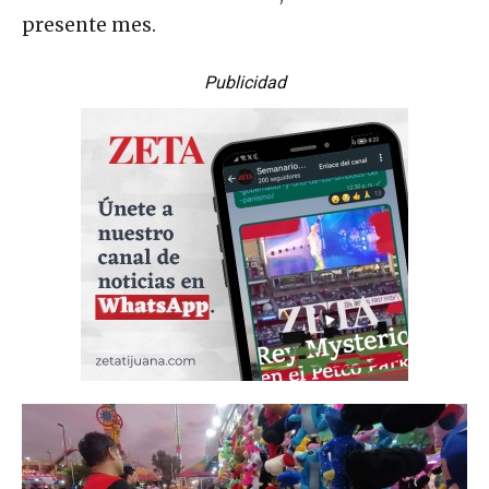
presente mes.
Publicidad