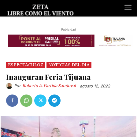
Publicidad
ESPECTÁCULOZ
NOTICIAS DEL DÍA
Inauguran Feria Tijuana
Por
Roberto A. Partida Sandoval
agosto 12, 2022