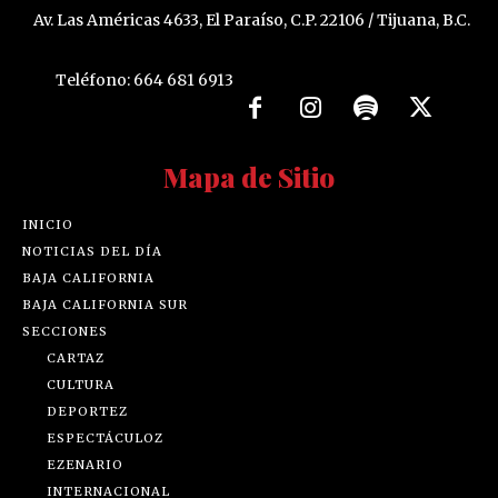
Av. Las Américas 4633, El Paraíso, C.P. 22106 / Tijuana, B.C.
Teléfono: 664 681 6913
Mapa de Sitio
INICIO
NOTICIAS DEL DÍA
BAJA CALIFORNIA
BAJA CALIFORNIA SUR
SECCIONES
CARTAZ
CULTURA
DEPORTEZ
ESPECTÁCULOZ
EZENARIO
INTERNACIONAL