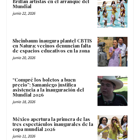
Brillan artistas en el arranque del
Mundial
junio 22, 2026
Sheinbaum inaugura plantel CBTIS
en Natura; vecinos denuncian falta
de espacios educativos en la zona
junio 20, 2026
“Compré los boletos a buen
precio”: Samaniego justifica
asistencia a la inauguración del
Mundial 2026
junio 18, 2026
México apertura la primera de las
tres espectáculos inaugurales de la
copa mundial 2026
junio 11, 2026