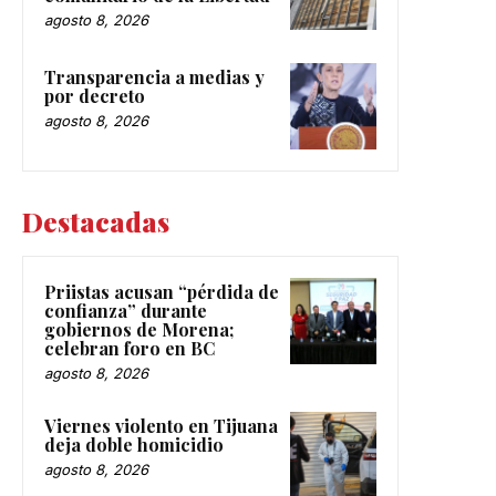
agosto 8, 2026
Transparencia a medias y
por decreto
agosto 8, 2026
Destacadas
Priistas acusan “pérdida de
confianza” durante
gobiernos de Morena;
celebran foro en BC
agosto 8, 2026
Viernes violento en Tijuana
deja doble homicidio
agosto 8, 2026