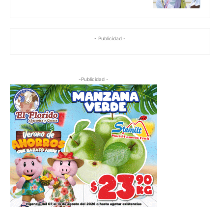
- Publicidad -
-Publicidad -