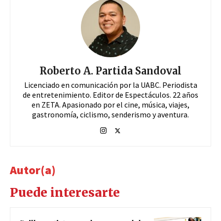
Roberto A. Partida Sandoval
Licenciado en comunicación por la UABC. Periodista
de entretenimiento. Editor de Espectáculos. 22 años
en ZETA. Apasionado por el cine, música, viajes,
gastronomía, ciclismo, senderismo y aventura.
Autor(a)
Puede interesarte