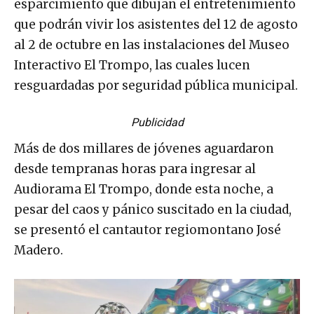
esparcimiento que dibujan el entretenimiento
que podrán vivir los asistentes del 12 de agosto
al 2 de octubre en las instalaciones del Museo
Interactivo El Trompo, las cuales lucen
resguardadas por seguridad pública municipal.
Publicidad
Más de dos millares de jóvenes aguardaron
desde tempranas horas para ingresar al
Audiorama El Trompo, donde esta noche, a
pesar del caos y pánico suscitado en la ciudad,
se presentó el cantautor regiomontano José
Madero.