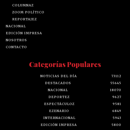
COLUMNAZ
ZOOM POLÍTICO
REPORTAJEZ
NACIONAL
EDICIÓN IMPRESA
NOSOTROS
CONTACTO
Categorías Populares
NOTICIAS DEL DÍA
73112
DESTACADOS
55645
NACIONAL
18070
DEPORTEZ
9627
ESPECTÁCULOZ
9581
EZENARIO
6849
INTERNACIONAL
5943
EDICIÓN IMPRESA
5800