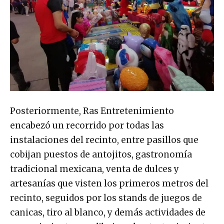
Posteriormente, Ras Entretenimiento
encabezó un recorrido por todas las
instalaciones del recinto, entre pasillos que
cobijan puestos de antojitos, gastronomía
tradicional mexicana, venta de dulces y
artesanías que visten los primeros metros del
recinto, seguidos por los stands de juegos de
canicas, tiro al blanco, y demás actividades de