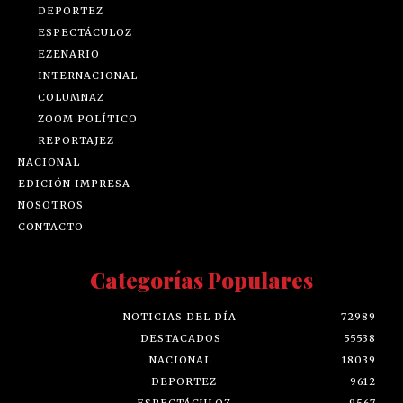
DEPORTEZ
ESPECTÁCULOZ
EZENARIO
INTERNACIONAL
COLUMNAZ
ZOOM POLÍTICO
REPORTAJEZ
NACIONAL
EDICIÓN IMPRESA
NOSOTROS
CONTACTO
Categorías Populares
NOTICIAS DEL DÍA
72989
DESTACADOS
55538
NACIONAL
18039
DEPORTEZ
9612