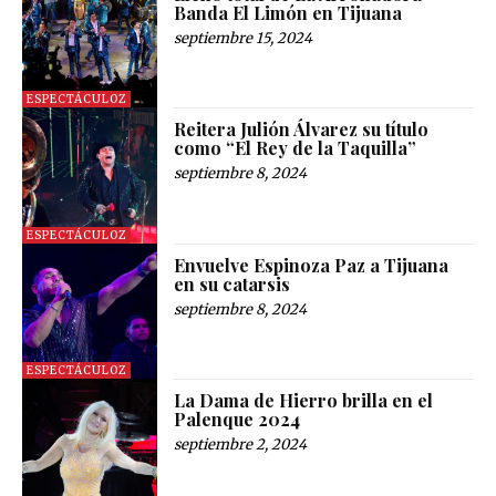
Banda El Limón en Tijuana
septiembre 15, 2024
ESPECTÁCULOZ
Reitera Julión Álvarez su título
como “El Rey de la Taquilla”
septiembre 8, 2024
ESPECTÁCULOZ
Envuelve Espinoza Paz a Tijuana
en su catarsis
septiembre 8, 2024
ESPECTÁCULOZ
La Dama de Hierro brilla en el
Palenque 2024
septiembre 2, 2024