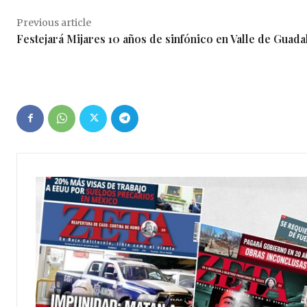
Previous article
Festejará Mijares 10 años de sinfónico en Valle de Guada