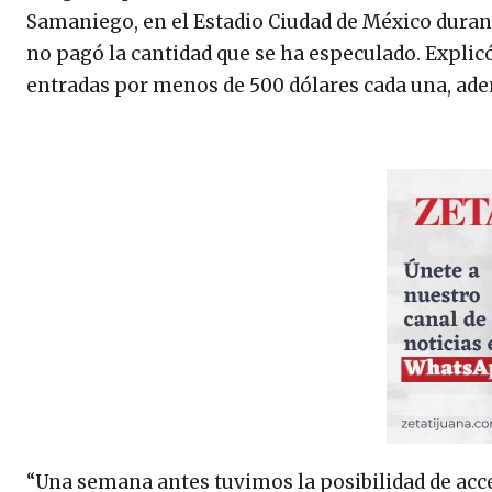
Samaniego, en el Estadio Ciudad de México durant
no pagó la cantidad que se ha especulado. Explicó
entradas por menos de 500 dólares cada una, adem
“Una semana antes tuvimos la posibilidad de acce