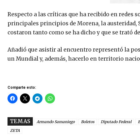
Respecto a las críticas que ha recibido en redes 
principales principios de Morena, la austeridad,
costaron tanto como se ha dicho y que se trató 
Añadió que asistir al encuentro representó la pos
un Mundial y, además, hacerlo en territorio nacio
Comparte esto:
TEMAS
Armando Samaniego
Boletos
Diputado Federal
E
ZETA