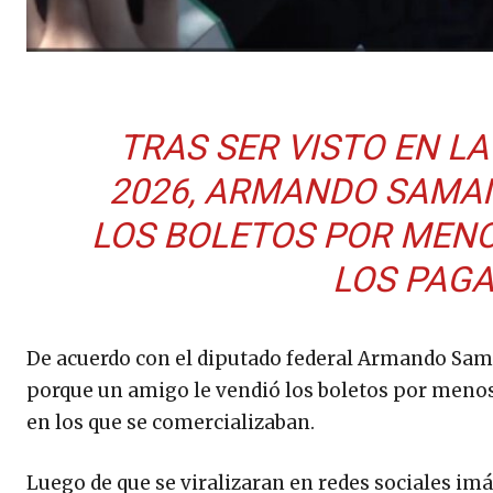
TRAS SER VISTO EN L
2026, ARMANDO SAMAN
LOS BOLETOS POR MENO
LOS PAGA
De acuerdo con el diputado federal Armando Sama
porque un amigo le vendió los boletos por menos 
en los que se comercializaban.
Luego de que se viralizaran en redes sociales im