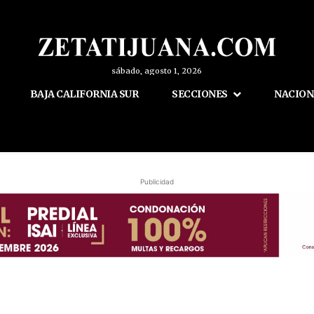
sábado, agosto 1, 2026
BAJA CALIFORNIA SUR
SECCIONES
NACION
Publicidad