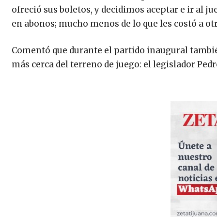
ofreció sus boletos, y decidimos aceptar e ir al 
en abonos; mucho menos de lo que les costó a ot
Comentó que durante el partido inaugural tambié
más cerca del terreno de juego: el legislador Ped