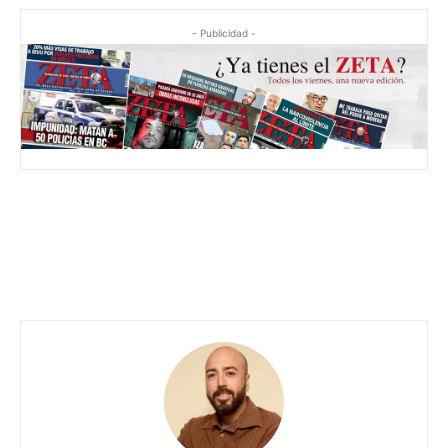
- Publicidad -