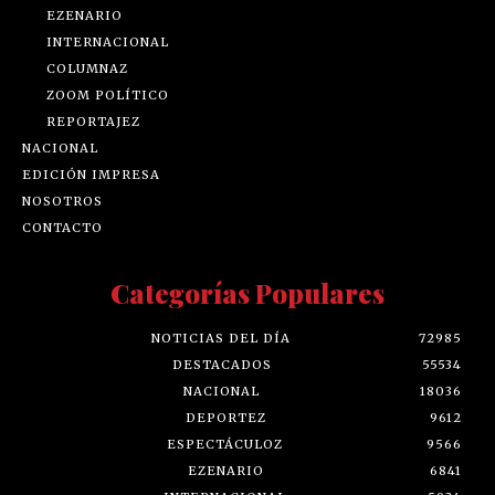
EZENARIO
INTERNACIONAL
COLUMNAZ
ZOOM POLÍTICO
REPORTAJEZ
NACIONAL
EDICIÓN IMPRESA
NOSOTROS
CONTACTO
Categorías Populares
NOTICIAS DEL DÍA
72985
DESTACADOS
55534
NACIONAL
18036
DEPORTEZ
9612
ESPECTÁCULOZ
9566
EZENARIO
6841