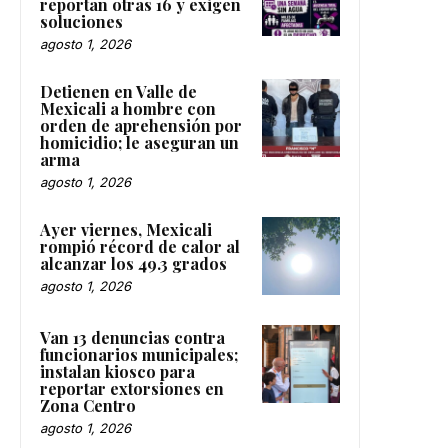
reportan otras 16 y exigen
soluciones
agosto 1, 2026
Detienen en Valle de
Mexicali a hombre con
orden de aprehensión por
homicidio; le aseguran un
arma
agosto 1, 2026
Ayer viernes, Mexicali
rompió récord de calor al
alcanzar los 49.3 grados
agosto 1, 2026
Van 13 denuncias contra
funcionarios municipales;
instalan kiosco para
reportar extorsiones en
Zona Centro
agosto 1, 2026