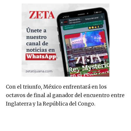
Con el triunfo, México enfrentará en los
octavos de final al ganador del encuentro entre
Inglaterra y la República del Congo.