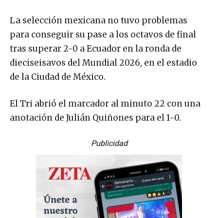
La selección mexicana no tuvo problemas
para conseguir su pase a los octavos de final
tras superar 2-0 a Ecuador en la ronda de
dieciseisavos del Mundial 2026, en el estadio
de la Ciudad de México.
El Tri abrió el marcador al minuto 22 con una
anotación de Julián Quiñones para el 1-0.
Publicidad