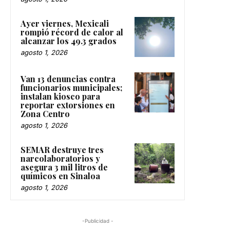
Ayer viernes, Mexicali
rompió récord de calor al
alcanzar los 49.3 grados
agosto 1, 2026
Van 13 denuncias contra
funcionarios municipales;
instalan kiosco para
reportar extorsiones en
Zona Centro
agosto 1, 2026
SEMAR destruye tres
narcolaboratorios y
asegura 3 mil litros de
químicos en Sinaloa
agosto 1, 2026
-Publicidad -