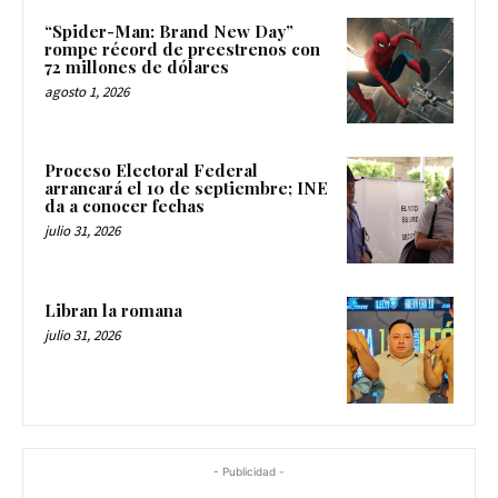
“Spider-Man: Brand New Day”
rompe récord de preestrenos con
72 millones de dólares
agosto 1, 2026
Proceso Electoral Federal
arrancará el 10 de septiembre; INE
da a conocer fechas
julio 31, 2026
Libran la romana
julio 31, 2026
- Publicidad -