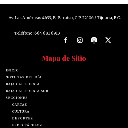
Av. Las Américas 4633, El Paraíso, C.P. 22106 / Tijuana, B.C.
Teléfono: 664 681 6913
Mapa de Sitio
INICIO
NOTICIAS DEL DÍA
BAJA CALIFORNIA
BAJA CALIFORNIA SUR
SECCIONES
CARTAZ
CULTURA
DEPORTEZ
ESPECTÁCULOZ