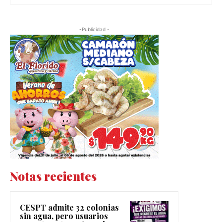
-Publicidad -
Notas recientes
CESPT admite 32 colonias
sin agua, pero usuarios