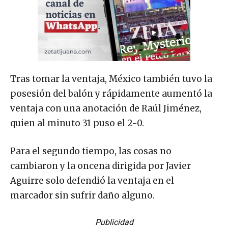
Tras tomar la ventaja, México también tuvo la
posesión del balón y rápidamente aumentó la
ventaja con una anotación de Raúl Jiménez,
quien al minuto 31 puso el 2-0.
Para el segundo tiempo, las cosas no
cambiaron y la oncena dirigida por Javier
Aguirre solo defendió la ventaja en el
marcador sin sufrir daño alguno.
Publicidad