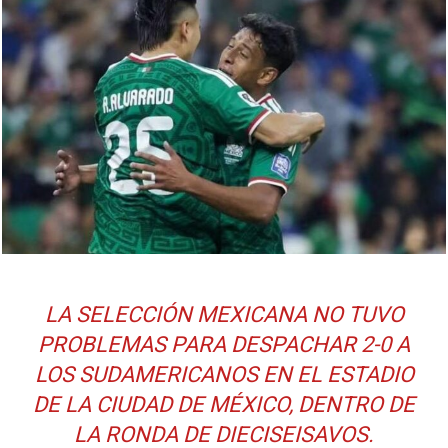
LA SELECCIÓN MEXICANA NO TUVO
PROBLEMAS PARA DESPACHAR 2-0 A
LOS SUDAMERICANOS EN EL ESTADIO
DE LA CIUDAD DE MÉXICO, DENTRO DE
LA RONDA DE DIECISEISAVOS.