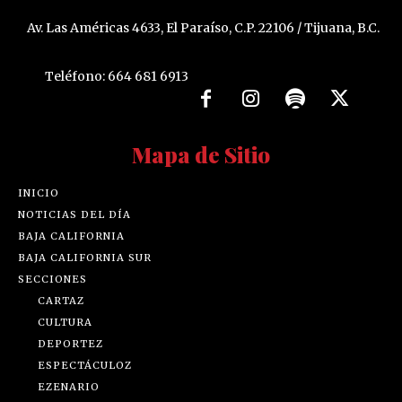
Av. Las Américas 4633, El Paraíso, C.P. 22106 / Tijuana, B.C.
Teléfono: 664 681 6913
Mapa de Sitio
INICIO
NOTICIAS DEL DÍA
BAJA CALIFORNIA
BAJA CALIFORNIA SUR
SECCIONES
CARTAZ
CULTURA
DEPORTEZ
ESPECTÁCULOZ
EZENARIO