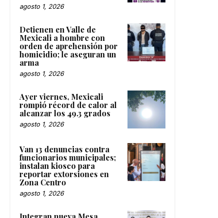
agosto 1, 2026
Detienen en Valle de
Mexicali a hombre con
orden de aprehensión por
homicidio; le aseguran un
arma
agosto 1, 2026
Ayer viernes, Mexicali
rompió récord de calor al
alcanzar los 49.3 grados
agosto 1, 2026
Van 13 denuncias contra
funcionarios municipales;
instalan kiosco para
reportar extorsiones en
Zona Centro
agosto 1, 2026
Integran nueva Mesa