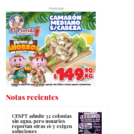
-Publicidad -
Notas recientes
CESPT admite 32 colonias
sin agua, pero usuarios
reportan otras 16 y exigen
soluciones