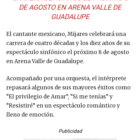
DE AGOSTO EN ARENA VALLE DE
GUADALUPE
El cantante mexicano, Mijares celebrará una
carrera de cuatro décadas y los diez años de su
espectáculo sinfónico el próximo 8 de agosto
en Arena Valle de Guadalupe.
Acompañado por una orquesta, el intérprete
repasará algunos de sus mayores éxitos como
“El privilegio de Amar”, “Si me tenías” y
“Resistiré” en un espectáculo romántico y
lleno de emoción.
Publicidad