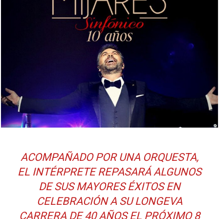
ACOMPAÑADO POR UNA ORQUESTA,
EL INTÉRPRETE REPASARÁ ALGUNOS
DE SUS MAYORES ÉXITOS EN
CELEBRACIÓN A SU LONGEVA
CARRERA DE 40 AÑOS EL PRÓXIMO 8