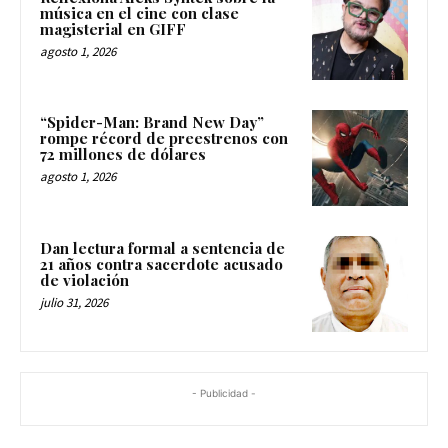
música en el cine con clase
magisterial en GIFF
agosto 1, 2026
“Spider-Man: Brand New Day”
rompe récord de preestrenos con
72 millones de dólares
agosto 1, 2026
Dan lectura formal a sentencia de
21 años contra sacerdote acusado
de violación
julio 31, 2026
- Publicidad -