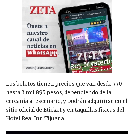
Los boletos tienen precios que van desde 770
hasta 3 mil 895 pesos, dependiendo de la
cercanía al escenario, y podrán adquirirse en el
sitio oficial de Eticket y en taquillas físicas del
Hotel Real Inn Tijuana.