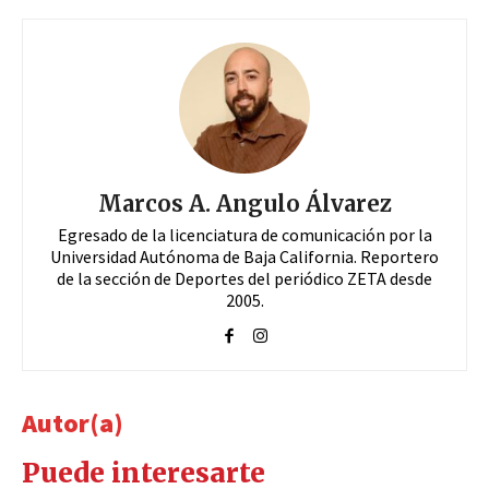
Marcos A. Angulo Álvarez
Egresado de la licenciatura de comunicación por la
Universidad Autónoma de Baja California. Reportero
de la sección de Deportes del periódico ZETA desde
2005.
Autor(a)
Puede interesarte