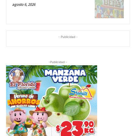
agosto 6, 2026
- Publicidad -
-Publicidad -