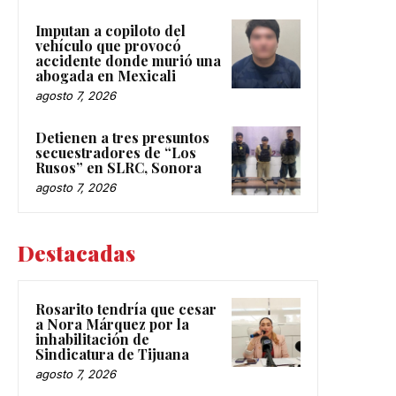
Imputan a copiloto del
vehículo que provocó
accidente donde murió una
abogada en Mexicali
agosto 7, 2026
Detienen a tres presuntos
secuestradores de “Los
Rusos” en SLRC, Sonora
agosto 7, 2026
Destacadas
Rosarito tendría que cesar
a Nora Márquez por la
inhabilitación de
Sindicatura de Tijuana
agosto 7, 2026