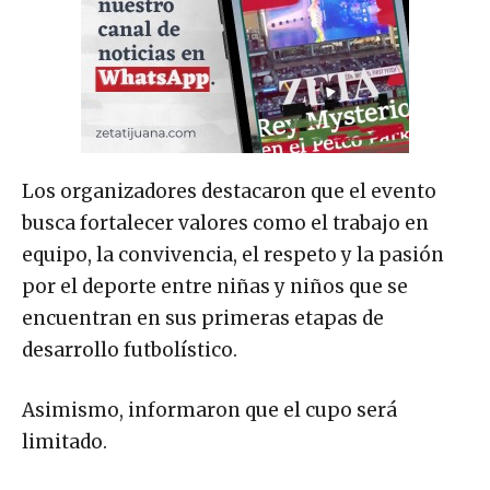
Los organizadores destacaron que el evento
busca fortalecer valores como el trabajo en
equipo, la convivencia, el respeto y la pasión
por el deporte entre niñas y niños que se
encuentran en sus primeras etapas de
desarrollo futbolístico.
Asimismo, informaron que el cupo será
limitado.