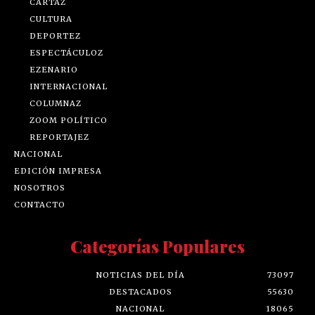
CARTAZ
CULTURA
DEPORTEZ
ESPECTÁCULOZ
EZENARIO
INTERNACIONAL
COLUMNAZ
ZOOM POLÍTICO
REPORTAJEZ
NACIONAL
EDICIÓN IMPRESA
NOSOTROS
CONTACTO
Categorías Populares
NOTICIAS DEL DÍA
73097
DESTACADOS
55630
NACIONAL
18065