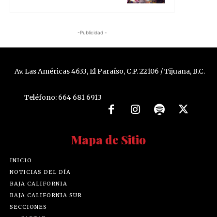
-Publicidad -
Av. Las Américas 4633, El Paraíso, C.P. 22106 / Tijuana, B.C.
Teléfono: 664 681 6913
Mapa de Sitio
INICIO
NOTICIAS DEL DÍA
BAJA CALIFORNIA
BAJA CALIFORNIA SUR
SECCIONES