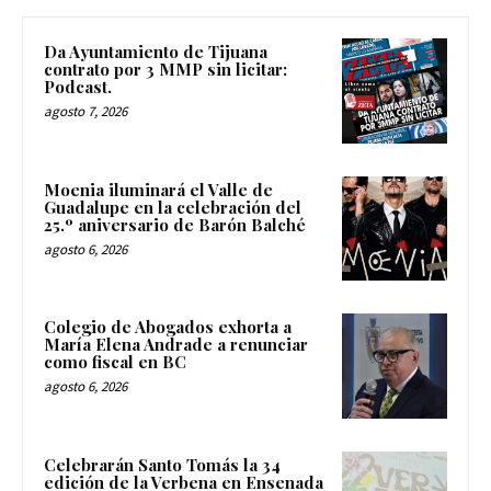
Da Ayuntamiento de Tijuana
contrato por 3 MMP sin licitar:
Podcast.
agosto 7, 2026
Moenia iluminará el Valle de
Guadalupe en la celebración del
25.º aniversario de Barón Balché
agosto 6, 2026
Colegio de Abogados exhorta a
María Elena Andrade a renunciar
como fiscal en BC
agosto 6, 2026
Celebrarán Santo Tomás la 34
edición de la Verbena en Ensenada