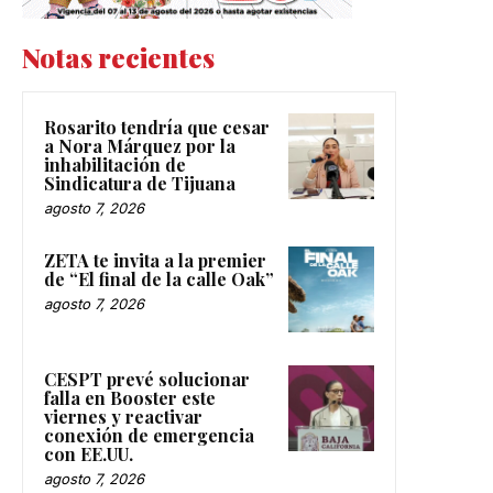
Notas recientes
Rosarito tendría que cesar
a Nora Márquez por la
inhabilitación de
Sindicatura de Tijuana
agosto 7, 2026
ZETA te invita a la premier
de “El final de la calle Oak”
agosto 7, 2026
CESPT prevé solucionar
falla en Booster este
viernes y reactivar
conexión de emergencia
con EE.UU.
agosto 7, 2026