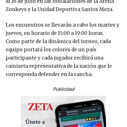
al 16 de julio en las instalaciones de la Arena
Zonkeys y la Unidad Deportiva Santos Meza.
Los encuentros se llevarán a cabo los martes y
jueves, en horario de 15:00 a 19:00 horas.
Como parte de la dinámica del torneo, cada
equipo portará los colores de un país
participante y cada jugador recibirá una
camiseta representativa de la nación que le
corresponda defender en la cancha.
Publicidad