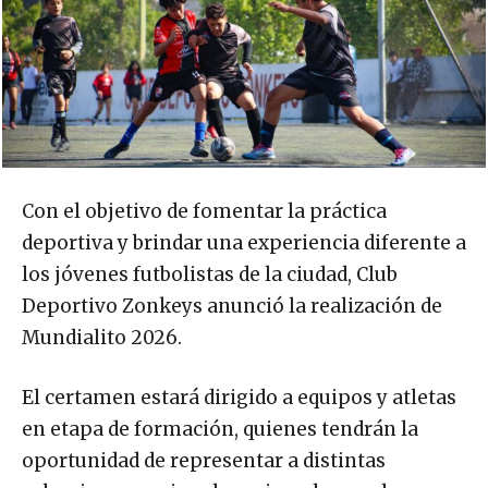
Con el objetivo de fomentar la práctica
deportiva y brindar una experiencia diferente a
los jóvenes futbolistas de la ciudad, Club
Deportivo Zonkeys anunció la realización de
Mundialito 2026.
El certamen estará dirigido a equipos y atletas
en etapa de formación, quienes tendrán la
oportunidad de representar a distintas