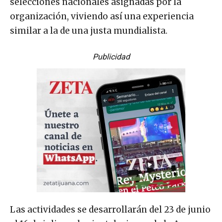
selecciones nacionales asignadas por la
organización, viviendo así una experiencia
similar a la de una justa mundialista.
Publicidad
Las actividades se desarrollarán del 23 de junio