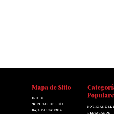
Mapa de Sitio
Categorí
Populare
INICIO
NOTICIAS DEL DÍA
NOTICIAS DEL 
BAJA CALIFORNIA
DESTACADOS