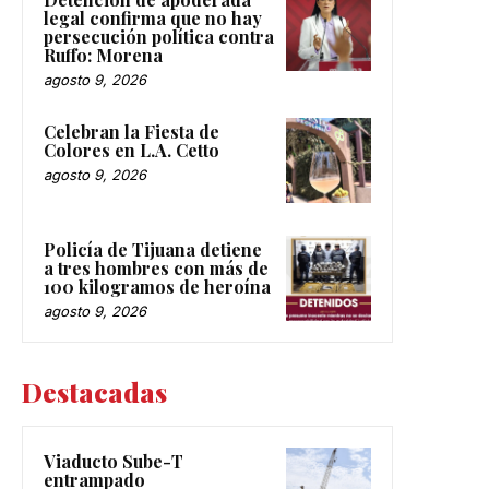
legal confirma que no hay
persecución política contra
Ruffo: Morena
agosto 9, 2026
Celebran la Fiesta de
Colores en L.A. Cetto
agosto 9, 2026
Policía de Tijuana detiene
a tres hombres con más de
100 kilogramos de heroína
agosto 9, 2026
Destacadas
Viaducto Sube-T
entrampado