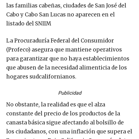
las familias cabeñas, ciudades de San José del
Cabo y Cabo San Lucas no aparecen en el
listado del SNIIM
La Procuraduría Federal del Consumidor
(Profeco) asegura que mantiene operativos
para garantizar que no haya establecimientos
que abusen de la necesidad alimenticia de los
hogares sudcalifornianos.
Publicidad
No obstante, la realidad es que el alza
constante del precio de los productos de la
canasta básica sigue afectando al bolsillo de
los ciudadanos, con una inflación que supera el