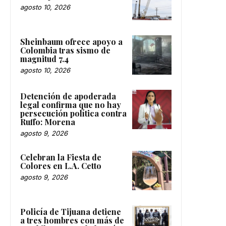
agosto 10, 2026
Sheinbaum ofrece apoyo a
Colombia tras sismo de
magnitud 7.4
agosto 10, 2026
Detención de apoderada
legal confirma que no hay
persecución política contra
Ruffo: Morena
agosto 9, 2026
Celebran la Fiesta de
Colores en L.A. Cetto
agosto 9, 2026
Policía de Tijuana detiene
a tres hombres con más de