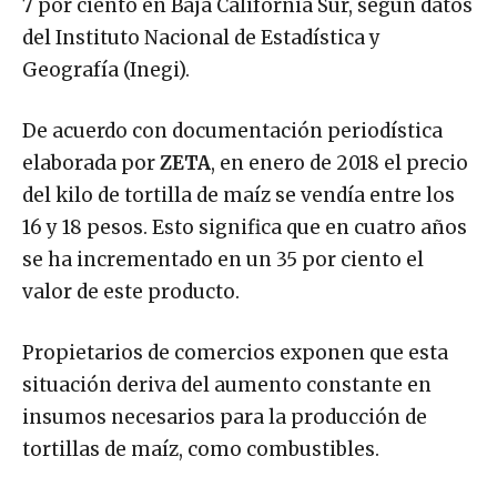
7 por ciento en Baja California Sur, según datos
del Instituto Nacional de Estadística y
Geografía (Inegi).
De acuerdo con documentación periodística
elaborada por
ZETA
, en enero de 2018 el precio
del kilo de tortilla de maíz se vendía entre los
16 y 18 pesos. Esto significa que en cuatro años
se ha incrementado en un 35 por ciento el
valor de este producto.
Propietarios de comercios exponen que esta
situación deriva del aumento constante en
insumos necesarios para la producción de
tortillas de maíz, como combustibles.