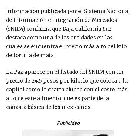
Información publicada por el Sistema Nacional
de Información e Integración de Mercados
(SNIIM) confirma que Baja California Sur
destaca como una de las entidades en las
cuales se encuentra el precio más alto del kilo
de tortilla de maíz.
La Paz aparece en el listado del SNIIM con un
precio de 24.5 pesos por kilo, lo que coloca a la
capital como la cuarta ciudad con el costo más
alto de este alimento, que es parte de la
canasta básica de los mexicanos.
Publicidad