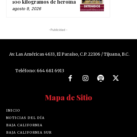
100 kilogramos de heroína
agosto 9, 2026
-Publicidad -
Av. Las Américas 4633, El Paraíso, C.P. 22106 / Tijuana, B.C.
Teléfono: 664 681 6913
Mapa de Sitio
INICIO
NOTICIAS DEL DÍA
BAJA CALIFORNIA
BAJA CALIFORNIA SUR