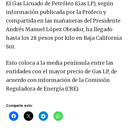
El Gas Licuado de Petróleo (Gas LP), según
información publicada por la Profeco y
compartida en las mañaneras del Presidente
Andrés Manuel López Obrador, ha llegado
hasta los 28 pesos por kilo en Baja California
Sur.
Esto coloca a la media península entre las
entidades con el mayor precio de Gas LP, de
acuerdo con información de la Comisión
Reguladora de Energía (CRE).
Comparte esto: