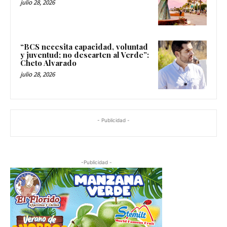
julio 28, 2026
“BCS necesita capacidad, voluntad
y juventud; no descarten al Verde”:
Cheto Alvarado
julio 28, 2026
- Publicidad -
-Publicidad -