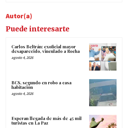
Autor(a)
Puede interesarte
Carlos Beltrán: exoficial mayor
desaparecido, vinculado a Rocha
agosto 4, 2026
BCS, segundo en robo a casa
habitación
agosto 4, 2026
Esperan llegada de más de 45 mil
turistas en La Paz