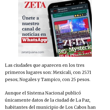
Las ciudades que aparecen en los tres
primeros lugares son: Mexicali, con 25.71
pesos; Nogales y Tampico, con 25 pesos.
Aunque el Sistema Nacional publicó
únicamente datos de la ciudad de La Paz,
habitantes del municipio de Los Cabos han