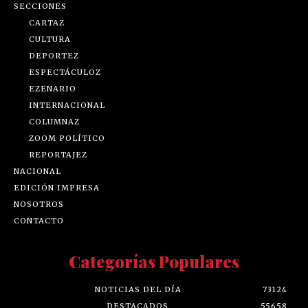
SECCIONES
CARTAZ
CULTURA
DEPORTEZ
ESPECTÁCULOZ
EZENARIO
INTERNACIONAL
COLUMNAZ
ZOOM POLÍTICO
REPORTAJEZ
NACIONAL
EDICIÓN IMPRESA
NOSOTROS
CONTACTO
Categorías Populares
NOTICIAS DEL DÍA
73124
DESTACADOS
55658