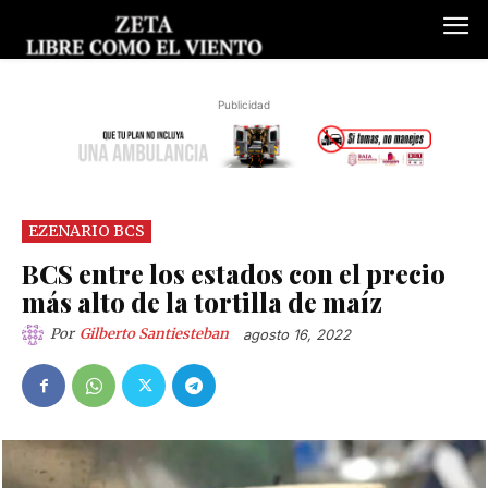
Publicidad
EZENARIO BCS
BCS entre los estados con el precio
más alto de la tortilla de maíz
Por
Gilberto Santiesteban
agosto 16, 2022