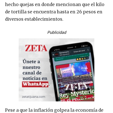
hecho quejas en donde mencionan que el kilo
de tortilla se encuentra hasta en 26 pesos en
diversos establecimientos.
Publicidad
Pese a que la inflación golpea la economía de