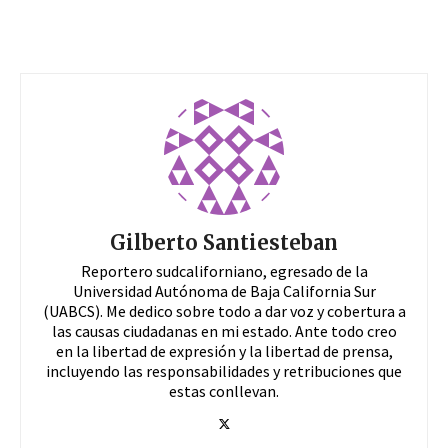
Gilberto Santiesteban
Reportero sudcaliforniano, egresado de la
Universidad Autónoma de Baja California Sur
(UABCS). Me dedico sobre todo a dar voz y cobertura a
las causas ciudadanas en mi estado. Ante todo creo
en la libertad de expresión y la libertad de prensa,
incluyendo las responsabilidades y retribuciones que
estas conllevan.