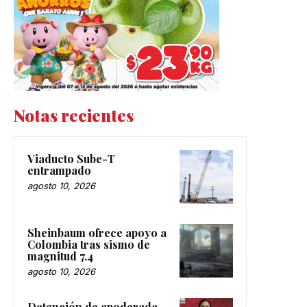
Notas recientes
Viaducto Sube-T
entrampado
agosto 10, 2026
Sheinbaum ofrece apoyo a
Colombia tras sismo de
magnitud 7.4
agosto 10, 2026
Detención de apoderada