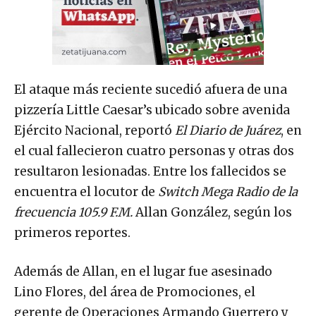
El ataque más reciente sucedió afuera de una
pizzería Little Caesar’s ubicado sobre avenida
Ejército Nacional, reportó
El Diario de Juárez
, en
el cual fallecieron cuatro personas y otras dos
resultaron lesionadas. Entre los fallecidos se
encuentra el locutor de
Switch Mega Radio de la
frecuencia 105.9 F.M.
Allan González, según los
primeros reportes.
Además de Allan, en el lugar fue asesinado
Lino Flores, del área de Promociones, el
gerente de Operaciones Armando Guerrero y