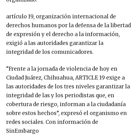
artículo 19, organización internacional de
derechos humanos por la defensa de la libertad
de expresión y el derecho a la información,
exigió a las autoridades garantizar la
integridad de los comunicadores.
“Frente a la jornada de violencia de hoy en
Ciudad Juárez, Chihuahua, ARTICLE 19 exige a
las autoridades de los tres niveles garantizar la
integridad de las y los periodistas que, en
cobertura de riesgo, informan a la ciudadanía
sobre estos hechos”, expresó el organismo en
redes sociales. Con información de
SinEmbargo