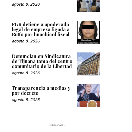
agosto 8, 2026
FGR detiene a apoderada
legal de empresa ligada a
Ruffo por huachicol fiscal
agosto 8, 2026
Denuncian en Sindicatura
de Tijuana toma del centro
comunitario de la Libertad
agosto 8, 2026
Transparencia a medias y
por decreto
agosto 8, 2026
-Publicidad -