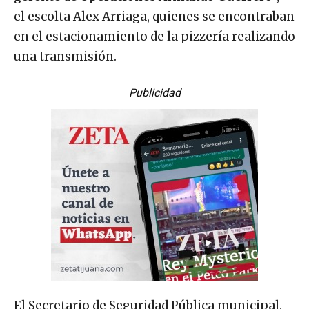
el escolta Alex Arriaga, quienes se encontraban
en el estacionamiento de la pizzería realizando
una transmisión.
Publicidad
El Secretario de Seguridad Pública municipal,