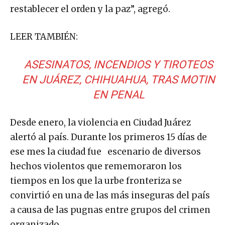
restablecer el orden y la paz”, agregó.
LEER TAMBIÉN:
ASESINATOS, INCENDIOS Y TIROTEOS
EN JUÁREZ, CHIHUAHUA, TRAS MOTIN
EN PENAL
Desde enero, la violencia en Ciudad Juárez
alertó al país. Durante los primeros 15 días de
ese mes la ciudad fue escenario de diversos
hechos violentos que rememoraron los
tiempos en los que la urbe fronteriza se
convirtió en una de las más inseguras del país
a causa de las pugnas entre grupos del crimen
organizado.