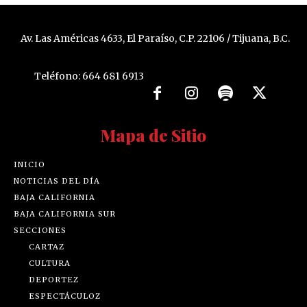
Av. Las Américas 4633, El Paraíso, C.P. 22106 / Tijuana, B.C.
Teléfono: 664 681 6913
Mapa de Sitio
INICIO
NOTICIAS DEL DÍA
BAJA CALIFORNIA
BAJA CALIFORNIA SUR
SECCIONES
CARTAZ
CULTURA
DEPORTEZ
ESPECTÁCULOZ