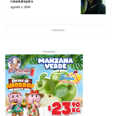
Guadalajara
agosto 1, 2026
- Publicidad -
-Publicidad -