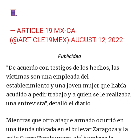
— ARTICLE 19 MX-CA
(@ARTICLE19MEX)
AUGUST 12, 2022
Publicidad
“De acuerdo con testigos de los hechos, las
víctimas son una empleada del
establecimiento y una joven mujer que había
acudido a pedir trabajo y a quien se le realizaba
una entrevista”, detalló el diario.
Mientras que otro ataque armado ocurrió en
una tienda ubicada en el bulevar Zaragoza y la