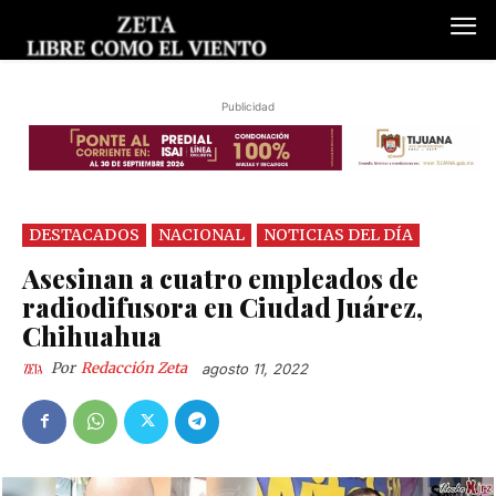
Publicidad
DESTACADOS
NACIONAL
NOTICIAS DEL DÍA
Asesinan a cuatro empleados de
radiodifusora en Ciudad Juárez,
Chihuahua
Por
Redacción Zeta
agosto 11, 2022