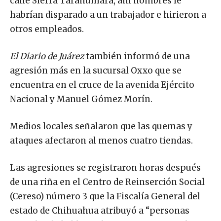
calle Sierra Tarahumara, ahí hombres le
habrían disparado a un trabajador e hirieron a
otros empleados.
El Diario de Juárez
también informó de una
agresión más en la sucursal Oxxo que se
encuentra en el cruce de la avenida Ejército
Nacional y Manuel Gómez Morín.
Medios locales señalaron que las quemas y
ataques afectaron al menos cuatro tiendas.
Las agresiones se registraron horas después
de una riña en el Centro de Reinserción Social
(Cereso) número 3 que la Fiscalía General del
estado de Chihuahua atribuyó a “personas