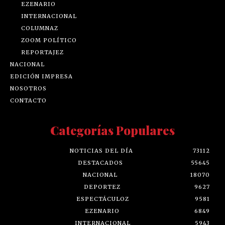
EZENARIO
INTERNACIONAL
COLUMNAZ
ZOOM POLÍTICO
REPORTAJEZ
NACIONAL
EDICIÓN IMPRESA
NOSOTROS
CONTACTO
Categorías Populares
NOTICIAS DEL DÍA
73112
DESTACADOS
55645
NACIONAL
18070
DEPORTEZ
9627
ESPECTÁCULOZ
9581
EZENARIO
6849
INTERNACIONAL
5943