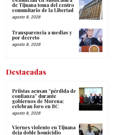
de Tijuana toma del centro
comunitario de la Libertad
agosto 8, 2026
Transparencia a medias y
por decreto
agosto 8, 2026
Destacadas
Priistas acusan “pérdida de
confianza” durante
gobiernos de Morena;
celebran foro en BC
agosto 8, 2026
Viernes violento en Tijuana
deja doble homicidio