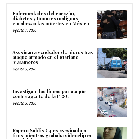
Enfermedades del corazón,
diabetes y tumores malignos
encabezan las muertes en México
agosto 7, 2026
Asesinan a vendedor de nieves tras
ataque armado en el Mariano
Matamoros
agosto 3, 2026
Investigan dos líneas por ataque
contra agente de la FESC
agosto 3, 2026
Rapero Soldis C4 es asesinado a
tiros mientras grababa videoclip en