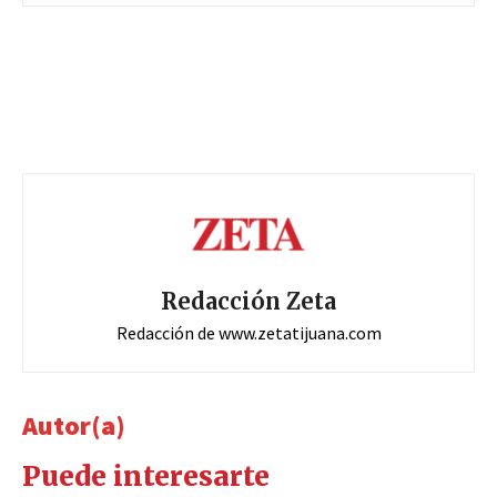
Redacción Zeta
Redacción de www.zetatijuana.com
Autor(a)
Puede interesarte