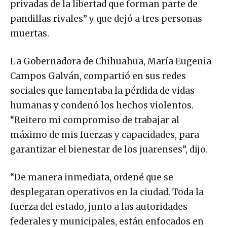
privadas de la libertad que forman parte de
pandillas rivales” y que dejó a tres personas
muertas.
La Gobernadora de Chihuahua, María Eugenia
Campos Galván, compartió en sus redes
sociales que lamentaba la pérdida de vidas
humanas y condenó los hechos violentos.
“Reitero mi compromiso de trabajar al
máximo de mis fuerzas y capacidades, para
garantizar el bienestar de los juarenses”, dijo.
“De manera inmediata, ordené que se
desplegaran operativos en la ciudad. Toda la
fuerza del estado, junto a las autoridades
federales y municipales, están enfocados en