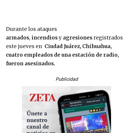
Durante los ataques
armados
,
incendios
y
agresiones
registrados
este jueves en
Ciudad Juárez, Chihuahua,
cuatro empleados de una estación de radio,
fueron asesinados.
Publicidad