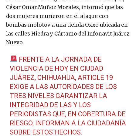
César Omar Muñoz Morales, informó que las
dos mujeres murieron en el ataque con
bombas molotov a una tienda Oxxo ubicada en
las calles Hiedra y Cártamo del Infonavit Juárez
Nuevo.
FRENTE A LA JORNADA DE
VIOLENCIA DE HOY EN CIUDAD
JUÁREZ, CHIHUAHUA, ARTICLE 19
EXIGE A LAS AUTORIDADES DE LOS
TRES NIVELES GARANTIZAR LA
INTEGRIDAD DE LAS Y LOS
PERIODISTAS QUE, EN COBERTURA DE
RIESGO, INFORMAN A LA CIUDADANÍA
SOBRE ESTOS HECHOS.