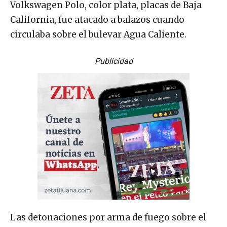
Volkswagen Polo, color plata, placas de Baja
California, fue atacado a balazos cuando
circulaba sobre el bulevar Agua Caliente.
Publicidad
Las detonaciones por arma de fuego sobre el