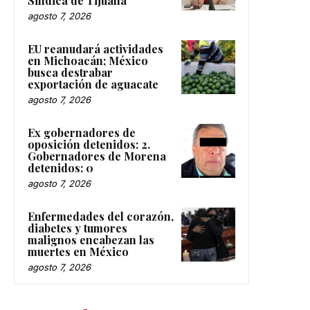
Sindica de Tijuana
agosto 7, 2026
EU reanudará actividades
en Michoacán; México
busca destrabar
exportación de aguacate
agosto 7, 2026
Ex gobernadores de
oposición detenidos: 2.
Gobernadores de Morena
detenidos: 0
agosto 7, 2026
Enfermedades del corazón,
diabetes y tumores
malignos encabezan las
muertes en México
agosto 7, 2026