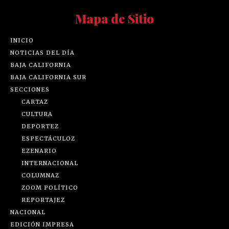
Mapa de Sitio
INICIO
NOTICIAS DEL DÍA
BAJA CALIFORNIA
BAJA CALIFORNIA SUR
SECCIONES
CARTAZ
CULTURA
DEPORTEZ
ESPECTÁCULOZ
EZENARIO
INTERNACIONAL
COLUMNAZ
ZOOM POLÍTICO
REPORTAJEZ
NACIONAL
EDICIÓN IMPRESA