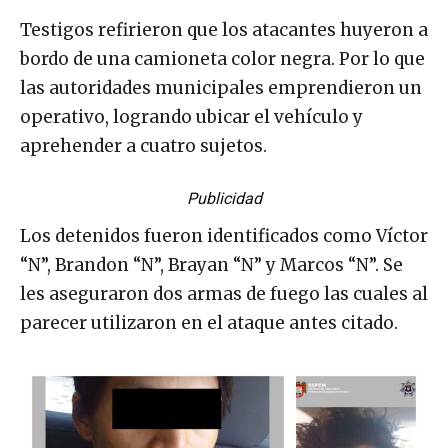
Testigos refirieron que los atacantes huyeron a
bordo de una camioneta color negra. Por lo que
las autoridades municipales emprendieron un
operativo, logrando ubicar el vehículo y
aprehender a cuatro sujetos.
Publicidad
Los detenidos fueron identificados como Víctor
“N”, Brandon “N”, Brayan “N” y Marcos “N”. Se
les aseguraron dos armas de fuego las cuales al
parecer utilizaron en el ataque antes citado.