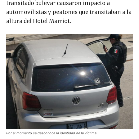
transitado bulevar causaron impacto a
automovilistas y peatones que transitaban a la
altura del Hotel Marriot.
Por el momento se desconoce la identidad de la víctima.