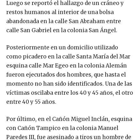
Luego se reportó el hallazgo de un cráneo y
restos humanos al interior de una bolsa
abandonada en la calle San Abraham entre
calle San Gabriel en la colonia San Ángel.
Posteriormente en un domicilio utilizado
como picadero en la calle Santa María del Mar
esquina calle Mar Egeo en la colonia Alemán
fueron ejecutados dos hombres, que hasta el
momento no han sido identificados. Una de las
víctimas oscilaba entre los 40 y 45 años, el otro
entre 40 y 55 años.
Por último, en el Cañón Miguel Inclán, esquina
con Cañón Tampico en la colonia Manuel
Paredes III, fue asesinado a tiros un hombre de