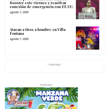
Booster este viernes y reactivar
conexión de emergencia con EE.UU.
agosto 7, 2026
Atacan a tiros a hombre en Villa
Fontana
agosto 7, 2026
- Publicidad -
-Publicidad -