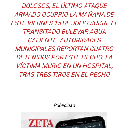
DOLOSOS; EL ÚLTIMO ATAQUE
ARMADO OCURRIÓ LA MAÑANA DE
ESTE VIERNES 15 DE JULIO SOBRE EL
TRANSITADO BULEVAR AGUA
CALIENTE. AUTORIDADES
MUNICIPALES REPORTAN CUATRO
DETENIDOS POR ESTE HECHO. LA
VÍCTIMA MURIÓ EN UN HOSPITAL,
TRAS TRES TIROS EN EL PECHO
Publicidad