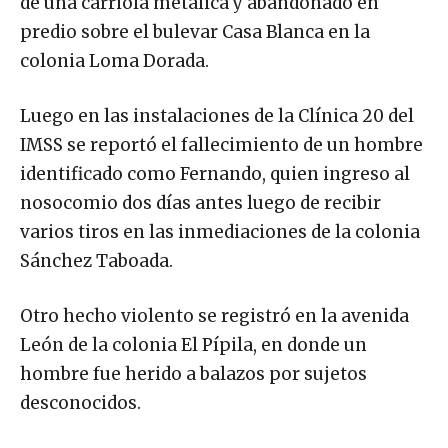
de una carriola metálica y abandonado en
predio sobre el bulevar Casa Blanca en la
colonia Loma Dorada.
Luego en las instalaciones de la Clínica 20 del
IMSS se reportó el fallecimiento de un hombre
identificado como Fernando, quien ingreso al
nosocomio dos días antes luego de recibir
varios tiros en las inmediaciones de la colonia
Sánchez Taboada.
Otro hecho violento se registró en la avenida
León de la colonia El Pípila, en donde un
hombre fue herido a balazos por sujetos
desconocidos.