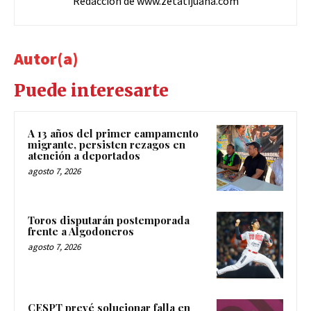
Redacción de www.zetatijuana.com
Autor(a)
Puede interesarte
A 13 años del primer campamento
migrante, persisten rezagos en
atención a deportados
agosto 7, 2026
Toros disputarán postemporada
frente a Algodoneros
agosto 7, 2026
CESPT prevé solucionar falla en