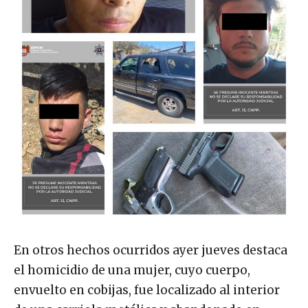
En otros hechos ocurridos ayer jueves destaca
el homicidio de una mujer, cuyo cuerpo,
envuelto en cobijas, fue localizado al interior