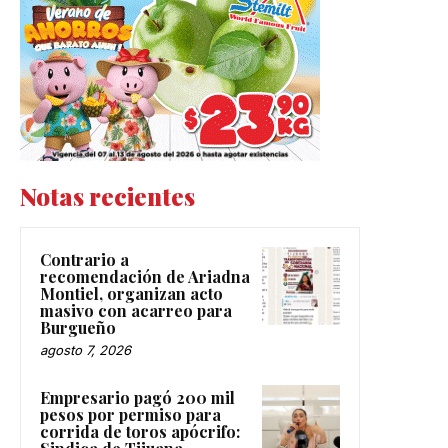
Notas recientes
Contrario a
recomendación de Ariadna
Montiel, organizan acto
masivo con acarreo para
Burgueño
agosto 7, 2026
Empresario pagó 200 mil
pesos por permiso para
corrida de toros apócrifo: