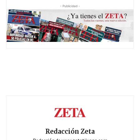
- Publicidad -
Redacción Zeta