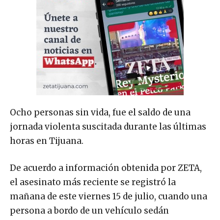
Ocho personas sin vida, fue el saldo de una
jornada violenta suscitada durante las últimas
horas en Tijuana.
De acuerdo a información obtenida por ZETA,
el asesinato más reciente se registró la
mañana de este viernes 15 de julio, cuando una
persona a bordo de un vehículo sedán