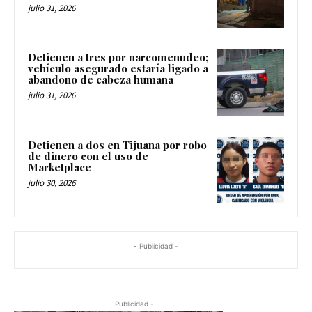
julio 31, 2026
Detienen a tres por narcomenudeo;
vehículo asegurado estaría ligado a
abandono de cabeza humana
julio 31, 2026
Detienen a dos en Tijuana por robo
de dinero con el uso de
Marketplace
julio 30, 2026
- Publicidad -
-Publicidad -