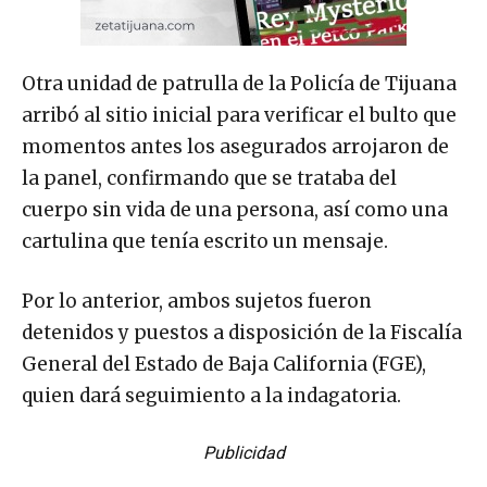
Otra unidad de patrulla de la Policía de Tijuana
arribó al sitio inicial para verificar el bulto que
momentos antes los asegurados arrojaron de
la panel, confirmando que se trataba del
cuerpo sin vida de una persona, así como una
cartulina que tenía escrito un mensaje.
Por lo anterior, ambos sujetos fueron
detenidos y puestos a disposición de la Fiscalía
General del Estado de Baja California (FGE),
quien dará seguimiento a la indagatoria.
Publicidad