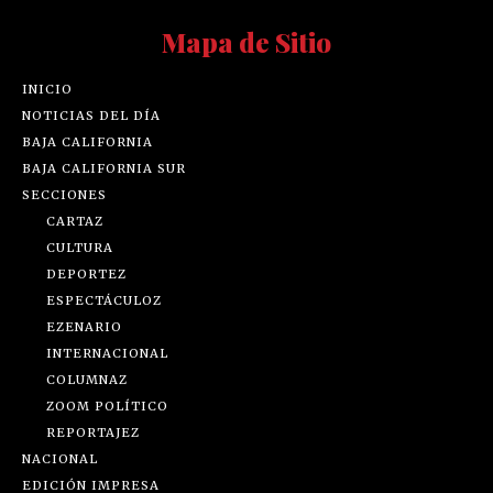
Mapa de Sitio
INICIO
NOTICIAS DEL DÍA
BAJA CALIFORNIA
BAJA CALIFORNIA SUR
SECCIONES
CARTAZ
CULTURA
DEPORTEZ
ESPECTÁCULOZ
EZENARIO
INTERNACIONAL
COLUMNAZ
ZOOM POLÍTICO
REPORTAJEZ
NACIONAL
EDICIÓN IMPRESA