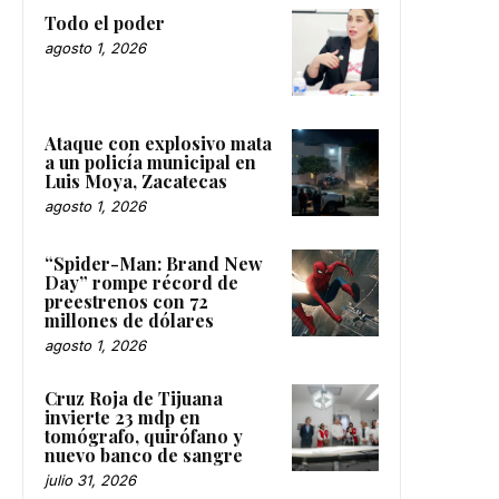
Todo el poder
agosto 1, 2026
Ataque con explosivo mata
a un policía municipal en
Luis Moya, Zacatecas
agosto 1, 2026
“Spider-Man: Brand New
Day” rompe récord de
preestrenos con 72
millones de dólares
agosto 1, 2026
Cruz Roja de Tijuana
invierte 23 mdp en
tomógrafo, quirófano y
nuevo banco de sangre
julio 31, 2026