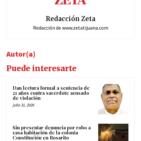
Redacción Zeta
Redacción de www.zetatijuana.com
Autor(a)
Puede interesarte
Dan lectura formal a sentencia de
21 años contra sacerdote acusado
de violación
julio 31, 2026
Sin presentar denuncia por robo a
casa habitación de la colonia
Constitución en Rosarito