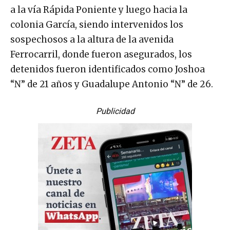
a la vía Rápida Poniente y luego hacia la
colonia García, siendo intervenidos los
sospechosos a la altura de la avenida
Ferrocarril, donde fueron asegurados, los
detenidos fueron identificados como Joshoa
“N” de 21 años y Guadalupe Antonio “N” de 26.
Publicidad