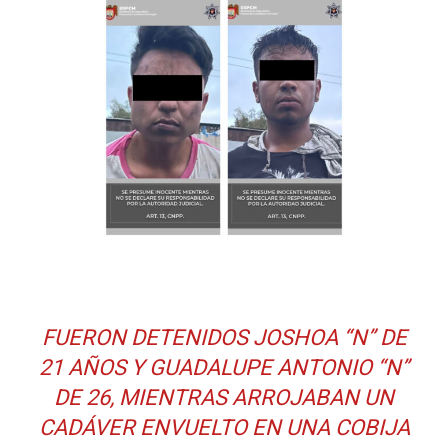
FUERON DETENIDOS JOSHOA “N” DE
21 AÑOS Y GUADALUPE ANTONIO “N”
DE 26, MIENTRAS ARROJABAN UN
CADÁVER ENVUELTO EN UNA COBIJA