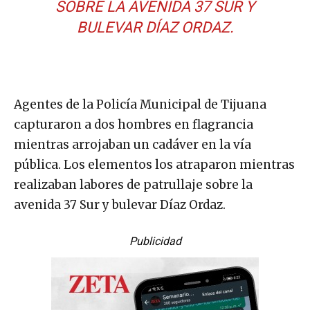
SOBRE LA AVENIDA 37 SUR Y
BULEVAR DÍAZ ORDAZ.
Agentes de la Policía Municipal de Tijuana
capturaron a dos hombres en flagrancia
mientras arrojaban un cadáver en la vía
pública. Los elementos los atraparon mientras
realizaban labores de patrullaje sobre la
avenida 37 Sur y bulevar Díaz Ordaz.
Publicidad