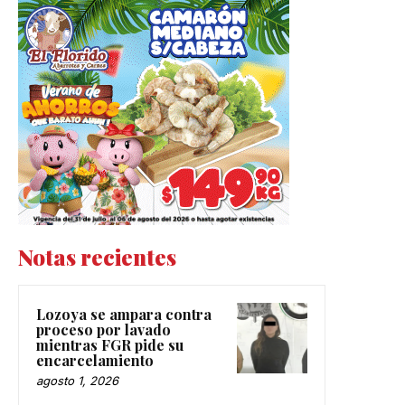
Notas recientes
Lozoya se ampara contra
proceso por lavado
mientras FGR pide su
encarcelamiento
agosto 1, 2026