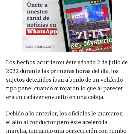
Los hechos ocurrieron éste sábado 2 de julio de
2022 durante las primeras horas del día, los
sujetos detenidos iban a bordo de un vehículo
tipo panel cuando arrojaron lo que al parecer
era un cadáver envuelto en una cobija.
Debido a lo anterior, los oficiales le marcaron
el alto al conductor pero éste aceleró la
marcha, iniciando una persecución con rumbo