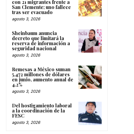
con 21 migrantes frente a
San Clemente; uno fallece
tras ser evacuado
agosto 3, 2026
Sheinbaum anuncia
decreto que limitará la
reserva de información a
seguridad nacional
agosto 3, 2026
Remesas a México suman
5,472 millones de dólares
en junio, aumento anual de
4.2%
agosto 3, 2026
Del hostigamiento laboral
a la coordinación de la
FESC
agosto 3, 2026