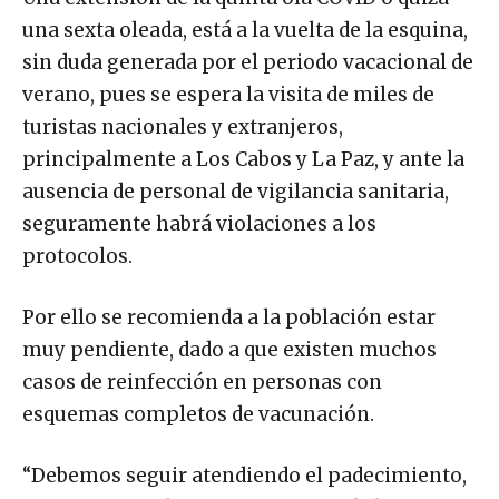
una sexta oleada, está a la vuelta de la esquina,
sin duda generada por el periodo vacacional de
verano, pues se espera la visita de miles de
turistas nacionales y extranjeros,
principalmente a Los Cabos y La Paz, y ante la
ausencia de personal de vigilancia sanitaria,
seguramente habrá violaciones a los
protocolos.
Por ello se recomienda a la población estar
muy pendiente, dado a que existen muchos
casos de reinfección en personas con
esquemas completos de vacunación.
“Debemos seguir atendiendo el padecimiento,