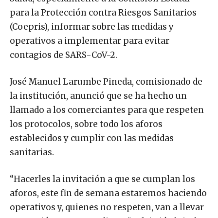
para la Protección contra Riesgos Sanitarios
(Coepris), informar sobre las medidas y
operativos a implementar para evitar
contagios de SARS-CoV-2.
José Manuel Larumbe Pineda, comisionado de
la institución, anunció que se ha hecho un
llamado a los comerciantes para que respeten
los protocolos, sobre todo los aforos
establecidos y cumplir con las medidas
sanitarias.
“Hacerles la invitación a que se cumplan los
aforos, este fin de semana estaremos haciendo
operativos y, quienes no respeten, van a llevar