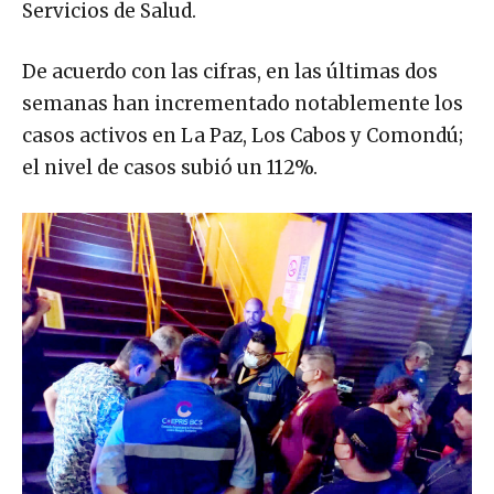
Servicios de Salud.
De acuerdo con las cifras, en las últimas dos
semanas han incrementado notablemente los
casos activos en La Paz, Los Cabos y Comondú;
el nivel de casos subió un 112%.