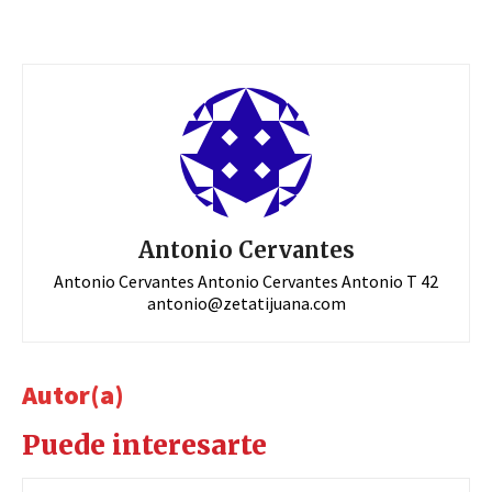
Antonio Cervantes
Antonio Cervantes Antonio Cervantes Antonio T 42
antonio@zetatijuana.com
Autor(a)
Puede interesarte