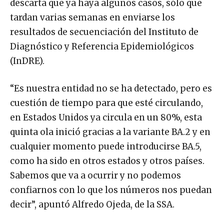
descarta que ya haya algunos casos, sólo que
tardan varias semanas en enviarse los
resultados de secuenciación del Instituto de
Diagnóstico y Referencia Epidemiológicos
(InDRE).
“Es nuestra entidad no se ha detectado, pero es
cuestión de tiempo para que esté circulando,
en Estados Unidos ya circula en un 80%, esta
quinta ola inició gracias a la variante BA.2 y en
cualquier momento puede introducirse BA.5,
como ha sido en otros estados y otros países.
Sabemos que va a ocurrir y no podemos
confiarnos con lo que los números nos puedan
decir”, apuntó Alfredo Ojeda, de la SSA.