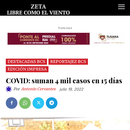
Publicidad
DESTACADAS BCS
REPORTAJEZ BCS
EDICIÓN IMPRESA
COVID: suman 4 mil casos en 15 días
Por
Antonio Cervantes
julio 19, 2022