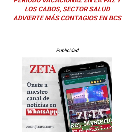
PERIODO VACACIONAL EN LA PAZ Y
LOS CABOS, SECTOR SALUD
ADVIERTE MÁS CONTAGIOS EN BCS
Publicidad