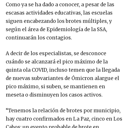
Como ya se ha dado a conocer, a pesar de las
escasas actividades educativas, las escuelas
siguen encabezando los brotes múltiples, y
según el área de Epidemiología de la SSA,
continuarán los contagios.
A decir de los especialistas, se desconoce
cuándo se alcanzará el pico máximo de la
quinta ola COVID, incluso temen que la llegada
de nuevas subvariantes de Ómicron alargue el
pico máximo, si suben, se mantienen en
meseta o disminuyen los casos activos.
“Tenemos la relación de brotes por municipio,
hay cuatro confirmados en La Paz, cinco en Los
Cabos; un evento probable de brote en