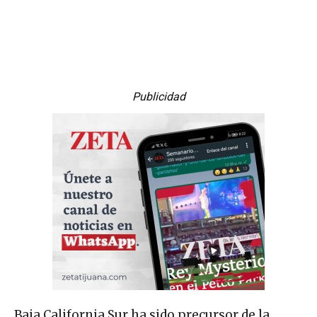
Publicidad
Baja California Sur ha sido precursor de la