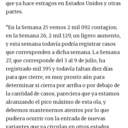
que ya hace estragos en Estados Unidos y otras
partes.
“En la Semana 25 vemos 2 mil 092 contagios;
en la Semana 26, 2 mil 129, un ligero aumento,
y esta semana todavía podría registrar casos
que corresponden a dicha semana. La Semana
27, que corresponde del 3 al 9 de julio, ha
registrado mil 395 y todavía faltan diez días
para que cierre, es muy pronto aún para
determinar si cierra por arriba o por debajo de
la cantidad de casos; pareciera que ya estamos
alcanzando el pico máximo de esta ola, y
debemos mantenernos atentos por lo que
pudiera ocurrir con la entrada de nuevas
variantes que ya circulan en otros estados