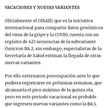
VACACIONES Y NUEVAS VARIANTES
Oficialmente el GISAID, que es la iniciativa
internacional para compartir datos genómicos
del virus de la gripe y la COVID, cuenta con un
registro de 423 secuencias de la subvariante
Ómicron BA.2, sin embargo, especialistas de la
Secretaría de Salud estiman la llegada de otras
nuevas variantes.
Por ello externaron preocupación ante lo que
pudiera registrarse en próximas semanas, que
alcanzaría el pico máximo de la quinta ola,
pero en este periodo vacacional es probable
que ingresen nuevas variantes como la BA.5,