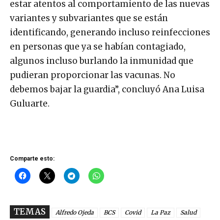
estar atentos al comportamiento de las nuevas
variantes y subvariantes que se están
identificando, generando incluso reinfecciones
en personas que ya se habían contagiado,
algunos incluso burlando la inmunidad que
pudieran proporcionar las vacunas. No
debemos bajar la guardia”, concluyó Ana Luisa
Guluarte.
Comparte esto:
TEMAS
Alfredo Ojeda
BCS
Covid
La Paz
Salud