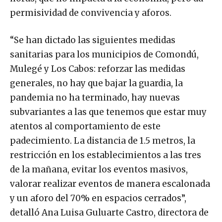
permisividad de convivencia y aforos.
“Se han dictado las siguientes medidas
sanitarias para los municipios de Comondú,
Mulegé y Los Cabos: reforzar las medidas
generales, no hay que bajar la guardia, la
pandemia no ha terminado, hay nuevas
subvariantes a las que tenemos que estar muy
atentos al comportamiento de este
padecimiento. La distancia de 1.5 metros, la
restricción en los establecimientos a las tres
de la mañana, evitar los eventos masivos,
valorar realizar eventos de manera escalonada
y un aforo del 70% en espacios cerrados”,
detalló Ana Luisa Guluarte Castro, directora de