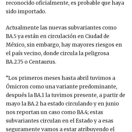
reconocido oficialmente, es probable que haya
sido importado.
Actualmente las nuevas subvariantes como
BA.5 ya están en circulación en Ciudad de
México, sin embargo, hay mayores riesgos en
el país vecino, donde circula la peligrosa
BA.2.75 o Centaurus.
“Los primeros meses hasta abril tuvimos a
Ómicron como una variante predominante,
después la BA.1 la tuvimos presente, a partir de
mayo la BA.2 ha estado circulando y en junio
nos reportan un caso como BA.4; estas
subvariantes circulan en el Estado y a esas
seguramente vamos a estar atribuyendo el