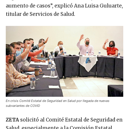
aumento de casos”, explicó Ana Luisa Guluarte,
titular de Servicios de Salud.
En crisis Comité Estatal de Seguridad en Salud por llegada de nuevas
subvariantes de COVID
ZETA
solicitó al Comité Estatal de Seguridad en
Salud, especialmente a la Comisión Estatal