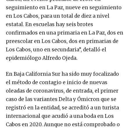
seguimiento en La Paz, nueve en seguimiento
en Los Cabos, para un total de diez a nivel
estatal. En escuelas hay seis brotes
confirmados en una primaria en La Paz, dos en
preescolar en Los Cabos, dos en primarias de
Los Cabos, uno en secundaria”, detalló el
epidemiólogo Alfredo Ojeda.
En Baja California Sur ha sido muy focalizado
el método de contagio e inicio de nuevas
oleadas de coronavirus, de entrada, el primer
caso de las variantes Delta y Ómicron que se
registró en la entidad, se acreditó a un turista
internacional que acudió a una boda en Los
Cabos en 2020. Aunque no está comprobado o