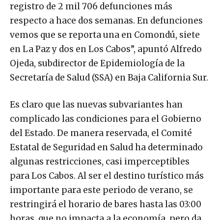
registro de 2 mil 706 defunciones más
respecto a hace dos semanas. En defunciones
vemos que se reporta una en Comondú, siete
en La Paz y dos en Los Cabos”, apuntó Alfredo
Ojeda, subdirector de Epidemiología de la
Secretaría de Salud (SSA) en Baja California Sur.
Es claro que las nuevas subvariantes han
complicado las condiciones para el Gobierno
del Estado. De manera reservada, el Comité
Estatal de Seguridad en Salud ha determinado
algunas restricciones, casi imperceptibles
para Los Cabos. Al ser el destino turístico más
importante para este periodo de verano, se
restringirá el horario de bares hasta las 03:00
horas, que no impacta a la economía, pero da