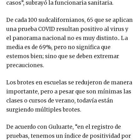
casos”, subrayó la funcionaria sanitaria.
De cada 100 sudcalifornianos, 65 que se aplican
una prueba COVID resultan positivo al virus y
el panorama nacional no es muy distinto.. La
media es de 69%, pero no significa que
estemos bien; sino que se deben extremar
precauciones.
Los brotes en escuelas se redujeron de manera
importante, pero a pesar que son mínimas las
clases o cursos de verano, todavía están
surgiendo múltiples brotes.
De acuerdo con Guluarte, “en el registro de
pruebas, tenemos un índice de positividad por