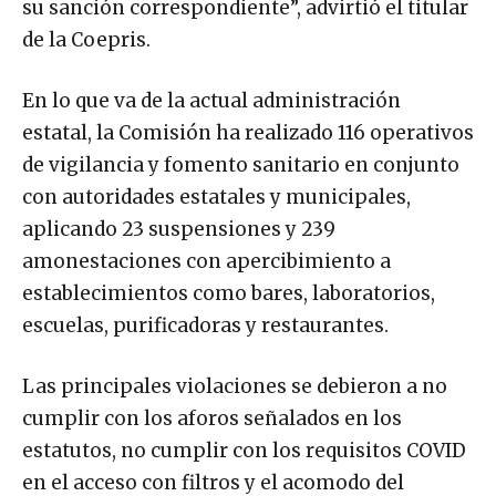
su sanción correspondiente”, advirtió el titular
de la Coepris.
En lo que va de la actual administración
estatal, la Comisión ha realizado 116 operativos
de vigilancia y fomento sanitario en conjunto
con autoridades estatales y municipales,
aplicando 23 suspensiones y 239
amonestaciones con apercibimiento a
establecimientos como bares, laboratorios,
escuelas, purificadoras y restaurantes.
Las principales violaciones se debieron a no
cumplir con los aforos señalados en los
estatutos, no cumplir con los requisitos COVID
en el acceso con filtros y el acomodo del