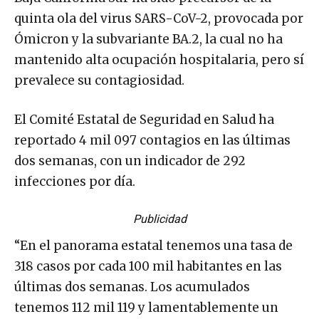
quinta ola del virus SARS-CoV-2, provocada por
Ómicron y la subvariante BA.2, la cual no ha
mantenido alta ocupación hospitalaria, pero sí
prevalece su contagiosidad.
El Comité Estatal de Seguridad en Salud ha
reportado 4 mil 097 contagios en las últimas
dos semanas, con un indicador de 292
infecciones por día.
Publicidad
“En el panorama estatal tenemos una tasa de
318 casos por cada 100 mil habitantes en las
últimas dos semanas. Los acumulados
tenemos 112 mil 119 y lamentablemente un