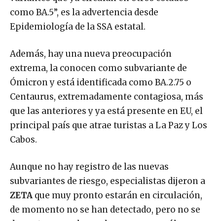
como BA.5”, es la advertencia desde
Epidemiología de la SSA estatal.
Además, hay una nueva preocupación
extrema, la conocen como subvariante de
Ómicron y está identificada como BA.2.75 o
Centaurus, extremadamente contagiosa, más
que las anteriores y ya está presente en EU, el
principal país que atrae turistas a La Paz y Los
Cabos.
Aunque no hay registro de las nuevas
subvariantes de riesgo, especialistas dijeron a
ZETA
que muy pronto estarán en circulación,
de momento no se han detectado, pero no se