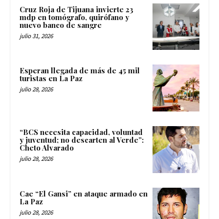
Cruz Roja de Tijuana invierte 23
mdp en tomógrafo, quirófano y
nuevo banco de sangre
julio 31, 2026
Esperan llegada de más de 45 mil
turistas en La Paz
julio 28, 2026
“BCS necesita capacidad, voluntad
y juventud; no descarten al Verde”:
Cheto Alvarado
julio 28, 2026
Cae “El Gansi” en ataque armado en
La Paz
julio 28, 2026