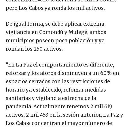
pero Los Cabos ya ronda los mil activos.
De igual forma, se debe aplicar extrema
vigilancia en Comondú y Mulegé, ambos
municipios poseen poca población y ya
rondan los 250 activos.
“En La Paz el comportamiento es diferente,
reforzar y los aforos disminuyen a un 60% en
espacios cerrados con las restricciones de
horario ya establecido, reforzar medidas
sanitarias y vigilancia estrecha de la
pandemia. Actualmente tenemos 2 mil 619
activos, 2 mil 453 en la sesión anterior, La Paz y
Los Cabos concentran el mayor número de