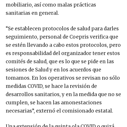
mobiliario, así como malas prácticas
sanitarias en general.
“Se establecen protocolos de salud para darles
seguimiento, personal de Coepris verifica que
se estén llevando a cabo estos protocolos, pero
es responsabilidad del organizador tener estos
comités de salud, que es lo que se pide en las
sesiones de Salud y en los acuerdos que
tomamos. En los operativos se revisan no sólo
medidas COVID, se hace la revisión de
desarrollos sanitarios, y en la medida que no se
cumplen, se hacen las amonestaciones
necesarias”, externó el comisionado estatal.
Una extensión de la quinta ola COVID o quizá