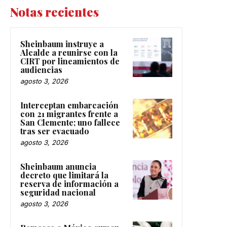
Notas recientes
Sheinbaum instruye a
Alcalde a reunirse con la
CIRT por lineamientos de
audiencias
agosto 3, 2026
Interceptan embarcación
con 21 migrantes frente a
San Clemente; uno fallece
tras ser evacuado
agosto 3, 2026
Sheinbaum anuncia
decreto que limitará la
reserva de información a
seguridad nacional
agosto 3, 2026