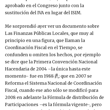
aprobado en el Congreso junto con la
sustitución del IVA en lugar del ISIM.
Me sorprendió ayer ver un documento sobre
Las Finanzas Públicas Locales, que muy al
principio en una figura, que llaman la
Coordinación Fiscal en el Tiempo, se
confunden u omiten los hechos, por ejemplo
se dice que la Primera Convención Nacional
Hacendaria de 2004 –la única hasta este
momento- fue en 1988 ¡!!,; que en 2007 se
Reforma el Sistema Nacional de Coordinación
Fiscal, cuando ese año sólo se modificó para
2008 en adelante la Fórmula de distribución de
Participaciones –es la fórmula vigente-, pero