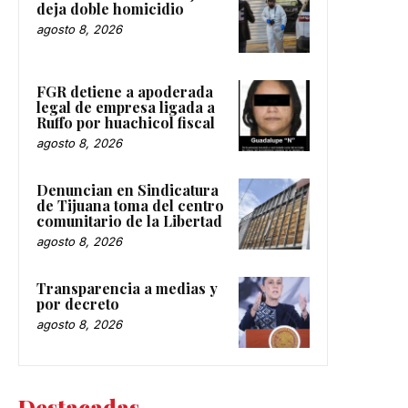
deja doble homicidio
agosto 8, 2026
FGR detiene a apoderada
legal de empresa ligada a
Ruffo por huachicol fiscal
agosto 8, 2026
Denuncian en Sindicatura
de Tijuana toma del centro
comunitario de la Libertad
agosto 8, 2026
Transparencia a medias y
por decreto
agosto 8, 2026
Destacadas