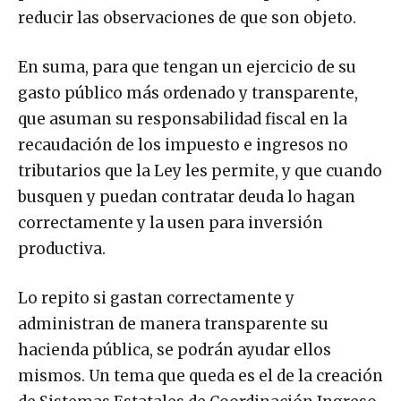
reducir las observaciones de que son objeto.
En suma, para que tengan un ejercicio de su
gasto público más ordenado y transparente,
que asuman su responsabilidad fiscal en la
recaudación de los impuesto e ingresos no
tributarios que la Ley les permite, y que cuando
busquen y puedan contratar deuda lo hagan
correctamente y la usen para inversión
productiva.
Lo repito si gastan correctamente y
administran de manera transparente su
hacienda pública, se podrán ayudar ellos
mismos. Un tema que queda es el de la creación