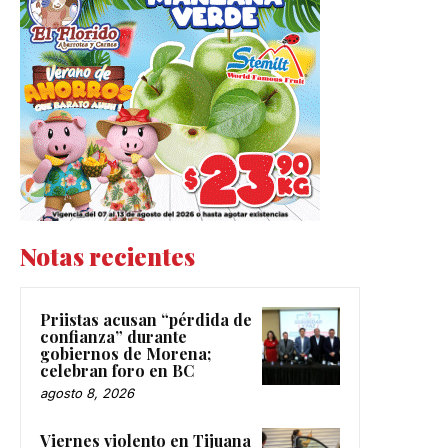
Notas recientes
Priistas acusan “pérdida de
confianza” durante
gobiernos de Morena;
celebran foro en BC
agosto 8, 2026
Viernes violento en Tijuana