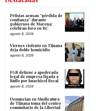
Priistas acusan “pérdida de
confianza” durante
gobiernos de Morena;
celebran foro en BC
agosto 8, 2026
Viernes violento en Tijuana
deja doble homicidio
agosto 8, 2026
FGR detiene a apoderada
legal de empresa ligada a
Ruffo por huachicol fiscal
agosto 8, 2026
Denuncian en Sindicatura
de Tijuana toma del centro
comunitario de la Libertad