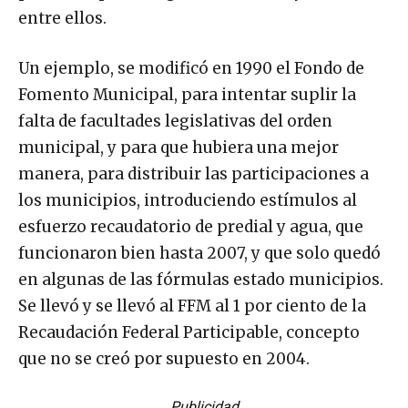
entre ellos.
Un ejemplo, se modificó en 1990 el Fondo de
Fomento Municipal, para intentar suplir la
falta de facultades legislativas del orden
municipal, y para que hubiera una mejor
manera, para distribuir las participaciones a
los municipios, introduciendo estímulos al
esfuerzo recaudatorio de predial y agua, que
funcionaron bien hasta 2007, y que solo quedó
en algunas de las fórmulas estado municipios.
Se llevó y se llevó al FFM al 1 por ciento de la
Recaudación Federal Participable, concepto
que no se creó por supuesto en 2004.
Publicidad