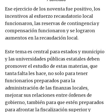
Ese ejercicio de los noventa fue positivo, los
incentivos al esfuerzo recaudatorio local
funcionaron, las reservas de contingencia y
compensación funcionaron y se lograron
aumentos en la recaudación local.
Este tema es central para estados y municipio
y las universidades públicas estatales deben
promover el estudio de estas materias, que
tanta falta les hace, no solo para tener
funcionarios preparados para la
administración de las finanzas locales,
mejorar sus relaciones entre órdenes de
gobierno, también para que estén preparados
para afrontar la fiscalización superior y