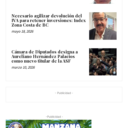
Necesario agilizar devolución del
IVA para retener inversiones: Index
Zona Costa de BC
mayo 18, 2026
Cámara de Diputados designa a
Aureliano Hernández Palacios
como nuevo titular de la ASF
marzo 10, 2026
- Publicidad -
-Publicidad -