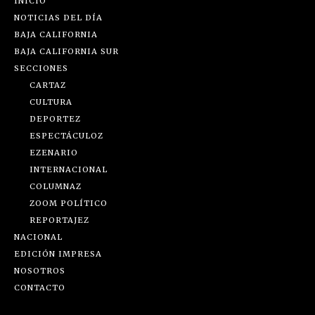
INICIO
NOTICIAS DEL DÍA
BAJA CALIFORNIA
BAJA CALIFORNIA SUR
SECCIONES
CARTAZ
CULTURA
DEPORTEZ
ESPECTÁCULOZ
EZENARIO
INTERNACIONAL
COLUMNAZ
ZOOM POLÍTICO
REPORTAJEZ
NACIONAL
EDICIÓN IMPRESA
NOSOTROS
CONTACTO