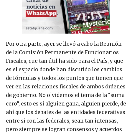
Por otra parte, ayer se llevó a cabo la Reunión
de la Comisión Permanente de Funcionarios
Fiscales, que tan útil ha sido para el País, y que
es el espacio donde han discutido los cambios
de fórmulas y todos los puntos que tienen que
ver en las relaciones fiscales de ambos órdenes
de gobierno. No olvidemos el tema de la “suma
cero”, esto es si alguien gana, alguien pierde, de
ahí que los debates de las entidades federativas
entre sí con las federales, sean tan intensas,
pero siempre se logran consensos y acuerdos