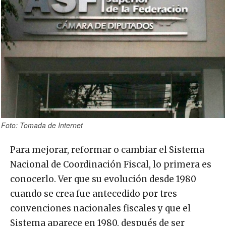
Foto: Tomada de Internet
Para mejorar, reformar o cambiar el Sistema
Nacional de Coordinación Fiscal, lo primera es
conocerlo. Ver que su evolución desde 1980
cuando se crea fue antecedido por tres
convenciones nacionales fiscales y que el
Sistema aparece en 1980, después de ser