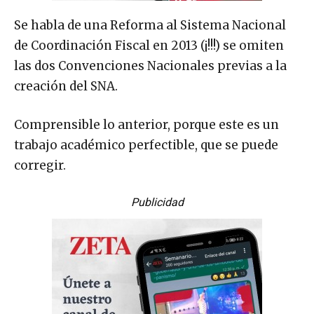
Se habla de una Reforma al Sistema Nacional
de Coordinación Fiscal en 2013 (¡!!!) se omiten
las dos Convenciones Nacionales previas a la
creación del SNA.
Comprensible lo anterior, porque este es un
trabajo académico perfectible, que se puede
corregir.
Publicidad