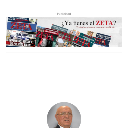
- Publicidad -