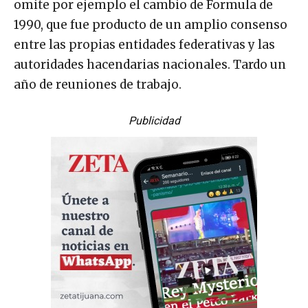
omite por ejemplo el cambio de Formula de
1990, que fue producto de un amplio consenso
entre las propias entidades federativas y las
autoridades hacendarias nacionales. Tardo un
año de reuniones de trabajo.
Publicidad