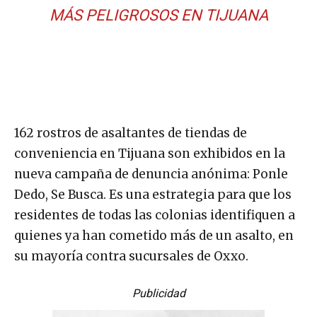
MÁS PELIGROSOS EN TIJUANA
162 rostros de asaltantes de tiendas de
conveniencia en Tijuana son exhibidos en la
nueva campaña de denuncia anónima: Ponle
Dedo, Se Busca. Es una estrategia para que los
residentes de todas las colonias identifiquen a
quienes ya han cometido más de un asalto, en
su mayoría contra sucursales de Oxxo.
Publicidad