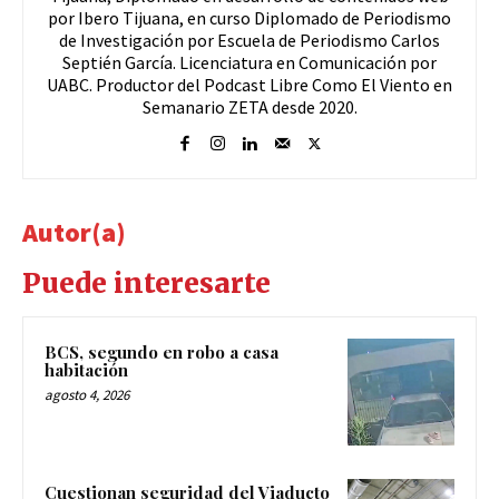
por Ibero Tijuana, en curso Diplomado de Periodismo
de Investigación por Escuela de Periodismo Carlos
Septién García. Licenciatura en Comunicación por
UABC. Productor del Podcast Libre Como El Viento en
Semanario ZETA desde 2020.
Autor(a)
Puede interesarte
BCS, segundo en robo a casa
habitación
agosto 4, 2026
Cuestionan seguridad del Viaducto