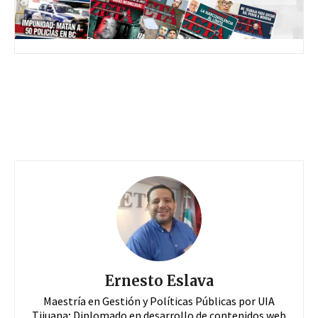
Ernesto Eslava
Maestría en Gestión y Políticas Públicas por UIA
Tijuana; Diplomado en desarrollo de contenidos web