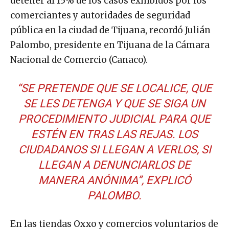
detener al 15% de los casos exhibidos por los
comerciantes y autoridades de seguridad
pública en la ciudad de Tijuana, recordó Julián
Palombo, presidente en Tijuana de la Cámara
Nacional de Comercio (Canaco).
“SE PRETENDE QUE SE LOCALICE, QUE
SE LES DETENGA Y QUE SE SIGA UN
PROCEDIMIENTO JUDICIAL PARA QUE
ESTÉN EN TRAS LAS REJAS. LOS
CIUDADANOS SI LLEGAN A VERLOS, SI
LLEGAN A DENUNCIARLOS DE
MANERA ANÓNIMA”, EXPLICÓ
PALOMBO.
En las tiendas Oxxo y comercios voluntarios de