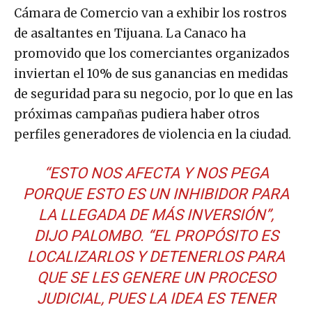
Cámara de Comercio van a exhibir los rostros
de asaltantes en Tijuana. La Canaco ha
promovido que los comerciantes organizados
inviertan el 10% de sus ganancias en medidas
de seguridad para su negocio, por lo que en las
próximas campañas pudiera haber otros
perfiles generadores de violencia en la ciudad.
“ESTO NOS AFECTA Y NOS PEGA
PORQUE ESTO ES UN INHIBIDOR PARA
LA LLEGADA DE MÁS INVERSIÓN”,
DIJO PALOMBO. “EL PROPÓSITO ES
LOCALIZARLOS Y DETENERLOS PARA
QUE SE LES GENERE UN PROCESO
JUDICIAL, PUES LA IDEA ES TENER