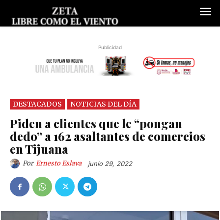
Publicidad
DESTACADOS
NOTICIAS DEL DÍA
Piden a clientes que le “pongan
dedo” a 162 asaltantes de comercios
en Tijuana
Por
Ernesto Eslava
junio 29, 2022