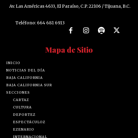
Av. Las Américas 4633, El Paraíso, C.P. 22106 / Tijuana, B.C.
Teléfono: 664 681 6913
Mapa de Sitio
INICIO
NOTICIAS DEL DÍA
BAJA CALIFORNIA
BAJA CALIFORNIA SUR
SECCIONES
CARTAZ
CULTURA
DEPORTEZ
ESPECTÁCULOZ
EZENARIO
INTERNACIONAL