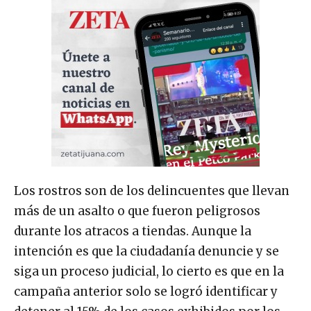
Los rostros son de los delincuentes que llevan
más de un asalto o que fueron peligrosos
durante los atracos a tiendas. Aunque la
intención es que la ciudadanía denuncie y se
siga un proceso judicial, lo cierto es que en la
campaña anterior solo se logró identificar y