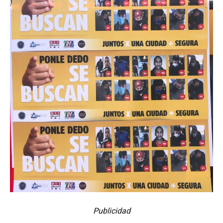
Publicidad