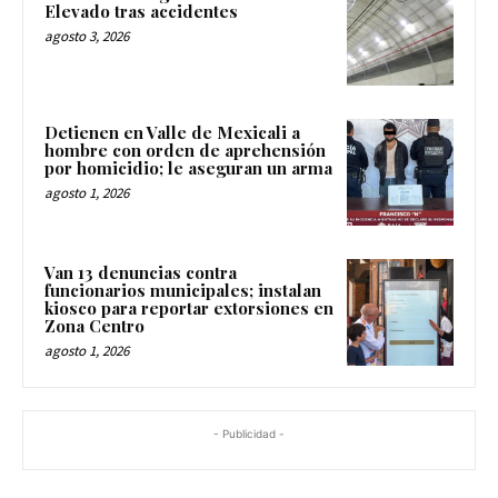
Elevado tras accidentes
agosto 3, 2026
Detienen en Valle de Mexicali a
hombre con orden de aprehensión
por homicidio; le aseguran un arma
agosto 1, 2026
Van 13 denuncias contra
funcionarios municipales; instalan
kiosco para reportar extorsiones en
Zona Centro
agosto 1, 2026
- Publicidad -