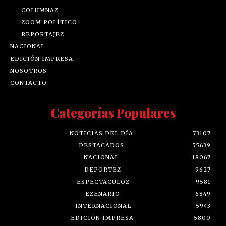
COLUMNAZ
ZOOM POLÍTICO
REPORTAJEZ
NACIONAL
EDICIÓN IMPRESA
NOSOTROS
CONTACTO
Categorías Populares
NOTICIAS DEL DÍA
73107
DESTACADOS
55639
NACIONAL
18067
DEPORTEZ
9627
ESPECTÁCULOZ
9581
EZENARIO
6849
INTERNACIONAL
5943
EDICIÓN IMPRESA
5800