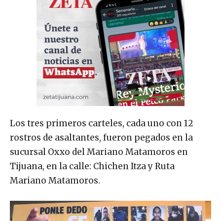
Los tres primeros carteles, cada uno con 12
rostros de asaltantes, fueron pegados en la
sucursal Oxxo del Mariano Matamoros en
Tijuana, en la calle: Chichen Itza y Ruta
Mariano Matamoros.