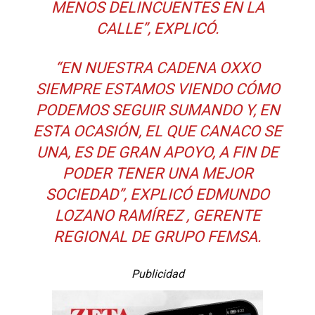
MENOS DELINCUENTES EN LA
CALLE”, EXPLICÓ.
“EN NUESTRA CADENA OXXO
SIEMPRE ESTAMOS VIENDO CÓMO
PODEMOS SEGUIR SUMANDO Y, EN
ESTA OCASIÓN, EL QUE CANACO SE
UNA, ES DE GRAN APOYO, A FIN DE
PODER TENER UNA MEJOR
SOCIEDAD”, EXPLICÓ EDMUNDO
LOZANO RAMÍREZ , GERENTE
REGIONAL DE GRUPO FEMSA.
Publicidad