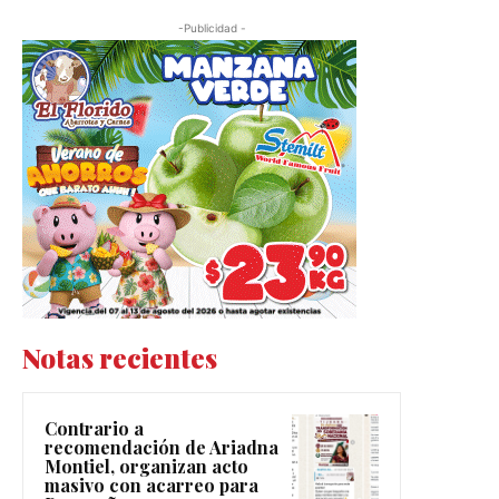
-Publicidad -
Notas recientes
Contrario a
recomendación de Ariadna
Montiel, organizan acto
masivo con acarreo para