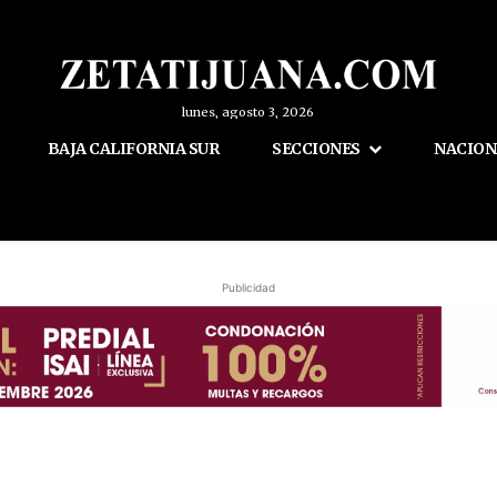
lunes, agosto 3, 2026
BAJA CALIFORNIA SUR
SECCIONES
NACION
Publicidad