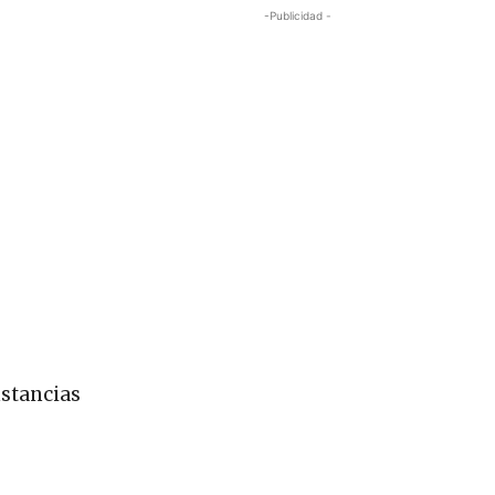
-Publicidad -
stancias