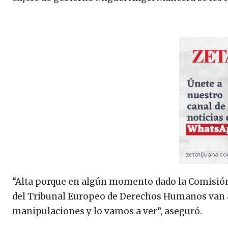
“Alta porque en algún momento dado la Comisió
del Tribunal Europeo de Derechos Humanos van 
manipulaciones y lo vamos a ver”, aseguró.