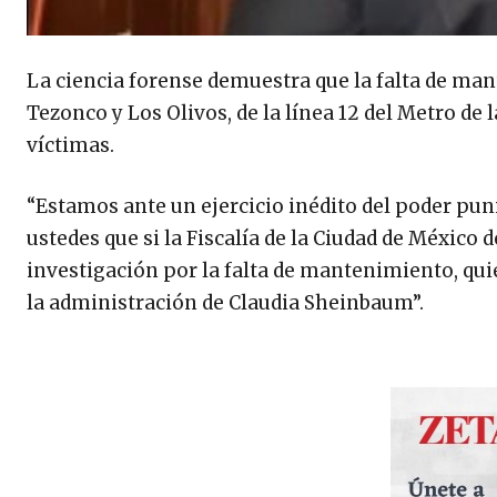
La ciencia forense demuestra que la falta de man
Tezonco y Los Olivos, de la línea 12 del Metro de 
víctimas.
“Estamos ante un ejercicio inédito del poder pun
ustedes que si la Fiscalía de la Ciudad de México d
investigación por la falta de mantenimiento, qui
la administración de Claudia Sheinbaum”.