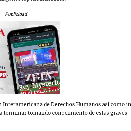
Publicidad
n Interamericana de Derechos Humanos así como in
a terminar tomando conocimiento de estas graves