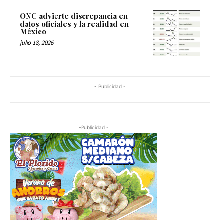
ONC advierte discrepancia en
datos oficiales y la realidad en
México
julio 18, 2026
- Publicidad -
-Publicidad -