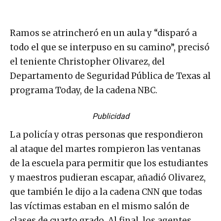
Ramos se atrincheró en un aula y “disparó a
todo el que se interpuso en su camino”, precisó
el teniente Christopher Olivarez, del
Departamento de Seguridad Pública de Texas al
programa Today, de la cadena NBC.
Publicidad
La policía y otras personas que respondieron
al ataque del martes rompieron las ventanas
de la escuela para permitir que los estudiantes
y maestros pudieran escapar, añadió Olivarez,
que también le dijo a la cadena CNN que todas
las víctimas estaban en el mismo salón de
clases de cuarto grado. Al final, los agentes