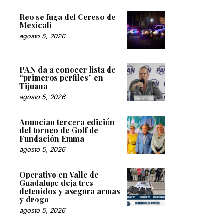
Reo se fuga del Cereso de
Mexicali
agosto 5, 2026
PAN da a conocer lista de
“primeros perfiles” en
Tijuana
agosto 5, 2026
Anuncian tercera edición
del torneo de Golf de
Fundación Emma
agosto 5, 2026
Operativo en Valle de
Guadalupe deja tres
detenidos y asegura armas
y droga
agosto 5, 2026