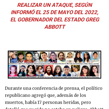
REALIZAR UN ATAQUE, SEGÚN
INFORMÓ EL 25 DE MAYO DEL 2022,
EL GOBERNADOR DEL ESTADO GREG
ABBOTT
Durante una conferencia de prensa, el político
republicano agregó que, además de los
muertos, había 17 personas heridas, pero