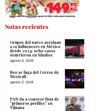
Notas recientes
Grupos del narco asesinan
a 19 influencers en México
desde 2024; ocho casos
ocurrieron en Sinaloa
agosto 6, 2026
Reo se fuga del Cereso de
Mexicali
agosto 5, 2026
PAN da a conocer lista de
“primeros perfiles” en
Tijuana