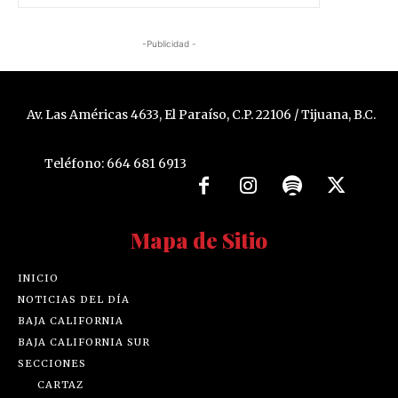
-Publicidad -
Av. Las Américas 4633, El Paraíso, C.P. 22106 / Tijuana, B.C.
Teléfono: 664 681 6913
Mapa de Sitio
INICIO
NOTICIAS DEL DÍA
BAJA CALIFORNIA
BAJA CALIFORNIA SUR
SECCIONES
CARTAZ