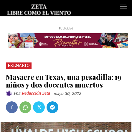
Publicidad
EZENARIO
Masacre en Texas, una pesadilla: 19
niños y dos docentes muertos
Por
Redacción Zeta
mayo 30, 2022