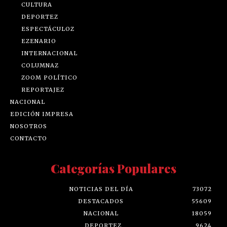
CULTURA
DEPORTEZ
ESPECTÁCULOZ
EZENARIO
INTERNACIONAL
COLUMNAZ
ZOOM POLÍTICO
REPORTAJEZ
NACIONAL
EDICIÓN IMPRESA
NOSOTROS
CONTACTO
Categorías Populares
NOTICIAS DEL DÍA
73072
DESTACADOS
55609
NACIONAL
18059
DEPORTEZ
9624