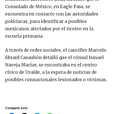
Consulado de México, en Eagle Pass, se
encuentra en contacto con las autoridades
policíacas, para identificar a posibles
mexicanos afectados por el tiroteo en la
escuela primaria.
A través de redes sociales, el canciller Marcelo
Ebrard Casaubón detalló que el cónsul Ismael
Naveja Macías, se encontraba en el centro
cívico de Uvalde, a la espera de noticias de
posibles connacionales lesionados o víctimas.
Comparte esto: