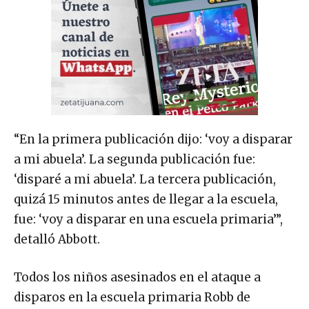
“En la primera publicación dijo: ‘voy a disparar
a mi abuela’. La segunda publicación fue:
‘disparé a mi abuela’. La tercera publicación,
quizá 15 minutos antes de llegar a la escuela,
fue: ‘voy a disparar en una escuela primaria’”,
detalló Abbott.
Todos los niños asesinados en el ataque a
disparos en la escuela primaria Robb de