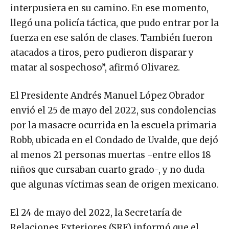
interpusiera en su camino. En ese momento,
llegó una policía táctica, que pudo entrar por la
fuerza en ese salón de clases. También fueron
atacados a tiros, pero pudieron disparar y
matar al sospechoso”, afirmó Olivarez.
El Presidente Andrés Manuel López Obrador
envió el 25 de mayo del 2022, sus condolencias
por la masacre ocurrida en la escuela primaria
Robb, ubicada en el Condado de Uvalde, que dejó
al menos 21 personas muertas -entre ellos 18
niños que cursaban cuarto grado-, y no duda
que algunas víctimas sean de origen mexicano.
El 24 de mayo del 2022, la Secretaría de
Relaciones Exteriores (SRE) informó que el