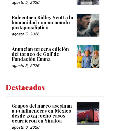
agosto 5, 2026
Enfrentará Ridley Scott a la
humanidad con un mundo
postapocalíptico
agosto 5, 2026
Anuncian tercera edición
del torneo de Golf de
Fundación Emma
agosto 5, 2026
Destacadas
Grupos del narco asesinan
a 19 influencers en México
desde 2024; ocho casos
ocurrieron en Sinaloa
agosto 6, 2026