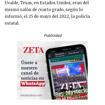
Uvalde, Texas, en Estados Unidos, eran del
mismo salón de cuarto grado, según lo
informó, el 25 de mayo del 2022, la policía
estatal.
Publicidad