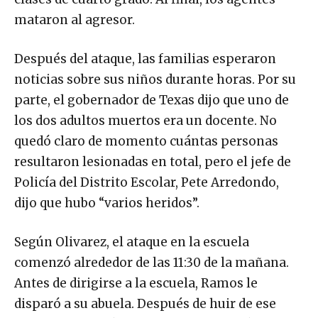
mataron al agresor.
Después del ataque, las familias esperaron
noticias sobre sus niños durante horas. Por su
parte, el gobernador de Texas dijo que uno de
los dos adultos muertos era un docente. No
quedó claro de momento cuántas personas
resultaron lesionadas en total, pero el jefe de
Policía del Distrito Escolar, Pete Arredondo,
dijo que hubo “varios heridos”.
Según Olivarez, el ataque en la escuela
comenzó alrededor de las 11:30 de la mañana.
Antes de dirigirse a la escuela, Ramos le
disparó a su abuela. Después de huir de ese