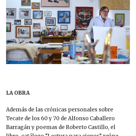
LA OBRA
Además de las crónicas personales sobre
Tecate de los 60 y 70 de Alfonso Caballero
Barragán y poemas de Roberto Castillo, el
libro-catálogo “Lectura para ciegos” reúne