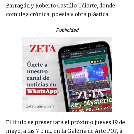
Barragán y Roberto Castillo Udiarte, donde
comulga crónica, poesía y obra plástica.
Publicidad
El título se presentará el próximo jueves 19 de
mayo, a las 7 p.m., en la Galería de Arte POP, a