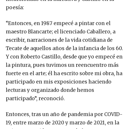
poesía:
“Entonces, en 1987 empecé a pintar con el
maestro Blancarte; el licenciado Caballero, a
escribir, narraciones de la vida cotidiana de
Tecate de aquellos años de la infancia de los 60.
Y con Roberto Castillo, desde que yo empecé en
la pintura, pues tuvimos un reencuentro más
fuerte en el arte; él ha escrito sobre mi obra, ha
participado en mis exposiciones haciendo
lecturas y organizado donde hemos
participado”, reconoció.
Entonces, tras un año de pandemia por COVID-
19, entre marzo de 2020 y marzo de 2021, en la