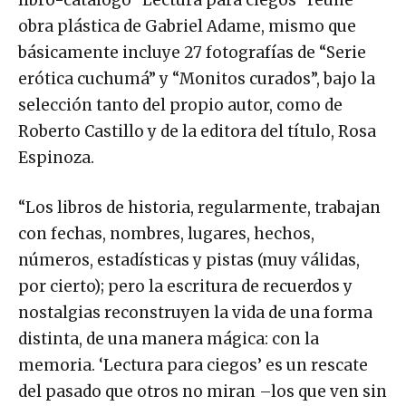
obra plástica de Gabriel Adame, mismo que
básicamente incluye 27 fotografías de “Serie
erótica cuchumá” y “Monitos curados”, bajo la
selección tanto del propio autor, como de
Roberto Castillo y de la editora del título, Rosa
Espinoza.
“Los libros de historia, regularmente, trabajan
con fechas, nombres, lugares, hechos,
números, estadísticas y pistas (muy válidas,
por cierto); pero la escritura de recuerdos y
nostalgias reconstruyen la vida de una forma
distinta, de una manera mágica: con la
memoria. ‘Lectura para ciegos’ es un rescate
del pasado que otros no miran –los que ven sin