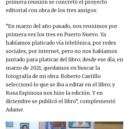
primera reunión se concretó el proyecto
editorial con obra de los tres amigos:
“En marzo del año pasado, nos reunimos por
primera vez los tres en Puerto Nuevo. Ya
habíamos platicado vía telefónica, por redes
sociales, por internet, pero no nos habíamos
juntado para platicar del libro; desde ese día, en
marzo de 2021, quedamos en buscar la
fotografía de mi obra. Roberto Castillo
seleccionó lo que se iba a editar en el libro; y
Rosa Espinoza nos hizo la edición. Y en
diciembre se publicó el libro”, complementó
Adame.