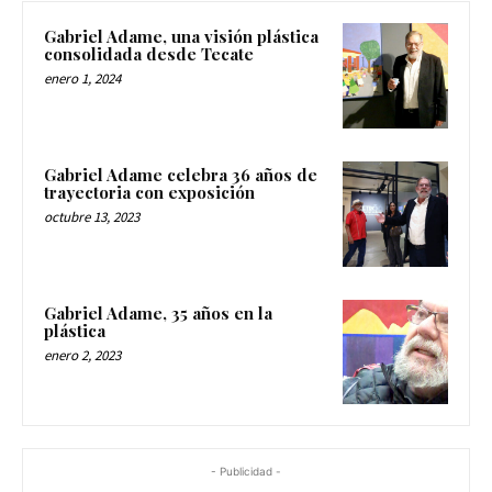
Gabriel Adame, una visión plástica
consolidada desde Tecate
enero 1, 2024
Gabriel Adame celebra 36 años de
trayectoria con exposición
octubre 13, 2023
Gabriel Adame, 35 años en la
plástica
enero 2, 2023
- Publicidad -