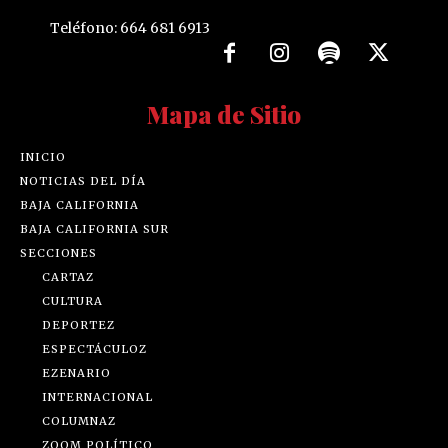
Teléfono: 664 681 6913
Mapa de Sitio
INICIO
NOTICIAS DEL DÍA
BAJA CALIFORNIA
BAJA CALIFORNIA SUR
SECCIONES
CARTAZ
CULTURA
DEPORTEZ
ESPECTÁCULOZ
EZENARIO
INTERNACIONAL
COLUMNAZ
ZOOM POLÍTICO