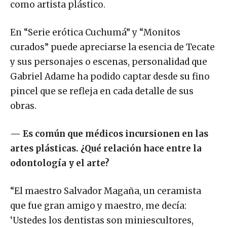
como artista plástico.
En “Serie erótica Cuchumá” y “Monitos
curados” puede apreciarse la esencia de Tecate
y sus personajes o escenas, personalidad que
Gabriel Adame ha podido captar desde su fino
pincel que se refleja en cada detalle de sus
obras.
—
Es común que médicos incursionen en las
artes plásticas. ¿Qué relación hace entre la
odontología y el arte?
“El maestro Salvador Magaña, un ceramista
que fue gran amigo y maestro, me decía:
‘Ustedes los dentistas son miniescultores,