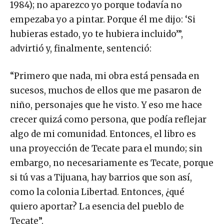
1984); no aparezco yo porque todavía no
empezaba yo a pintar. Porque él me dijo: ‘Si
hubieras estado, yo te hubiera incluido’”,
advirtió y, finalmente, sentenció:
“Primero que nada, mi obra está pensada en
sucesos, muchos de ellos que me pasaron de
niño, personajes que he visto. Y eso me hace
crecer quizá como persona, que podía reflejar
algo de mi comunidad. Entonces, el libro es
una proyección de Tecate para el mundo; sin
embargo, no necesariamente es Tecate, porque
si tú vas a Tijuana, hay barrios que son así,
como la colonia Libertad. Entonces, ¿qué
quiero aportar? La esencia del pueblo de
Tecate”.