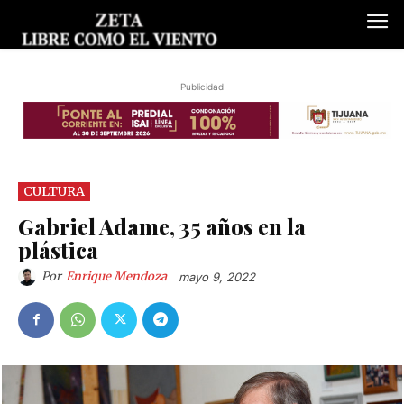
Publicidad
CULTURA
Gabriel Adame, 35 años en la
plástica
Por
Enrique Mendoza
mayo 9, 2022