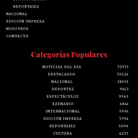
REPORTAJEZ
NACIONAL
EDICIÓN IMPRESA
NOSOTROS
CONTACTO
Categorías Populares
NOTICIAS DEL DÍA
72973
DESTACADOS
55524
NACIONAL
18031
DEPORTEZ
9612
ESPECTÁCULOZ
9565
EZENARIO
6841
INTERNACIONAL
5934
EDICIÓN IMPRESA
5794
REPORTAJEZ
5096
CULTURA
4225