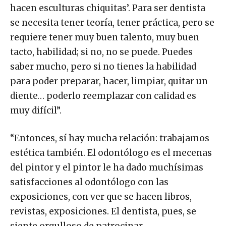
hacen esculturas chiquitas’. Para ser dentista
se necesita tener teoría, tener práctica, pero se
requiere tener muy buen talento, muy buen
tacto, habilidad; si no, no se puede. Puedes
saber mucho, pero si no tienes la habilidad
para poder preparar, hacer, limpiar, quitar un
diente… poderlo reemplazar con calidad es
muy difícil”.
“Entonces, sí hay mucha relación: trabajamos
estética también. El odontólogo es el mecenas
del pintor y el pintor le ha dado muchísimas
satisfacciones al odontólogo con las
exposiciones, con ver que se hacen libros,
revistas, exposiciones. El dentista, pues, se
siente orgulloso de patrocinar