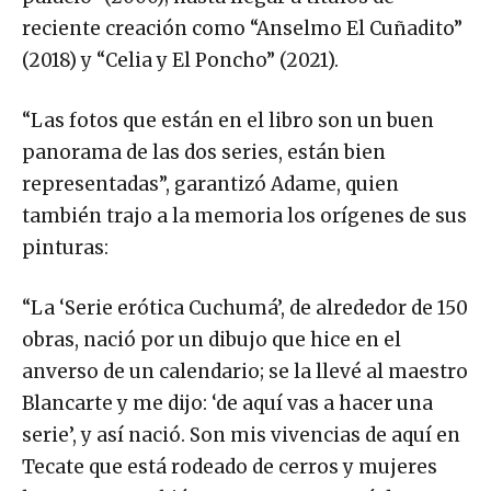
reciente creación como “Anselmo El Cuñadito”
(2018) y “Celia y El Poncho” (2021).
“Las fotos que están en el libro son un buen
panorama de las dos series, están bien
representadas”, garantizó Adame, quien
también trajo a la memoria los orígenes de sus
pinturas:
“La ‘Serie erótica Cuchumá’, de alrededor de 150
obras, nació por un dibujo que hice en el
anverso de un calendario; se la llevé al maestro
Blancarte y me dijo: ‘de aquí vas a hacer una
serie’, y así nació. Son mis vivencias de aquí en
Tecate que está rodeado de cerros y mujeres