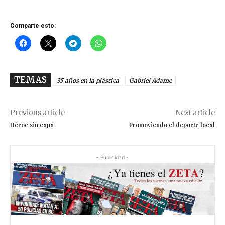
Comparte esto:
TEMAS
35 años en la plástica
Gabriel Adame
Previous article
Next article
Héroe sin capa
Promoviendo el deporte local
- Publicidad -