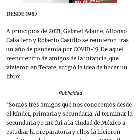
DESDE 1987
A principios de 2021, Gabriel Adame, Alfonso
Caballero y Roberto Castillo se reunieron tras
un año de pandemia por COVID-19. De aquel
reencuentro de amigos de la infancia, que
vivieron en Tecate, surgió la idea de hacer un
libro:
Publicidad
“Somos tres amigos que nos conocemos desde
el kínder, primaria y secundaria. Al terminar la
secundaria yo me fui a la Ciudad de México a
estudiar la preparatoria y ellos la hicieron