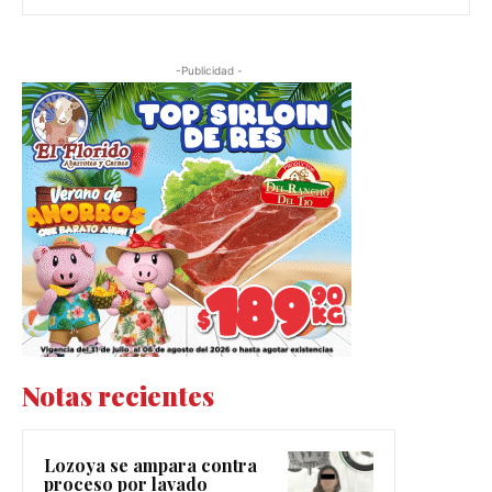
-Publicidad -
Notas recientes
Lozoya se ampara contra
proceso por lavado