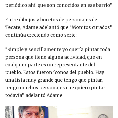
periódico ahí, que son conocidos en ese barrio”.
Entre dibujos y bocetos de personajes de
Tecate, Adame adelantó que “Monitos curados”
continúa creciendo como serie:
“Simple y sencillamente yo quería pintar toda
persona que tiene alguna actividad, que en
cualquier parte es un representante del
pueblo. Éstos fueron íconos del pueblo. Hay
una lista muy grande que tengo que pintar,
tengo muchos personajes que quiero pintar
todavía”, adelantó Adame.