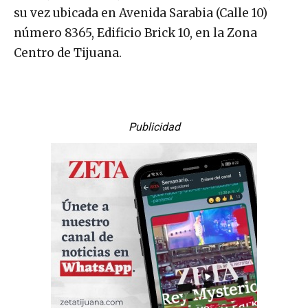
su vez ubicada en Avenida Sarabia (Calle 10)
número 8365, Edificio Brick 10, en la Zona
Centro de Tijuana.
Publicidad