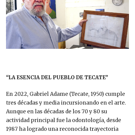
“LA ESENCIA DEL PUEBLO DE TECATE”
En 2022, Gabriel Adame (Tecate, 1950) cumple
tres décadas y media incursionando en el arte.
Aunque en las décadas de los 70 y 80 su
actividad principal fue la odontología, desde
1987 ha logrado una reconocida trayectoria