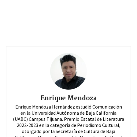
Enrique Mendoza
Enrique Mendoza Hernández estudió Comunicación
en la Universidad Autónoma de Baja California
(UABC) Campus Tijuana. Premio Estatal de Literatura
2022-2023 en la categoría de Periodismo Cultural,
otorgado por la Secretaría de Cultura de Baja