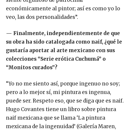
económicamente al pintor; así es como yo lo
veo, las dos personalidades”.
—
Finalmente, independientemente de que
su obra ha sido catalogada como naif, ¿qué le
gustaría aportar al arte mexicano con sus
colecciones “Serie erótica Cuchumá” o
“Monitos curados”?
“Yo no me siento así, porque ingenuo no soy;
pero a lo mejor sí, mi pintura es ingenua,
puede ser. Respeto eso, que se diga que es naif.
Hugo Covantes tiene un libro sobre pintura
naif mexicana que se llama ‘La pintura
mexicana de la ingenuidad’ (Galería Maren,