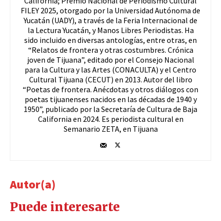
California; Premio Nacional de Periodismo Cultural
FILEY 2025, otorgado por la Universidad Autónoma de
Yucatán (UADY), a través de la Feria Internacional de
la Lectura Yucatán, y Manos Libres Periodistas. Ha
sido incluido en diversas antologías, entre otras, en
“Relatos de frontera y otras costumbres. Crónica
joven de Tijuana”, editado por el Consejo Nacional
para la Cultura y las Artes (CONACULTA) y el Centro
Cultural Tijuana (CECUT) en 2013. Autor del libro
“Poetas de frontera. Anécdotas y otros diálogos con
poetas tijuanenses nacidos en las décadas de 1940 y
1950”, publicado por la Secretaría de Cultura de Baja
California en 2024. Es periodista cultural en
Semanario ZETA, en Tijuana
Autor(a)
Puede interesarte