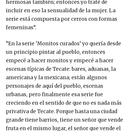
hermosas también; entonces yo traté de
incluir en eso la sensualidad de la mujer. La
serie está compuesta por cerros con formas
femeninas”.
“En la serie ‘Monitos curados’ yo quería desde
un principio pintar al pueblo, entonces
empecé a hacer monitos y empecé a hacer
escenas típicas de Tecate: bares, aduanas, la
americana y la mexicana; están algunos
personajes de aquí del pueblo, escenas
urbanas, pero finalmente esa serie fue
creciendo en el sentido de que no es nada más
privativa de Tecate. Porque hasta una ciudad
grande tiene barrios, tiene un señor que vende
fruta en el mismo lugar, el señor que vende el