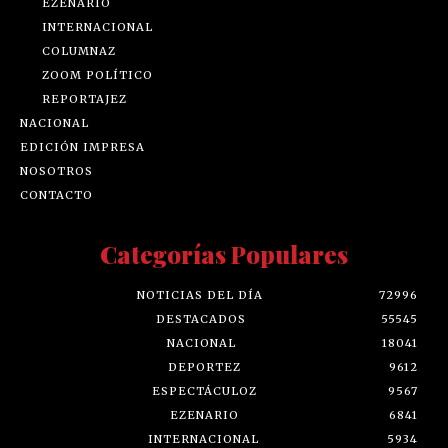
EZENARIO
INTERNACIONAL
COLUMNAZ
ZOOM POLÍTICO
REPORTAJEZ
NACIONAL
EDICIÓN IMPRESA
NOSOTROS
CONTACTO
Categorías Populares
NOTICIAS DEL DÍA
72996
DESTACADOS
55545
NACIONAL
18041
DEPORTEZ
9612
ESPECTÁCULOZ
9567
EZENARIO
6841
INTERNACIONAL
5934