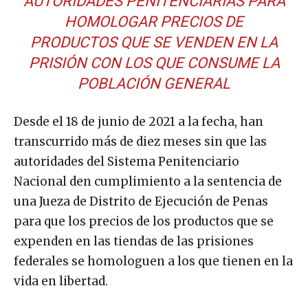
AUTORIDADES PENITENCIARIAS PARA
HOMOLOGAR PRECIOS DE
PRODUCTOS QUE SE VENDEN EN LA
PRISIÓN CON LOS QUE CONSUME LA
POBLACIÓN GENERAL
Desde el 18 de junio de 2021 a la fecha, han
transcurrido más de diez meses sin que las
autoridades del Sistema Penitenciario
Nacional den cumplimiento a la sentencia de
una Jueza de Distrito de Ejecución de Penas
para que los precios de los productos que se
expenden en las tiendas de las prisiones
federales se homologuen a los que tienen en la
vida en libertad.