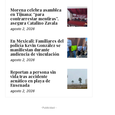
Morena celebra asamblea
en Tijuana; “para
contrarrestar mentiras”,
asegura Catalino Zavala
agosto 2, 2026
En Mexicali: Familiares del
policía Kevin González se
manifiestan durante
audiencia de vinculación
agosto 2, 2026
Reportan a persona sin
vida tras accidente
acuático en playa de
Ensenada
agosto 2, 2026
-Publicidad -