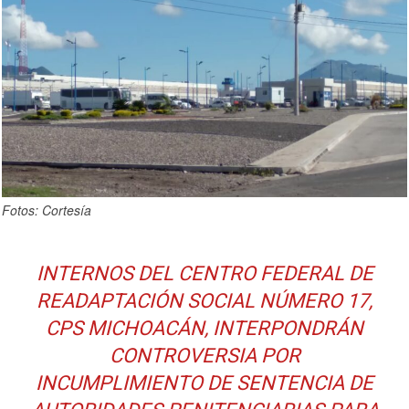
Fotos: Cortesía
INTERNOS DEL CENTRO FEDERAL DE
READAPTACIÓN SOCIAL NÚMERO 17,
CPS MICHOACÁN, INTERPONDRÁN
CONTROVERSIA POR
INCUMPLIMIENTO DE SENTENCIA DE