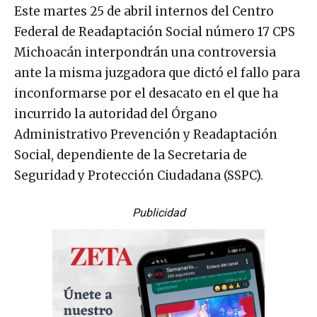
Este martes 25 de abril internos del Centro
Federal de Readaptación Social número 17 CPS
Michoacán interpondrán una controversia
ante la misma juzgadora que dictó el fallo para
inconformarse por el desacato en el que ha
incurrido la autoridad del Órgano
Administrativo Prevención y Readaptación
Social, dependiente de la Secretaria de
Seguridad y Protección Ciudadana (SSPC).
Publicidad