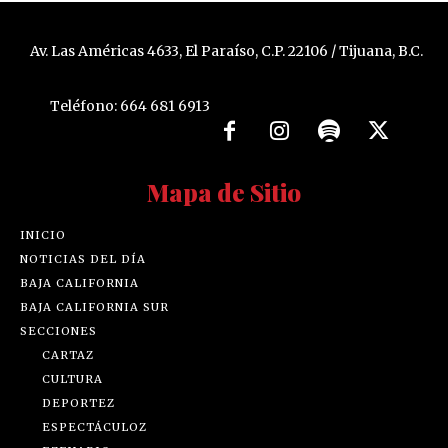
Av. Las Américas 4633, El Paraíso, C.P. 22106 / Tijuana, B.C.
Teléfono: 664 681 6913
Mapa de Sitio
INICIO
NOTICIAS DEL DÍA
BAJA CALIFORNIA
BAJA CALIFORNIA SUR
SECCIONES
CARTAZ
CULTURA
DEPORTEZ
ESPECTÁCULOZ