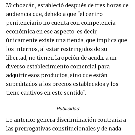
Michoacán, estableció después de tres horas de
audiencia que, debido a que “el centro
penitenciario no cuenta con competencia
económica en ese aspecto; es decir,
únicamente existe una tienda, que implica que
los internos, al estar restringidos de su
libertad, no tienen la opción de acudir a un
diverso establecimiento comercial para
adquirir esos productos, sino que están
supeditados a los precios establecidos y los
tiene cautivos en este sentido”.
Publicidad
Lo anterior genera discriminación contraria a
las prerrogativas constitucionales y de nada