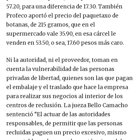
57.20, para una diferencia de 17.30. También
Profeco aportó el precio del paquetaxo de
botanas, de 215 gramos, que en el
supermercado vale 35.90, en esa cárcel le
venden en 53.50, o sea, 17.60 pesos más caro.
Ni la autoridad, ni el proveedor, toman en
cuenta la vulnerabilidad de las personas
privadas de libertad, quienes son las que pagan
el embalaje y el traslado que hace la empresa
para realizar sus negocios al interior de los
centros de reclusión. La jueza Bello Camacho
sentenció “El actuar de las autoridades
responsables, de permitir que las personas
recluidas paguen un precio excesivo, mismo