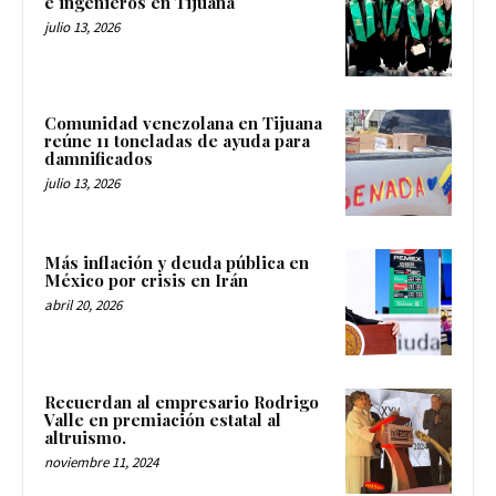
e ingenieros en Tijuana
julio 13, 2026
Comunidad venezolana en Tijuana
reúne 11 toneladas de ayuda para
damnificados
julio 13, 2026
Más inflación y deuda pública en
México por crisis en Irán
abril 20, 2026
Recuerdan al empresario Rodrigo
Valle en premiación estatal al
altruismo.
noviembre 11, 2024