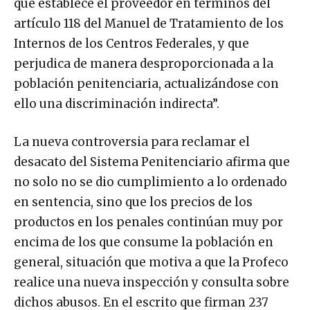
que establece el proveedor en términos del
artículo 118 del Manuel de Tratamiento de los
Internos de los Centros Federales, y que
perjudica de manera desproporcionada a la
población penitenciaria, actualizándose con
ello una discriminación indirecta”.
La nueva controversia para reclamar el
desacato del Sistema Penitenciario afirma que
no solo no se dio cumplimiento a lo ordenado
en sentencia, sino que los precios de los
productos en los penales continúan muy por
encima de los que consume la población en
general, situación que motiva a que la Profeco
realice una nueva inspección y consulta sobre
dichos abusos. En el escrito que firman 237