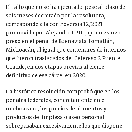
El fallo que no se ha ejecutado, pese al plazo de
seis meses decretado por la resolutora,
corresponde a la controversia 12/2021
promovida por Alejandro LPDL, quien estuvo
preso en el penal de Buenavista Tomatlán,
Michoacán, al igual que centenares de internos
que fueron trasladados del Cefereso 2 Puente
Grande, en dos etapas previas al cierre
definitivo de esa cárcel en 2020.
La histórica resolución comprobó que en los
penales federales, concretamente en el
michoacano, los precios de alimentos y
productos de limpieza o aseo personal
sobrepasaban excesivamente los que dispone