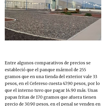
Entre algunos comparativos de precios se
estableció que el panque mármol de 255
gramos que en una tienda del exterior vale 33
pesos, en el Cefereso cuesta 47.90 pesos, por lo
que el interno tuvo que pagar 14.90 más. Unas
papas fritas de 170 gramos que afuera tienen
precio de 30.90 pesos, en el penal se venden en