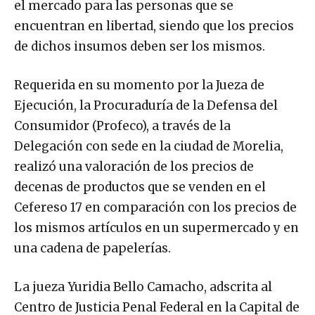
el mercado para las personas que se
encuentran en libertad, siendo que los precios
de dichos insumos deben ser los mismos.
Requerida en su momento por la Jueza de
Ejecución, la Procuraduría de la Defensa del
Consumidor (Profeco), a través de la
Delegación con sede en la ciudad de Morelia,
realizó una valoración de los precios de
decenas de productos que se venden en el
Cefereso 17 en comparación con los precios de
los mismos artículos en un supermercado y en
una cadena de papelerías.
La jueza Yuridia Bello Camacho, adscrita al
Centro de Justicia Penal Federal en la Capital de