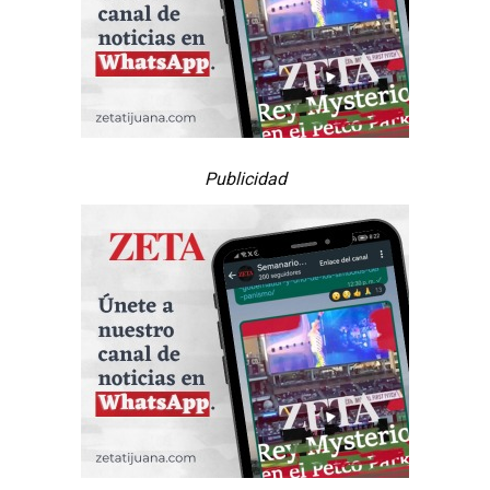
Publicidad