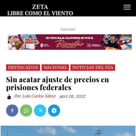
Publicidad
DESTACADOS
NACIONAL
NOTICIAS DEL DÍA
Sin acatar ajuste de precios en
prisiones federales
Por
Luis Carlos Sáinz
abril 26, 2022