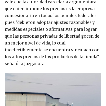
vale que la autoridad carcelaria argumentara
que quien impone los precios es la empresa
concesionaria en todos los penales federales,
pues “debieron adoptar ajustes razonables y
medidas especiales o afirmativas para lograr
que las personas privadas de libertad gocen de
un mejor nivel de vida, lo cual
indefectiblemente se encuentra vinculado con
los altos precios de los productos de la tienda”,
señaló la juzgadora.