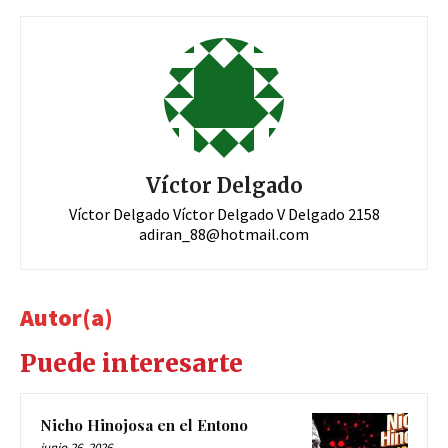
Víctor Delgado
Víctor Delgado Víctor Delgado V Delgado 2158
adiran_88@hotmail.com
Autor(a)
Puede interesarte
Nicho Hinojosa en el Entono
junio 26, 2026