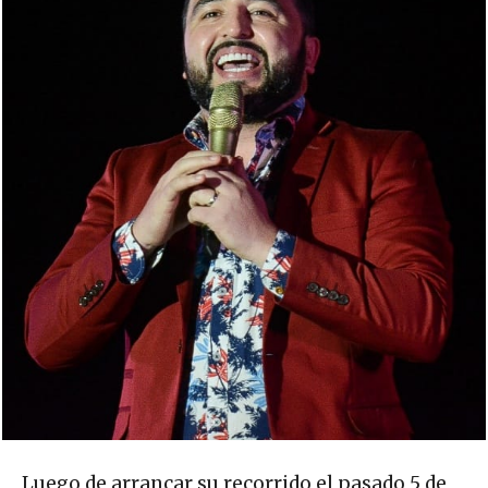
Luego de arrancar su recorrido el pasado 5 de