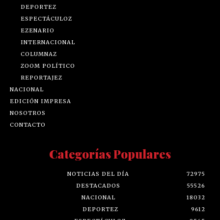
DEPORTEZ
ESPECTÁCULOZ
EZENARIO
INTERNACIONAL
COLUMNAZ
ZOOM POLÍTICO
REPORTAJEZ
NACIONAL
EDICIÓN IMPRESA
NOSOTROS
CONTACTO
Categorías Populares
NOTICIAS DEL DÍA
72975
DESTACADOS
55526
NACIONAL
18032
DEPORTEZ
9612