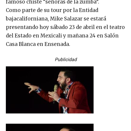
famoso chiste “señoras de la zumba”.
Como parte de su tour por la Entidad
bajacaliforniana, Mike Salazar se estará
presentando hoy sábado 23 de abril en el teatro
del Estado en Mexicali y mañana 24 en Salón
Casa Blanca en Ensenada.
Publicidad