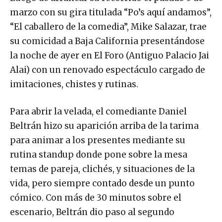
marzo con su gira titulada “Po’s aquí andamos”,
“El caballero de la comedia”, Mike Salazar, trae
su comicidad a Baja California presentándose
la noche de ayer en El Foro (Antiguo Palacio Jai
Alai) con un renovado espectáculo cargado de
imitaciones, chistes y rutinas.
Para abrir la velada, el comediante Daniel
Beltrán hizo su aparición arriba de la tarima
para animar a los presentes mediante su
rutina standup donde pone sobre la mesa
temas de pareja, clichés, y situaciones de la
vida, pero siempre contado desde un punto
cómico. Con más de 30 minutos sobre el
escenario, Beltrán dio paso al segundo