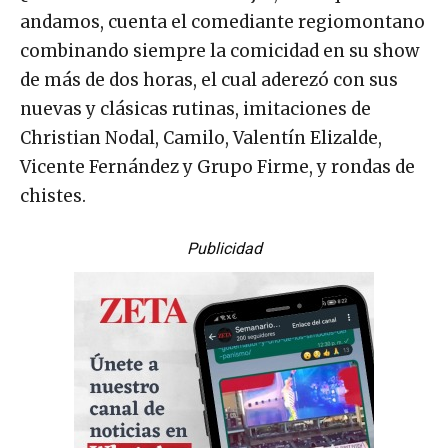
andamos, cuenta el comediante regiomontano
combinando siempre la comicidad en su show
de más de dos horas, el cual aderezó con sus
nuevas y clásicas rutinas, imitaciones de
Christian Nodal, Camilo, Valentín Elizalde,
Vicente Fernández y Grupo Firme, y rondas de
chistes.
Publicidad