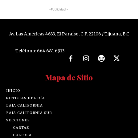
-Publicidad -
Av. Las Américas 4633, El Paraíso, C.P. 22106 / Tijuana, B.C.
Teléfono: 664 681 6913
Mapa de Sitio
INICIO
NOTICIAS DEL DÍA
BAJA CALIFORNIA
BAJA CALIFORNIA SUR
SECCIONES
CARTAZ
CULTURA