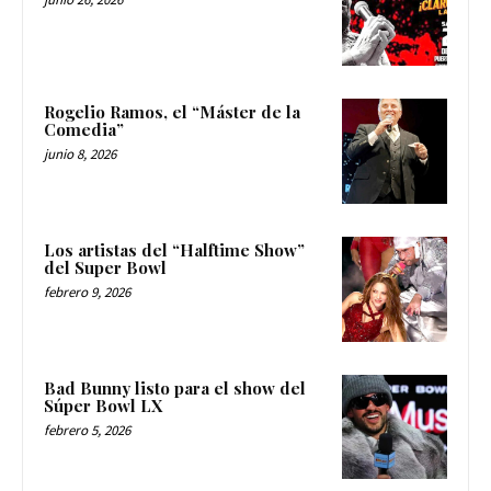
Rogelio Ramos, el “Máster de la
Comedia”
junio 8, 2026
Los artistas del “Halftime Show”
del Super Bowl
febrero 9, 2026
Bad Bunny listo para el show del
Súper Bowl LX
febrero 5, 2026