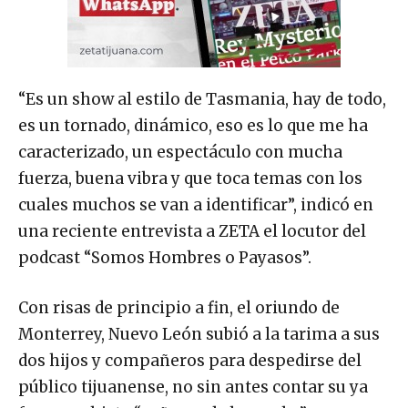
“Es un show al estilo de Tasmania, hay de todo,
es un tornado, dinámico, eso es lo que me ha
caracterizado, un espectáculo con mucha
fuerza, buena vibra y que toca temas con los
cuales muchos se van a identificar”, indicó en
una reciente entrevista a ZETA el locutor del
podcast “Somos Hombres o Payasos”.
Con risas de principio a fin, el oriundo de
Monterrey, Nuevo León subió a la tarima a sus
dos hijos y compañeros para despedirse del
público tijuanense, no sin antes contar su ya