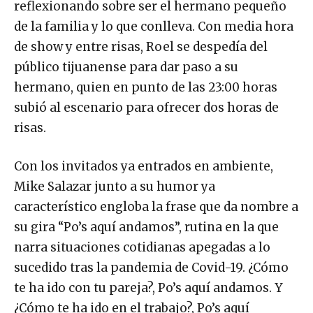
reflexionando sobre ser el hermano pequeño
de la familia y lo que conlleva. Con media hora
de show y entre risas, Roel se despedía del
público tijuanense para dar paso a su
hermano, quien en punto de las 23:00 horas
subió al escenario para ofrecer dos horas de
risas.
Con los invitados ya entrados en ambiente,
Mike Salazar junto a su humor ya
característico engloba la frase que da nombre a
su gira “Po’s aquí andamos”, rutina en la que
narra situaciones cotidianas apegadas a lo
sucedido tras la pandemia de Covid-19. ¿Cómo
te ha ido con tu pareja?, Po’s aquí andamos. Y
¿Cómo te ha ido en el trabajo?, Po’s aquí