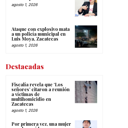
agosto 1, 2026
Ataque con explosivo mata
a un policía municipal en
Luis Moya, Zacatecas
agosto 1, 2026
Destacadas
Fiscalía revela que ‘Los
señores’ citaron a reunión
a víctimas de
multihomicidio en
Zacatecas
agosto 1, 2026
Por primera vez, una mujer