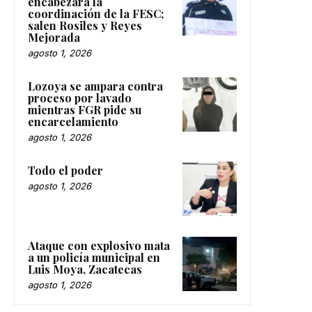
encabezará la
coordinación de la FESC;
salen Rosiles y Reyes
Mejorada
agosto 1, 2026
Lozoya se ampara contra
proceso por lavado
mientras FGR pide su
encarcelamiento
agosto 1, 2026
Todo el poder
agosto 1, 2026
Ataque con explosivo mata
a un policía municipal en
Luis Moya, Zacatecas
agosto 1, 2026