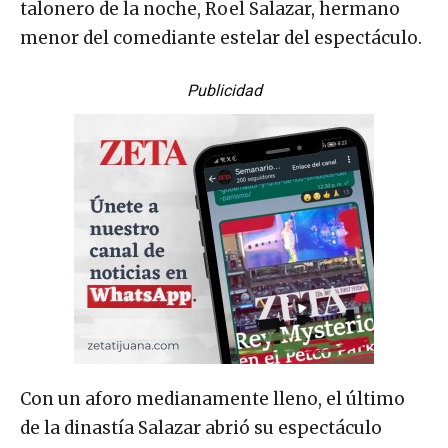
talonero de la noche, Roel Salazar, hermano
menor del comediante estelar del espectáculo.
Publicidad
Con un aforo medianamente lleno, el último
de la dinastía Salazar abrió su espectáculo