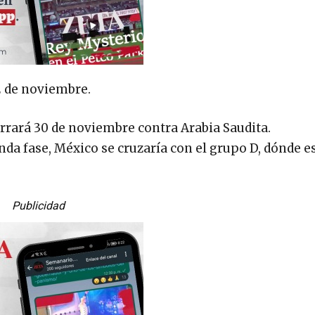
2 de noviembre.
rrará 30 de noviembre contra Arabia Saudita.
da fase, México se cruzaría con el grupo D, dónde e
Publicidad