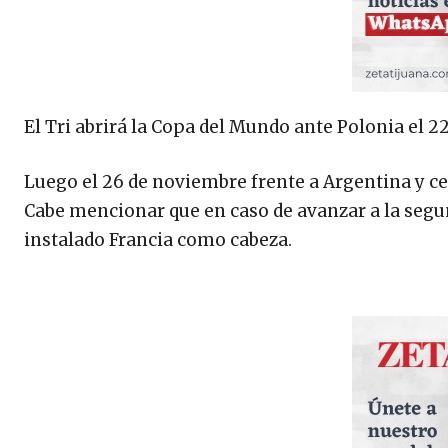
El Tri abrirá la Copa del Mundo ante Polonia el 2
Luego el 26 de noviembre frente a Argentina y ce
Cabe mencionar que en caso de avanzar a la segun
instalado Francia como cabeza.