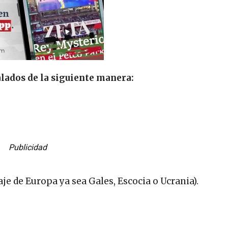
lados de la siguiente manera:
Publicidad
je de Europa ya sea Gales, Escocia o Ucrania).