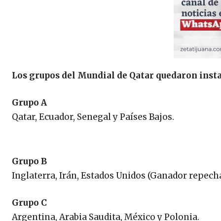
Los grupos del Mundial de Qatar quedaron insta
Grupo A
Qatar, Ecuador, Senegal y Países Bajos.
Grupo B
Inglaterra, Irán, Estados Unidos (Ganador repecha
Grupo C
Argentina, Arabia Saudita, México y Polonia.