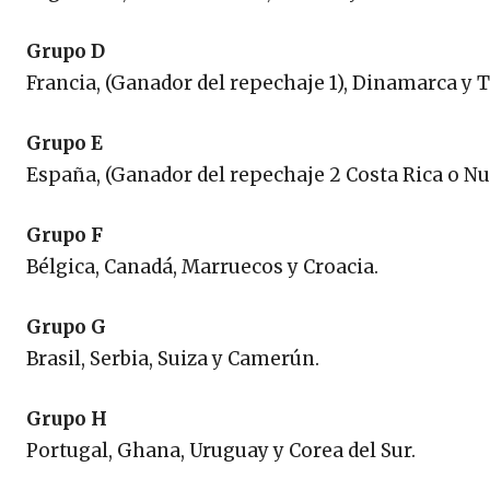
Grupo D
Francia, (Ganador del repechaje 1), Dinamarca y 
Grupo E
España, (Ganador del repechaje 2 Costa Rica o Nu
Grupo F
Bélgica, Canadá, Marruecos y Croacia.
Grupo G
Brasil, Serbia, Suiza y Camerún.
Grupo H
Portugal, Ghana, Uruguay y Corea del Sur.