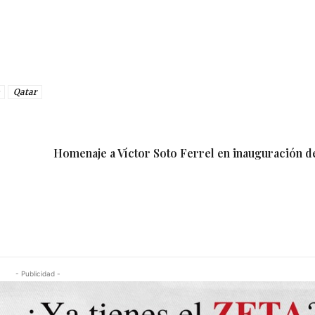
Qatar
Homenaje a Víctor Soto Ferrel en inauguración 
- Publicidad -