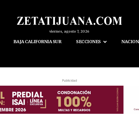
viernes, agosto 7, 2026
BAJA CALIFORNIA SUR
SECCIONES
NACION
Publicidad