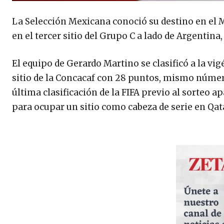
La Selección Mexicana conoció su destino en el M
en el tercer sitio del Grupo C a lado de Argentina,
El equipo de Gerardo Martino se clasificó a la v
sitio de la Concacaf con 28 puntos, mismo número
última clasificación de la FIFA previo al sorteo 
para ocupar un sitio como cabeza de serie en Qat