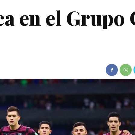
ca en el Grupo 