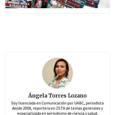
Ángela Torres Lozano
Soy licenciada en Comunicación por UABC, periodista
desde 2008, reportera en ZETA de temas generales y
especializada en periodismo de ciencia y salud,