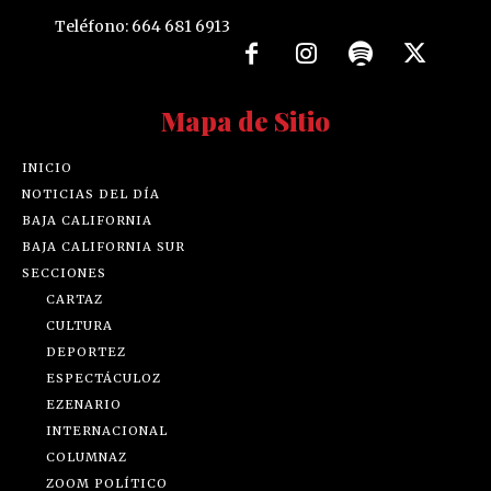
Teléfono: 664 681 6913
Mapa de Sitio
INICIO
NOTICIAS DEL DÍA
BAJA CALIFORNIA
BAJA CALIFORNIA SUR
SECCIONES
CARTAZ
CULTURA
DEPORTEZ
ESPECTÁCULOZ
EZENARIO
INTERNACIONAL
COLUMNAZ
ZOOM POLÍTICO