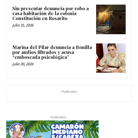
Sin presentar denuncia por robo a
casa habitación de la colonia
Constitución en Rosarito
julio 31, 2026
Marina del Pilar denuncia a Bonilla
por audios filtrados y acusa
“emboscada psicológica”
julio 30, 2026
- Publicidad -
-Publicidad -