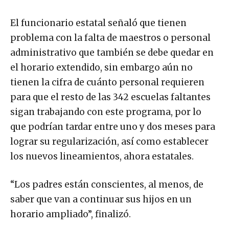
El funcionario estatal señaló que tienen
problema con la falta de maestros o personal
administrativo que también se debe quedar en
el horario extendido, sin embargo aún no
tienen la cifra de cuánto personal requieren
para que el resto de las 342 escuelas faltantes
sigan trabajando con este programa, por lo
que podrían tardar entre uno y dos meses para
lograr su regularización, así como establecer
los nuevos lineamientos, ahora estatales.
“Los padres están conscientes, al menos, de
saber que van a continuar sus hijos en un
horario ampliado”, finalizó.