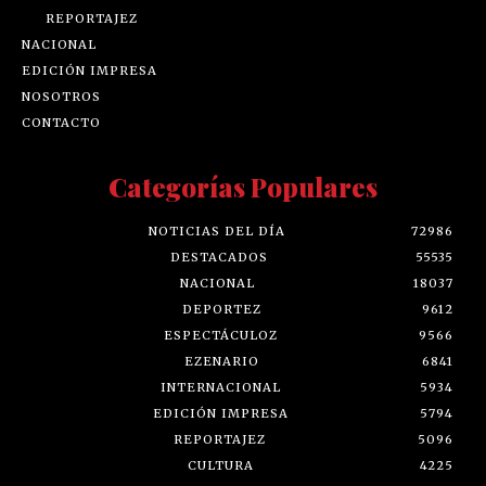
REPORTAJEZ
NACIONAL
EDICIÓN IMPRESA
NOSOTROS
CONTACTO
Categorías Populares
NOTICIAS DEL DÍA
72986
DESTACADOS
55535
NACIONAL
18037
DEPORTEZ
9612
ESPECTÁCULOZ
9566
EZENARIO
6841
INTERNACIONAL
5934
EDICIÓN IMPRESA
5794
REPORTAJEZ
5096
CULTURA
4225