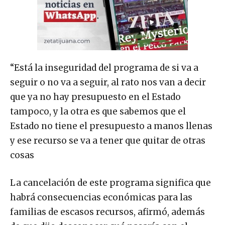
“Está la inseguridad del programa de si va a
seguir o no va a seguir, al rato nos van a decir
que ya no hay presupuesto en el Estado
tampoco, y la otra es que sabemos que el
Estado no tiene el presupuesto a manos llenas
y ese recurso se va a tener que quitar de otras
cosas
La cancelación de este programa significa que
habrá consecuencias económicas para las
familias de escasos recursos, afirmó, además