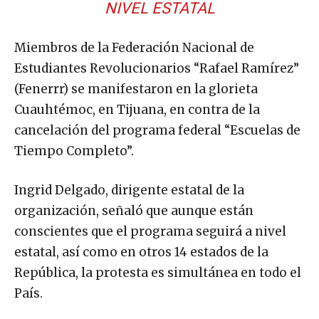
NIVEL ESTATAL
Miembros de la Federación Nacional de
Estudiantes Revolucionarios “Rafael Ramírez”
(Fenerrr) se manifestaron en la glorieta
Cuauhtémoc, en Tijuana, en contra de la
cancelación del programa federal “Escuelas de
Tiempo Completo”.
Ingrid Delgado, dirigente estatal de la
organización, señaló que aunque están
conscientes que el programa seguirá a nivel
estatal, así como en otros 14 estados de la
República, la protesta es simultánea en todo el
País.