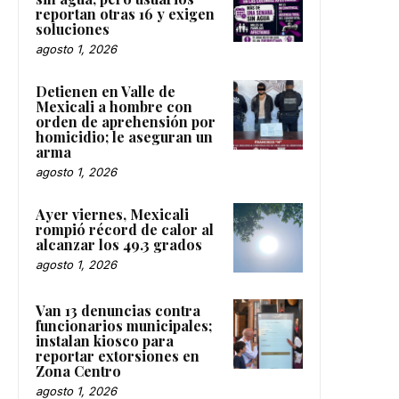
reportan otras 16 y exigen
soluciones
agosto 1, 2026
Detienen en Valle de
Mexicali a hombre con
orden de aprehensión por
homicidio; le aseguran un
arma
agosto 1, 2026
Ayer viernes, Mexicali
rompió récord de calor al
alcanzar los 49.3 grados
agosto 1, 2026
Van 13 denuncias contra
funcionarios municipales;
instalan kiosco para
reportar extorsiones en
Zona Centro
agosto 1, 2026