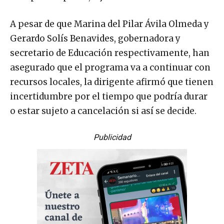
A pesar de que Marina del Pilar Ávila Olmeda y
Gerardo Solís Benavides, gobernadora y
secretario de Educación respectivamente, han
asegurado que el programa va a continuar con
recursos locales, la dirigente afirmó que tienen
incertidumbre por el tiempo que podría durar
o estar sujeto a cancelación si así se decide.
Publicidad