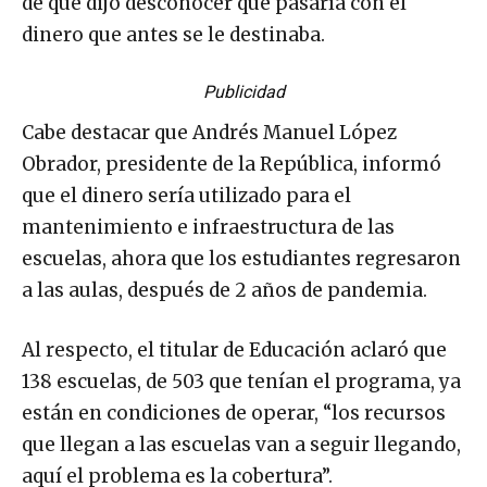
de que dijo desconocer qué pasaría con el
dinero que antes se le destinaba.
Publicidad
Cabe destacar que Andrés Manuel López
Obrador, presidente de la República, informó
que el dinero sería utilizado para el
mantenimiento e infraestructura de las
escuelas, ahora que los estudiantes regresaron
a las aulas, después de 2 años de pandemia.
Al respecto, el titular de Educación aclaró que
138 escuelas, de 503 que tenían el programa, ya
están en condiciones de operar, “los recursos
que llegan a las escuelas van a seguir llegando,
aquí el problema es la cobertura”.