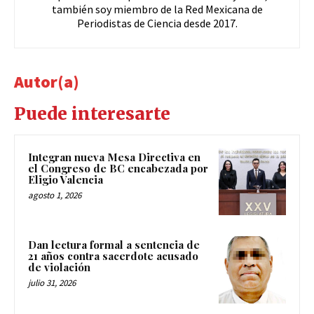
también soy miembro de la Red Mexicana de
Periodistas de Ciencia desde 2017.
Autor(a)
Puede interesarte
Integran nueva Mesa Directiva en
el Congreso de BC encabezada por
Eligio Valencia
agosto 1, 2026
Dan lectura formal a sentencia de
21 años contra sacerdote acusado
de violación
julio 31, 2026