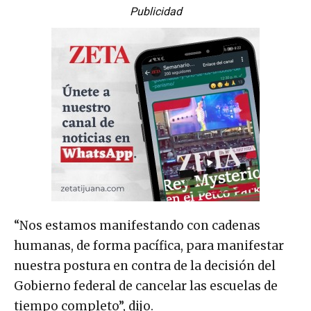
Publicidad
“Nos estamos manifestando con cadenas
humanas, de forma pacífica, para manifestar
nuestra postura en contra de la decisión del
Gobierno federal de cancelar las escuelas de
tiempo completo”, dijo.