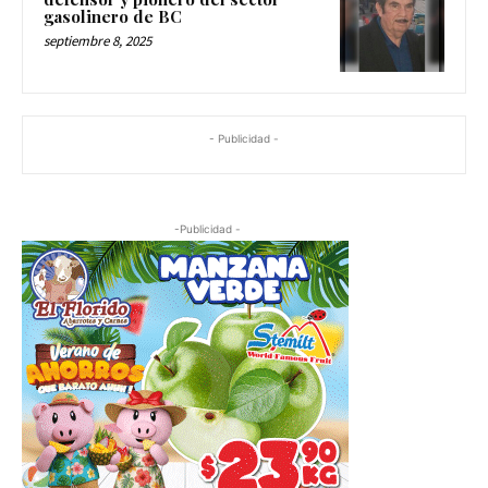
gasolinero de BC
septiembre 8, 2025
- Publicidad -
-Publicidad -