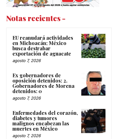
Notas recientes -
EU reanudará actividades
en Michoacán; México
busca destrabar
exportación de aguacate
agosto 7, 2026
Ex gobernadores de
oposición detenidos: 2.
Gobernadores de Morena
detenidos: 0
agosto 7, 2026
Enfermedades del corazón,
diabetes y tumores
malignos encabezan las
muertes en México
agosto 7, 2026