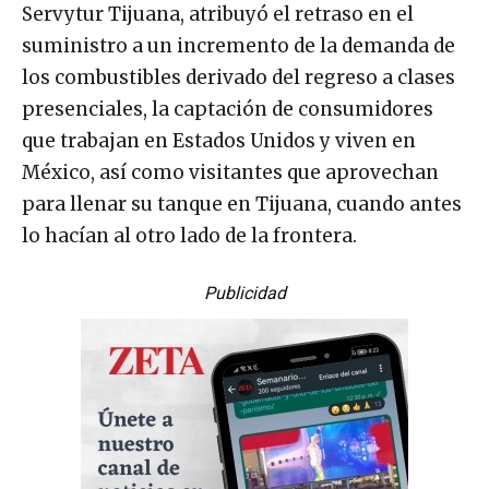
Servytur Tijuana, atribuyó el retraso en el
suministro a un incremento de la demanda de
los combustibles derivado del regreso a clases
presenciales, la captación de consumidores
que trabajan en Estados Unidos y viven en
México, así como visitantes que aprovechan
para llenar su tanque en Tijuana, cuando antes
lo hacían al otro lado de la frontera.
Publicidad