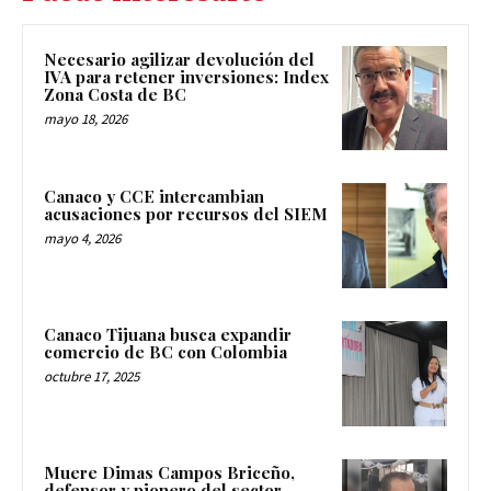
Necesario agilizar devolución del
IVA para retener inversiones: Index
Zona Costa de BC
mayo 18, 2026
Canaco y CCE intercambian
acusaciones por recursos del SIEM
mayo 4, 2026
Canaco Tijuana busca expandir
comercio de BC con Colombia
octubre 17, 2025
Muere Dimas Campos Briceño,
defensor y pionero del sector