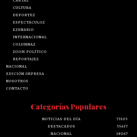
CARTAZ
CULTURA
DEPORTEZ
ESPECTÁCULOZ
EZENARIO
INTERNACIONAL
COLUMNAZ
ZOOM POLÍTICO
REPORTAJEZ
NACIONAL
EDICIÓN IMPRESA
NOSOTROS
CONTACTO
Categorías Populares
NOTICIAS DEL DÍA
73105
DESTACADOS
55637
NACIONAL
18067