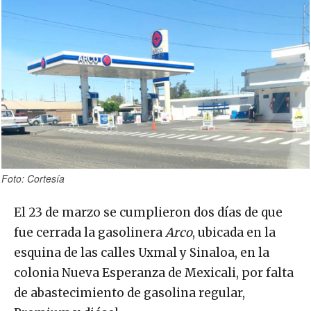
Foto: Cortesía
El 23 de marzo se cumplieron dos días de que
fue cerrada la gasolinera
Arco
, ubicada en la
esquina de las calles Uxmal y Sinaloa, en la
colonia Nueva Esperanza de Mexicali, por falta
de abastecimiento de gasolina regular,