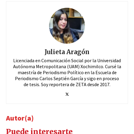
Julieta Aragón
Licenciada en Comunicación Social por la Universidad
Autónoma Metropolitana (UAM) Xochimilco. Cursé la
maestría de Periodismo Político en la Escuela de
Periodismo Carlos Septién García y sigo en proceso
de tesis. Soy reportera de ZETA desde 2017.
Autor(a)
Puede interesarte