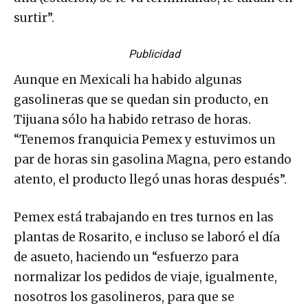
surtir”.
Publicidad
Aunque en Mexicali ha habido algunas
gasolineras que se quedan sin producto, en
Tijuana sólo ha habido retraso de horas.
“Tenemos franquicia Pemex y estuvimos un
par de horas sin gasolina Magna, pero estando
atento, el producto llegó unas horas después”.
Pemex está trabajando en tres turnos en las
plantas de Rosarito, e incluso se laboró el día
de asueto, haciendo un “esfuerzo para
normalizar los pedidos de viaje, igualmente,
nosotros los gasolineros, para que se