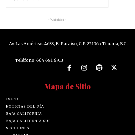
-Publicidad -
Av. Las Américas 4633, El Paraíso, C.P. 22106 / Tijuana, B.C.
Teléfono: 664 681 6913
Mapa de Sitio
INICIO
NOTICIAS DEL DÍA
BAJA CALIFORNIA
BAJA CALIFORNIA SUR
SECCIONES