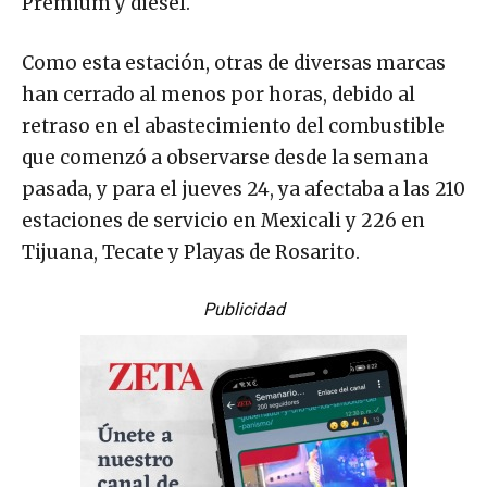
Premium y diésel.
Como esta estación, otras de diversas marcas
han cerrado al menos por horas, debido al
retraso en el abastecimiento del combustible
que comenzó a observarse desde la semana
pasada, y para el jueves 24, ya afectaba a las 210
estaciones de servicio en Mexicali y 226 en
Tijuana, Tecate y Playas de Rosarito.
Publicidad