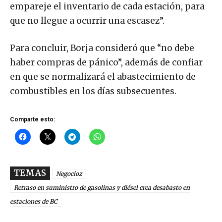
empareje el inventario de cada estación, para
que no llegue a ocurrir una escasez”.
Para concluir, Borja consideró que “no debe
haber compras de pánico”, además de confiar
en que se normalizará el abastecimiento de
combustibles en los días subsecuentes.
Comparte esto:
TEMAS
Negocioz
Retraso en suministro de gasolinas y diésel crea desabasto en
estaciones de BC