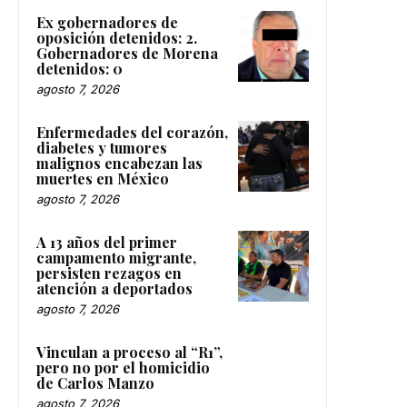
Ex gobernadores de
oposición detenidos: 2.
Gobernadores de Morena
detenidos: 0
agosto 7, 2026
Enfermedades del corazón,
diabetes y tumores
malignos encabezan las
muertes en México
agosto 7, 2026
A 13 años del primer
campamento migrante,
persisten rezagos en
atención a deportados
agosto 7, 2026
Vinculan a proceso al “R1”,
pero no por el homicidio
de Carlos Manzo
agosto 7, 2026