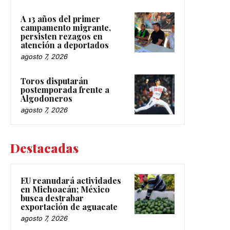
A 13 años del primer
campamento migrante,
persisten rezagos en
atención a deportados
agosto 7, 2026
Toros disputarán
postemporada frente a
Algodoneros
agosto 7, 2026
Destacadas
EU reanudará actividades
en Michoacán; México
busca destrabar
exportación de aguacate
agosto 7, 2026