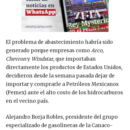
El problema de abastecimiento habría sido
generado porque empresas como
Arco,
Chevron
y
Windstar,
que importaban
directamente los productos de Estados Unidos,
decidieron desde la semana pasada dejar de
importar y comprarle a Petróleos Mexicanos
(Pemex) ante el alto costo de los hidrocarburos
en el vecino país.
Alejandro Borja Robles, presidente del grupo
especializado de gasolineras de la Canaco-