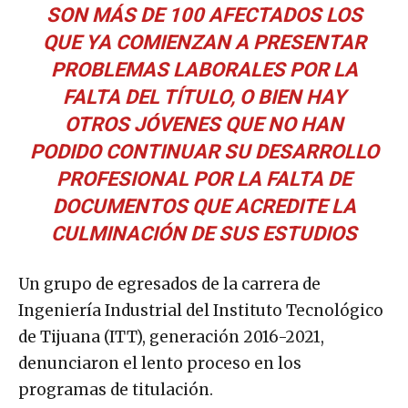
SON MÁS DE 100 AFECTADOS LOS
QUE YA COMIENZAN A PRESENTAR
PROBLEMAS LABORALES POR LA
FALTA DEL TÍTULO, O BIEN HAY
OTROS JÓVENES QUE NO HAN
PODIDO CONTINUAR SU DESARROLLO
PROFESIONAL POR LA FALTA DE
DOCUMENTOS QUE ACREDITE LA
CULMINACIÓN DE SUS ESTUDIOS
Un grupo de egresados de la carrera de
Ingeniería Industrial del Instituto Tecnológico
de Tijuana (ITT), generación 2016-2021,
denunciaron el lento proceso en los
programas de titulación.