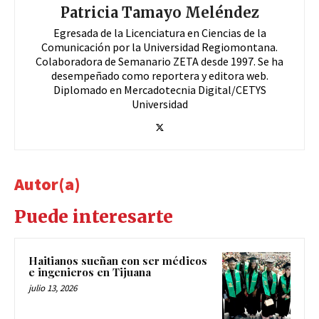
Patricia Tamayo Meléndez
Egresada de la Licenciatura en Ciencias de la
Comunicación por la Universidad Regiomontana.
Colaboradora de Semanario ZETA desde 1997. Se ha
desempeñado como reportera y editora web.
Diplomado en Mercadotecnia Digital/CETYS
Universidad
Autor(a)
Puede interesarte
Haitianos sueñan con ser médicos
e ingenieros en Tijuana
julio 13, 2026