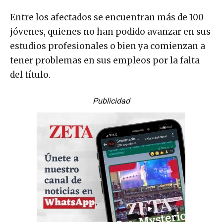
Entre los afectados se encuentran más de 100
jóvenes, quienes no han podido avanzar en sus
estudios profesionales o bien ya comienzan a
tener problemas en sus empleos por la falta
del título.
Publicidad