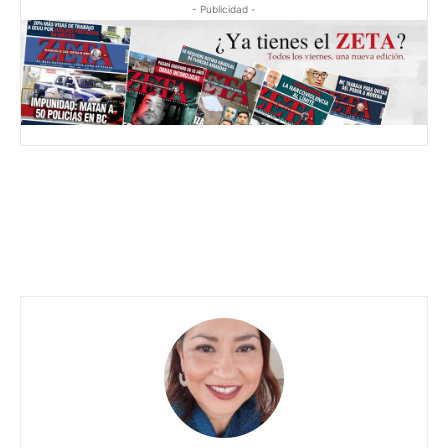
- Publicidad -