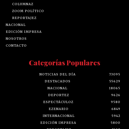
COLUMNAZ
ZOOM POLÍTICO
REPORTAJEZ
NACIONAL
EDICIÓN IMPRESA
NOSOTROS
CONTACTO
Categorías Populares
NOTICIAS DEL DÍA
73095
DESTACADOS
55629
NACIONAL
18065
DEPORTEZ
9626
ESPECTÁCULOZ
9580
EZENARIO
6849
INTERNACIONAL
5942
EDICIÓN IMPRESA
5800