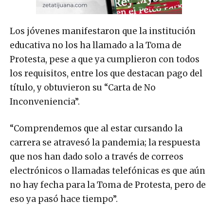
Los jóvenes manifestaron que la institución
educativa no los ha llamado a la Toma de
Protesta, pese a que ya cumplieron con todos
los requisitos, entre los que destacan pago del
título, y obtuvieron su “Carta de No
Inconveniencia”.
“Comprendemos que al estar cursando la
carrera se atravesó la pandemia; la respuesta
que nos han dado solo a través de correos
electrónicos o llamadas telefónicas es que aún
no hay fecha para la Toma de Protesta, pero de
eso ya pasó hace tiempo”.