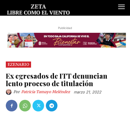
Publicidad
EZENARIO
Ex egresados de ITT denuncian
lento proceso de titulación
Por
Patricia Tamayo Meléndez
marzo 21, 2022