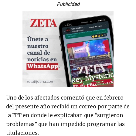
Publicidad
Uno de los afectados comentó que en febrero
del presente año recibió un correo por parte de
la ITT en donde le explicaban que “surgieron
problemas” que han impedido programar las
titulaciones.