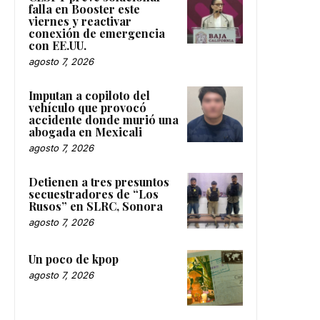
falla en Booster este
viernes y reactivar
conexión de emergencia
con EE.UU.
agosto 7, 2026
Imputan a copiloto del
vehículo que provocó
accidente donde murió una
abogada en Mexicali
agosto 7, 2026
Detienen a tres presuntos
secuestradores de “Los
Rusos” en SLRC, Sonora
agosto 7, 2026
Un poco de kpop
agosto 7, 2026