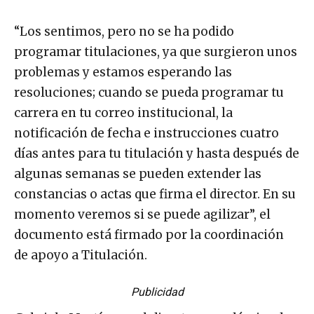
“Los sentimos, pero no se ha podido
programar titulaciones, ya que surgieron unos
problemas y estamos esperando las
resoluciones; cuando se pueda programar tu
carrera en tu correo institucional, la
notificación de fecha e instrucciones cuatro
días antes para tu titulación y hasta después de
algunas semanas se pueden extender las
constancias o actas que firma el director. En su
momento veremos si se puede agilizar”, el
documento está firmado por la coordinación
de apoyo a Titulación.
Publicidad