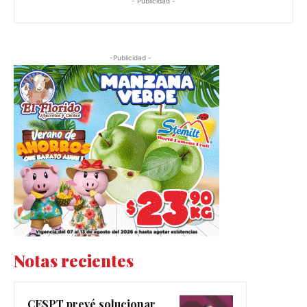
- Publicidad -
-Publicidad -
Notas recientes
CESPT prevé solucionar