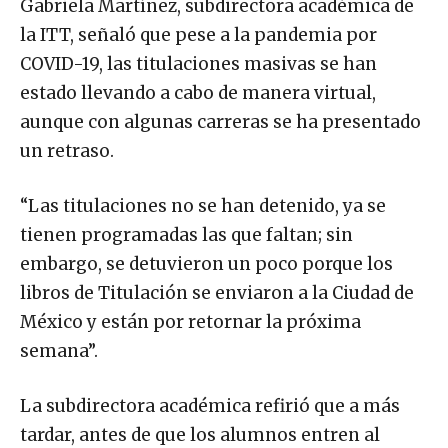
Gabriela Martínez, subdirectora académica de
la ITT, señaló que pese a la pandemia por
COVID-19, las titulaciones masivas se han
estado llevando a cabo de manera virtual,
aunque con algunas carreras se ha presentado
un retraso.
“Las titulaciones no se han detenido, ya se
tienen programadas las que faltan; sin
embargo, se detuvieron un poco porque los
libros de Titulación se enviaron a la Ciudad de
México y están por retornar la próxima
semana”.
La subdirectora académica refirió que a más
tardar, antes de que los alumnos entren al