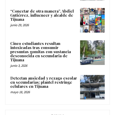
“Conectar de otra manera”, Abdiel
Gutiérrez, influencer y alcalde de
Tijuana
junio 29, 2026
Cinco estudiantes resultan
intoxicadas tras consumir
presuntas gomitas con sustancia
desconocida en secundaria de
Tijuana
junio 3, 2026
Detectan ansiedad y rezago escolar
en secundarias; plantel restringe
celulares en Tijuana
mayo 18, 2026