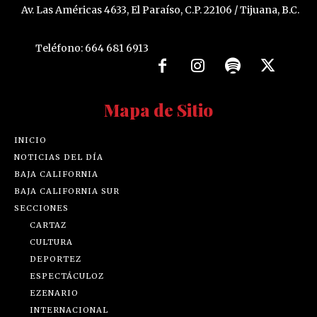
Av. Las Américas 4633, El Paraíso, C.P. 22106 / Tijuana, B.C.
Teléfono: 664 681 6913
Mapa de Sitio
INICIO
NOTICIAS DEL DÍA
BAJA CALIFORNIA
BAJA CALIFORNIA SUR
SECCIONES
CARTAZ
CULTURA
DEPORTEZ
ESPECTÁCULOZ
EZENARIO
INTERNACIONAL