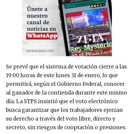
Se prevé que el sistema de votación cierre a las
19:00 horas de este lunes 31 de enero, lo que
permitirá, según el Gobierno Federal, conocer
al ganador de la contienda durante este mismo
día. La STPS insistió que el voto electrónico
busca garantizar que los trabajadores ejerzan
su derecho a través del voto libre, directo y
secreto, sin riesgos de cooptación o presiones.