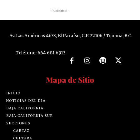
-Publicidad -
Av. Las Américas 4633, El Paraíso, C.P. 22106 / Tijuana, B.C.
Teléfono: 664 681 6913
Mapa de Sitio
INICIO
NOTICIAS DEL DÍA
BAJA CALIFORNIA
BAJA CALIFORNIA SUR
SECCIONES
CARTAZ
CULTURA