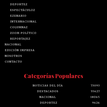
DEPORTEZ
ESPECTÁCULOZ
EZENARIO
INTERNACIONAL
COLUMNAZ
ZOOM POLÍTICO
REPORTAJEZ
NACIONAL
EDICIÓN IMPRESA
NOSOTROS
CONTACTO
Categorías Populares
NOTICIAS DEL DÍA
73093
DESTACADOS
55627
NACIONAL
18065
DEPORTEZ
9626