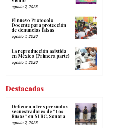
Viento
agosto 7, 2026
El nuevo Protocolo
Docente para protección
de denuncias falsas
agosto 7, 2026
La reproducción asistida
en México (Primera parte)
agosto 7, 2026
Destacadas
Detienen a tres presuntos
secuestradores de “Los
Rusos” en SLRC, Sonora
agosto 7, 2026