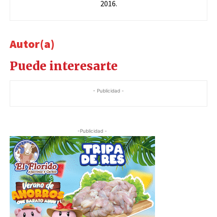
2016.
Autor(a)
Puede interesarte
- Publicidad -
-Publicidad -