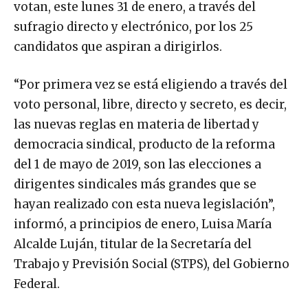
votan, este lunes 31 de enero, a través del
sufragio directo y electrónico, por los 25
candidatos que aspiran a dirigirlos.
“Por primera vez se está eligiendo a través del
voto personal, libre, directo y secreto, es decir,
las nuevas reglas en materia de libertad y
democracia sindical, producto de la reforma
del 1 de mayo de 2019, son las elecciones a
dirigentes sindicales más grandes que se
hayan realizado con esta nueva legislación”,
informó, a principios de enero, Luisa María
Alcalde Luján, titular de la Secretaría del
Trabajo y Previsión Social (STPS), del Gobierno
Federal.