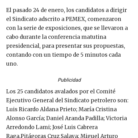
El pasado 24 de enero, los candidatos a dirigir
el Sindicato adscrito a PEMEX, comenzaron
con la serie de exposiciones, que se llevaron a
cabo durante la conferencia matutina
presidencial, para presentar sus propuestas,
contando con un tiempo de 5 minutos cada
uno.
Publicidad
Los 25 candidatos avalados por el Comité
Ejecutivo General del Sindicato petrolero son:
Luis Ricardo Aldana Prieto; María Cristina
Alonso García; Daniel Aranda Padilla; Victoria
Arredondo Lami; José Luis Cabrera
Raga.Pitágoras Cruz Salaya; Miguel Arturo