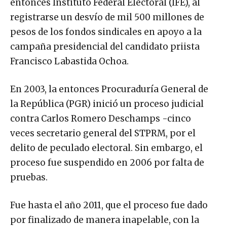
entonces Instituto Federal Electoral (IFE), al
registrarse un desvío de mil 500 millones de
pesos de los fondos sindicales en apoyo a la
campaña presidencial del candidato priista
Francisco Labastida Ochoa.
En 2003, la entonces Procuraduría General de
la República (PGR) inició un proceso judicial
contra Carlos Romero Deschamps -cinco
veces secretario general del STPRM, por el
delito de peculado electoral. Sin embargo, el
proceso fue suspendido en 2006 por falta de
pruebas.
Fue hasta el año 2011, que el proceso fue dado
por finalizado de manera inapelable, con la