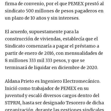
firma de convenio, por el que PEMEX prestó al
sindicato 500 millones de pesos pagaderos en
un plazo de 10 años y sin intereses.
El acuerdo, supuestamente para la
construcción de viviendas, establecía que el
Sindicato comenzaría a pagar el préstamo a
partir de enero de 2016, con mensualidades de
8 millones 333 mil 333 pesos, y que se
terminará de liquidar en diciembre de 2020.
Aldana Prieto es Ingeniero Electromecánico.
Inició como trabajador de PEMEX en su
juventud y escaló diversos cargos dentro del
STPRM, hasta ser designado Tesorero de dicha
organización, durante las gestiones sindicales