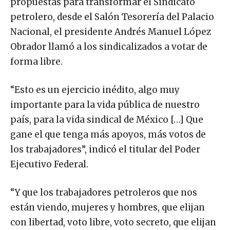
propuestas para transformar el Sindicato
petrolero, desde el Salón Tesorería del Palacio
Nacional, el presidente Andrés Manuel López
Obrador llamó a los sindicalizados a votar de
forma libre.
“Esto es un ejercicio inédito, algo muy
importante para la vida pública de nuestro
país, para la vida sindical de México […] Que
gane el que tenga más apoyos, más votos de
los trabajadores”, indicó el titular del Poder
Ejecutivo Federal.
“Y que los trabajadores petroleros que nos
están viendo, mujeres y hombres, que elijan
con libertad, voto libre, voto secreto, que elijan