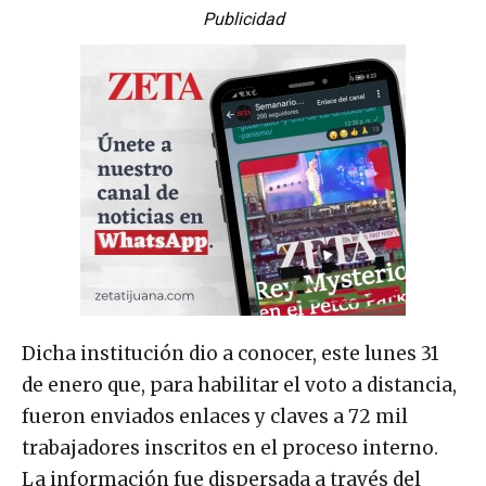
Publicidad
Dicha institución dio a conocer, este lunes 31
de enero que, para habilitar el voto a distancia,
fueron enviados enlaces y claves a 72 mil
trabajadores inscritos en el proceso interno.
La información fue dispersada a través del