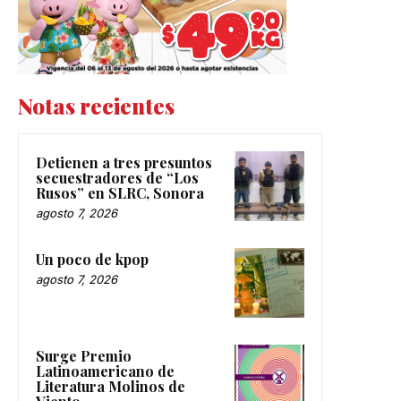
Notas recientes
Detienen a tres presuntos
secuestradores de “Los
Rusos” en SLRC, Sonora
agosto 7, 2026
Un poco de kpop
agosto 7, 2026
Surge Premio
Latinoamericano de
Literatura Molinos de