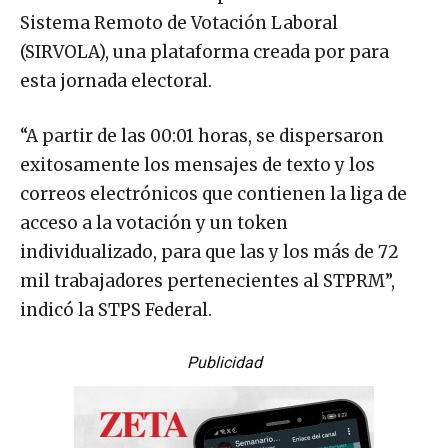
Sistema Remoto de Votación Laboral
(SIRVOLA), una plataforma creada por para
esta jornada electoral.
“A partir de las 00:01 horas, se dispersaron
exitosamente los mensajes de texto y los
correos electrónicos que contienen la liga de
acceso a la votación y un token
individualizado, para que las y los más de 72
mil trabajadores pertenecientes al STPRM”,
indicó la STPS Federal.
Publicidad