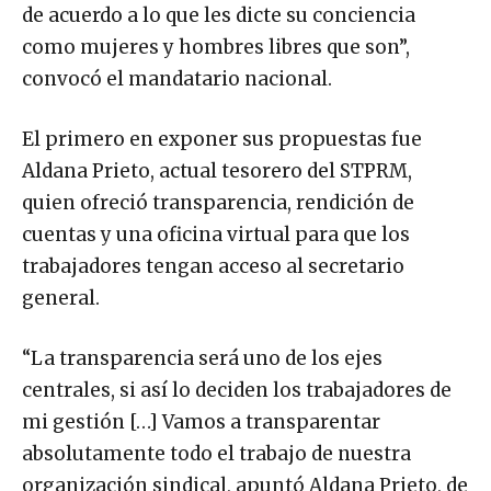
de acuerdo a lo que les dicte su conciencia
como mujeres y hombres libres que son”,
convocó el mandatario nacional.
El primero en exponer sus propuestas fue
Aldana Prieto, actual tesorero del STPRM,
quien ofreció transparencia, rendición de
cuentas y una oficina virtual para que los
trabajadores tengan acceso al secretario
general.
“La transparencia será uno de los ejes
centrales, si así lo deciden los trabajadores de
mi gestión […] Vamos a transparentar
absolutamente todo el trabajo de nuestra
organización sindical, apuntó Aldana Prieto, de