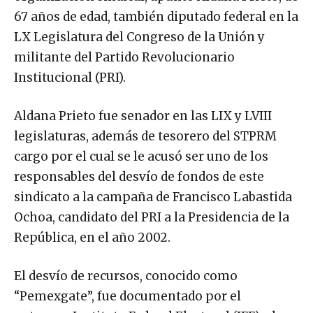
67 años de edad, también diputado federal en la
LX Legislatura del Congreso de la Unión y
militante del Partido Revolucionario
Institucional (PRI).
Aldana Prieto fue senador en las LIX y LVIII
legislaturas, además de tesorero del STPRM
cargo por el cual se le acusó ser uno de los
responsables del desvío de fondos de este
sindicato a la campaña de Francisco Labastida
Ochoa, candidato del PRI a la Presidencia de la
República, en el año 2002.
El desvío de recursos, conocido como
“Pemexgate”, fue documentado por el