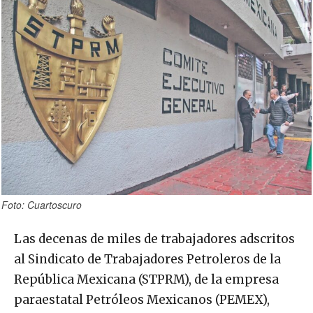
Foto: Cuartoscuro
Las decenas de miles de trabajadores adscritos
al Sindicato de Trabajadores Petroleros de la
República Mexicana (STPRM), de la empresa
paraestatal Petróleos Mexicanos (PEMEX),