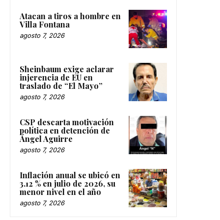
Atacan a tiros a hombre en
Villa Fontana
agosto 7, 2026
Sheinbaum exige aclarar
injerencia de EU en
traslado de “El Mayo”
agosto 7, 2026
CSP descarta motivación
política en detención de
Ángel Aguirre
agosto 7, 2026
Inflación anual se ubicó en
3.12 % en julio de 2026, su
menor nivel en el año
agosto 7, 2026