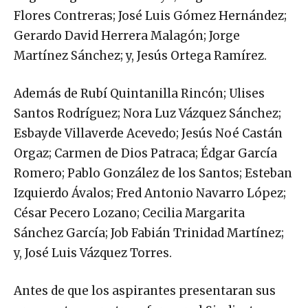
Flores Contreras; José Luis Gómez Hernández;
Gerardo David Herrera Malagón; Jorge
Martínez Sánchez; y, Jesús Ortega Ramírez.
Además de Rubí Quintanilla Rincón; Ulises
Santos Rodríguez; Nora Luz Vázquez Sánchez;
Esbayde Villaverde Acevedo; Jesús Noé Castán
Orgaz; Carmen de Dios Patraca; Édgar García
Romero; Pablo González de los Santos; Esteban
Izquierdo Ávalos; Fred Antonio Navarro López;
César Pecero Lozano; Cecilia Margarita
Sánchez García; Job Fabián Trinidad Martínez;
y, José Luis Vázquez Torres.
Antes de que los aspirantes presentaran sus