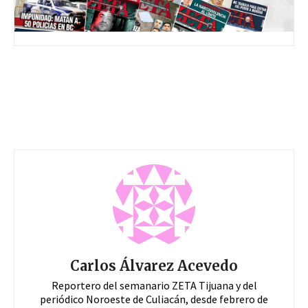
Carlos Álvarez Acevedo
Reportero del semanario ZETA Tijuana y del
periódico Noroeste de Culiacán, desde febrero de