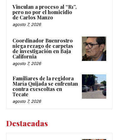
Vinculan a proceso al “R1”,
pero no por el homicidio
de Carlos Manzo
agosto 7, 2026
Coordinador Buenrostro
niega rezago de carpetas
de investigación en Baja
California
agosto 7, 2026
Familiares de la regidora
María Quijada se enfrentan
contra exescoltas en
Tecate
agosto 7, 2026
Destacadas