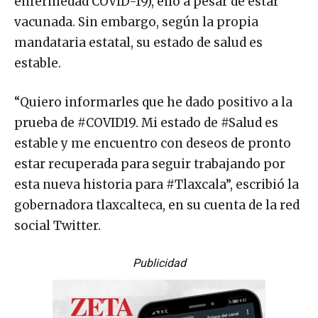
enfermedad COVID-19), ello a pesar de estar
vacunada. Sin embargo, según la propia
mandataria estatal, su estado de salud es
estable.
“Quiero informarles que he dado positivo a la
prueba de #COVID19. Mi estado de #Salud es
estable y me encuentro con deseos de pronto
estar recuperada para seguir trabajando por
esta nueva historia para #Tlaxcala”, escribió la
gobernadora tlaxcalteca, en su cuenta de la red
social Twitter.
Publicidad