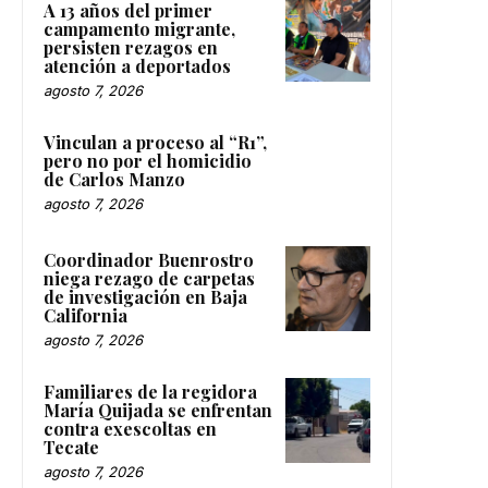
A 13 años del primer
campamento migrante,
persisten rezagos en
atención a deportados
agosto 7, 2026
Vinculan a proceso al “R1”,
pero no por el homicidio
de Carlos Manzo
agosto 7, 2026
Coordinador Buenrostro
niega rezago de carpetas
de investigación en Baja
California
agosto 7, 2026
Familiares de la regidora
María Quijada se enfrentan
contra exescoltas en
Tecate
agosto 7, 2026