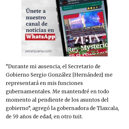
“Durante mi ausencia, el Secretario de
Gobierno Sergio González [Hernández] me
representará en mis funciones
gubernamentales. Me mantendré en todo
momento al pendiente de los asuntos del
gobierno”, agregó la gobernadora de Tlaxcala,
de 59 años de edad, en otro tuit.