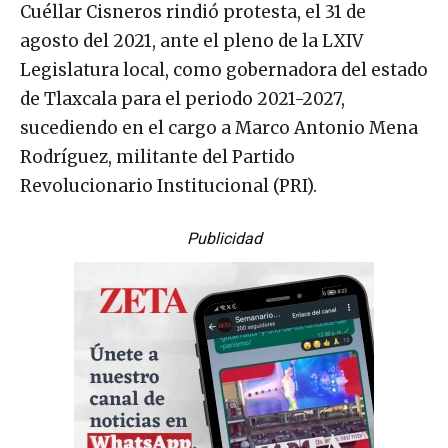
Cuéllar Cisneros rindió protesta, el 31 de
agosto del 2021, ante el pleno de la LXIV
Legislatura local, como gobernadora del estado
de Tlaxcala para el periodo 2021-2027,
sucediendo en el cargo a Marco Antonio Mena
Rodríguez, militante del Partido
Revolucionario Institucional (PRI).
Publicidad