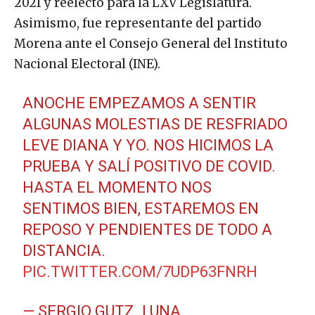
2021 y reelecto para la LXV Legislatura.
Asimismo, fue representante del partido
Morena ante el Consejo General del Instituto
Nacional Electoral (INE).
ANOCHE EMPEZAMOS A SENTIR
ALGUNAS MOLESTIAS DE RESFRIADO
LEVE DIANA Y YO. NOS HICIMOS LA
PRUEBA Y SALÍ POSITIVO DE COVID.
HASTA EL MOMENTO NOS
SENTIMOS BIEN, ESTAREMOS EN
REPOSO Y PENDIENTES DE TODO A
DISTANCIA.
PIC.TWITTER.COM/7UDP63FNRH
— SERGIO GUTZ. LUNA