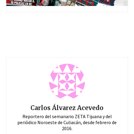
Carlos Álvarez Acevedo
Reportero del semanario ZETA Tijuana y del
periódico Noroeste de Culiacán, desde febrero de
2016.