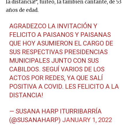
la distancia!”, tuiteó, la también cantante, de 53
años de edad.
AGRADEZCO LA INVITACIÓN Y
FELICITO A PAISANOS Y PAISANAS
QUE HOY ASUMIERON EL CARGO DE
SUS RESPECTIVAS PRESIDENCIAS
MUNICIPALES JUNTO CON SUS
CABILDOS. SEGUÍ VARIOS DE LOS
ACTOS POR REDES, YA QUE SALÍ
POSITIVA A COVID. LES FELICITO A LA
DISTANCIA!
— SUSANA HARP ITURRIBARRÍA
(@SUSANAHARP)
JANUARY 1, 2022