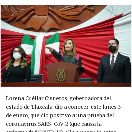
Lorena Cuéllar Cisneros, gobernadora del
estado de Tlaxcala, dio a conocer, este lunes 3
de enero, que dio positivo a una prueba del
coronavirus SARS-CoV-2 (que causa la