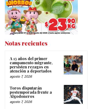
Notas recientes
A 13 años del primer
campamento migrante,
persisten rezagos en
atención a deportados
agosto 7, 2026
Toros disputarán
postemporada frente a
Algodoneros
agosto 7, 2026