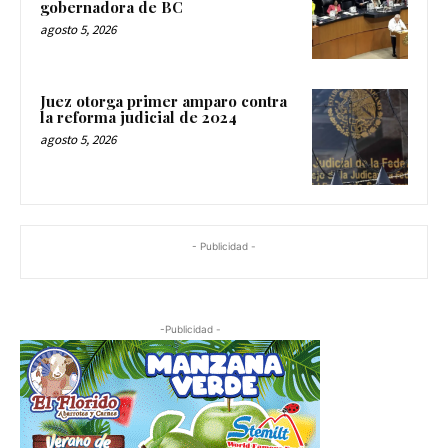
gobernadora de BC
agosto 5, 2026
Juez otorga primer amparo contra
la reforma judicial de 2024
agosto 5, 2026
- Publicidad -
-Publicidad -