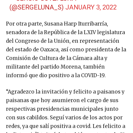
(@SERGELUNA_S)
JANUARY 3, 2022
Por otra parte, Susana Harp Iturribarría​,
senadora de la República de la LXIV legislatura
del Congreso de la Unión, en representación
del estado de Oaxaca, ​así como presidenta de la
Comisión de Cultura de la Cámara alta y
militante del partido Morena, también
informó que dio positivo a la COVID-19.
“Agradezco la invitación y felicito a paisanos y
paisanas que hoy asumieron el cargo de sus
respectivas presidencias municipales junto
con sus cabildos. Seguí varios de los actos por
redes, ya que salí positiva a covid. Les felicito a