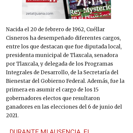
Nacida el 20 de febrero de 1962, Cuéllar
Cisneros ha desempeñado diferentes cargos,
entre los que destacan que fue diputada local,
presidenta municipal de Tlaxcala, senadora
por Tlaxcala, y delegada de los Programas
Integrales de Desarrollo, de la Secretaría del
Bienestar del Gobierno Federal. Además, fue la
primera en asumir el cargo de los 15
gobernadores electos que resultaron
ganadores en las elecciones del 6 de junio del
2021.
DURANTE MI AUSENCIA, EL