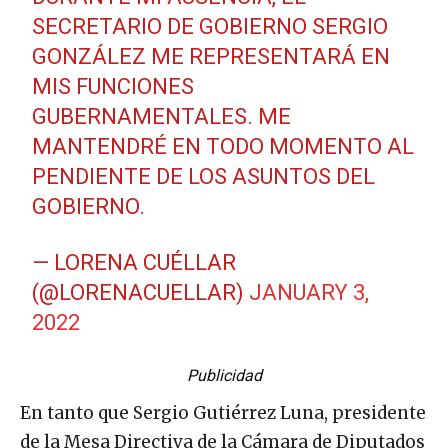
SECRETARIO DE GOBIERNO SERGIO
GONZÁLEZ ME REPRESENTARÁ EN
MIS FUNCIONES
GUBERNAMENTALES. ME
MANTENDRÉ EN TODO MOMENTO AL
PENDIENTE DE LOS ASUNTOS DEL
GOBIERNO.
— LORENA CUÉLLAR
(@LORENACUELLAR)
JANUARY 3,
2022
Publicidad
En tanto que Sergio Gutiérrez Luna, presidente
de la Mesa Directiva de la Cámara de Diputados