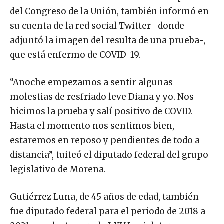
del Congreso de la Unión, también informó en
su cuenta de la red social Twitter -donde
adjuntó la imagen del resulta de una prueba-,
que está enfermo de COVID-19.
“Anoche empezamos a sentir algunas
molestias de resfriado leve Diana y yo. Nos
hicimos la prueba y salí positivo de COVID.
Hasta el momento nos sentimos bien,
estaremos en reposo y pendientes de todo a
distancia”, tuiteó el diputado federal del grupo
legislativo de Morena.
Gutiérrez Luna, de 45 años de edad, también
fue diputado federal para el periodo de 2018 a