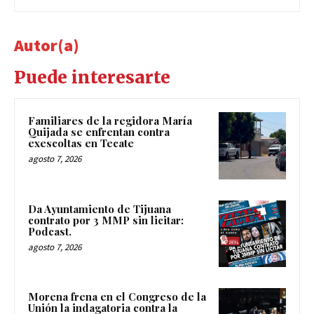
Autor(a)
Puede interesarte
Familiares de la regidora María
Quijada se enfrentan contra
exescoltas en Tecate
agosto 7, 2026
Da Ayuntamiento de Tijuana
contrato por 3 MMP sin licitar:
Podcast.
agosto 7, 2026
Morena frena en el Congreso de la
Unión la indagatoria contra la