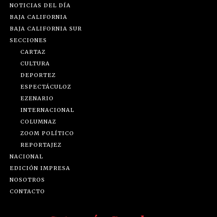
NOTICIAS DEL DÍA
BAJA CALIFORNIA
BAJA CALIFORNIA SUR
SECCIONES
CARTAZ
CULTURA
DEPORTEZ
ESPECTÁCULOZ
EZENARIO
INTERNACIONAL
COLUMNAZ
ZOOM POLÍTICO
REPORTAJEZ
NACIONAL
EDICIÓN IMPRESA
NOSOTROS
CONTACTO