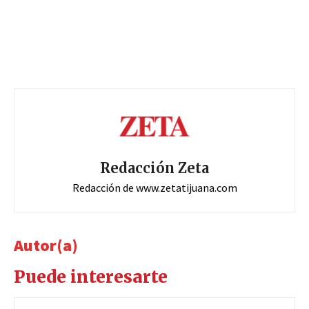
Redacción Zeta
Redacción de www.zetatijuana.com
Autor(a)
Puede interesarte