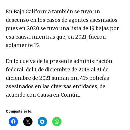
En Baja California también se tuvo un
descenso en los casos de agentes asesinados,
pues en 2020 se tuvo una lista de 19 bajas por
esa causa; mientras que, en 2021, fueron
solamente 15.
En lo que va de la presente administración
federal, del 1 de diciembre de 2018 al 31 de
diciembre de 2021 suman mil 415 policías
asesinados en las diversas entidades, de
acuerdo con Causa en Común.
Comparte esto: