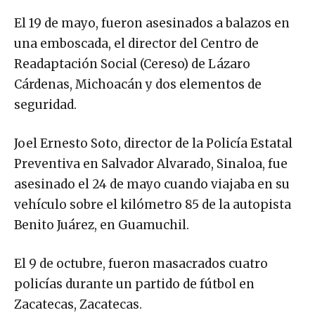
El 19 de mayo, fueron asesinados a balazos en
una emboscada, el director del Centro de
Readaptación Social (Cereso) de Lázaro
Cárdenas, Michoacán y dos elementos de
seguridad.
Joel Ernesto Soto, director de la Policía Estatal
Preventiva en Salvador Alvarado, Sinaloa, fue
asesinado el 24 de mayo cuando viajaba en su
vehículo sobre el kilómetro 85 de la autopista
Benito Juárez, en Guamuchil.
El 9 de octubre, fueron masacrados cuatro
policías durante un partido de fútbol en
Zacatecas, Zacatecas.