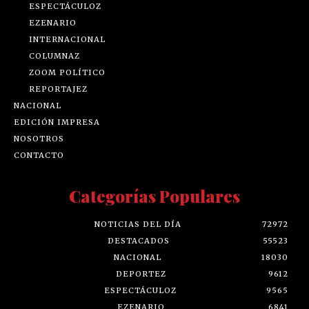
ESPECTÁCULOZ
EZENARIO
INTERNACIONAL
COLUMNAZ
ZOOM POLÍTICO
REPORTAJEZ
NACIONAL
EDICIÓN IMPRESA
NOSOTROS
CONTACTO
Categorías Populares
NOTICIAS DEL DÍA
72972
DESTACADOS
55523
NACIONAL
18030
DEPORTEZ
9612
ESPECTÁCULOZ
9565
EZENARIO
6841