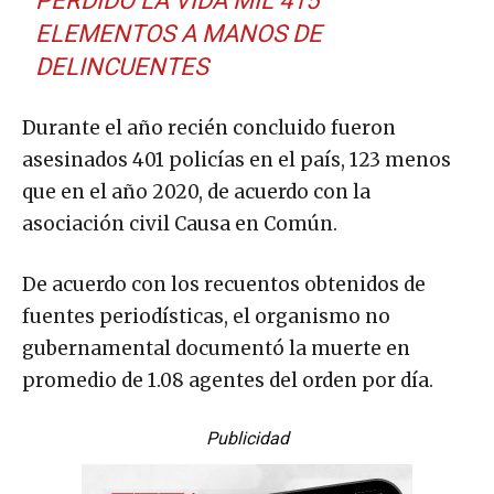
PERDIDO LA VIDA MIL 415
ELEMENTOS A MANOS DE
DELINCUENTES
Durante el año recién concluido fueron
asesinados 401 policías en el país, 123 menos
que en el año 2020, de acuerdo con la
asociación civil Causa en Común.
De acuerdo con los recuentos obtenidos de
fuentes periodísticas, el organismo no
gubernamental documentó la muerte en
promedio de 1.08 agentes del orden por día.
Publicidad