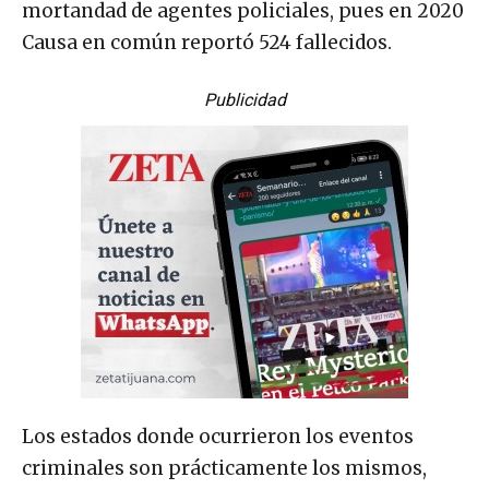
mortandad de agentes policiales, pues en 2020
Causa en común reportó 524 fallecidos.
Publicidad
Los estados donde ocurrieron los eventos
criminales son prácticamente los mismos,