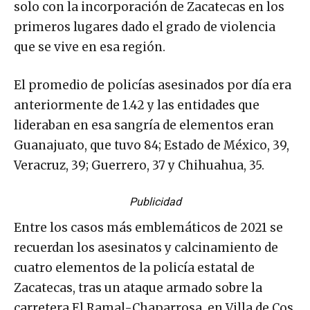
solo con la incorporación de Zacatecas en los
primeros lugares dado el grado de violencia
que se vive en esa región.
El promedio de policías asesinados por día era
anteriormente de 1.42 y las entidades que
lideraban en esa sangría de elementos eran
Guanajuato, que tuvo 84; Estado de México, 39,
Veracruz, 39; Guerrero, 37 y Chihuahua, 35.
Publicidad
Entre los casos más emblemáticos de 2021 se
recuerdan los asesinatos y calcinamiento de
cuatro elementos de la policía estatal de
Zacatecas, tras un ataque armado sobre la
carretera El Ramal-Chaparrosa, en Villa de Cos,