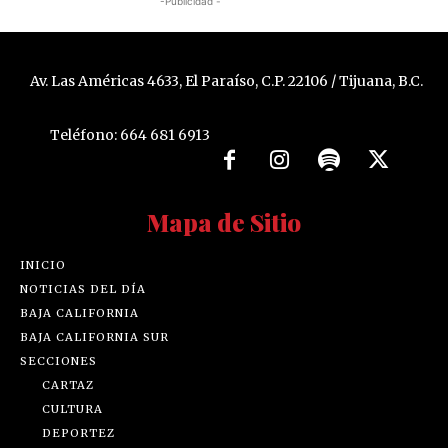
-Publicidad -
Av. Las Américas 4633, El Paraíso, C.P. 22106 / Tijuana, B.C.
Teléfono: 664 681 6913
Mapa de Sitio
INICIO
NOTICIAS DEL DÍA
BAJA CALIFORNIA
BAJA CALIFORNIA SUR
SECCIONES
CARTAZ
CULTURA
DEPORTEZ