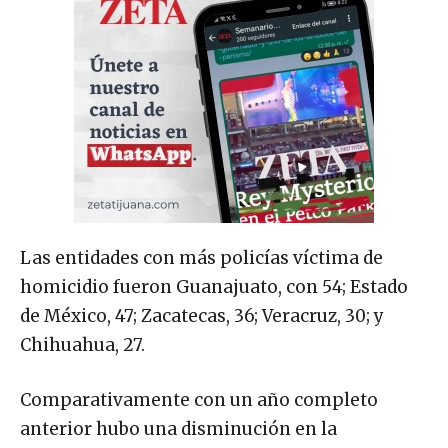
Las entidades con más policías víctima de
homicidio fueron Guanajuato, con 54; Estado
de México, 47; Zacatecas, 36; Veracruz, 30; y
Chihuahua, 27.
Comparativamente con un año completo
anterior hubo una disminución en la