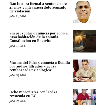
Dan lectura formal a sentencia de
21 años contra sacerdote acusado
de violación
julio 31, 2026
Sin presentar denuncia por robo a
casa habitación de la colonia
Constitución en Rosarito
julio 31, 2026
Marina del Pilar denuncia a Bonilla
por audios filtrados y acusa
“emboscada psicológica”
julio 30, 2026
Ocho morenistas con la visa
revocada en BC
julio 29, 2026