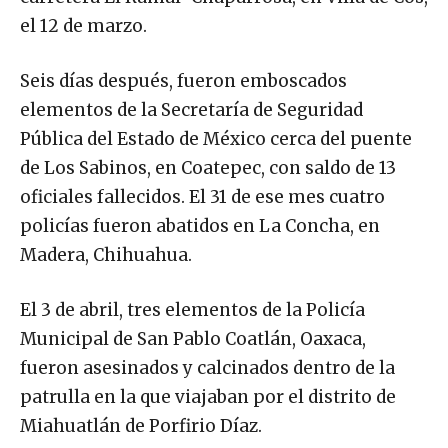
el 12 de marzo.
Seis días después, fueron emboscados
elementos de la Secretaría de Seguridad
Pública del Estado de México cerca del puente
de Los Sabinos, en Coatepec, con saldo de 13
oficiales fallecidos. El 31 de ese mes cuatro
policías fueron abatidos en La Concha, en
Madera, Chihuahua.
El 3 de abril, tres elementos de la Policía
Municipal de San Pablo Coatlán, Oaxaca,
fueron asesinados y calcinados dentro de la
patrulla en la que viajaban por el distrito de
Miahuatlán de Porfirio Díaz.