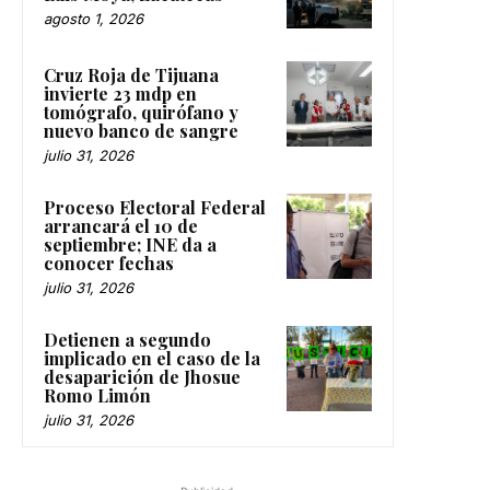
agosto 1, 2026
Cruz Roja de Tijuana
invierte 23 mdp en
tomógrafo, quirófano y
nuevo banco de sangre
julio 31, 2026
Proceso Electoral Federal
arrancará el 10 de
septiembre; INE da a
conocer fechas
julio 31, 2026
Detienen a segundo
implicado en el caso de la
desaparición de Jhosue
Romo Limón
julio 31, 2026