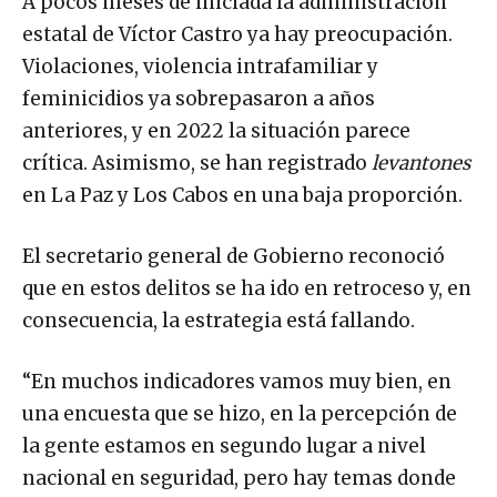
A pocos meses de iniciada la administración
estatal de Víctor Castro ya hay preocupación.
Violaciones, violencia intrafamiliar y
feminicidios ya sobrepasaron a años
anteriores, y en 2022 la situación parece
crítica. Asimismo, se han registrado
levantones
en La Paz y Los Cabos en una baja proporción.
El secretario general de Gobierno reconoció
que en estos delitos se ha ido en retroceso y, en
consecuencia, la estrategia está fallando.
“En muchos indicadores vamos muy bien, en
una encuesta que se hizo, en la percepción de
la gente estamos en segundo lugar a nivel
nacional en seguridad, pero hay temas donde