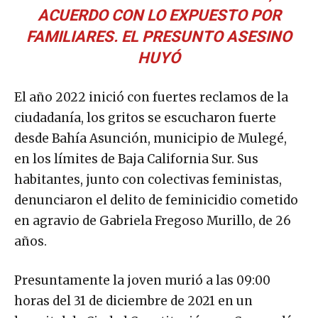
ACUERDO CON LO EXPUESTO POR
FAMILIARES. EL PRESUNTO ASESINO
HUYÓ
El año 2022 inició con fuertes reclamos de la
ciudadanía, los gritos se escucharon fuerte
desde Bahía Asunción, municipio de Mulegé,
en los límites de Baja California Sur. Sus
habitantes, junto con colectivas feministas,
denunciaron el delito de feminicidio cometido
en agravio de Gabriela Fregoso Murillo, de 26
años.
Presuntamente la joven murió a las 09:00
horas del 31 de diciembre de 2021 en un