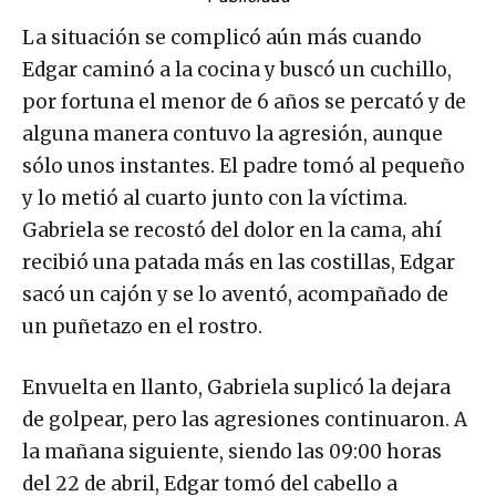
La situación se complicó aún más cuando
Edgar caminó a la cocina y buscó un cuchillo,
por fortuna el menor de 6 años se percató y de
alguna manera contuvo la agresión, aunque
sólo unos instantes. El padre tomó al pequeño
y lo metió al cuarto junto con la víctima.
Gabriela se recostó del dolor en la cama, ahí
recibió una patada más en las costillas, Edgar
sacó un cajón y se lo aventó, acompañado de
un puñetazo en el rostro.
Envuelta en llanto, Gabriela suplicó la dejara
de golpear, pero las agresiones continuaron. A
la mañana siguiente, siendo las 09:00 horas
del 22 de abril, Edgar tomó del cabello a