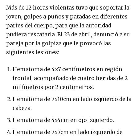
Más de 12 horas violentas tuvo que soportar la
joven, golpes a puños y patadas en diferentes
partes del cuerpo, para que la autoridad
pudiera rescatarla. El 23 de abril, denunció a su
pareja por la golpiza que le provocó las
siguientes lesiones:
Hematoma de 4×7 centímetros en región
frontal, acompañado de cuatro heridas de 2
milímetros por 2 centímetros.
Hematoma de 7x10cm en lado izquierdo de la
cabeza.
Hematoma de 4x4cm en ojo izquierdo.
Hematoma de 7x7cm en lado izquierdo de