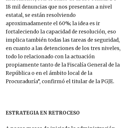
18 mil denuncias que nos presentan a nivel
estatal, se están resolviendo
aproximadamente el 60%; la idea es ir
fortaleciendo la capacidad de resolución, eso
implica también todas las tareas de seguridad,
en cuanto a las detenciones de los tres niveles,
todo lo relacionado con la actuación
propiamente tanto de la Fiscalía General de la
República o en el ámbito local de la
Procuraduría”, confirmó el titular de la PGJE.
ESTRATEGIA EN RETROCESO