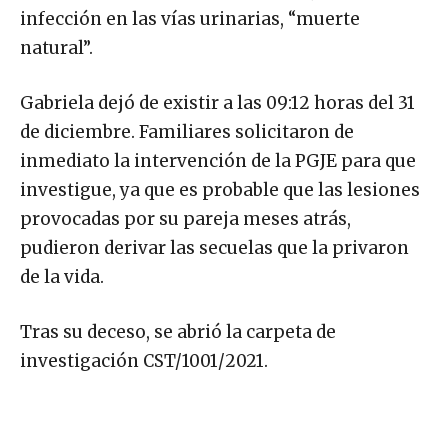
infección en las vías urinarias, “muerte
natural”.
Gabriela dejó de existir a las 09:12 horas del 31
de diciembre. Familiares solicitaron de
inmediato la intervención de la PGJE para que
investigue, ya que es probable que las lesiones
provocadas por su pareja meses atrás,
pudieron derivar las secuelas que la privaron
de la vida.
Tras su deceso, se abrió la carpeta de
investigación CST/1001/2021.