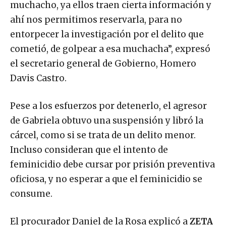
muchacho, ya ellos traen cierta información y
ahí nos permitimos reservarla, para no
entorpecer la investigación por el delito que
cometió, de golpear a esa muchacha”, expresó
el secretario general de Gobierno, Homero
Davis Castro.
Pese a los esfuerzos por detenerlo, el agresor
de Gabriela obtuvo una suspensión y libró la
cárcel, como si se trata de un delito menor.
Incluso consideran que el intento de
feminicidio debe cursar por prisión preventiva
oficiosa, y no esperar a que el feminicidio se
consume.
El procurador Daniel de la Rosa explicó a
ZETA