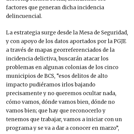
factores que generan dicha incidencia
delincuencial.
La estrategia surge desde la Mesa de Seguridad,
y con apoyo de los datos aportados por la PGJE
a través de mapas georreferenciados de la
incidencia delictiva, buscarán atacar los
problemas en algunas colonias de los cinco
municipios de BCS, “esos delitos de alto
impacto pudiéramos irlos bajando
precisamente y no queremos ocultar nada,
cómo vamos, dónde vamos bien, dónde no
vamos bien; que hay que reconocerlo y
tenemos que trabajar, vamos a iniciar con un
programa y se va a dar a conocer en marzo”,