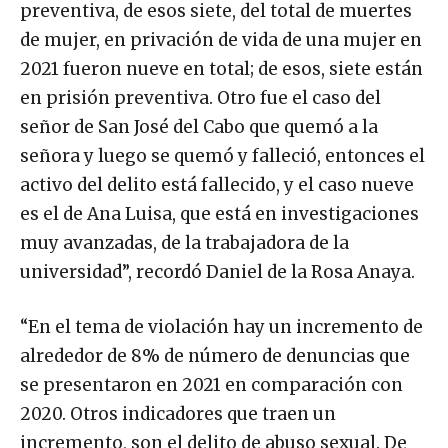
preventiva, de esos siete, del total de muertes
de mujer, en privación de vida de una mujer en
2021 fueron nueve en total; de esos, siete están
en prisión preventiva. Otro fue el caso del
señor de San José del Cabo que quemó a la
señora y luego se quemó y falleció, entonces el
activo del delito está fallecido, y el caso nueve
es el de Ana Luisa, que está en investigaciones
muy avanzadas, de la trabajadora de la
universidad”, recordó Daniel de la Rosa Anaya.
“En el tema de violación hay un incremento de
alrededor de 8% de número de denuncias que
se presentaron en 2021 en comparación con
2020. Otros indicadores que traen un
incremento, son el delito de abuso sexual. De