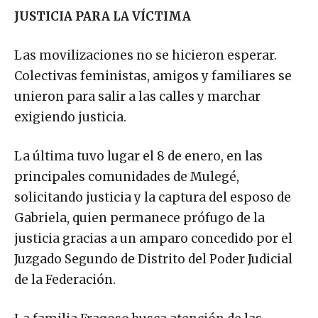
JUSTICIA PARA LA VÍCTIMA
Las movilizaciones no se hicieron esperar.
Colectivas feministas, amigos y familiares se
unieron para salir a las calles y marchar
exigiendo justicia.
La última tuvo lugar el 8 de enero, en las
principales comunidades de Mulegé,
solicitando justicia y la captura del esposo de
Gabriela, quien permanece prófugo de la
justicia gracias a un amparo concedido por el
Juzgado Segundo de Distrito del Poder Judicial
de la Federación.