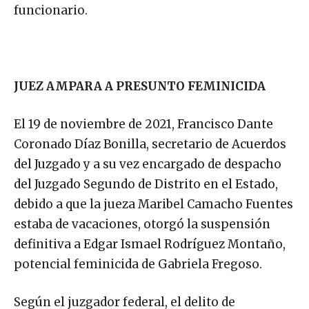
funcionario.
JUEZ AMPARA A PRESUNTO FEMINICIDA
El 19 de noviembre de 2021, Francisco Dante
Coronado Díaz Bonilla, secretario de Acuerdos
del Juzgado y a su vez encargado de despacho
del Juzgado Segundo de Distrito en el Estado,
debido a que la jueza Maribel Camacho Fuentes
estaba de vacaciones, otorgó la suspensión
definitiva a Edgar Ismael Rodríguez Montaño,
potencial feminicida de Gabriela Fregoso.
Según el juzgador federal, el delito de