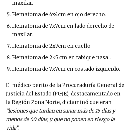
maxilar.
Hematoma de 4x4cm en ojo derecho.
Hematoma de 7x7cm en lado derecho de
maxilar.
Hematoma de 2x7cm en cuello.
Hematoma de 2×5 cm en tabique nasal.
Hematoma de 7x7cm en costado izquierdo.
El médico perito de la Procuraduría General de
Justicia del Estado (PGJE), destacamentado en
la Región Zona Norte, dictaminó que eran
“lesiones que tardan en sanar más de 15 días y
menos de 60 días, y que no ponen en riesgo la
vida”
.