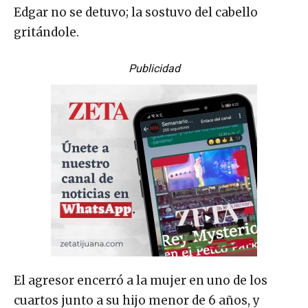
Edgar no se detuvo; la sostuvo del cabello
gritándole.
Publicidad
El agresor encerró a la mujer en uno de los
cuartos junto a su hijo menor de 6 años, y