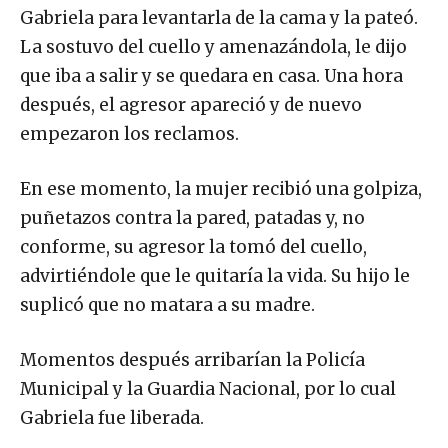
Gabriela para levantarla de la cama y la pateó.
La sostuvo del cuello y amenazándola, le dijo
que iba a salir y se quedara en casa. Una hora
después, el agresor apareció y de nuevo
empezaron los reclamos.
En ese momento, la mujer recibió una golpiza,
puñetazos contra la pared, patadas y, no
conforme, su agresor la tomó del cuello,
advirtiéndole que le quitaría la vida. Su hijo le
suplicó que no matara a su madre.
Momentos después arribarían la Policía
Municipal y la Guardia Nacional, por lo cual
Gabriela fue liberada.