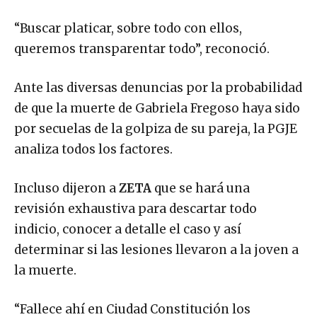
“Buscar platicar, sobre todo con ellos,
queremos transparentar todo”, reconoció.
Ante las diversas denuncias por la probabilidad
de que la muerte de Gabriela Fregoso haya sido
por secuelas de la golpiza de su pareja, la PGJE
analiza todos los factores.
Incluso dijeron a
ZETA
que se hará una
revisión exhaustiva para descartar todo
indicio, conocer a detalle el caso y así
determinar si las lesiones llevaron a la joven a
la muerte.
“Fallece ahí en Ciudad Constitución los