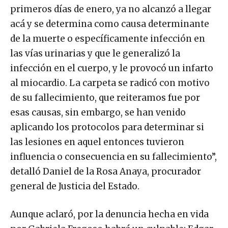
primeros días de enero, ya no alcanzó a llegar
acá y se determina como causa determinante
de la muerte o específicamente infección en
las vías urinarias y que le generalizó la
infección en el cuerpo, y le provocó un infarto
al miocardio. La carpeta se radicó con motivo
de su fallecimiento, que reiteramos fue por
esas causas, sin embargo, se han venido
aplicando los protocolos para determinar si
las lesiones en aquel entonces tuvieron
influencia o consecuencia en su fallecimiento”,
detalló Daniel de la Rosa Anaya, procurador
general de Justicia del Estado.
Aunque aclaró, por la denuncia hecha en vida