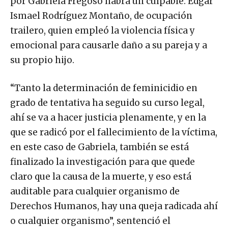
por Gabriela Fregoso habrá un culpable: Edgar
Ismael Rodríguez Montaño, de ocupación
trailero, quien empleó la violencia física y
emocional para causarle daño a su pareja y a
su propio hijo.
“Tanto la determinación de feminicidio en
grado de tentativa ha seguido su curso legal,
ahí se va a hacer justicia plenamente, y en la
que se radicó por el fallecimiento de la víctima,
en este caso de Gabriela, también se está
finalizado la investigación para que quede
claro que la causa de la muerte, y eso está
auditable para cualquier organismo de
Derechos Humanos, hay una queja radicada ahí
o cualquier organismo”, sentenció el