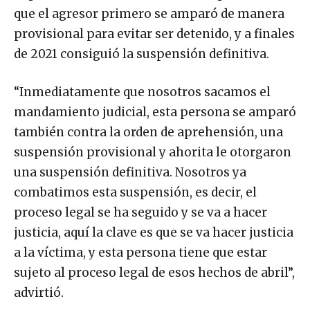
que el agresor primero se amparó de manera
provisional para evitar ser detenido, y a finales
de 2021 consiguió la suspensión definitiva.
“Inmediatamente que nosotros sacamos el
mandamiento judicial, esta persona se amparó
también contra la orden de aprehensión, una
suspensión provisional y ahorita le otorgaron
una suspensión definitiva. Nosotros ya
combatimos esta suspensión, es decir, el
proceso legal se ha seguido y se va a hacer
justicia, aquí la clave es que se va hacer justicia
a la víctima, y esta persona tiene que estar
sujeto al proceso legal de esos hechos de abril”,
advirtió.