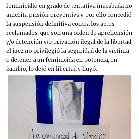
feminicidio en grado de tentativa inacabada no
amerita prisión preventiva y por ello concedió
la suspensión definitiva contra los actos
reclamados, que son una orden de aprehensión
y/o detención y/o privación ilegal de la libertad;
el juez no privilegió la seguridad de la víctima
o detener a un feminicida en potencia, en
cambio, lo dejó en libertad y huyó.