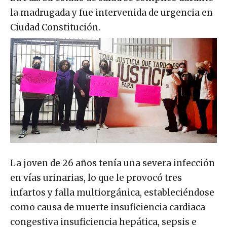
la madrugada y fue intervenida de urgencia en
Ciudad Constitución.
La joven de 26 años tenía una severa infección
en vías urinarias, lo que le provocó tres
infartos y falla multiorgánica, estableciéndose
como causa de muerte insuficiencia cardiaca
congestiva insuficiencia hepática, sepsis e