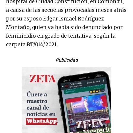
hospital de Ciudad Constitución, en Comondú,
a causa de las secuelas provocadas meses atrás
por su esposo Edgar Ismael Rodríguez
Montaño, quien ya había sido denunciado por
feminicidio en grado de tentativa, según la
carpeta BT/014/2021.
Publicidad