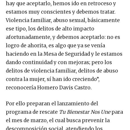
hay que aceptarlo, hemos ido en retroceso y
estamos muy conscientes y debemos tratar.
Violencia familiar, abuso sexual, básicamente
ese tipo, los delitos de alto impacto
afortunadamente, y debemos aceptarlo: no es
logro de ahorita, es algo que ya se venía
haciendo en la Mesa de Seguridad y le estamos
dando continuidad y con mejoras; pero los
delitos de violencia familiar, delitos de abuso
contra la mujer, sí han ido creciendo”,
reconocería Homero Davis Castro.
Por ello preparan el lanzamiento del
programa de rescate
Tu Bienestar Nos Une
para
el mes de marzo, el cual busca prevenir la
descomposición social, atendiendo los