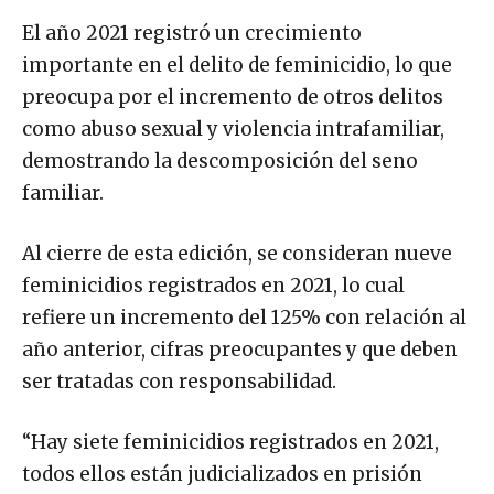
El año 2021 registró un crecimiento
importante en el delito de feminicidio, lo que
preocupa por el incremento de otros delitos
como abuso sexual y violencia intrafamiliar,
demostrando la descomposición del seno
familiar.
Al cierre de esta edición, se consideran nueve
feminicidios registrados en 2021, lo cual
refiere un incremento del 125% con relación al
año anterior, cifras preocupantes y que deben
ser tratadas con responsabilidad.
“Hay siete feminicidios registrados en 2021,
todos ellos están judicializados en prisión