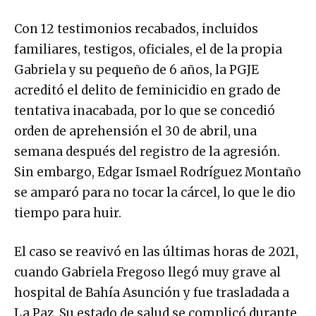
Con 12 testimonios recabados, incluidos
familiares, testigos, oficiales, el de la propia
Gabriela y su pequeño de 6 años, la PGJE
acreditó el delito de feminicidio en grado de
tentativa inacabada, por lo que se concedió
orden de aprehensión el 30 de abril, una
semana después del registro de la agresión.
Sin embargo, Edgar Ismael Rodríguez Montaño
se amparó para no tocar la cárcel, lo que le dio
tiempo para huir.
El caso se reavivó en las últimas horas de 2021,
cuando Gabriela Fregoso llegó muy grave al
hospital de Bahía Asunción y fue trasladada a
La Paz. Su estado de salud se complicó durante