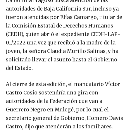
La familia Fragoso busca atención de las
autoridades de Baja California Sur, incluso ya
fueron atendidas por Elías Camargo, titular de
la Comisión Estatal de Derechos Humanos
(CEDH), quien abrió el expediente CEDH-LAP-
01/2022 una vez que recibió a la madre de la
joven, la señora Claudia Murillo Salinas, y ha
solicitado llevar el asunto hasta el Gobierno
del Estado.
Al cierre de esta edición, el mandatario Víctor
Castro Cosío sostendría una gira con
autoridades de la Federación que van a
Guerrero Negro en Mulegé, por lo cual el
secretario general de Gobierno, Homero Davis
Castro, dijo que atenderán a los familiares.