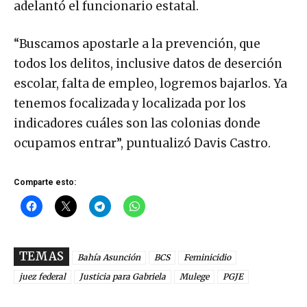
adelantó el funcionario estatal.
“Buscamos apostarle a la prevención, que
todos los delitos, inclusive datos de deserción
escolar, falta de empleo, logremos bajarlos. Ya
tenemos focalizada y localizada por los
indicadores cuáles son las colonias donde
ocupamos entrar”, puntualizó Davis Castro.
Comparte esto:
TEMAS
Bahía Asunción
BCS
Feminicidio
juez federal
Justicia para Gabriela
Mulege
PGJE