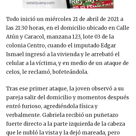
Todo inició un miércoles 21 de abril de 2021 a
las 21:30 horas, en el domicilio ubicado en Calle
Atún y Caracol, manzana 123, lote 03 de la
colonia Centro, cuando el imputado Edgar
Ismael ingresó a la vivienda y le arrebató el
celular a la víctima, y en medio de un ataque de
celos, le reclamó, bofeteándola.
Tras ese primer ataque, la joven observó a su
pareja salir del domicilio y momentos después
entró furioso, agrediéndola física y
verbalmente. Gabriela recibió un puñetazo
fuerte directo a la parte izquierda de la cabeza
que le nubló la vista y la dejó mareada, pero