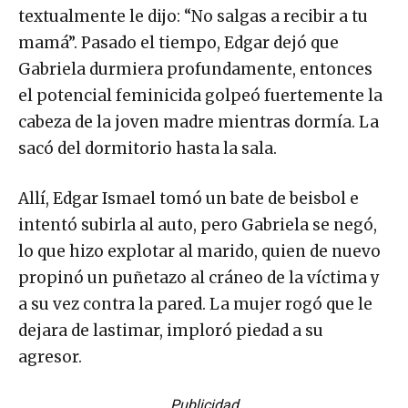
textualmente le dijo: “No salgas a recibir a tu
mamá”. Pasado el tiempo, Edgar dejó que
Gabriela durmiera profundamente, entonces
el potencial feminicida golpeó fuertemente la
cabeza de la joven madre mientras dormía. La
sacó del dormitorio hasta la sala.
Allí, Edgar Ismael tomó un bate de beisbol e
intentó subirla al auto, pero Gabriela se negó,
lo que hizo explotar al marido, quien de nuevo
propinó un puñetazo al cráneo de la víctima y
a su vez contra la pared. La mujer rogó que le
dejara de lastimar, imploró piedad a su
agresor.
Publicidad