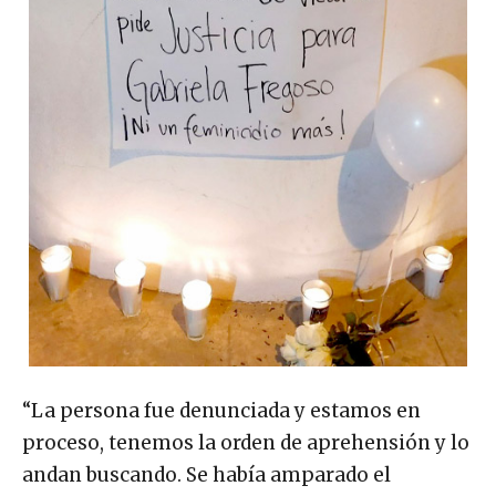
“La persona fue denunciada y estamos en
proceso, tenemos la orden de aprehensión y lo
andan buscando. Se había amparado el