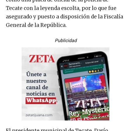
Tecate con la leyenda escolta, por lo que fue
asegurado y puesto a disposición de la Fiscalía
General de la República.
Publicidad
El presidente municipal de Tecate, Darío