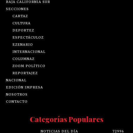
BAJA CALIFORNIA SUR
SECCIONES
CARTAZ
CULTURA
DEPORTEZ
ESPECTÁCULOZ
EZENARIO
INTERNACIONAL
COLUMNAZ
ZOOM POLÍTICO
REPORTAJEZ
NACIONAL
EDICIÓN IMPRESA
NOSOTROS
CONTACTO
Categorías Populares
NOTICIAS DEL DÍA
72996