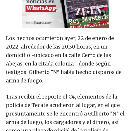
Los hechos ocurrieron ayer, 22 de enero de
2022, alrededor de las 20:30 horas, en un
domicilio -ubicado en la calle Cerro de las
Abejas, en la citada colonia-; donde según
testigos, Gilberto “N” había hecho disparos de
arma de fuego.
Tras recibir el reporte el C4, elementos de la
policía de Tecate acudieron al lugar, en el que
presuntamente se le encontró a Gilberto “N” el
arma de fuego, los cargadores y el dinero, así
como una placa de oficial de la policía de