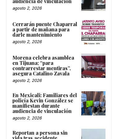
audiencia de vinculación
agosto 2, 2026
Cerrarán puente Chaparral
a partir de mañana para
darle mantenimiento
agosto 2, 2026
Morena celebra asamblea
en Tijuana; “para
contrarrestar mentiras”,
asegura Catalino Zavala
agosto 2, 2026
En Mexicali: Familiares del
policía Kevin González se
manifiestan durante
audiencia de vinculación
agosto 2, 2026
Reportan a persona sin
vida tras accidente