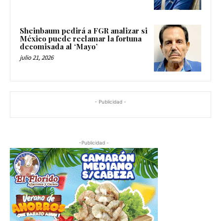
Sheinbaum pedirá a FGR analizar si
México puede reclamar la fortuna
decomisada al ‘Mayo’
julio 21, 2026
- Publicidad -
-Publicidad -