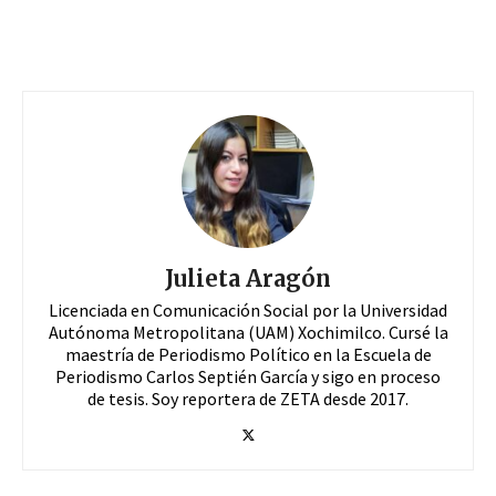
Julieta Aragón
Licenciada en Comunicación Social por la Universidad
Autónoma Metropolitana (UAM) Xochimilco. Cursé la
maestría de Periodismo Político en la Escuela de
Periodismo Carlos Septién García y sigo en proceso
de tesis. Soy reportera de ZETA desde 2017.