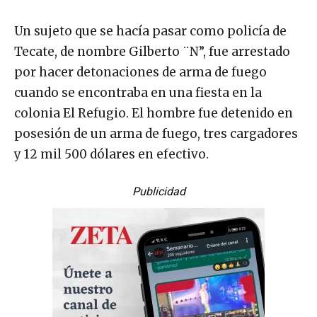
Un sujeto que se hacía pasar como policía de
Tecate, de nombre Gilberto ¨N”, fue arrestado
por hacer detonaciones de arma de fuego
cuando se encontraba en una fiesta en la
colonia El Refugio. El hombre fue detenido en
posesión de un arma de fuego, tres cargadores
y 12 mil 500 dólares en efectivo.
Publicidad