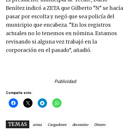
Benítez indicó a ZETA que Gilberto “N” se hacía
pasar por escolta y negó que sea policía del
municipio que encabeza. “En los registros
actuales no lo tenemos en nómina. Estamos
revisando si alguna vez trabajó en la
corporación en el pasado”, añadió.
Publicidad
Comparte esto:
TEMAS
arma
Cargadores
decomiso
Dinero