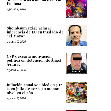
Fontana
agosto 7, 2026
Sheinbaum exige aclarar
injerencia de EU en traslado de
“El Mayo”
agosto 7, 2026
CSP descarta motivación
política en detención de Ángel
Aguirre
agosto 7, 2026
Inflación anual se ubicó en 3.12
% en julio de 2026, su menor
nivel en el año
agosto 7, 2026