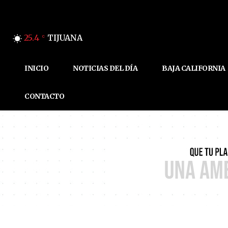
25.4
TIJUANA
C
INICIO
NOTICIAS DEL DÍA
BAJA CALIFORNIA
CONTACTO