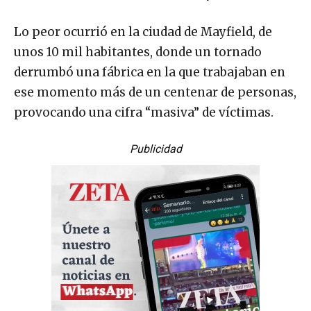
Lo peor ocurrió en la ciudad de Mayfield, de
unos 10 mil habitantes, donde un tornado
derrumbó una fábrica en la que trabajaban en
ese momento más de un centenar de personas,
provocando una cifra “masiva” de víctimas.
Publicidad