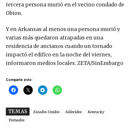
tercera persona murió en el vecino condado de
Obion.
Y en Arkansas al menos una persona murió y
varias más quedaron atrapadas en una
residencia de ancianos cuando un tornado
impactó el edifico en la noche del viernes,
informaron medios locales. ZETA/SinEmbargo
Comparte esto:
TEMAS
Estados Unidos
fallecidos
Kentucky
Tornados