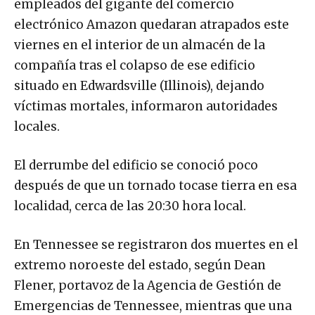
empleados del gigante del comercio
electrónico Amazon quedaran atrapados este
viernes en el interior de un almacén de la
compañía tras el colapso de ese edificio
situado en Edwardsville (Illinois), dejando
víctimas mortales, informaron autoridades
locales.
El derrumbe del edificio se conoció poco
después de que un tornado tocase tierra en esa
localidad, cerca de las 20:30 hora local.
En Tennessee se registraron dos muertes en el
extremo noroeste del estado, según Dean
Flener, portavoz de la Agencia de Gestión de
Emergencias de Tennessee, mientras que una