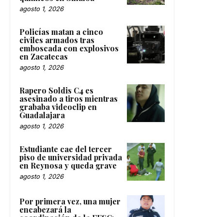
agosto 1, 2026
Policías matan a cinco
civiles armados tras
emboscada con explosivos
en Zacatecas
agosto 1, 2026
Rapero Soldis C4 es
asesinado a tiros mientras
grababa videoclip en
Guadalajara
agosto 1, 2026
Estudiante cae del tercer
piso de universidad privada
en Reynosa y queda grave
agosto 1, 2026
Por primera vez, una mujer
encabezará la