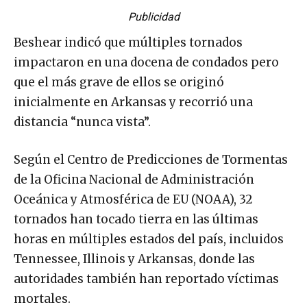
Publicidad
Beshear indicó que múltiples tornados
impactaron en una docena de condados pero
que el más grave de ellos se originó
inicialmente en Arkansas y recorrió una
distancia “nunca vista”.
Según el Centro de Predicciones de Tormentas
de la Oficina Nacional de Administración
Oceánica y Atmosférica de EU (NOAA), 32
tornados han tocado tierra en las últimas
horas en múltiples estados del país, incluidos
Tennessee, Illinois y Arkansas, donde las
autoridades también han reportado víctimas
mortales.