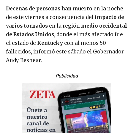
Decenas de personas han muerto
en la noche
de este viernes a consecuencia del
impacto de
varios tornados
en la región
medio occidental
de Estados Unidos
, donde el más afectado fue
el estado de
Kentucky
con al menos 50
fallecidos, informó este sábado el Gobernador
Andy Beshear.
Publicidad