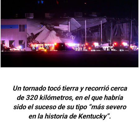
Un tornado tocó tierra y recorrió cerca
de 320 kilómetros, en el que habría
sido el suceso de su tipo “más severo
en la historia de Kentucky”.