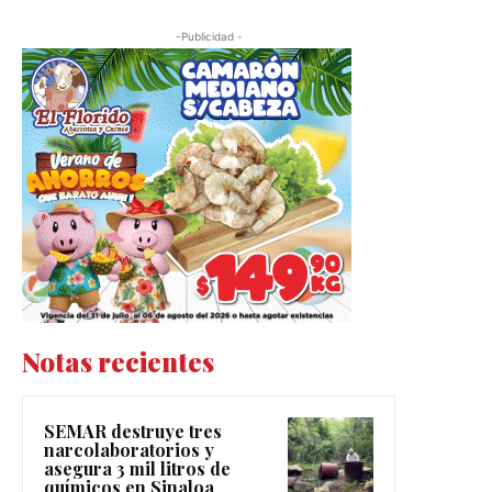
-Publicidad -
Notas recientes
SEMAR destruye tres
narcolaboratorios y
asegura 3 mil litros de
químicos en Sinaloa