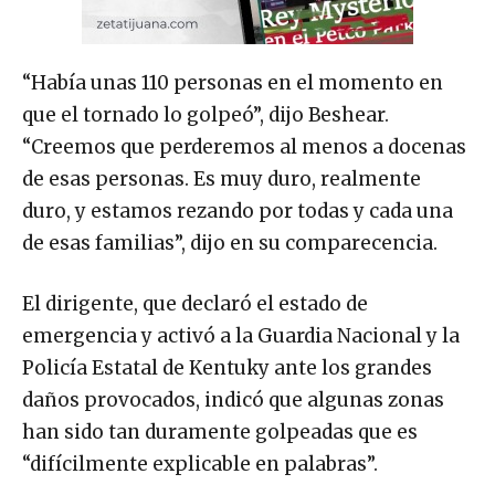
“Había unas 110 personas en el momento en
que el tornado lo golpeó”, dijo Beshear.
“Creemos que perderemos al menos a docenas
de esas personas. Es muy duro, realmente
duro, y estamos rezando por todas y cada una
de esas familias”, dijo en su comparecencia.
El dirigente, que declaró el estado de
emergencia y activó a la Guardia Nacional y la
Policía Estatal de Kentuky ante los grandes
daños provocados, indicó que algunas zonas
han sido tan duramente golpeadas que es
“difícilmente explicable en palabras”.