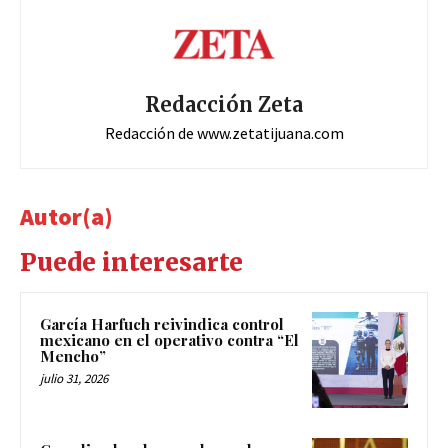
Redacción Zeta
Redacción de www.zetatijuana.com
Autor(a)
Puede interesarte
García Harfuch reivindica control
mexicano en el operativo contra “El
Mencho”
julio 31, 2026