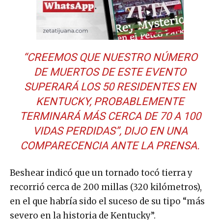
“CREEMOS QUE NUESTRO NÚMERO
DE MUERTOS DE ESTE EVENTO
SUPERARÁ LOS 50 RESIDENTES EN
KENTUCKY, PROBABLEMENTE
TERMINARÁ MÁS CERCA DE 70 A 100
VIDAS PERDIDAS”, DIJO EN UNA
COMPARECENCIA ANTE LA PRENSA.
Beshear indicó que un tornado tocó tierra y
recorrió cerca de 200 millas (320 kilómetros),
en el que habría sido el suceso de su tipo “más
severo en la historia de Kentucky”.