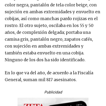
color negra, pantalón de tela color beige, con
sujeción en ambas extremidades y envuelto en
cobijas, así como manchas pardo rojizas en el
rostro. El otro sujeto, oscilaba en los 55 y 50
años, de complexión delgada; portaba una
camisa gris, pantalón negro, zapatos cafés,
con sujeción en ambas extremidades y
también estaba envuelto en una cobija.
Ninguno de los dos ha sido identificado.
En lo que va del año, de acuerdo a la Fiscalía
General, suman mil 817 asesinatos.
Publicidad