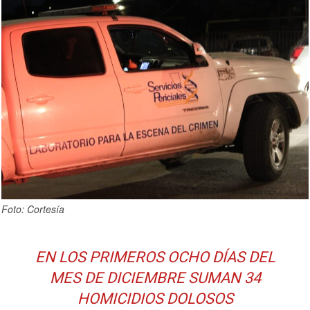
Foto: Cortesía
EN LOS PRIMEROS OCHO DÍAS DEL
MES DE DICIEMBRE SUMAN 34
HOMICIDIOS DOLOSOS