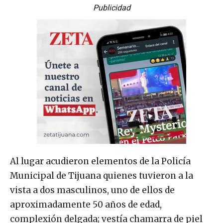
Publicidad
Al lugar acudieron elementos de la Policía
Municipal de Tijuana quienes tuvieron a la
vista a dos masculinos, uno de ellos de
aproximadamente 50 años de edad,
complexión delgada; vestía chamarra de piel