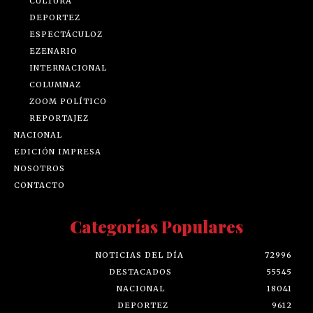
CULTURA
DEPORTEZ
ESPECTÁCULOZ
EZENARIO
INTERNACIONAL
COLUMNAZ
ZOOM POLÍTICO
REPORTAJEZ
NACIONAL
EDICIÓN IMPRESA
NOSOTROS
CONTACTO
Categorías Populares
NOTICIAS DEL DÍA
72996
DESTACADOS
55545
NACIONAL
18041
DEPORTEZ
9612