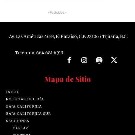
-Publicidad -
Av. Las Américas 4633, El Paraíso, C.P. 22106 / Tijuana, B.C.
Teléfono: 664 681 6913
Mapa de Sitio
INICIO
NOTICIAS DEL DÍA
BAJA CALIFORNIA
BAJA CALIFORNIA SUR
SECCIONES
CARTAZ