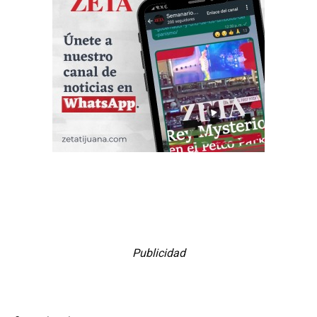
Publicidad