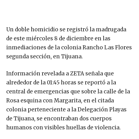
Un doble homicidio se registró la madrugada
de este miércoles 8 de diciembre en las
inmediaciones de la colonia Rancho Las Flores
segunda sección, en Tijuana.
Información revelada a ZETA señala que
alrededor de la 01:45 horas se reportó a la
central de emergencias que sobre la calle de la
Rosa esquina con Margarita, en el citada
colonia perteneciente a la Delegación Playas
de Tijuana, se encontraban dos cuerpos
humanos con visibles huellas de violencia.