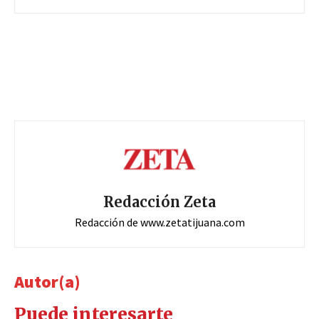
Redacción Zeta
Redacción de www.zetatijuana.com
Autor(a)
Puede interesarte