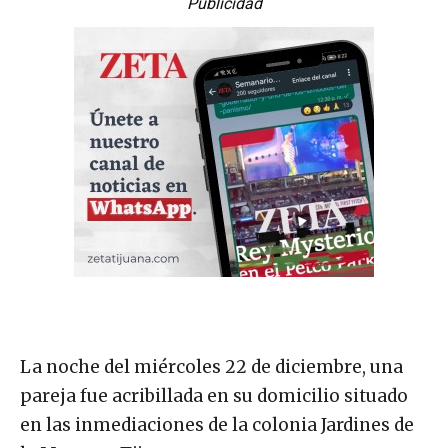
Publicidad
La noche del miércoles 22 de diciembre, una
pareja fue acribillada en su domicilio situado
en las inmediaciones de la colonia Jardines de