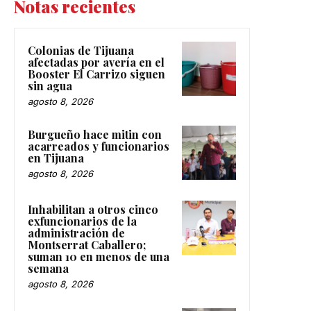
Notas recientes
Colonias de Tijuana
afectadas por avería en el
Booster El Carrizo siguen
sin agua
agosto 8, 2026
Burgueño hace mitin con
acarreados y funcionarios
en Tijuana
agosto 8, 2026
Inhabilitan a otros cinco
exfuncionarios de la
administración de
Montserrat Caballero;
suman 10 en menos de una
semana
agosto 8, 2026