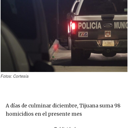
Fotos: Cortesía
A días de culminar diciembre, Tijuana suma 98
homicidios en el presente mes