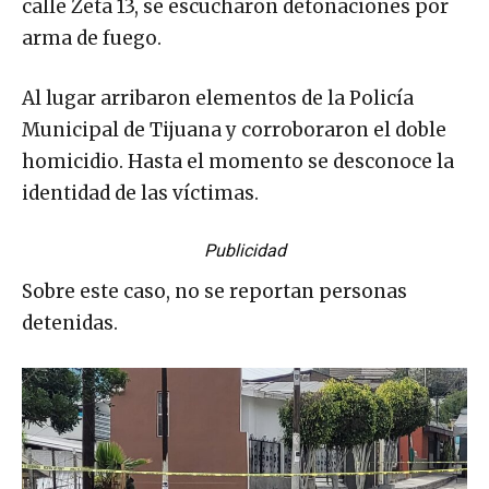
calle Zeta 13, se escucharon detonaciones por
arma de fuego.
Al lugar arribaron elementos de la Policía
Municipal de Tijuana y corroboraron el doble
homicidio. Hasta el momento se desconoce la
identidad de las víctimas.
Publicidad
Sobre este caso, no se reportan personas
detenidas.