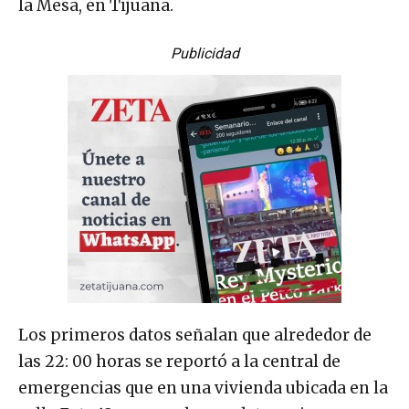
la Mesa, en Tijuana.
Publicidad
Los primeros datos señalan que alrededor de
las 22: 00 horas se reportó a la central de
emergencias que en una vivienda ubicada en la