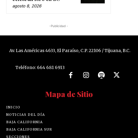
agosto 8, 2026
-Publicidad -
Av. Las Américas 4633, El Paraíso, C.P. 22106 / Tijuana, B.C.
Teléfono: 664 681 6913
Mapa de Sitio
INICIO
NOTICIAS DEL DÍA
BAJA CALIFORNIA
BAJA CALIFORNIA SUR
SECCIONES