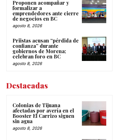
Proponen acompañar y
formalizar a
emprendedores ante cierre
de negocios en BC
agosto 8, 2026
Priistas acusan “pérdida de
confianza” durante
gobiernos de Morena;
celebran foro en BC
agosto 8, 2026
Destacadas
Colonias de Tijuana
afectadas por avería en el
Booster El Carrizo siguen
sin agua
agosto 8, 2026