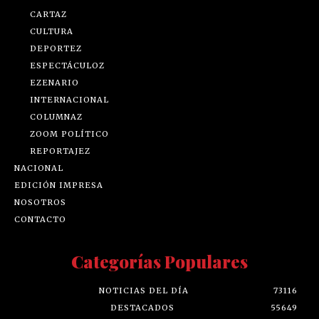
CARTAZ
CULTURA
DEPORTEZ
ESPECTÁCULOZ
EZENARIO
INTERNACIONAL
COLUMNAZ
ZOOM POLÍTICO
REPORTAJEZ
NACIONAL
EDICIÓN IMPRESA
NOSOTROS
CONTACTO
Categorías Populares
NOTICIAS DEL DÍA
73116
DESTACADOS
55649