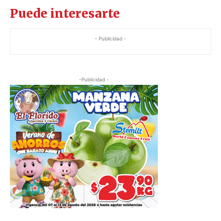
Puede interesarte
- Publicidad -
-Publicidad -