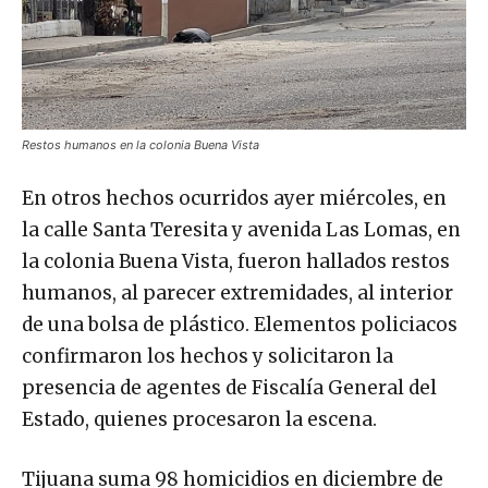
Restos humanos en la colonia Buena Vista
En otros hechos ocurridos ayer miércoles, en
la calle Santa Teresita y avenida Las Lomas, en
la colonia Buena Vista, fueron hallados restos
humanos, al parecer extremidades, al interior
de una bolsa de plástico. Elementos policiacos
confirmaron los hechos y solicitaron la
presencia de agentes de Fiscalía General del
Estado, quienes procesaron la escena.
Tijuana suma 98 homicidios en diciembre de