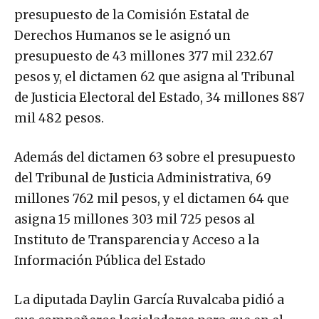
presupuesto de la Comisión Estatal de
Derechos Humanos se le asignó un
presupuesto de 43 millones 377 mil 232.67
pesos y, el dictamen 62 que asigna al Tribunal
de Justicia Electoral del Estado, 34 millones 887
mil 482 pesos.
Además del dictamen 63 sobre el presupuesto
del Tribunal de Justicia Administrativa, 69
millones 762 mil pesos, y el dictamen 64 que
asigna 15 millones 303 mil 725 pesos al
Instituto de Transparencia y Acceso a la
Información Pública del Estado
La diputada Daylin García Ruvalcaba pidió a