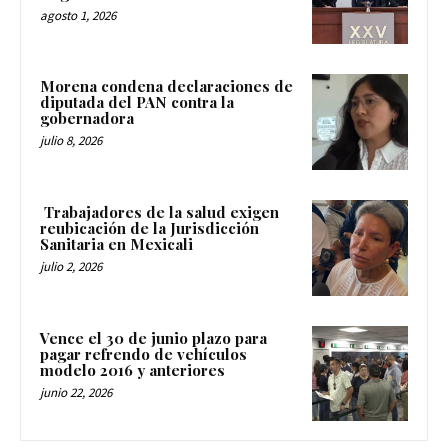
agosto 1, 2026
Morena condena declaraciones de
diputada del PAN contra la
gobernadora
julio 8, 2026
Trabajadores de la salud exigen
reubicación de la Jurisdicción
Sanitaria en Mexicali
julio 2, 2026
Vence el 30 de junio plazo para
pagar refrendo de vehículos
modelo 2016 y anteriores
junio 22, 2026