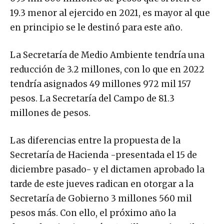
19.3 menor al ejercido en 2021, es mayor al que
en principio se le destinó para este año.
La Secretaría de Medio Ambiente tendría una
reducción de 3.2 millones, con lo que en 2022
tendría asignados 49 millones 972 mil 157
pesos. La Secretaría del Campo de 81.3
millones de pesos.
Las diferencias entre la propuesta de la
Secretaría de Hacienda -presentada el 15 de
diciembre pasado- y el dictamen aprobado la
tarde de este jueves radican en otorgar a la
Secretaría de Gobierno 3 millones 560 mil
pesos más. Con ello, el próximo año la