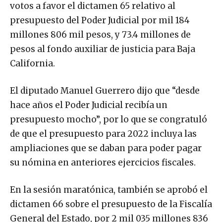
votos a favor el dictamen 65 relativo al
presupuesto del Poder Judicial por mil 184
millones 806 mil pesos, y 73.4 millones de
pesos al fondo auxiliar de justicia para Baja
California.
El diputado Manuel Guerrero dijo que “desde
hace años el Poder Judicial recibía un
presupuesto mocho”, por lo que se congratuló
de que el presupuesto para 2022 incluya las
ampliaciones que se daban para poder pagar
su nómina en anteriores ejercicios fiscales.
En la sesión maratónica, también se aprobó el
dictamen 66 sobre el presupuesto de la Fiscalía
General del Estado, por 2 mil 035 millones 836