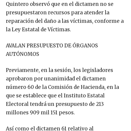
Quintero observó que en el dictamen no se
presupuestaron recursos para atender la
reparación del daño a las víctimas, conforme a
la Ley Estatal de Víctimas.
AVALAN PRESUPUESTO DE ÓRGANOS
AUTÓNOMOS
Previamente, en la sesión, los legisladores
aprobaron por unanimidad el dictamen
número 60 de la Comisión de Hacienda, en la
que se establece que el Instituto Estatal
Electoral tendrá un presupuesto de 213
millones 909 mil 151 pesos.
Así como el dictamen 61 relativo al