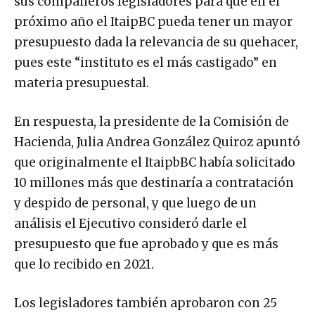
sus compañeros legisladores para que en el
próximo año el ItaipBC pueda tener un mayor
presupuesto dada la relevancia de su quehacer,
pues este “instituto es el más castigado” en
materia presupuestal.
En respuesta, la presidente de la Comisión de
Hacienda, Julia Andrea González Quiroz apuntó
que originalmente el ItaipbBC había solicitado
10 millones más que destinaría a contratación
y despido de personal, y que luego de un
análisis el Ejecutivo consideró darle el
presupuesto que fue aprobado y que es más
que lo recibido en 2021.
Los legisladores también aprobaron con 25