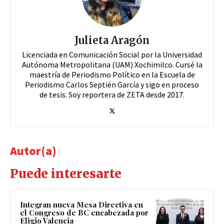
Julieta Aragón
Licenciada en Comunicación Social por la Universidad
Autónoma Metropolitana (UAM) Xochimilco. Cursé la
maestría de Periodismo Político en la Escuela de
Periodismo Carlos Septién García y sigo en proceso
de tesis. Soy reportera de ZETA desde 2017.
Autor(a)
Puede interesarte
Integran nueva Mesa Directiva en
el Congreso de BC encabezada por
Eligio Valencia