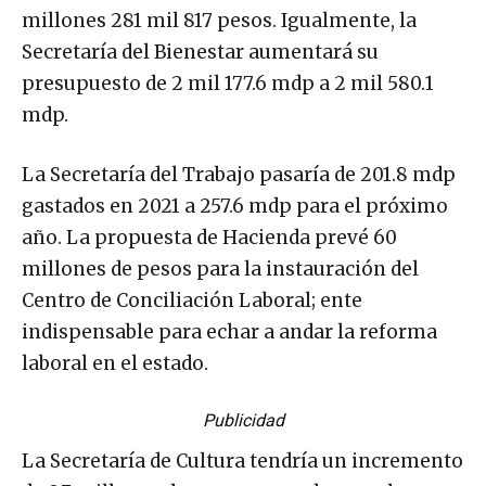
millones 281 mil 817 pesos. Igualmente, la
Secretaría del Bienestar aumentará su
presupuesto de 2 mil 177.6 mdp a 2 mil 580.1
mdp.
La Secretaría del Trabajo pasaría de 201.8 mdp
gastados en 2021 a 257.6 mdp para el próximo
año. La propuesta de Hacienda prevé 60
millones de pesos para la instauración del
Centro de Conciliación Laboral; ente
indispensable para echar a andar la reforma
laboral en el estado.
Publicidad
La Secretaría de Cultura tendría un incremento