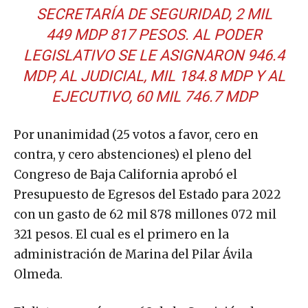
SECRETARÍA DE SEGURIDAD, 2 MIL
449 MDP 817 PESOS. AL PODER
LEGISLATIVO SE LE ASIGNARON 946.4
MDP, AL JUDICIAL, MIL 184.8 MDP Y AL
EJECUTIVO, 60 MIL 746.7 MDP
Por unanimidad (25 votos a favor, cero en
contra, y cero abstenciones) el pleno del
Congreso de Baja California aprobó el
Presupuesto de Egresos del Estado para 2022
con un gasto de 62 mil 878 millones 072 mil
321 pesos. El cual es el primero en la
administración de Marina del Pilar Ávila
Olmeda.