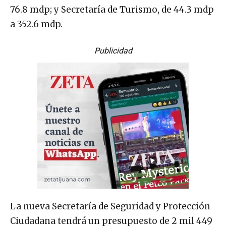
76.8 mdp; y Secretaría de Turismo, de 44.3 mdp
a 352.6 mdp.
Publicidad
La nueva Secretaría de Seguridad y Protección
Ciudadana tendrá un presupuesto de 2 mil 449