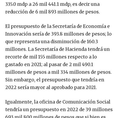
335.0 mdp a 26 mil 441.1 mdp, es decir una
reducción de 6 mil 893 millones de pesos.
El presupuesto de la Secretaría de Economía e
Innovación sería de 393.8 millones de pesos; lo
que representa una disminución de 160.3
millones. La Secretaría de Hacienda tendrá un
recorte de mil 155 millones respecto a lo
gastado en 2021; al pasar de 2 mil 490.1
millones de pesos a mil 334 millones de pesos.
Sin embargo, el presupuesto que tendría en
2022 sería mayor al aprobado para 2021.
Igualmente, la oficina de Comunicación Social
tendría un presupuesto en 2022 de 39 millones
693 mil 800 millones de pesos que si bien es