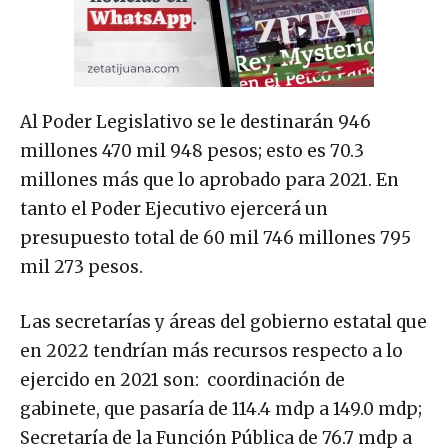
Al Poder Legislativo se le destinarán 946
millones 470 mil 948 pesos; esto es 70.3
millones más que lo aprobado para 2021. En
tanto el Poder Ejecutivo ejercerá un
presupuesto total de 60 mil 746 millones 795
mil 273 pesos.
Las secretarías y áreas del gobierno estatal que
en 2022 tendrían más recursos respecto a lo
ejercido en 2021 son: coordinación de
gabinete, que pasaría de 114.4 mdp a 149.0 mdp;
Secretaría de la Función Pública de 76.7 mdp a