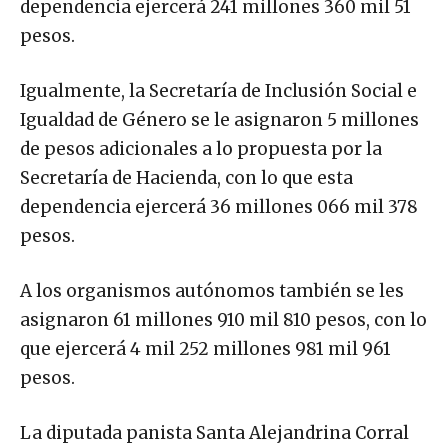
dependencia ejercerá 241 millones 360 mil 51
pesos.
Igualmente, la Secretaría de Inclusión Social e
Igualdad de Género se le asignaron 5 millones
de pesos adicionales a lo propuesta por la
Secretaría de Hacienda, con lo que esta
dependencia ejercerá 36 millones 066 mil 378
pesos.
A los organismos autónomos también se les
asignaron 61 millones 910 mil 810 pesos, con lo
que ejercerá 4 mil 252 millones 981 mil 961
pesos.
La diputada panista Santa Alejandrina Corral