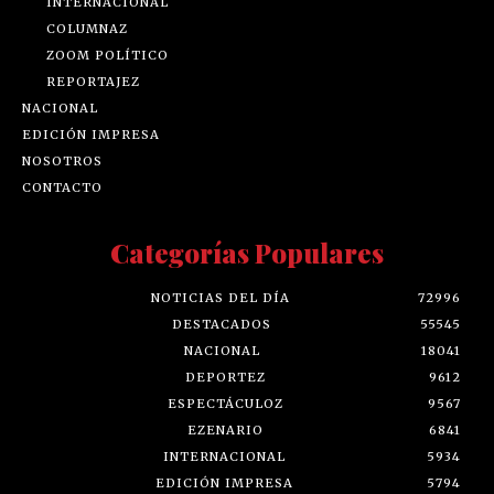
INTERNACIONAL
COLUMNAZ
ZOOM POLÍTICO
REPORTAJEZ
NACIONAL
EDICIÓN IMPRESA
NOSOTROS
CONTACTO
Categorías Populares
NOTICIAS DEL DÍA
72996
DESTACADOS
55545
NACIONAL
18041
DEPORTEZ
9612
ESPECTÁCULOZ
9567
EZENARIO
6841
INTERNACIONAL
5934
EDICIÓN IMPRESA
5794