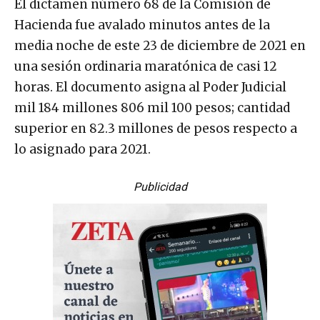
El dictamen número 68 de la Comisión de
Hacienda fue avalado minutos antes de la
media noche de este 23 de diciembre de 2021 en
una sesión ordinaria maratónica de casi 12
horas. El documento asigna al Poder Judicial
mil 184 millones 806 mil 100 pesos; cantidad
superior en 82.3 millones de pesos respecto a
lo asignado para 2021.
Publicidad