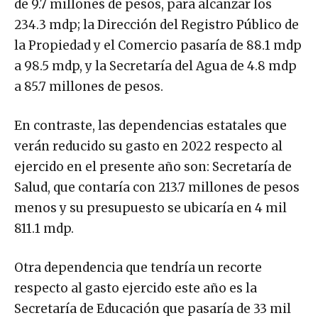
de 9.7 millones de pesos, para alcanzar los
234.3 mdp; la Dirección del Registro Público de
la Propiedad y el Comercio pasaría de 88.1 mdp
a 98.5 mdp, y la Secretaría del Agua de 4.8 mdp
a 85.7 millones de pesos.
En contraste, las dependencias estatales que
verán reducido su gasto en 2022 respecto al
ejercido en el presente año son: Secretaría de
Salud, que contaría con 213.7 millones de pesos
menos y su presupuesto se ubicaría en 4 mil
811.1 mdp.
Otra dependencia que tendría un recorte
respecto al gasto ejercido este año es la
Secretaría de Educación que pasaría de 33 mil