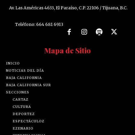
Av. Las Américas 4633, El Paraíso, C.P. 22106 / Tijuana, B.C.
Teléfono: 664 681 6913
Mapa de Sitio
INICIO
NOTICIAS DEL DÍA
BAJA CALIFORNIA
BAJA CALIFORNIA SUR
SECCIONES
CARTAZ
CULTURA
DEPORTEZ
ESPECTÁCULOZ
EZENARIO