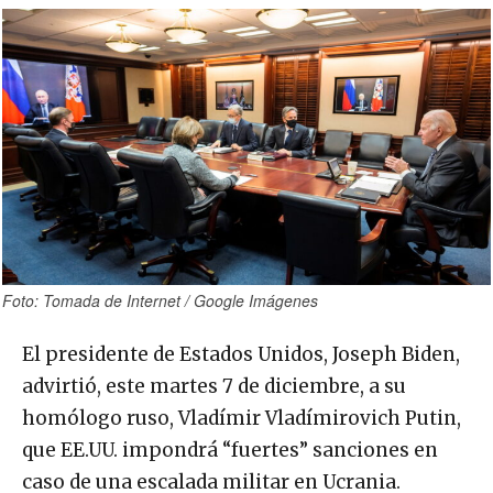
Foto: Tomada de Internet / Google Imágenes
El presidente de Estados Unidos, Joseph Biden,
advirtió, este martes 7 de diciembre, a su
homólogo ruso, Vladímir Vladímirovich Putin,
que EE.UU. impondrá “fuertes” sanciones en
caso de una escalada militar en Ucrania.