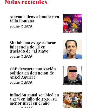
Notas recientes
Atacan a tiros a hombre en
Villa Fontana
agosto 7, 2026
Sheinbaum exige aclarar
injerencia de EU en
traslado de “El Mayo”
agosto 7, 2026
CSP descarta motivación
política en detención de
Ángel Aguirre
agosto 7, 2026
Inflación anual se ubicó en
3.12 % en julio de 2026, su
menor nivel en el año