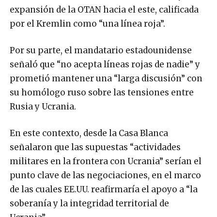
expansión de la OTAN hacia el este, calificada
por el Kremlin como “una línea roja”.
Por su parte, el mandatario estadounidense
señaló que “no acepta líneas rojas de nadie” y
prometió mantener una “larga discusión” con
su homólogo ruso sobre las tensiones entre
Rusia y Ucrania.
En este contexto, desde la Casa Blanca
señalaron que las supuestas “actividades
militares en la frontera con Ucrania” serían el
punto clave de las negociaciones, en el marco
de las cuales EE.UU. reafirmaría el apoyo a “la
soberanía y la integridad territorial de