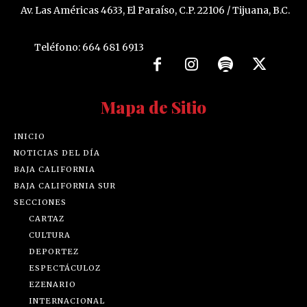
Av. Las Américas 4633, El Paraíso, C.P. 22106 / Tijuana, B.C.
Teléfono: 664 681 6913
Mapa de Sitio
INICIO
NOTICIAS DEL DÍA
BAJA CALIFORNIA
BAJA CALIFORNIA SUR
SECCIONES
CARTAZ
CULTURA
DEPORTEZ
ESPECTÁCULOZ
EZENARIO
INTERNACIONAL