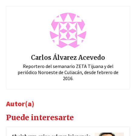
Carlos Álvarez Acevedo
Reportero del semanario ZETA Tijuana y del
periódico Noroeste de Culiacán, desde febrero de
2016.
Autor(a)
Puede interesarte