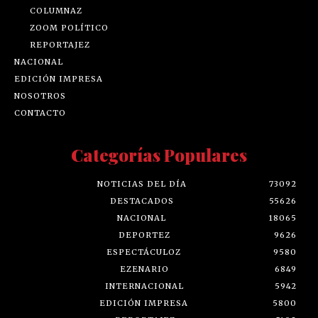
COLUMNAZ
ZOOM POLÍTICO
REPORTAJEZ
NACIONAL
EDICIÓN IMPRESA
NOSOTROS
CONTACTO
Categorías Populares
NOTICIAS DEL DÍA
73092
DESTACADOS
55626
NACIONAL
18065
DEPORTEZ
9626
ESPECTÁCULOZ
9580
EZENARIO
6849
INTERNACIONAL
5942
EDICIÓN IMPRESA
5800