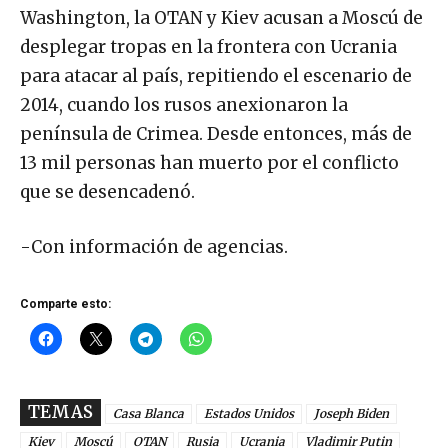
Washington, la OTAN y Kiev acusan a Moscú de
desplegar tropas en la frontera con Ucrania
para atacar al país, repitiendo el escenario de
2014, cuando los rusos anexionaron la
península de Crimea. Desde entonces, más de
13 mil personas han muerto por el conflicto
que se desencadenó.
-Con información de agencias.
Comparte esto:
TEMAS
Casa Blanca
Estados Unidos
Joseph Biden
Kiev
Moscú
OTAN
Rusia
Ucrania
Vladimir Putin