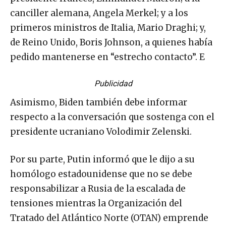
canciller alemana, Angela Merkel; y a los
primeros ministros de Italia, Mario Draghi; y,
de Reino Unido, Boris Johnson, a quienes había
pedido mantenerse en “estrecho contacto”. E
Publicidad
Asimismo, Biden también debe informar
respecto a la conversación que sostenga con el
presidente ucraniano Volodimir Zelenski.
Por su parte, Putin informó que le dijo a su
homólogo estadounidense que no se debe
responsabilizar a Rusia de la escalada de
tensiones mientras la Organización del
Tratado del Atlántico Norte (OTAN) emprende