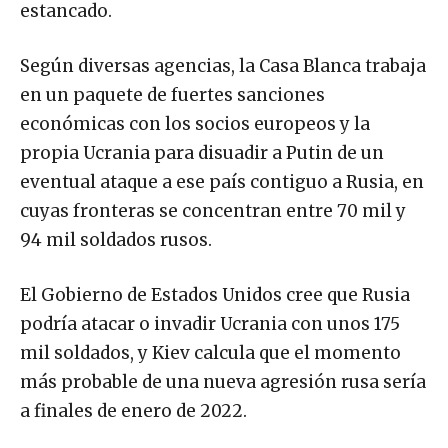
estancado.
Según diversas agencias, la Casa Blanca trabaja
en un paquete de fuertes sanciones
económicas con los socios europeos y la
propia Ucrania para disuadir a Putin de un
eventual ataque a ese país contiguo a Rusia, en
cuyas fronteras se concentran entre 70 mil y
94 mil soldados rusos.
El Gobierno de Estados Unidos cree que Rusia
podría atacar o invadir Ucrania con unos 175
mil soldados, y Kiev calcula que el momento
más probable de una nueva agresión rusa sería
a finales de enero de 2022.