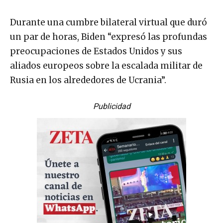
Durante una cumbre bilateral virtual que duró
un par de horas, Biden “expresó las profundas
preocupaciones de Estados Unidos y sus
aliados europeos sobre la escalada militar de
Rusia en los alrededores de Ucrania”.
Publicidad