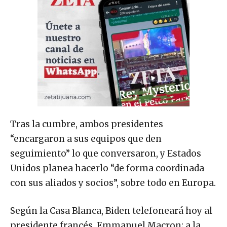
Tras la cumbre, ambos presidentes
“encargaron a sus equipos que den
seguimiento” lo que conversaron, y Estados
Unidos planea hacerlo “de forma coordinada
con sus aliados y socios”, sobre todo en Europa.
Según la Casa Blanca, Biden telefoneará hoy al
presidente francés, Emmanuel Macron; a la