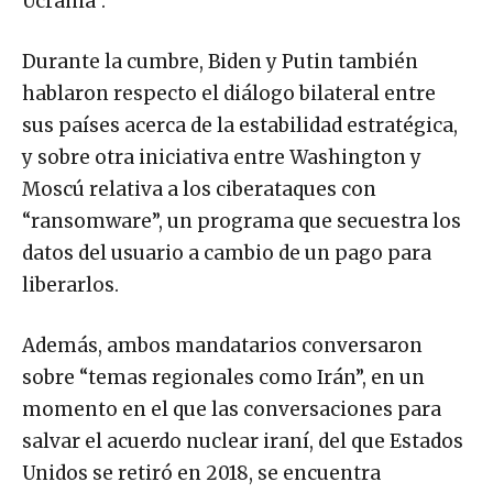
Ucrania”.
Durante la cumbre, Biden y Putin también
hablaron respecto el diálogo bilateral entre
sus países acerca de la estabilidad estratégica,
y sobre otra iniciativa entre Washington y
Moscú relativa a los ciberataques con
“ransomware”, un programa que secuestra los
datos del usuario a cambio de un pago para
liberarlos.
Además, ambos mandatarios conversaron
sobre “temas regionales como Irán”, en un
momento en el que las conversaciones para
salvar el acuerdo nuclear iraní, del que Estados
Unidos se retiró en 2018, se encuentra