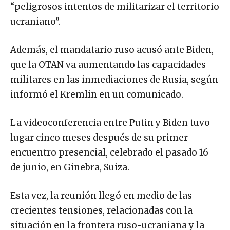
“peligrosos intentos de militarizar el territorio
ucraniano”.
Además, el mandatario ruso acusó ante Biden,
que la OTAN va aumentando las capacidades
militares en las inmediaciones de Rusia, según
informó el Kremlin en un comunicado.
La videoconferencia entre Putin y Biden tuvo
lugar cinco meses después de su primer
encuentro presencial, celebrado el pasado 16
de junio, en Ginebra, Suiza.
Esta vez, la reunión llegó en medio de las
crecientes tensiones, relacionadas con la
situación en la frontera ruso-ucraniana y la