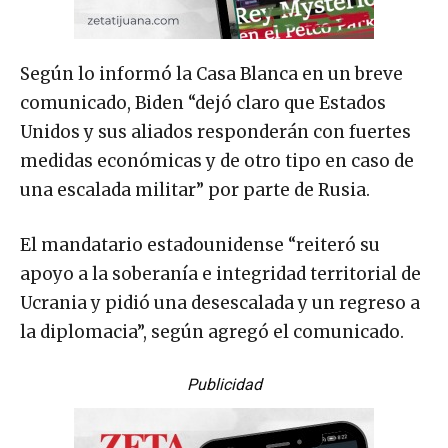
Según lo informó la Casa Blanca en un breve
comunicado, Biden “dejó claro que Estados
Unidos y sus aliados responderán con fuertes
medidas económicas y de otro tipo en caso de
una escalada militar” por parte de Rusia.
El mandatario estadounidense “reiteró su
apoyo a la soberanía e integridad territorial de
Ucrania y pidió una desescalada y un regreso a
la diplomacia”, según agregó el comunicado.
Publicidad