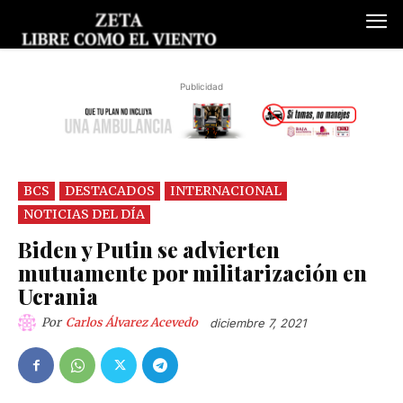
Publicidad
BCS
DESTACADOS
INTERNACIONAL
NOTICIAS DEL DÍA
Biden y Putin se advierten
mutuamente por militarización en
Ucrania
Por
Carlos Álvarez Acevedo
diciembre 7, 2021