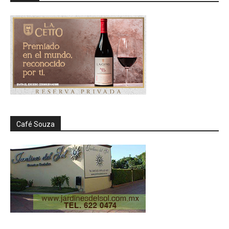
Café Souza