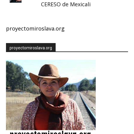
CERESO de Mexicali
proyectomiroslava.org
proyectomiroslava.org