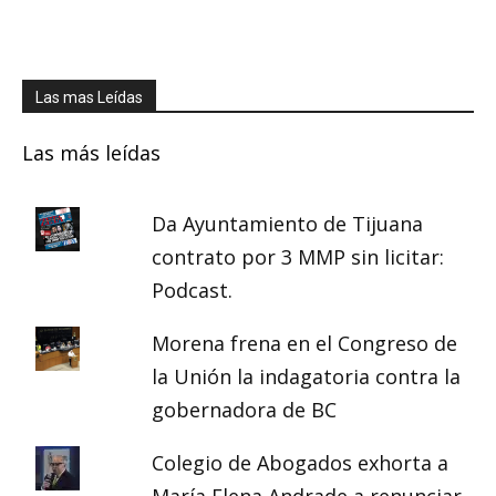
Las mas Leídas
Las más leídas
Da Ayuntamiento de Tijuana
contrato por 3 MMP sin licitar:
Podcast.
Morena frena en el Congreso de
la Unión la indagatoria contra la
gobernadora de BC
Colegio de Abogados exhorta a