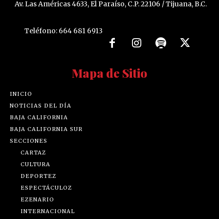
Av. Las Américas 4633, El Paraíso, C.P. 22106 / Tijuana, B.C.
Teléfono: 664 681 6913
Mapa de Sitio
INICIO
NOTICIAS DEL DÍA
BAJA CALIFORNIA
BAJA CALIFORNIA SUR
SECCIONES
CARTAZ
CULTURA
DEPORTEZ
ESPECTÁCULOZ
EZENARIO
INTERNACIONAL