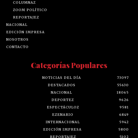
COLUMNAZ
ZOOM POLÍTICO
REPORTAJEZ
NACIONAL
EDICIÓN IMPRESA
NOSOTROS
CONTACTO
Categorías Populares
NOTICIAS DEL DÍA
73097
DESTACADOS
55630
NACIONAL
18065
DEPORTEZ
9626
ESPECTÁCULOZ
9581
EZENARIO
6849
INTERNACIONAL
5942
EDICIÓN IMPRESA
5800
REPORTAJEZ
5102