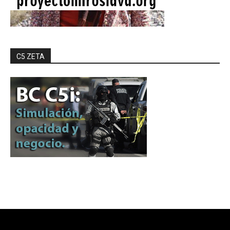
C5 ZETA