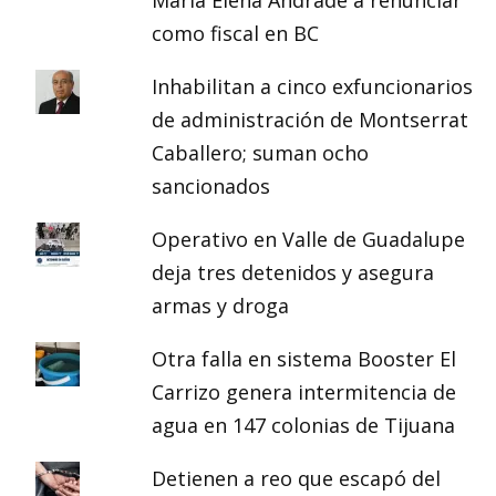
María Elena Andrade a renunciar
como fiscal en BC
Inhabilitan a cinco exfuncionarios
de administración de Montserrat
Caballero; suman ocho
sancionados
Operativo en Valle de Guadalupe
deja tres detenidos y asegura
armas y droga
Otra falla en sistema Booster El
Carrizo genera intermitencia de
agua en 147 colonias de Tijuana
Detienen a reo que escapó del