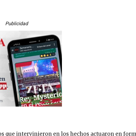
Publicidad
os que intervinieron en los hechos actuaron en for