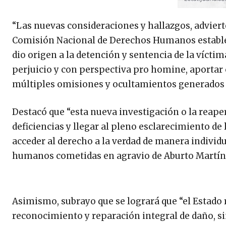
“Las nuevas consideraciones y hallazgos, adviert
Comisión Nacional de Derechos Humanos establece
dio origen a la detención y sentencia de la vícti
perjuicio y con perspectiva pro homine, aportar
múltiples omisiones y ocultamientos generados e
Destacó que “esta nueva investigación o la reape
deficiencias y llegar al pleno esclarecimiento de
acceder al derecho a la verdad de manera individua
humanos cometidas en agravio de Aburto Martín
Asimismo, subrayo que se logrará que “el Estado 
reconocimiento y reparación integral de daño, si