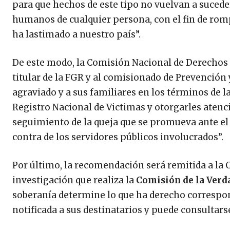
para que hechos de este tipo no vuelvan a suceder
humanos de cualquier persona, con el fin de romp
ha lastimado a nuestro país”.
De este modo, la Comisión Nacional de Derechos 
titular de la FGR y al comisionado de Prevención
agraviado y a sus familiares en los términos de l
Registro Nacional de Victimas y otorgarles atenc
seguimiento de la queja que se promueva ante el
contra de los servidores públicos involucrados”.
Por último, la recomendación será remitida a la 
investigación que realiza la
Comisión de la Verd
soberanía determine lo que ha derecho corresp
notificada a sus destinatarios y puede consultar