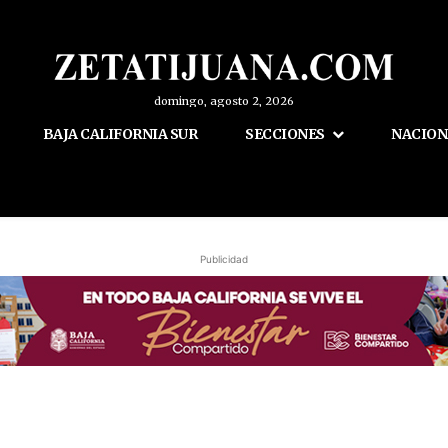
domingo, agosto 2, 2026
BAJA CALIFORNIA SUR
SECCIONES
NACION
Publicidad