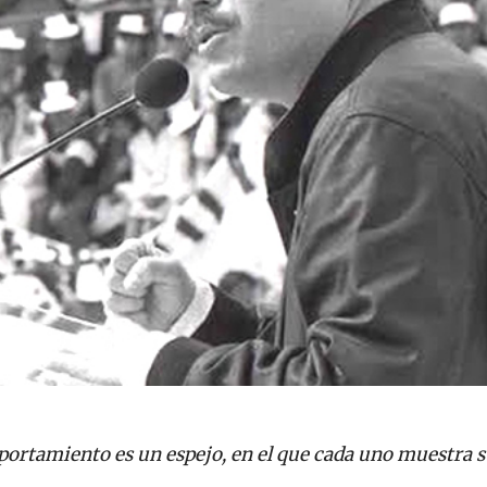
portamiento es un espejo, en el que cada uno muestra s