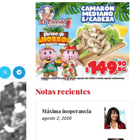
Notas recientes
Máxima inoperancia
agosto 2, 2026