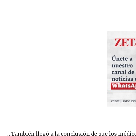
…También llegó a la conclusión de que los médic